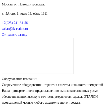
Москва ул. Новодмитровская,
д. 5А стр. 1, этаж 13, офис 1311
+7(925) 741-31-56
zakaz@ik-etalon.ru
Отправить заявку
Оборудование компании
Современное оборудование - гарантия качества и точности измерений
Наша приверженность предоставлению высококачественных услуг,
обеспечивающих высокую точность результатов, сделала ЭТАЛОН
неотъемлемой частью любого архитектурного проекта.