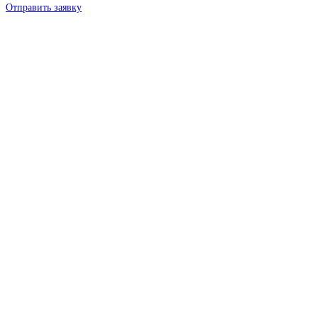
Отправить заявку