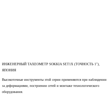
ИНЖЕНЕРНЫЙ ТАХЕОМЕТР SOKKIA SET1X (ТОЧНОСТЬ 1"),
ЯПОНИЯ
Высокоточные инструменты этой серии применяются при наблюдении
за деформациями, построении сетей и монтаже технологического
оборудования.