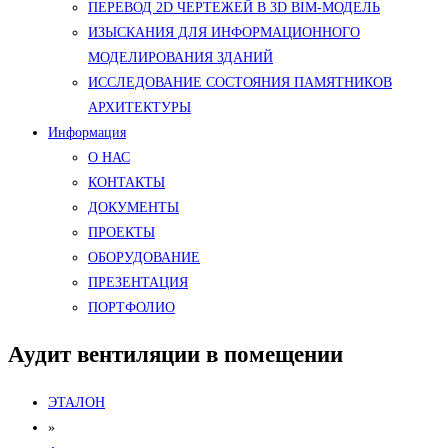
ПЕРЕВОД 2D ЧЕРТЕЖЕЙ В 3D BIM-МОДЕЛЬ
ИЗЫСКАНИЯ ДЛЯ ИНФОРМАЦИОННОГО
МОДЕЛИРОВАНИЯ ЗДАНИЙ
ИССЛЕДОВАНИЕ СОСТОЯНИЯ ПАМЯТНИКОВ
АРХИТЕКТУРЫ
Информация
О НАС
КОНТАКТЫ
ДОКУМЕНТЫ
ПРОЕКТЫ
ОБОРУДОВАНИЕ
ПРЕЗЕНТАЦИЯ
ПОРТФОЛИО
Аудит вентиляции в помещении
ЭТАЛОН
»