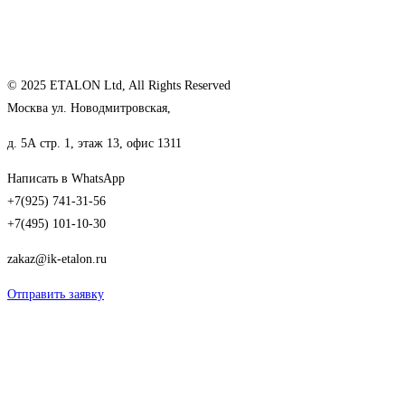
© 2025 ETALON Ltd, All Rights Reserved
Москва ул. Новодмитровская,
д. 5А стр. 1, этаж 13, офис 1311
Написать в WhatsApp
+7(925) 741-31-56
+7(495) 101-10-30
zakaz@ik-etalon.ru
Отправить заявку