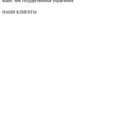
выше, чем государственные управления
НАШИ КЛИЕНТЫ