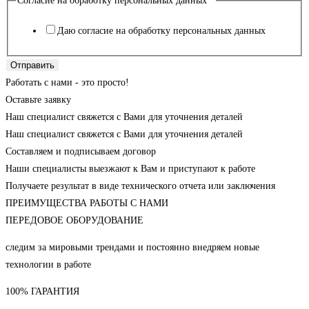
Согласие на обработку персональных данных
*
Даю согласие на обработку персональных данных
Отправить
Работать с нами - это просто!
Оставьте заявку
Наш специалист свяжется с Вами для уточнения деталей
Наш специалист свяжется с Вами для уточнения деталей
Составляем и подписываем договор
Наши специалисты выезжают к Вам и приступают к работе
Получаете результат в виде технического отчета или заключения
ПРЕИМУЩЕСТВА РАБОТЫ С НАМИ
ПЕРЕДОВОЕ ОБОРУДОВАНИЕ
следим за мировыми трендами и постоянно внедряем новые
технологии в работе
100% ГАРАНТИЯ