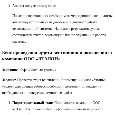
Анализ полученных данных:
После проведения всех необходимых мероприятий специалисты
анализируют полученные данные и оценивают работу
вентиляционной системы. На основе результатов аудита
составляется отчет с рекомендациями по улучшению работы
системы.
Кейс проведения аудита вентиляции в помещении от
компании ООО «ЭТАЛОН»
Заказчик:
Кафе «Уютный уголок»
Задание:
Провести аудит вентиляции в помещении кафе «Уютный
уголок» для оценки работоспособности системы и определения
необходимости проведения ремонтных работ.
Подготовительный этап:
Специалисты компании ООО
«ЭТАЛОН» провели сбор информации о вентиляционной