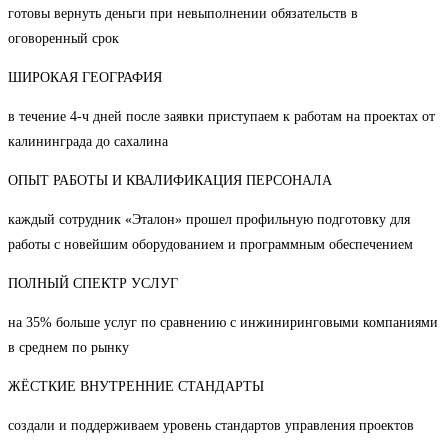
готовы вернуть деньги при невыполнении обязательств в
оговоренный срок
ШИРОКАЯ ГЕОГРАФИЯ
в течение 4-ч дней после заявки приступаем к работам на проектах от
калининграда до сахалина
ОПЫТ РАБОТЫ И КВАЛИФИКАЦИЯ ПЕРСОНАЛА
каждый сотрудник «Эталон» прошел профильную подготовку для
работы с новейшим оборудованием и программным обеспечением
ПОЛНЫЙ СПЕКТР УСЛУГ
на 35% больше услуг по сравнению с инжиниринговыми компаниями
в среднем по рынку
ЖЁСТКИЕ ВНУТРЕННИЕ СТАНДАРТЫ
создали и поддерживаем уровень стандартов управления проектов