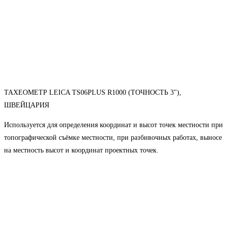
ТАХЕОМЕТР LEICA TS06PLUS R1000 (ТОЧНОСТЬ 3"),
ШВЕЙЦАРИЯ
Используется для определения координат и высот точек местности при
топографической съёмке местности, при разбивочных работах, выносе
на местность высот и координат проектных точек.