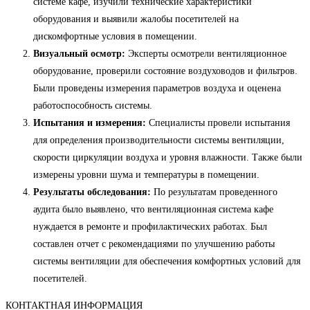
системе кафе, изучили технические характеристики
оборудования и выявили жалобы посетителей на
дискомфортные условия в помещении.
Визуальный осмотр:
Эксперты осмотрели вентиляционное
оборудование, проверили состояние воздуховодов и фильтров.
Были проведены измерения параметров воздуха и оценена
работоспособность системы.
Испытания и измерения:
Специалисты провели испытания
для определения производительности системы вентиляции,
скорости циркуляции воздуха и уровня влажности. Также были
измерены уровни шума и температуры в помещении.
Результаты обследования:
По результатам проведенного
аудита было выявлено, что вентиляционная система кафе
нуждается в ремонте и профилактических работах. Был
составлен отчет с рекомендациями по улучшению работы
системы вентиляции для обеспечения комфортных условий для
посетителей.
КОНТАКТНАЯ ИНФОРМАЦИЯ