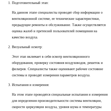
Подготовительный этап:
На данном этапе специалисты проводят сбор информации о
вентиляционной системе, ее технические характеристики,
предыдущие ремонты и обслуживание. Также осуществляется
оценка жалоб и претензий пользователей помещения на
качество воздуха.
Визуальный осмотр:
Этот этап включает в себя осмотр вентиляционного
оборудования, проверку состояния воздуховодов, решеток и
фильтров. Специалисты также оценивают рабочее состояние
системы и проводят измерения параметров воздуха.
Испытания и измерения:
На этом этапе проводятся специальные испытания и измерения
для определения производительности системы вентиляции,
скорости циркуляции воздуха, уровня шума и температуры.