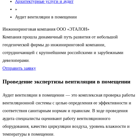
Архитектурные услуги и аудит
»
Аудит вентиляции в помещении
Инжиниринговая компания ООО «ЭТАЛОН»
Компания прошла динамичный путь развития от небольшой
геодезической фирмы до инжиниринговой компании,
сотрудничающей с крупнейшими российскими и зарубежными
девелоперами.
Отправить заявку
Проведение экспертизы вентиляции в помещении
Аудит вентиляции в помещении — это комплексная проверка работы
вентиляционной системы с целью определения ее эффективности и
соответствия санитарным нормам и правилам. В ходе проведения
аудита специалисты оценивают работу вентиляционного
оборудования, качество циркуляции воздуха, уровень влажности и
температуры в помещении.