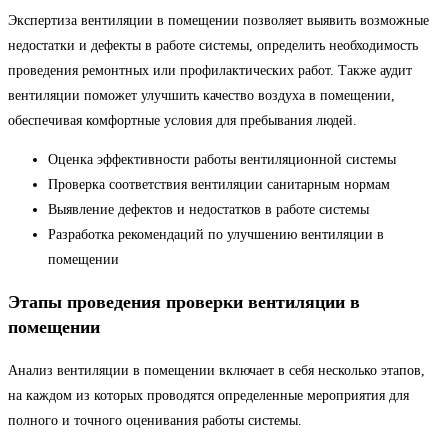
Экспертиза вентиляции в помещении позволяет выявить возможные
недостатки и дефекты в работе системы, определить необходимость
проведения ремонтных или профилактических работ. Также аудит
вентиляции поможет улучшить качество воздуха в помещении,
обеспечивая комфортные условия для пребывания людей.
Оценка эффективности работы вентиляционной системы
Проверка соответствия вентиляции санитарным нормам
Выявление дефектов и недостатков в работе системы
Разработка рекомендаций по улучшению вентиляции в
помещении
Этапы проведения проверки вентиляции в
помещении
Анализ вентиляции в помещении включает в себя несколько этапов,
на каждом из которых проводятся определенные мероприятия для
полного и точного оценивания работы системы.