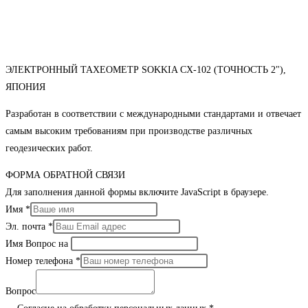
ЭЛЕКТРОННЫЙ ТАХЕОМЕТР SOKKIA CX-102 (ТОЧНОСТЬ 2"),
ЯПОНИЯ
Разработан в соответствии с международными стандартами и отвечает
самым высоким требованиям при производстве различных
геодезических работ.
ФОРМА ОБРАТНОЙ СВЯЗИ
Для заполнения данной формы включите JavaScript в браузере.
Имя
*
Эл. почта
*
Имя Вопрос на
Номер телефона
*
Вопрос