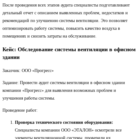
После проведения всех этапов аудита специалисты подготавливают
детальный отчет с описанием выявленных проблем, недостатков и
рекомендаций по улучшению системы вентиляции. Это позволяет
оптимизировать работу системы, повысить качество воздуха в
помещениях и снизить затраты на обслуживание.
Кейс: Обследование системы вентиляции в офисном
здании
Заказчик: ООО «Прогресс»
Задание: Провести аудит системы вентиляции в офисном здании
компании «Прогресс» для выявления возможных проблем и
улучшения работы системы.
Проведение работ:
Проверка технического состояния оборудования:
Специалисты компании ООО «ЭТАЛОН» осмотрели все
элементы вентиляционной системы, проверили их