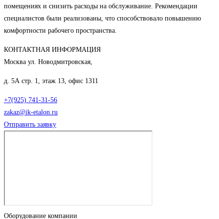
помещениях и снизить расходы на обслуживание. Рекомендации
специалистов были реализованы, что способствовало повышению
комфортности рабочего пространства.
КОНТАКТНАЯ ИНФОРМАЦИЯ
Москва ул. Новодмитровская,
д. 5А стр. 1, этаж 13, офис 1311
+7(925) 741-31-56
zakaz@ik-etalon.ru
Отправить заявку
Оборудование компании