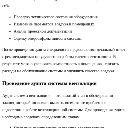
себя:
Проверку технического состояния оборудования
Измерение параметров воздуха в помещениях
Анализ проектной документации
Оценку энергоэффективности системы
После проведения аудита специалисты предоставляют детальный отчет
с рекомендациями по улучшению работы системы вентиляции. В
результате можно увеличить комфортность в помещениях, снизить
расходы на обслуживание системы и улучшить качество воздуха.
Проведение аудита системы вентиляции
Аудит системы вентиляции — это важный этап в обследовании
здания, который позволяет выявить возможные проблемы и
недостатки в работе вентиляционной системы. Для проведения аудита
необходимо следовать определенным этапам: