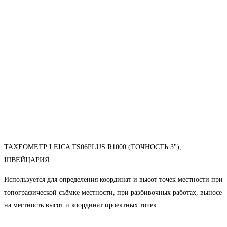
ТАХЕОМЕТР LEICA TS06PLUS R1000 (ТОЧНОСТЬ 3"),
ШВЕЙЦАРИЯ
Используется для определения координат и высот точек местности при
топографической съёмке местности, при разбивочных работах, выносе
на местность высот и координат проектных точек.