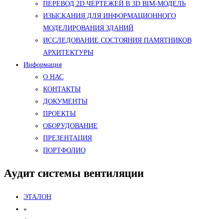
ПЕРЕВОД 2D ЧЕРТЕЖЕЙ В 3D BIM-МОДЕЛЬ
ИЗЫСКАНИЯ ДЛЯ ИНФОРМАЦИОННОГО
МОДЕЛИРОВАНИЯ ЗДАНИЙ
ИССЛЕДОВАНИЕ СОСТОЯНИЯ ПАМЯТНИКОВ
АРХИТЕКТУРЫ
Информация
О НАС
КОНТАКТЫ
ДОКУМЕНТЫ
ПРОЕКТЫ
ОБОРУДОВАНИЕ
ПРЕЗЕНТАЦИЯ
ПОРТФОЛИО
Аудит системы вентиляции
ЭТАЛОН
»