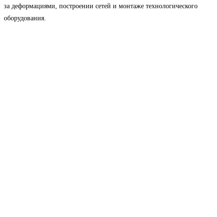
за деформациями, построении сетей и монтаже технологического
оборудования.