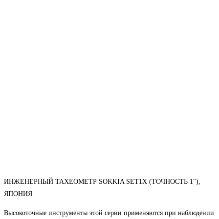
ИНЖЕНЕРНЫЙ ТАХЕОМЕТР SOKKIA SET1X (ТОЧНОСТЬ 1"),
ЯПОНИЯ
Высокоточные инструменты этой серии применяются при наблюдении