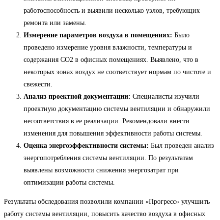
работоспособность и выявили несколько узлов, требующих
ремонта или замены.
Измерение параметров воздуха в помещениях:
Было
проведено измерение уровня влажности, температуры и
содержания CO2 в офисных помещениях. Выявлено, что в
некоторых зонах воздух не соответствует нормам по чистоте и
свежести.
Анализ проектной документации:
Специалисты изучили
проектную документацию системы вентиляции и обнаружили
несоответствия в ее реализации. Рекомендовали внести
изменения для повышения эффективности работы системы.
Оценка энергоэффективности системы:
Был проведен анализ
энергопотребления системы вентиляции. По результатам
выявлены возможности снижения энергозатрат при
оптимизации работы системы.
Результаты обследования позволили компании «Прогресс» улучшить
работу системы вентиляции, повысить качество воздуха в офисных