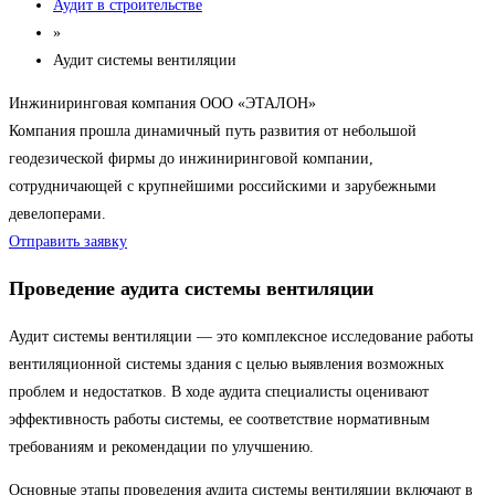
Аудит в строительстве
»
Аудит системы вентиляции
Инжиниринговая компания ООО «ЭТАЛОН»
Компания прошла динамичный путь развития от небольшой
геодезической фирмы до инжиниринговой компании,
сотрудничающей с крупнейшими российскими и зарубежными
девелоперами.
Отправить заявку
Проведение аудита системы вентиляции
Аудит системы вентиляции — это комплексное исследование работы
вентиляционной системы здания с целью выявления возможных
проблем и недостатков. В ходе аудита специалисты оценивают
эффективность работы системы, ее соответствие нормативным
требованиям и рекомендации по улучшению.
Основные этапы проведения аудита системы вентиляции включают в