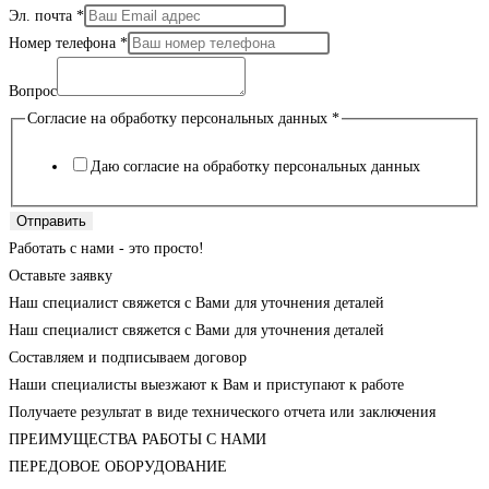
Эл. почта
*
Номер телефона
*
Вопрос
Согласие на обработку персональных данных
*
Даю согласие на обработку персональных данных
Отправить
Работать с нами - это просто!
Оставьте заявку
Наш специалист свяжется с Вами для уточнения деталей
Наш специалист свяжется с Вами для уточнения деталей
Составляем и подписываем договор
Наши специалисты выезжают к Вам и приступают к работе
Получаете результат в виде технического отчета или заключения
ПРЕИМУЩЕСТВА РАБОТЫ С НАМИ
ПЕРЕДОВОЕ ОБОРУДОВАНИЕ