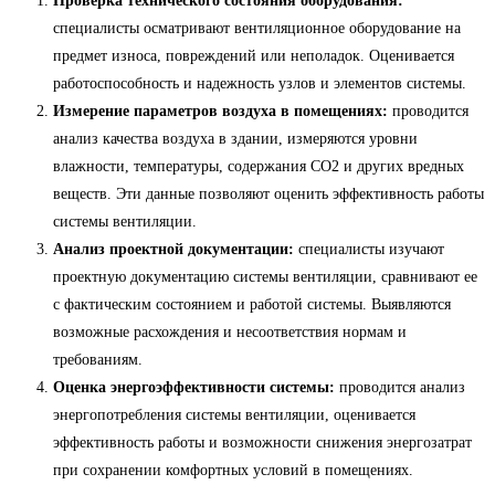
Проверка технического состояния оборудования:
специалисты осматривают вентиляционное оборудование на
предмет износа, повреждений или неполадок. Оценивается
работоспособность и надежность узлов и элементов системы.
Измерение параметров воздуха в помещениях:
проводится
анализ качества воздуха в здании, измеряются уровни
влажности, температуры, содержания CO2 и других вредных
веществ. Эти данные позволяют оценить эффективность работы
системы вентиляции.
Анализ проектной документации:
специалисты изучают
проектную документацию системы вентиляции, сравнивают ее
с фактическим состоянием и работой системы. Выявляются
возможные расхождения и несоответствия нормам и
требованиям.
Оценка энергоэффективности системы:
проводится анализ
энергопотребления системы вентиляции, оценивается
эффективность работы и возможности снижения энергозатрат
при сохранении комфортных условий в помещениях.