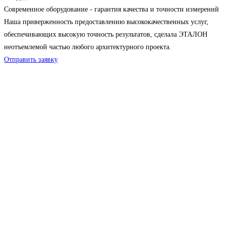
Современное оборудование - гарантия качества и точности измерений
Наша приверженность предоставлению высококачественных услуг,
обеспечивающих высокую точность результатов, сделала ЭТАЛОН
неотъемлемой частью любого архитектурного проекта.
Отправить заявку