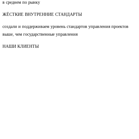
в среднем по рынку
ЖЁСТКИЕ ВНУТРЕННИЕ СТАНДАРТЫ
создали и поддерживаем уровень стандартов управления проектов
выше, чем государственные управления
НАШИ КЛИЕНТЫ