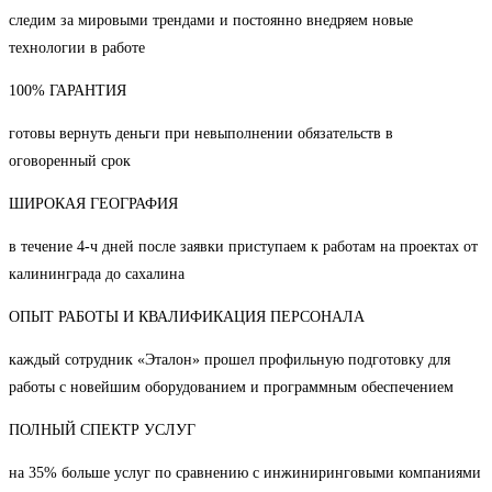
следим за мировыми трендами и постоянно внедряем новые
технологии в работе
100% ГАРАНТИЯ
готовы вернуть деньги при невыполнении обязательств в
оговоренный срок
ШИРОКАЯ ГЕОГРАФИЯ
в течение 4-ч дней после заявки приступаем к работам на проектах от
калининграда до сахалина
ОПЫТ РАБОТЫ И КВАЛИФИКАЦИЯ ПЕРСОНАЛА
каждый сотрудник «Эталон» прошел профильную подготовку для
работы с новейшим оборудованием и программным обеспечением
ПОЛНЫЙ СПЕКТР УСЛУГ
на 35% больше услуг по сравнению с инжиниринговыми компаниями