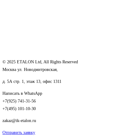
© 2025 ETALON Ltd, All Rights Reserved
Москва ул. Новодмитровская,
д. 5А стр. 1, этаж 13, офис 1311
Написать в WhatsApp
+7(925) 741-31-56
+7(495) 101-10-30
zakaz@ik-etalon.ru
Отправить заявку