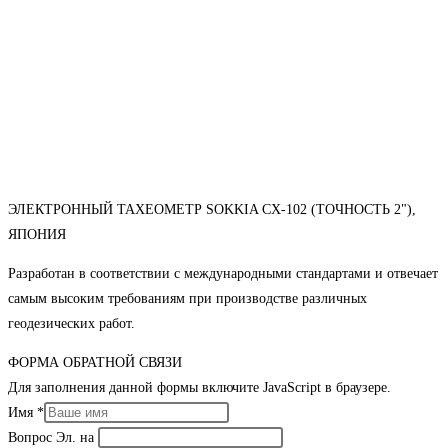
ЭЛЕКТРОННЫЙ ТАХЕОМЕТР SOKKIA CX-102 (ТОЧНОСТЬ 2"),
ЯПОНИЯ
Разработан в соответствии с международными стандартами и отвечает
самым высоким требованиям при производстве различных
геодезических работ.
ФОРМА ОБРАТНОЙ СВЯЗИ
Для заполнения данной формы включите JavaScript в браузере.
Имя
*
Вопрос Эл. на