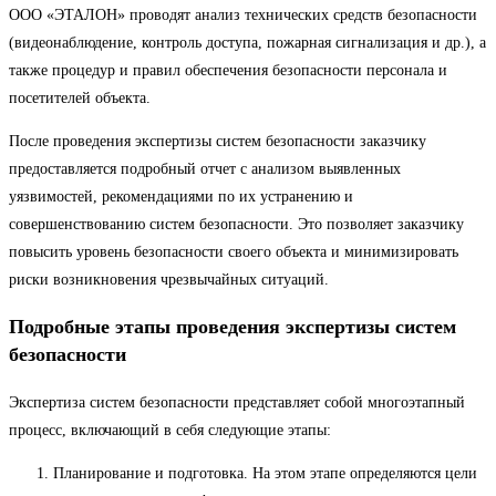
ООО «ЭТАЛОН» проводят анализ технических средств безопасности
(видеонаблюдение, контроль доступа, пожарная сигнализация и др.), а
также процедур и правил обеспечения безопасности персонала и
посетителей объекта.
После проведения экспертизы систем безопасности заказчику
предоставляется подробный отчет с анализом выявленных
уязвимостей, рекомендациями по их устранению и
совершенствованию систем безопасности. Это позволяет заказчику
повысить уровень безопасности своего объекта и минимизировать
риски возникновения чрезвычайных ситуаций.
Подробные этапы проведения экспертизы систем
безопасности
Экспертиза систем безопасности представляет собой многоэтапный
процесс, включающий в себя следующие этапы:
Планирование и подготовка. На этом этапе определяются цели