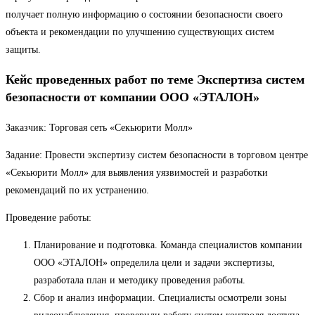
получает полную информацию о состоянии безопасности своего
объекта и рекомендации по улучшению существующих систем
защиты.
Кейс проведенных работ по теме Экспертиза систем
безопасности от компании ООО «ЭТАЛОН»
Заказчик: Торговая сеть «Секьюрити Молл»
Задание: Провести экспертизу систем безопасности в торговом центре
«Секьюрити Молл» для выявления уязвимостей и разработки
рекомендаций по их устранению.
Проведение работы:
Планирование и подготовка. Команда специалистов компании
ООО «ЭТАЛОН» определила цели и задачи экспертизы,
разработала план и методику проведения работы.
Сбор и анализ информации. Специалисты осмотрели зоны