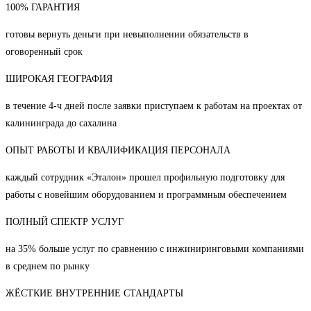
100% ГАРАНТИЯ
готовы вернуть деньги при невыполнении обязательств в
оговоренный срок
ШИРОКАЯ ГЕОГРАФИЯ
в течение 4-ч дней после заявки приступаем к работам на проектах от
калининграда до сахалина
ОПЫТ РАБОТЫ И КВАЛИФИКАЦИЯ ПЕРСОНАЛА
каждый сотрудник «Эталон» прошел профильную подготовку для
работы с новейшим оборудованием и программным обеспечением
ПОЛНЫЙ СПЕКТР УСЛУГ
на 35% больше услуг по сравнению с инжиниринговыми компаниями
в среднем по рынку
ЖЁСТКИЕ ВНУТРЕННИЕ СТАНДАРТЫ