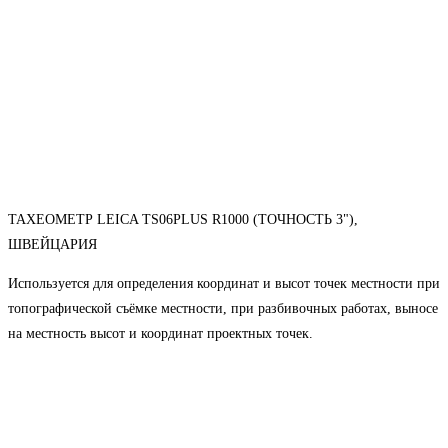
ТАХЕОМЕТР LEICA TS06PLUS R1000 (ТОЧНОСТЬ 3"),
ШВЕЙЦАРИЯ
Используется для определения координат и высот точек местности при
топографической съёмке местности, при разбивочных работах, выносе
на местность высот и координат проектных точек.