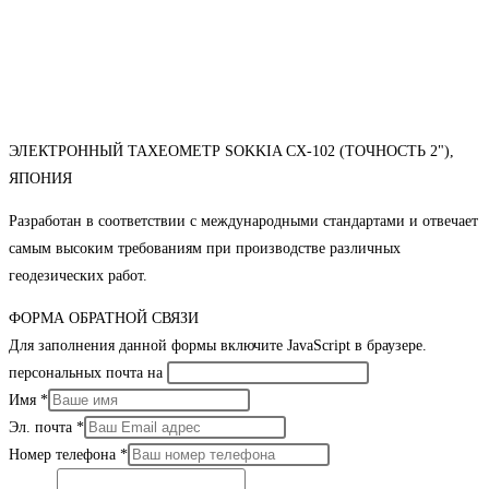
ЭЛЕКТРОННЫЙ ТАХЕОМЕТР SOKKIA CX-102 (ТОЧНОСТЬ 2"),
ЯПОНИЯ
Разработан в соответствии с международными стандартами и отвечает
самым высоким требованиям при производстве различных
геодезических работ.
ФОРМА ОБРАТНОЙ СВЯЗИ
Для заполнения данной формы включите JavaScript в браузере.
персональных почта на
Имя
*
Эл. почта
*
Номер телефона
*