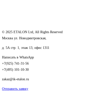
© 2025 ETALON Ltd, All Rights Reserved
Москва ул. Новодмитровская,
д. 5А стр. 1, этаж 13, офис 1311
Написать в WhatsApp
+7(925) 741-31-56
+7(495) 101-10-30
zakaz@ik-etalon.ru
Отправить заявку