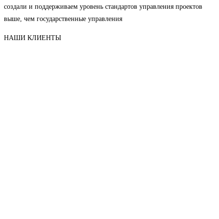
создали и поддерживаем уровень стандартов управления проектов
выше, чем государственные управления
НАШИ КЛИЕНТЫ