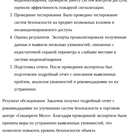
видеонаблюдения, проверили работу систем контроля доступа,
оценили эффективность пожарной сигнализации.
Проведение тестирования. Было проведено тестирование
систем безопасности на предмет возможных взломов и
несанкционированного доступа.
Оценка результатов. Эксперты проанализировали полученные
данные и выявили несколько уязвимостей, связанных с
недостаточной охраной периметра и слабыми местами в
системе видеонаблюдения.
Подготовка отчета. После проведения экспертизы был
подготовлен подробный отчет с описанием выявленных
проблем, анализом уязвимостей и рекомендациями по их
устранению.
Результат обследования: Заказчик получил подробный отчет с
рекомендациями по улучшению систем безопасности в торговом
центре «Секьюрити Молл». Благодаря проведенной экспертизе были
приняты меры по устранению выявленных уязвимостей, что
позволило повысить уровень безопасности объекта.