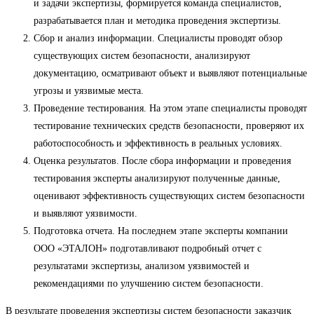
и задачи экспертизы, формируется команда специалистов,
разрабатывается план и методика проведения экспертизы.
Сбор и анализ информации. Специалисты проводят обзор
существующих систем безопасности, анализируют
документацию, осматривают объект и выявляют потенциальные
угрозы и уязвимые места.
Проведение тестирования. На этом этапе специалисты проводят
тестирование технических средств безопасности, проверяют их
работоспособность и эффективность в реальных условиях.
Оценка результатов. После сбора информации и проведения
тестирования эксперты анализируют полученные данные,
оценивают эффективность существующих систем безопасности
и выявляют уязвимости.
Подготовка отчета. На последнем этапе эксперты компании
ООО «ЭТАЛОН» подготавливают подробный отчет с
результатами экспертизы, анализом уязвимостей и
рекомендациями по улучшению систем безопасности.
В результате проведения экспертизы систем безопасности заказчик