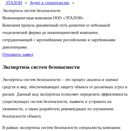
ЭТАЛОН
»
Аудит в строительстве
»
Экспертиза систем безопасности
Инжиниринговая компания ООО «ЭТАЛОН»
Компания прошла динамичный путь развития от небольшой
геодезической фирмы до инжиниринговой компании,
сотрудничающей с крупнейшими российскими и зарубежными
девелоперами.
Отправить заявку
Экспертиза систем безопасности
Экспертиза систем безопасности – это процесс анализа и оценки
средств и мер, обеспечивающих защиту объекта от различных угроз и
рисков. Данный вид экспертизы позволяет определить эффективность
существующих систем безопасности, выявить и устранить их
уязвимости, а также разработать рекомендации по улучшению
безопасности объекта.
В рамках экспертизы систем безопасности специалисты компании