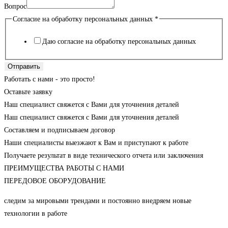
Вопрос
Согласие на обработку персональных данных
*
Даю согласие на обработку персональных данных
Отправить
Работать с нами - это просто!
Оставьте заявку
Наш специалист свяжется с Вами для уточнения деталей
Наш специалист свяжется с Вами для уточнения деталей
Составляем и подписываем договор
Наши специалисты выезжают к Вам и приступают к работе
Получаете результат в виде технического отчета или заключения
ПРЕИМУЩЕСТВА РАБОТЫ С НАМИ
ПЕРЕДОВОЕ ОБОРУДОВАНИЕ
следим за мировыми трендами и постоянно внедряем новые
технологии в работе