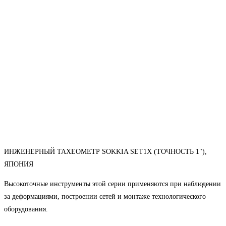
ИНЖЕНЕРНЫЙ ТАХЕОМЕТР SOKKIA SET1X (ТОЧНОСТЬ 1"),
ЯПОНИЯ
Высокоточные инструменты этой серии применяются при наблюдении
за деформациями, построении сетей и монтаже технологического
оборудования.