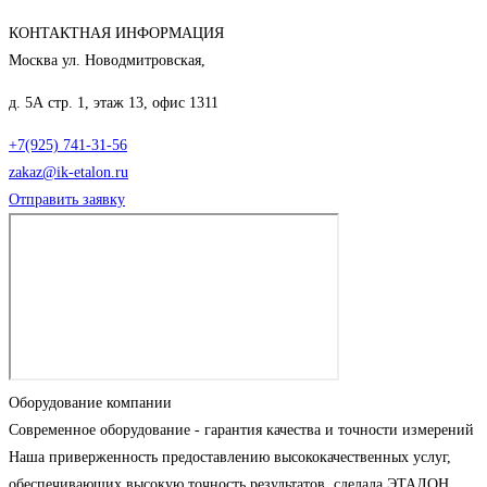
КОНТАКТНАЯ ИНФОРМАЦИЯ
Москва ул. Новодмитровская,
д. 5А стр. 1, этаж 13, офис 1311
+7(925) 741-31-56
zakaz@ik-etalon.ru
Отправить заявку
Оборудование компании
Современное оборудование - гарантия качества и точности измерений
Наша приверженность предоставлению высококачественных услуг,
обеспечивающих высокую точность результатов, сделала ЭТАЛОН