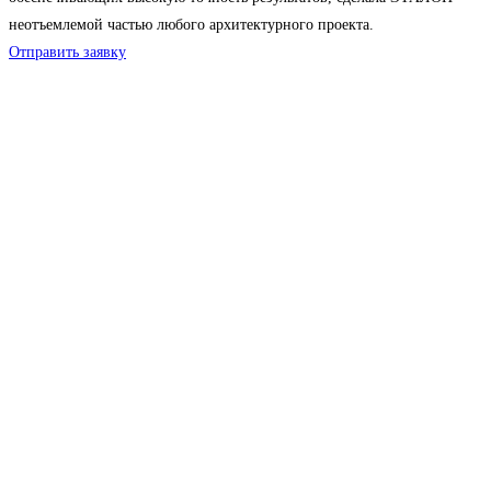
неотъемлемой частью любого архитектурного проекта.
Отправить заявку