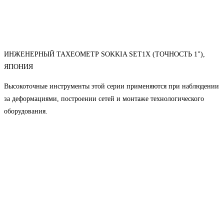
ИНЖЕНЕРНЫЙ ТАХЕОМЕТР SOKKIA SET1X (ТОЧНОСТЬ 1"),
ЯПОНИЯ
Высокоточные инструменты этой серии применяются при наблюдении
за деформациями, построении сетей и монтаже технологического
оборудования.