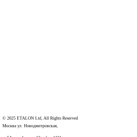
© 2025 ETALON Ltd, All Rights Reserved
Москва ул. Новодмитровская,