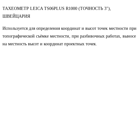
ТАХЕОМЕТР LEICA TS06PLUS R1000 (ТОЧНОСТЬ 3"),
ШВЕЙЦАРИЯ
Используется для определения координат и высот точек местности при
топографической съёмке местности, при разбивочных работах, выносе
на местность высот и координат проектных точек.