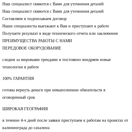
Наш специалист свяжется с Вами для уточнения деталей
Наш специалист свяжется с Вами для уточнения деталей
Составляем и подписываем договор
Наши специалисты выезжают к Вам и приступают к работе
Получаете результат в виде технического отчета или заключения
ПРЕИМУЩЕСТВА РАБОТЫ С НАМИ
ПЕРЕДОВОЕ ОБОРУДОВАНИЕ
следим за мировыми трендами и постоянно внедряем новые
технологии в работе
100% ГАРАНТИЯ
готовы вернуть деньги при невыполнении обязательств в
оговоренный срок
ШИРОКАЯ ГЕОГРАФИЯ
в течение 4-ч дней после заявки приступаем к работам на проектах от
калининграда до сахалина