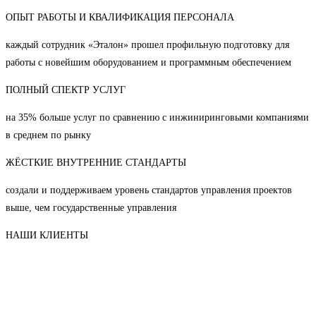
ОПЫТ РАБОТЫ И КВАЛИФИКАЦИЯ ПЕРСОНАЛА
каждый сотрудник «Эталон» прошел профильную подготовку для
работы с новейшим оборудованием и программным обеспечением
ПОЛНЫЙ СПЕКТР УСЛУГ
на 35% больше услуг по сравнению с инжиниринговыми компаниями
в среднем по рынку
ЖЁСТКИЕ ВНУТРЕННИЕ СТАНДАРТЫ
создали и поддерживаем уровень стандартов управления проектов
выше, чем государственные управления
НАШИ КЛИЕНТЫ