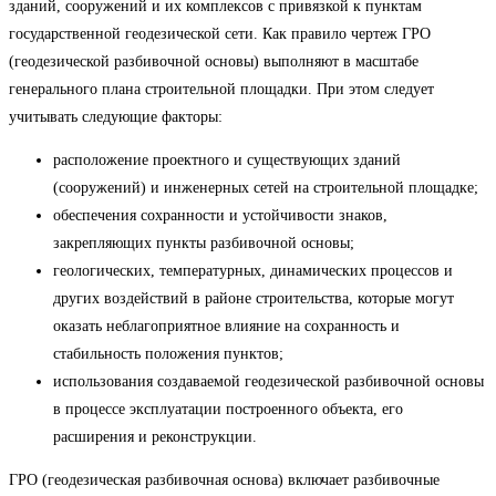
зданий, сооружений и их комплексов с привязкой к пунктам
государственной геодезической сети. Как правило чертеж ГРО
(геодезической разбивочной основы) выполняют в масштабе
генерального плана строительной площадки. При этом следует
учитывать следующие факторы:
расположение проектного и существующих зданий
(сооружений) и инженерных сетей на строительной площадке;
обеспечения сохранности и устойчивости знаков,
закрепляющих пункты разбивочной основы;
геологических, температурных, динамических процессов и
других воздействий в районе строительства, которые могут
оказать неблагоприятное влияние на сохранность и
стабильность положения пунктов;
использования создаваемой геодезической разбивочной основы
в процессе эксплуатации построенного объекта, его
расширения и реконструкции.
ГРО (геодезическая разбивочная основа) включает разбивочные