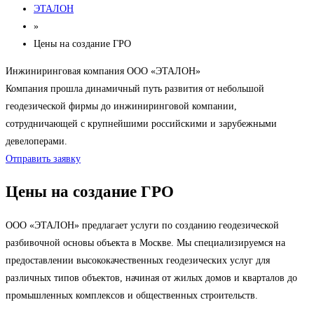
ЭТАЛОН
»
Цены на создание ГРО
Инжиниринговая компания ООО «ЭТАЛОН»
Компания прошла динамичный путь развития от небольшой
геодезической фирмы до инжиниринговой компании,
сотрудничающей с крупнейшими российскими и зарубежными
девелоперами.
Отправить заявку
Цены на создание ГРО
ООО «ЭТАЛОН» предлагает услуги по созданию геодезической
разбивочной основы объекта в Москве. Мы специализируемся на
предоставлении высококачественных геодезических услуг для
различных типов объектов, начиная от жилых домов и кварталов до
промышленных комплексов и общественных строительств.