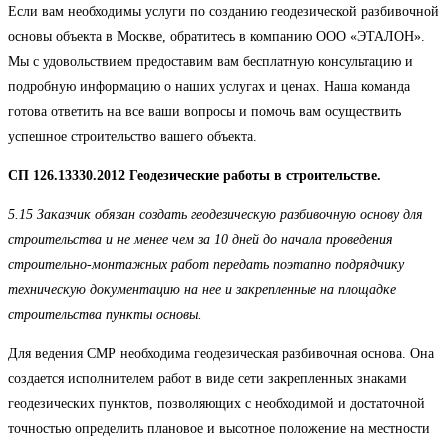
Если вам необходимы услуги по созданию геодезической разбивочной
основы объекта в Москве, обратитесь в компанию ООО «ЭТАЛОН».
Мы с удовольствием предоставим вам бесплатную консультацию и
подробную информацию о наших услугах и ценах. Наша команда
готова ответить на все ваши вопросы и помочь вам осуществить
успешное строительство вашего объекта.
СП 126.13330.2012 Геодезические работы в строительстве.
5.15 Заказчик обязан создать геодезическую разбивочную основу для
строительства и не менее чем за 10 дней до начала проведения
строительно-монтажных работ передать поэтапно подрядчику
техническую документацию на нее и закрепленные на площадке
строительства пункты основы.
Для ведения СМР необходима геодезическая разбивочная основа. Она
создается исполнителем работ в виде сети закрепленных знаками
геодезических пунктов, позволяющих с необходимой и достаточной
точностью определить плановое и высотное положение на местности