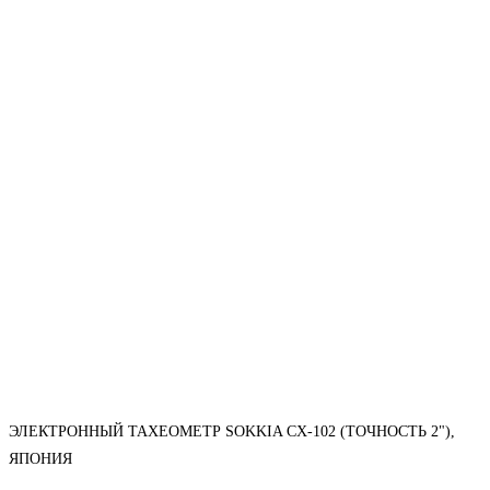
ЭЛЕКТРОННЫЙ ТАХЕОМЕТР SOKKIA CX-102 (ТОЧНОСТЬ 2"),
ЯПОНИЯ