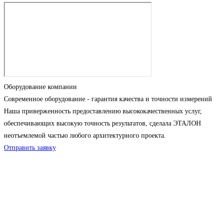
Оборудование компании
Современное оборудование - гарантия качества и точности измерений
Наша приверженность предоставлению высококачественных услуг,
обеспечивающих высокую точность результатов, сделала ЭТАЛОН
неотъемлемой частью любого архитектурного проекта.
Отправить заявку