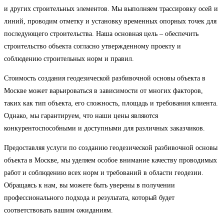
и других строительных элементов. Мы выполняем трассировку осей и
линий, проводим отметку и установку временных опорных точек для
последующего строительства. Наша основная цель – обеспечить
строительство объекта согласно утвержденному проекту и
соблюдению строительных норм и правил.
Стоимость создания геодезической разбивочной основы объекта в
Москве может варьироваться в зависимости от многих факторов,
таких как тип объекта, его сложность, площадь и требования клиента.
Однако, мы гарантируем, что наши цены являются
конкурентоспособными и доступными для различных заказчиков.
Предоставляя услуги по созданию геодезической разбивочной основы
объекта в Москве, мы уделяем особое внимание качеству проводимых
работ и соблюдению всех норм и требований в области геодезии.
Обращаясь к нам, вы можете быть уверены в получении
профессионального подхода и результата, который будет
соответствовать вашим ожиданиям.