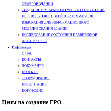
ОБМЕРОВ ЗДАНИЙ
СОЗДАНИЕ BIM АРХИТЕКТУРНЫХ СООРУЖЕНИЙ
ПЕРЕВОД 2D ЧЕРТЕЖЕЙ В 3D BIM-МОДЕЛЬ
ИЗЫСКАНИЯ ДЛЯ ИНФОРМАЦИОННОГО
МОДЕЛИРОВАНИЯ ЗДАНИЙ
ИССЛЕДОВАНИЕ СОСТОЯНИЯ ПАМЯТНИКОВ
АРХИТЕКТУРЫ
Информация
О НАС
КОНТАКТЫ
ДОКУМЕНТЫ
ПРОЕКТЫ
ОБОРУДОВАНИЕ
ПРЕЗЕНТАЦИЯ
ПОРТФОЛИО
Цены на создание ГРО