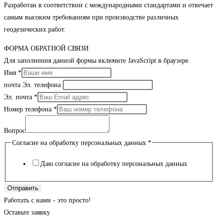
Разработан в соответствии с международными стандартами и отвечает
самым высоким требованиям при производстве различных
геодезических работ.
ФОРМА ОБРАТНОЙ СВЯЗИ
Для заполнения данной формы включите JavaScript в браузере.
Имя
*
почта Эл. телефона
Эл. почта
*
Номер телефона
*
Вопрос
Согласие на обработку персональных данных
*
Даю согласие на обработку персональных данных
Отправить
Работать с нами - это просто!
Оставьте заявку