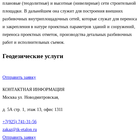
плановые (теодолитные) и высотные (нивелирные) сети строительной
площадки. В дальнейшем она служит для построения внешних
разбивочных внутриплощадочных сетей, которые служат для переноса
и закрепления в натуре проектных параметров зданий и сооружений,
переноса проектных отметок, производства детальных разбивочных
работ и исполнительных съемок.
Геодезические услуги
Отправить заявку
КОНТАКТНАЯ ИНФОРМАЦИЯ
Москва ул. Новодмитровская,
д. 5А стр. 1, этаж 13, офис 1311
+7(925) 741-31-56
zakaz@ik-etalon.ru
Отправить заявку