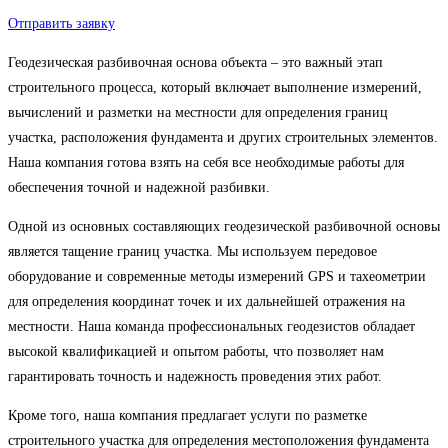
Отправить заявку
Геодезическая разбивочная основа объекта – это важный этап
строительного процесса, который включает выполнение измерений,
вычислений и разметки на местности для определения границ
участка, расположения фундамента и других строительных элементов.
Наша компания готова взять на себя все необходимые работы для
обеспечения точной и надежной разбивки.
Одной из основных составляющих геодезической разбивочной основы
является тащение границ участка. Мы используем передовое
оборудование и современные методы измерений GPS и тахеометрии
для определения координат точек и их дальнейшей отражения на
местности. Наша команда профессиональных геодезистов обладает
высокой квалификацией и опытом работы, что позволяет нам
гарантировать точность и надежность проведения этих работ.
Кроме того, наша компания предлагает услуги по разметке
строительного участка для определения местоположения фундамента