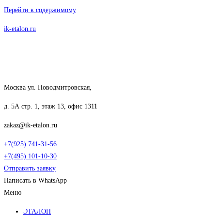
Перейти к содержимому
ik-etalon.ru
Москва ул. Новодмитровская,
д. 5А стр. 1, этаж 13, офис 1311
zakaz@ik-etalon.ru
+7(925) 741-31-56
+7(495) 101-10-30
Отправить заявку
Написать в WhatsApp
Меню
ЭТАЛОН