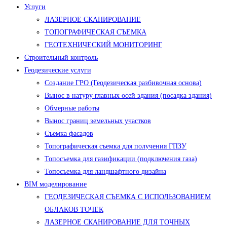
Услуги
ЛАЗЕРНОЕ СКАНИРОВАНИЕ
ТОПОГРАФИЧЕСКАЯ СЪЕМКА
ГЕОТЕХНИЧЕСКИЙ МОНИТОРИНГ
Строительный контроль
Геодезические услуги
Создание ГРО (Геодезическая разбивочная основа)
Вынос в натуру главных осей здания (посадка здания)
Обмерные работы
Вынос границ земельных участков
Съемка фасадов
Топографическая съемка для получения ГПЗУ
Топосъемка для газификации (подключения газа)
Топосъемка для ландшафтного дизайна
BIM моделирование
ГЕОДЕЗИЧЕСКАЯ СЪЕМКА С ИСПОЛЬЗОВАНИЕМ
ОБЛАКОВ ТОЧЕК
ЛАЗЕРНОЕ СКАНИРОВАНИЕ ДЛЯ ТОЧНЫХ