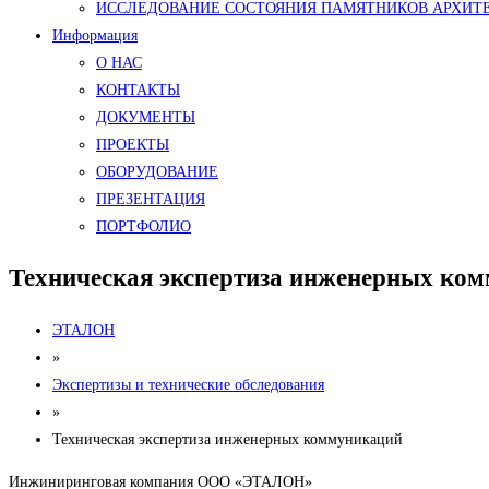
ИССЛЕДОВАНИЕ СОСТОЯНИЯ ПАМЯТНИКОВ АРХИТ
Информация
О НАС
КОНТАКТЫ
ДОКУМЕНТЫ
ПРОЕКТЫ
ОБОРУДОВАНИЕ
ПРЕЗЕНТАЦИЯ
ПОРТФОЛИО
Техническая экспертиза инженерных ко
ЭТАЛОН
»
Экспертизы и технические обследования
»
Техническая экспертиза инженерных коммуникаций
Инжиниринговая компания ООО «ЭТАЛОН»