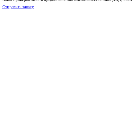
Отправить заявку