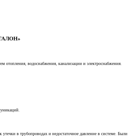
«ЭТАЛОН»
ем отопления, водоснабжения, канализации и электроснабжения.
муникаций.
 утечки в трубопроводах и недостаточное давление в системе. Были