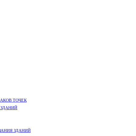
ЛАКОВ ТОЧЕК
 ЗДАНИЙ
АНИЯ ЗДАНИЙ