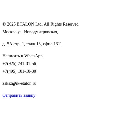
© 2025 ETALON Ltd, All Rights Reserved
Москва ул. Новодмитровская,
д. 5А стр. 1, этаж 13, офис 1311
Написать в WhatsApp
+7(925) 741-31-56
+7(495) 101-10-30
zakaz@ik-etalon.ru
Отправить заявку