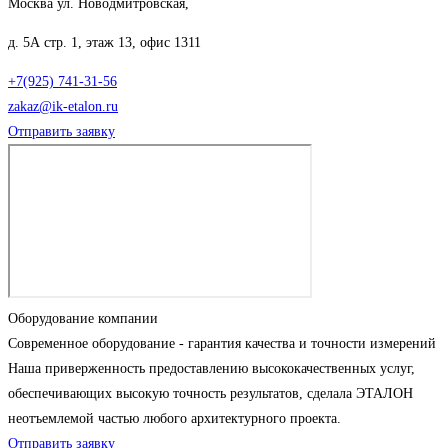
Москва ул. Новодмитровская,
д. 5А стр. 1, этаж 13, офис 1311
+7(925) 741-31-56
zakaz@ik-etalon.ru
Отправить заявку
Оборудование компании
Современное оборудование - гарантия качества и точности измерений
Наша приверженность предоставлению высококачественных услуг,
обеспечивающих высокую точность результатов, сделала ЭТАЛОН
неотъемлемой частью любого архитектурного проекта.
Отправить заявку