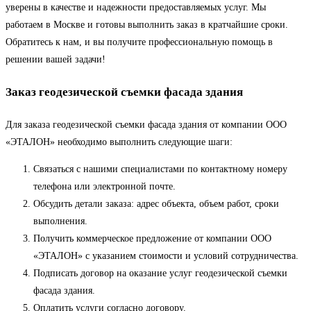
уверены в качестве и надежности предоставляемых услуг. Мы
работаем в Москве и готовы выполнить заказ в кратчайшие сроки.
Обратитесь к нам, и вы получите профессиональную помощь в
решении вашей задачи!
Заказ геодезической съемки фасада здания
Для заказа геодезической съемки фасада здания от компании ООО
«ЭТАЛОН» необходимо выполнить следующие шаги:
Связаться с нашими специалистами по контактному номеру
телефона или электронной почте.
Обсудить детали заказа: адрес объекта, объем работ, сроки
выполнения.
Получить коммерческое предложение от компании ООО
«ЭТАЛОН» с указанием стоимости и условий сотрудничества.
Подписать договор на оказание услуг геодезической съемки
фасада здания.
Оплатить услуги согласно договору.