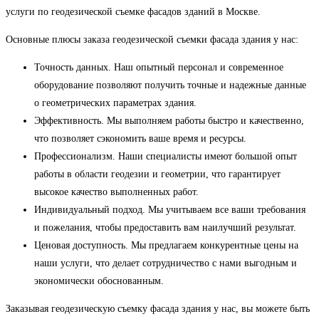
услуги по геодезической съемке фасадов зданий в Москве.
Основные плюсы заказа геодезической съемки фасада здания у нас:
Точность данных. Наш опытный персонал и современное
оборудование позволяют получить точные и надежные данные
о геометрических параметрах здания.
Эффективность. Мы выполняем работы быстро и качественно,
что позволяет сэкономить ваше время и ресурсы.
Профессионализм. Наши специалисты имеют большой опыт
работы в области геодезии и геометрии, что гарантирует
высокое качество выполненных работ.
Индивидуальный подход. Мы учитываем все ваши требования
и пожелания, чтобы предоставить вам наилучший результат.
Ценовая доступность. Мы предлагаем конкурентные цены на
наши услуги, что делает сотрудничество с нами выгодным и
экономически обоснованным.
Заказывая геодезическую съемку фасада здания у нас, вы можете быть