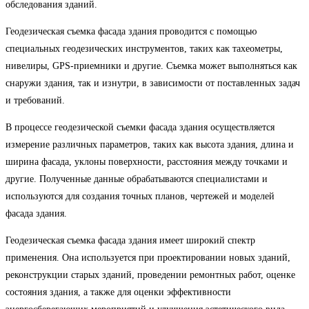
обследования зданий.
Геодезическая съемка фасада здания проводится с помощью
специальных геодезических инструментов, таких как тахеометры,
нивелиры, GPS-приемники и другие. Съемка может выполняться как
снаружи здания, так и изнутри, в зависимости от поставленных задач
и требований.
В процессе геодезической съемки фасада здания осуществляется
измерение различных параметров, таких как высота здания, длина и
ширина фасада, уклоны поверхности, расстояния между точками и
другие. Полученные данные обрабатываются специалистами и
используются для создания точных планов, чертежей и моделей
фасада здания.
Геодезическая съемка фасада здания имеет широкий спектр
применения. Она используется при проектировании новых зданий,
реконструкции старых зданий, проведении ремонтных работ, оценке
состояния здания, а также для оценки эффективности