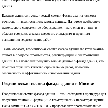
энергосберегающих мероприятий и улучшения эстетического вида
здания.
Важным аспектом геодезической съемки фасада здания является
точность и надежность получаемых данных. Для этого необходимо
использовать современное оборудование, иметь опыт и знания в
области геодезии, а также следовать стандартам и правилам
выполнения геодезических работ.
Таким образом, геодезическая съемка фасада здания является важным
этапом в процессе строительства, реконструкции и обслуживания
зданий. Она позволяет получить точные данные о фасаде здания, что
помогает улучшить качество строительных работ, повысить
безопасность и эффективность использования здания.
Геодезическая съемка фасада здания в Москве
Геодезическая съемка фасада здания — это необходимая процедура для
получения точной информации о геометрических параметрах здания.
Наша компания ООО «ЭТАЛОН» предоставляет профессиональные