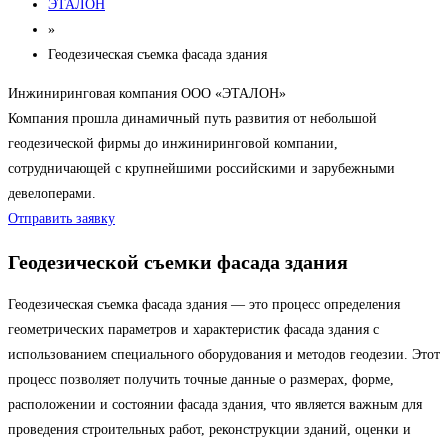
ЭТАЛОН
»
Геодезическая съемка фасада здания
Инжиниринговая компания ООО «ЭТАЛОН»
Компания прошла динамичный путь развития от небольшой
геодезической фирмы до инжиниринговой компании,
сотрудничающей с крупнейшими российскими и зарубежными
девелоперами.
Отправить заявку
Геодезической съемки фасада здания
Геодезическая съемка фасада здания — это процесс определения
геометрических параметров и характеристик фасада здания с
использованием специального оборудования и методов геодезии. Этот
процесс позволяет получить точные данные о размерах, форме,
расположении и состоянии фасада здания, что является важным для
проведения строительных работ, реконструкции зданий, оценки и