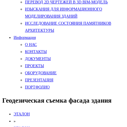
ПЕРЕВОД 2D ЧЕРТЕЖЕЙ В 3D BIM-МОДЕЛЬ
ИЗЫСКАНИЯ ДЛЯ ИНФОРМАЦИОННОГО
МОДЕЛИРОВАНИЯ ЗДАНИЙ
ИССЛЕДОВАНИЕ СОСТОЯНИЯ ПАМЯТНИКОВ
АРХИТЕКТУРЫ
Информация
О НАС
КОНТАКТЫ
ДОКУМЕНТЫ
ПРОЕКТЫ
ОБОРУДОВАНИЕ
ПРЕЗЕНТАЦИЯ
ПОРТФОЛИО
Геодезическая съемка фасада здания
ЭТАЛОН
»