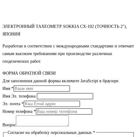
ЭЛЕКТРОННЫЙ ТАХЕОМЕТР SOKKIA CX-102 (ТОЧНОСТЬ 2"),
ЯПОНИЯ
Разработан в соответствии с международными стандартами и отвечает
самым высоким требованиям при производстве различных
геодезических работ.
ФОРМА ОБРАТНОЙ СВЯЗИ
Для заполнения данной формы включите JavaScript в браузере.
Имя
*
Имя Эл. телефона
Эл. почта
*
Номер телефона
*
Вопрос
Согласие на обработку персональных данных
*