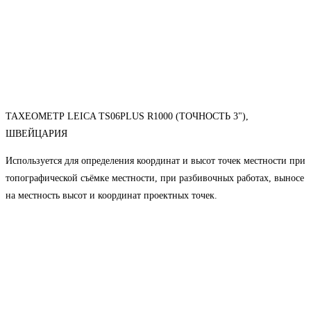
ТАХЕОМЕТР LEICA TS06PLUS R1000 (ТОЧНОСТЬ 3"),
ШВЕЙЦАРИЯ
Используется для определения координат и высот точек местности при
топографической съёмке местности, при разбивочных работах, выносе
на местность высот и координат проектных точек.