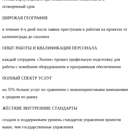
оговоренный срок
ШИРОКАЯ ГЕОГРАФИЯ
в течение 4-ч дней после заявки приступаем к работам на проектах от
калининграда до сахалина
ОПЫТ РАБОТЫ И КВАЛИФИКАЦИЯ ПЕРСОНАЛА
каждый сотрудник «Эталон» прошел профильную подготовку для
работы с новейшим оборудованием и программным обеспечением
ПОЛНЫЙ СПЕКТР УСЛУГ
на 35% больше услуг по сравнению с инжиниринговыми компаниями
в среднем по рынку
ЖЁСТКИЕ ВНУТРЕННИЕ СТАНДАРТЫ
создали и поддерживаем уровень стандартов управления проектов
выше, чем государственные управления