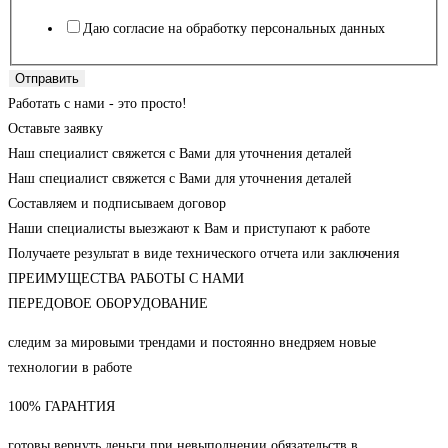
Даю согласие на обработку персональных данных
Отправить
Работать с нами - это просто!
Оставьте заявку
Наш специалист свяжется с Вами для уточнения деталей
Наш специалист свяжется с Вами для уточнения деталей
Составляем и подписываем договор
Наши специалисты выезжают к Вам и приступают к работе
Получаете результат в виде технического отчета или заключения
ПРЕИМУЩЕСТВА РАБОТЫ С НАМИ
ПЕРЕДОВОЕ ОБОРУДОВАНИЕ
следим за мировыми трендами и постоянно внедряем новые
технологии в работе
100% ГАРАНТИЯ
готовы вернуть деньги при невыполнении обязательств в