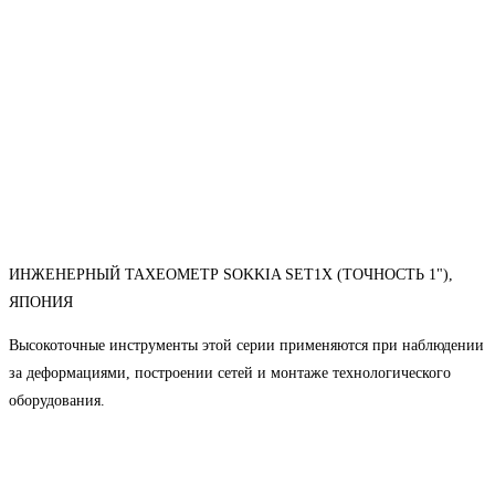
ИНЖЕНЕРНЫЙ ТАХЕОМЕТР SOKKIA SET1X (ТОЧНОСТЬ 1"),
ЯПОНИЯ
Высокоточные инструменты этой серии применяются при наблюдении
за деформациями, построении сетей и монтаже технологического
оборудования.