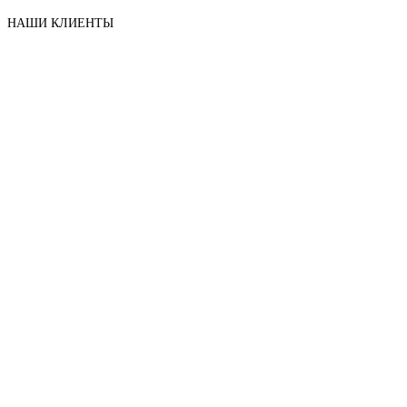
НАШИ КЛИЕНТЫ