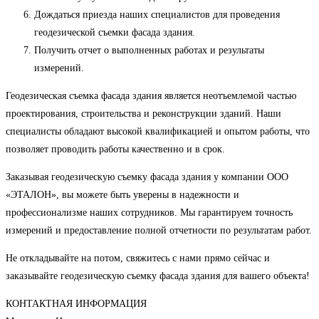
Дождаться приезда наших специалистов для проведения
геодезической съемки фасада здания.
Получить отчет о выполненных работах и результаты
измерений.
Геодезическая съемка фасада здания является неотъемлемой частью
проектирования, строительства и реконструкции зданий. Наши
специалисты обладают высокой квалификацией и опытом работы, что
позволяет проводить работы качественно и в срок.
Заказывая геодезическую съемку фасада здания у компании ООО
«ЭТАЛОН», вы можете быть уверены в надежности и
профессионализме наших сотрудников. Мы гарантируем точность
измерений и предоставление полной отчетности по результатам работ.
Не откладывайте на потом, свяжитесь с нами прямо сейчас и
заказывайте геодезическую съемку фасада здания для вашего объекта!
КОНТАКТНАЯ ИНФОРМАЦИЯ