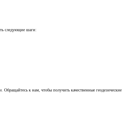
ть следующие шаги:
. Обращайтесь к нам, чтобы получить качественные геодезические