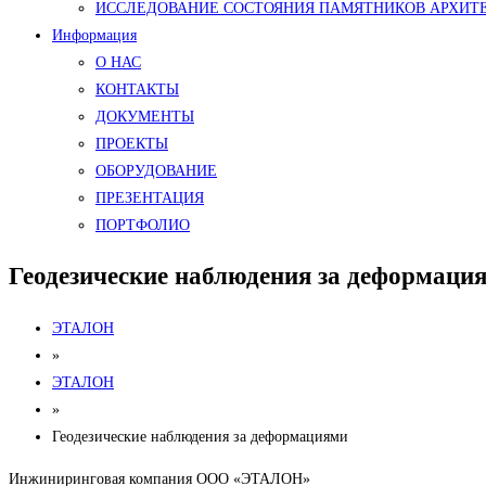
ИССЛЕДОВАНИЕ СОСТОЯНИЯ ПАМЯТНИКОВ АРХИТ
Информация
О НАС
КОНТАКТЫ
ДОКУМЕНТЫ
ПРОЕКТЫ
ОБОРУДОВАНИЕ
ПРЕЗЕНТАЦИЯ
ПОРТФОЛИО
Геодезические наблюдения за деформаци
ЭТАЛОН
»
ЭТАЛОН
»
Геодезические наблюдения за деформациями
Инжиниринговая компания ООО «ЭТАЛОН»