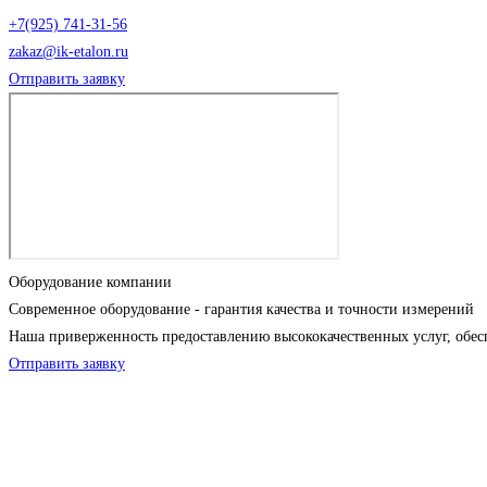
+7(925) 741-31-56
zakaz@ik-etalon.ru
Отправить заявку
Оборудование компании
Современное оборудование - гарантия качества и точности измерений
Наша приверженность предоставлению высококачественных услуг, обес
Отправить заявку