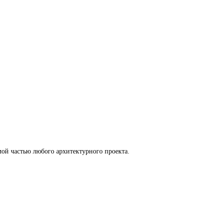
ой частью любого архитектурного проекта.