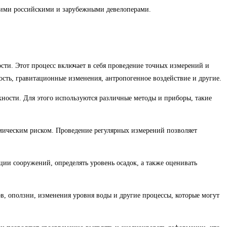
ими российскими и зарубежными девелоперами.
сти. Этот процесс включает в себя проведение точных измерений и
сть, гравитационные изменения, антропогенное воздействие и другие.
ности. Для этого используются различные методы и приборы, такие
ическим риском. Проведение регулярных измерений позволяет
ии сооружений, определять уровень осадок, а также оценивать
в, оползни, изменения уровня воды и другие процессы, которые могут