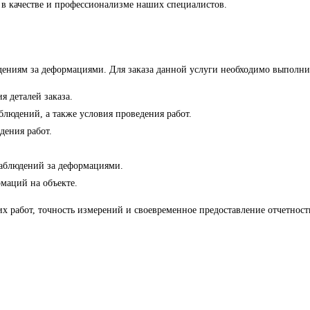
 в качестве и профессионализме наших специалистов.
ениям за деформациями. Для заказа данной услуги необходимо выполни
я деталей заказа.
блюдений, а также условия проведения работ.
дения работ.
наблюдений за деформациями.
рмаций на объекте.
работ, точность измерений и своевременное предоставление отчетности