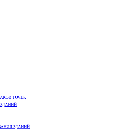
ЛАКОВ ТОЧЕК
 ЗДАНИЙ
АНИЯ ЗДАНИЙ