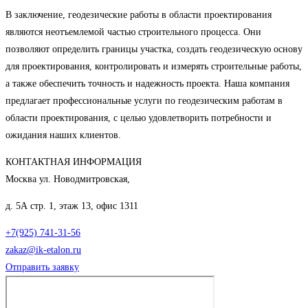
В заключение, геодезические работы в области проектирования
являются неотъемлемой частью строительного процесса. Они
позволяют определить границы участка, создать геодезическую основу
для проектирования, контролировать и измерять строительные работы,
а также обеспечить точность и надежность проекта. Наша компания
предлагает профессиональные услуги по геодезическим работам в
области проектирования, с целью удовлетворить потребности и
ожидания наших клиентов.
КОНТАКТНАЯ ИНФОРМАЦИЯ
Москва ул. Новодмитровская,
д. 5А стр. 1, этаж 13, офис 1311
+7(925) 741-31-56
zakaz@ik-etalon.ru
Отправить заявку