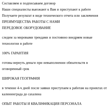
Составляем и подписываем договор
Наши специалисты выезжают к Вам и приступают к работе
Получаете результат в виде технического отчета или заключения
ПРЕИМУЩЕСТВА РАБОТЫ С НАМИ
ПЕРЕДОВОЕ ОБОРУДОВАНИЕ
следим за мировыми трендами и постоянно внедряем новые
технологии в работе
100% ГАРАНТИЯ
готовы вернуть деньги при невыполнении обязательств в
оговоренный срок
ШИРОКАЯ ГЕОГРАФИЯ
в течение 4-ч дней после заявки приступаем к работам на проектах от
калининграда до сахалина
ОПЫТ РАБОТЫ И КВАЛИФИКАЦИЯ ПЕРСОНАЛА