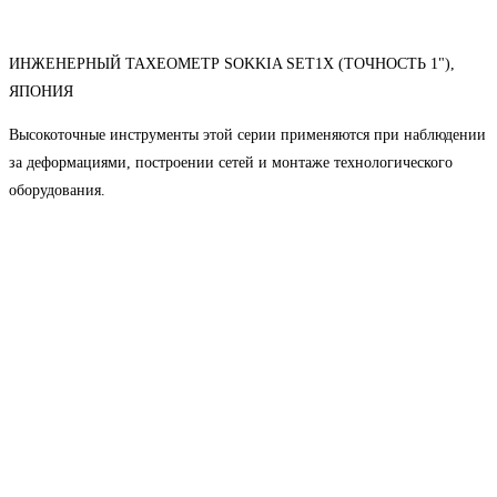
ИНЖЕНЕРНЫЙ ТАХЕОМЕТР SOKKIA SET1X (ТОЧНОСТЬ 1"),
ЯПОНИЯ
Высокоточные инструменты этой серии применяются при наблюдении
за деформациями, построении сетей и монтаже технологического
оборудования.