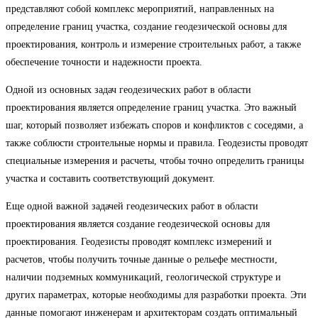
представляют собой комплекс мероприятий, направленных на
определение границ участка, создание геодезической основы для
проектирования, контроль и измерение строительных работ, а также
обеспечение точности и надежности проекта.
Одной из основных задач геодезических работ в области
проектирования является определение границ участка. Это важный
шаг, который позволяет избежать споров и конфликтов с соседями, а
также соблюсти строительные нормы и правила. Геодезисты проводят
специальные измерения и расчеты, чтобы точно определить границы
участка и составить соответствующий документ.
Еще одной важной задачей геодезических работ в области
проектирования является создание геодезической основы для
проектирования. Геодезисты проводят комплекс измерений и
расчетов, чтобы получить точные данные о рельефе местности,
наличии подземных коммуникаций, геологической структуре и
других параметрах, которые необходимы для разработки проекта. Эти
данные помогают инженерам и архитекторам создать оптимальный