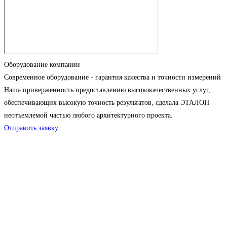
Оборудование компании
Современное оборудование - гарантия качества и точности измерений
Наша приверженность предоставлению высококачественных услуг,
обеспечивающих высокую точность результатов, сделала ЭТАЛОН
неотъемлемой частью любого архитектурного проекта.
Отправить заявку