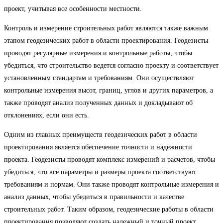
проект, учитывая все особенности местности.
Контроль и измерение строительных работ являются также важным
этапом геодезических работ в области проектирования. Геодезисты
проводят регулярные измерения и контрольные работы, чтобы
убедиться, что строительство ведется согласно проекту и соответствует
установленным стандартам и требованиям. Они осуществляют
контрольные измерения высот, границ, углов и других параметров, а
также проводят анализ полученных данных и докладывают об
отклонениях, если они есть.
Одним из главных преимуществ геодезических работ в области
проектирования является обеспечение точности и надежности
проекта. Геодезисты проводят комплекс измерений и расчетов, чтобы
убедиться, что все параметры и размеры проекта соответствуют
требованиям и нормам. Они также проводят контрольные измерения и
анализ данных, чтобы убедиться в правильности и качестве
строительных работ. Таким образом, геодезические работы в области
проектирования позволяют создать надежный и точный проект,