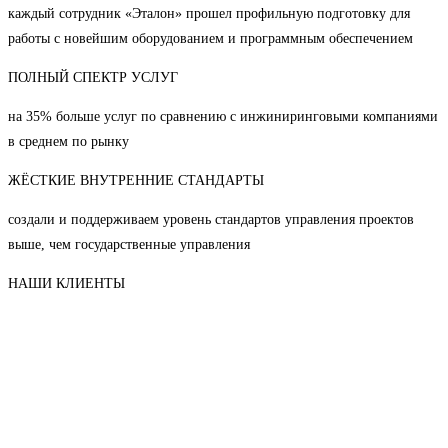
каждый сотрудник «Эталон» прошел профильную подготовку для
работы с новейшим оборудованием и программным обеспечением
ПОЛНЫЙ СПЕКТР УСЛУГ
на 35% больше услуг по сравнению с инжиниринговыми компаниями
в среднем по рынку
ЖЁСТКИЕ ВНУТРЕННИЕ СТАНДАРТЫ
создали и поддерживаем уровень стандартов управления проектов
выше, чем государственные управления
НАШИ КЛИЕНТЫ