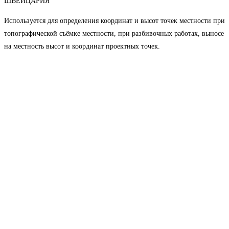
ШВЕЙЦАРИЯ
Используется для определения координат и высот точек местности при
топографической съёмке местности, при разбивочных работах, выносе
на местность высот и координат проектных точек.