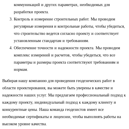
коммуникаций и других параметрах, необходимых для
разработки проекта.
Контроль и измерение строительных работ. Мы проводим
регулярные измерения и контрольные работы, чтобы убедиться,
что строительство ведется согласно проекту и соответствует
установленным стандартам и требованиям.
Обеспечение точности и надежности проекта. Мы проводим
комплекс измерений и расчетов, чтобы убедиться, что все
параметры и размеры проекта соответствуют требованиям и
нормам.
Выбирая нашу компанию для проведения геодезических работ в
области проектирования, вы можете быть уверены в качестве и
надежности наших услуг. Мы предлагаем профессиональный подход к
каждому проекту, индивидуальный подход к каждому клиенту и
конкурентные цены. Наша команда геодезистов имеет все
необходимые сертификаты и лицензии, чтобы выполнять работы на
высоком уровне качества.