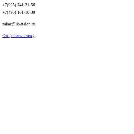
+7(925) 741-31-56
+7(495) 101-10-30
zakaz@ik-etalon.ru
Отправить заявку