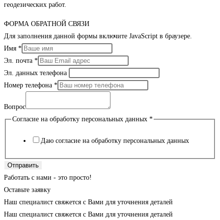
геодезических работ.
ФОРМА ОБРАТНОЙ СВЯЗИ
Для заполнения данной формы включите JavaScript в браузере.
Имя
*
Эл. почта
*
Эл. данных телефона
Номер телефона
*
Вопрос
Согласие на обработку персональных данных
*
Даю согласие на обработку персональных данных
Отправить
Работать с нами - это просто!
Оставьте заявку
Наш специалист свяжется с Вами для уточнения деталей
Наш специалист свяжется с Вами для уточнения деталей