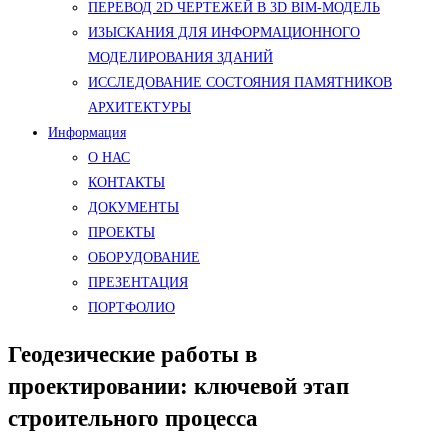
ПЕРЕВОД 2D ЧЕРТЕЖЕЙ В 3D BIM-МОДЕЛЬ
ИЗЫСКАНИЯ ДЛЯ ИНФОРМАЦИОННОГО
МОДЕЛИРОВАНИЯ ЗДАНИЙ
ИССЛЕДОВАНИЕ СОСТОЯНИЯ ПАМЯТНИКОВ
АРХИТЕКТУРЫ
Информация
О НАС
КОНТАКТЫ
ДОКУМЕНТЫ
ПРОЕКТЫ
ОБОРУДОВАНИЕ
ПРЕЗЕНТАЦИЯ
ПОРТФОЛИО
Геодезические работы в
проектировании: ключевой этап
строительного процесса