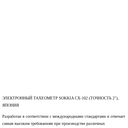
ЭЛЕКТРОННЫЙ ТАХЕОМЕТР SOKKIA CX-102 (ТОЧНОСТЬ 2"),
ЯПОНИЯ
Разработан в соответствии с международными стандартами и отвечает
самым высоким требованиям при производстве различных