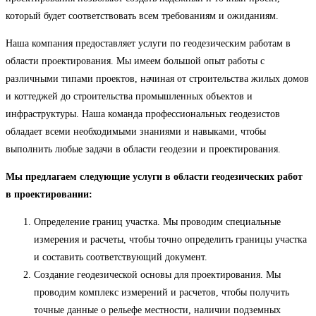
который будет соответствовать всем требованиям и ожиданиям.
Наша компания предоставляет услуги по геодезическим работам в
области проектирования. Мы имеем большой опыт работы с
различными типами проектов, начиная от строительства жилых домов
и коттеджей до строительства промышленных объектов и
инфраструктуры. Наша команда профессиональных геодезистов
обладает всеми необходимыми знаниями и навыками, чтобы
выполнить любые задачи в области геодезии и проектирования.
Мы предлагаем следующие услуги в области геодезических работ
в проектировании:
Определение границ участка. Мы проводим специальные
измерения и расчеты, чтобы точно определить границы участка
и составить соответствующий документ.
Создание геодезической основы для проектирования. Мы
проводим комплекс измерений и расчетов, чтобы получить
точные данные о рельефе местности, наличии подземных