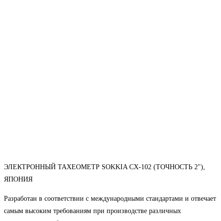
ЭЛЕКТРОННЫЙ ТАХЕОМЕТР SOKKIA CX-102 (ТОЧНОСТЬ 2"),
ЯПОНИЯ
Разработан в соответствии с международными стандартами и отвечает
самым высоким требованиям при производстве различных