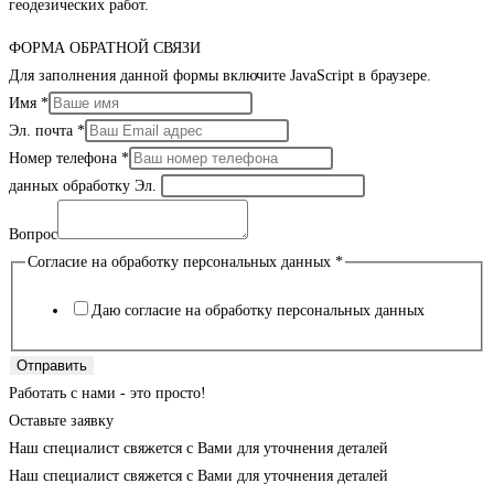
геодезических работ.
ФОРМА ОБРАТНОЙ СВЯЗИ
Для заполнения данной формы включите JavaScript в браузере.
Имя
*
Эл. почта
*
Номер телефона
*
данных обработку Эл.
Вопрос
Согласие на обработку персональных данных
*
Даю согласие на обработку персональных данных
Отправить
Работать с нами - это просто!
Оставьте заявку
Наш специалист свяжется с Вами для уточнения деталей
Наш специалист свяжется с Вами для уточнения деталей