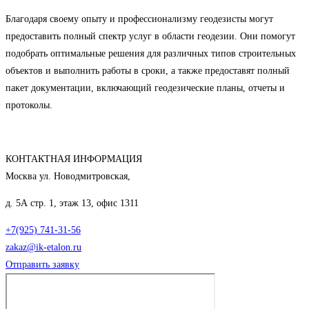
Благодаря своему опыту и профессионализму геодезисты могут
предоставить полный спектр услуг в области геодезии. Они помогут
подобрать оптимальные решения для различных типов строительных
объектов и выполнить работы в сроки, а также предоставят полный
пакет документации, включающий геодезические планы, отчеты и
протоколы.
КОНТАКТНАЯ ИНФОРМАЦИЯ
Москва ул. Новодмитровская,
д. 5А стр. 1, этаж 13, офис 1311
+7(925) 741-31-56
zakaz@ik-etalon.ru
Отправить заявку