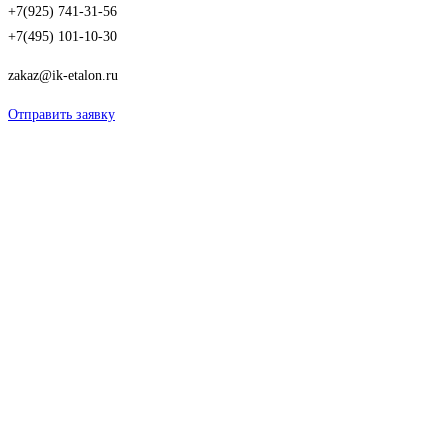
+7(925) 741-31-56
+7(495) 101-10-30
zakaz@ik-etalon.ru
Отправить заявку