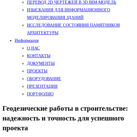
ПЕРЕВОД 2D ЧЕРТЕЖЕЙ В 3D BIM-МОДЕЛЬ
ИЗЫСКАНИЯ ДЛЯ ИНФОРМАЦИОННОГО
МОДЕЛИРОВАНИЯ ЗДАНИЙ
ИССЛЕДОВАНИЕ СОСТОЯНИЯ ПАМЯТНИКОВ
АРХИТЕКТУРЫ
Информация
О НАС
КОНТАКТЫ
ДОКУМЕНТЫ
ПРОЕКТЫ
ОБОРУДОВАНИЕ
ПРЕЗЕНТАЦИЯ
ПОРТФОЛИО
Геодезические работы в строительстве:
надежность и точность для успешного
проекта