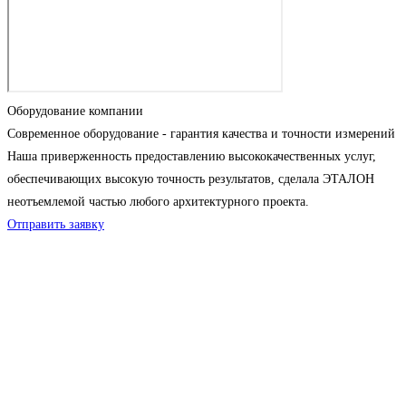
Оборудование компании
Современное оборудование - гарантия качества и точности измерений
Наша приверженность предоставлению высококачественных услуг,
обеспечивающих высокую точность результатов, сделала ЭТАЛОН
неотъемлемой частью любого архитектурного проекта.
Отправить заявку