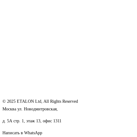
© 2025 ETALON Ltd, All Rights Reserved
Москва ул. Новодмитровская,
д. 5А стр. 1, этаж 13, офис 1311
Написать в WhatsApp