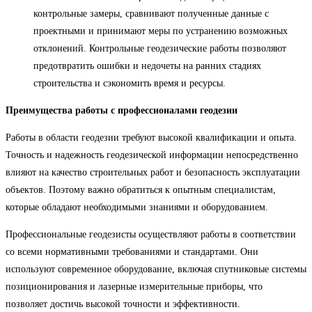
контрольные замеры, сравнивают полученные данные с
проектными и принимают меры по устранению возможных
отклонений. Контрольные геодезические работы позволяют
предотвратить ошибки и недочеты на ранних стадиях
строительства и сэкономить время и ресурсы.
Преимущества работы с профессионалами геодезии
Работы в области геодезии требуют высокой квалификации и опыта.
Точность и надежность геодезической информации непосредственно
влияют на качество строительных работ и безопасность эксплуатации
объектов. Поэтому важно обратиться к опытным специалистам,
которые обладают необходимыми знаниями и оборудованием.
Профессиональные геодезисты осуществляют работы в соответствии
со всеми нормативными требованиями и стандартами. Они
используют современное оборудование, включая спутниковые системы
позиционирования и лазерные измерительные приборы, что
позволяет достичь высокой точности и эффективности.