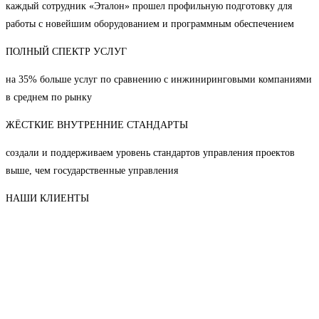
каждый сотрудник «Эталон» прошел профильную подготовку для
работы с новейшим оборудованием и программным обеспечением
ПОЛНЫЙ СПЕКТР УСЛУГ
на 35% больше услуг по сравнению с инжиниринговыми компаниями
в среднем по рынку
ЖЁСТКИЕ ВНУТРЕННИЕ СТАНДАРТЫ
создали и поддерживаем уровень стандартов управления проектов
выше, чем государственные управления
НАШИ КЛИЕНТЫ