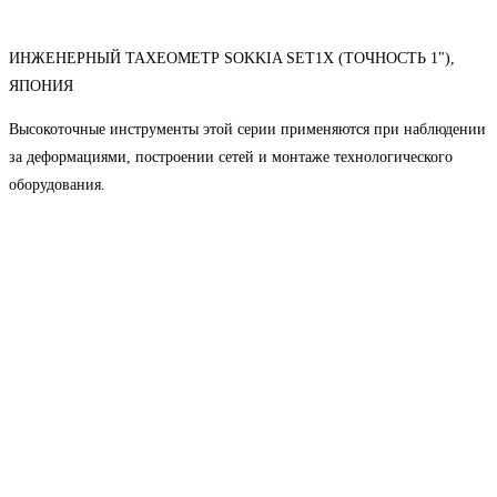
ИНЖЕНЕРНЫЙ ТАХЕОМЕТР SOKKIA SET1X (ТОЧНОСТЬ 1"),
ЯПОНИЯ
Высокоточные инструменты этой серии применяются при наблюдении
за деформациями, построении сетей и монтаже технологического
оборудования.