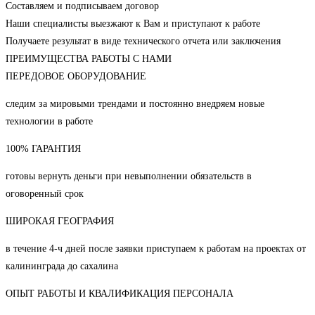
Составляем и подписываем договор
Наши специалисты выезжают к Вам и приступают к работе
Получаете результат в виде технического отчета или заключения
ПРЕИМУЩЕСТВА РАБОТЫ С НАМИ
ПЕРЕДОВОЕ ОБОРУДОВАНИЕ
следим за мировыми трендами и постоянно внедряем новые
технологии в работе
100% ГАРАНТИЯ
готовы вернуть деньги при невыполнении обязательств в
оговоренный срок
ШИРОКАЯ ГЕОГРАФИЯ
в течение 4-ч дней после заявки приступаем к работам на проектах от
калининграда до сахалина
ОПЫТ РАБОТЫ И КВАЛИФИКАЦИЯ ПЕРСОНАЛА