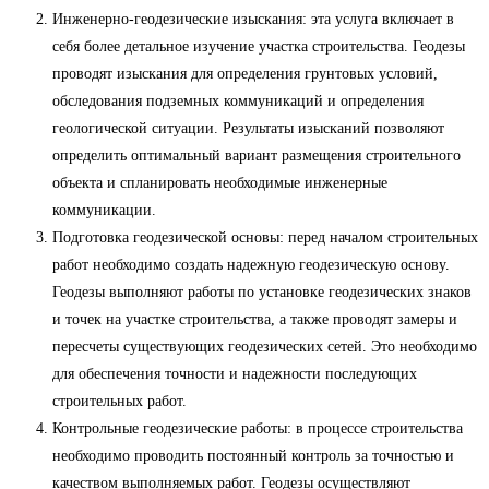
Инженерно-геодезические изыскания: эта услуга включает в
себя более детальное изучение участка строительства. Геодезы
проводят изыскания для определения грунтовых условий,
обследования подземных коммуникаций и определения
геологической ситуации. Результаты изысканий позволяют
определить оптимальный вариант размещения строительного
объекта и спланировать необходимые инженерные
коммуникации.
Подготовка геодезической основы: перед началом строительных
работ необходимо создать надежную геодезическую основу.
Геодезы выполняют работы по установке геодезических знаков
и точек на участке строительства, а также проводят замеры и
пересчеты существующих геодезических сетей. Это необходимо
для обеспечения точности и надежности последующих
строительных работ.
Контрольные геодезические работы: в процессе строительства
необходимо проводить постоянный контроль за точностью и
качеством выполняемых работ. Геодезы осуществляют