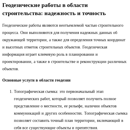
Геодезические работы в области
строительства: надежность и точность
Геодезические работы являются неотъемлемой частью строительного
процесса. Они выполняются для получения надежных данных об
окружающей территории, а также для определения точных координат
и высотных отметок строительных объектов. Геодезическая
информация играет ключевую роль в планировании и
проектировании, а также в строительстве и реконструкции различных
объектов.
Основные услуги в области геодезии
Топографическая съемка: это первоначальный этап
геодезических работ, который позволяет получить полное
представление о местности, ее рельефе, наличии объектов
коммуникаций и других особенностях. Топографическая съемка
позволяет составить точный план территории, включающий в
себя все существующие объекты и препятствия.