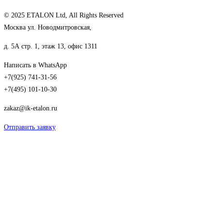
© 2025 ETALON Ltd, All Rights Reserved
Москва ул. Новодмитровская,
д. 5А стр. 1, этаж 13, офис 1311
Написать в WhatsApp
+7(925) 741-31-56
+7(495) 101-10-30
zakaz@ik-etalon.ru
Отправить заявку