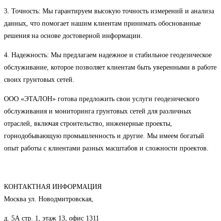
3. Точность: Мы гарантируем высокую точность измерений и анализа
данных, что помогает нашим клиентам принимать обоснованные
решения на основе достоверной информации.
4. Надежность: Мы предлагаем надежное и стабильное геодезическое
обслуживание, которое позволяет клиентам быть уверенными в работе
своих грунтовых сетей.
ООО «ЭТАЛОН» готова предложить свои услуги геодезического
обслуживания и мониторинга грунтовых сетей для различных
отраслей, включая строительство, инженерные проекты,
горнодобывающую промышленность и другие. Мы имеем богатый
опыт работы с клиентами разных масштабов и сложности проектов.
КОНТАКТНАЯ ИНФОРМАЦИЯ
Москва ул. Новодмитровская,
д. 5А стр. 1, этаж 13, офис 1311