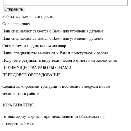
Отправить
Работать с нами - это просто!
Оставьте заявку
Наш специалист свяжется с Вами для уточнения деталей
Наш специалист свяжется с Вами для уточнения деталей
Составляем и подписываем договор
Наши специалисты выезжают к Вам и приступают к работе
Получаете результат в виде технического отчета или заключения
ПРЕИМУЩЕСТВА РАБОТЫ С НАМИ
ПЕРЕДОВОЕ ОБОРУДОВАНИЕ
следим за мировыми трендами и постоянно внедряем новые
технологии в работе
100% ГАРАНТИЯ
готовы вернуть деньги при невыполнении обязательств в
оговоренный срок