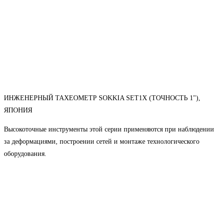
ИНЖЕНЕРНЫЙ ТАХЕОМЕТР SOKKIA SET1X (ТОЧНОСТЬ 1"),
ЯПОНИЯ
Высокоточные инструменты этой серии применяются при наблюдении
за деформациями, построении сетей и монтаже технологического
оборудования.