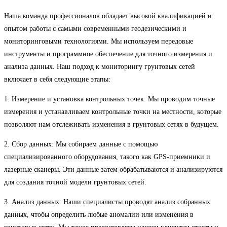
Наша команда профессионалов обладает высокой квалификацией и
опытом работы с самыми современными геодезическими и
мониторинговыми технологиями. Мы используем передовые
инструменты и программное обеспечение для точного измерения и
анализа данных. Наш подход к мониторингу грунтовых сетей
включает в себя следующие этапы:
1. Измерение и установка контрольных точек: Мы проводим точные
измерения и устанавливаем контрольные точки на местности, которые
позволяют нам отслеживать изменения в грунтовых сетях в будущем.
2. Сбор данных: Мы собираем данные с помощью
специализированного оборудования, такого как GPS-приемники и
лазерные сканеры. Эти данные затем обрабатываются и анализируются
для создания точной модели грунтовых сетей.
3. Анализ данных: Наши специалисты проводят анализ собранных
данных, чтобы определить любые аномалии или изменения в