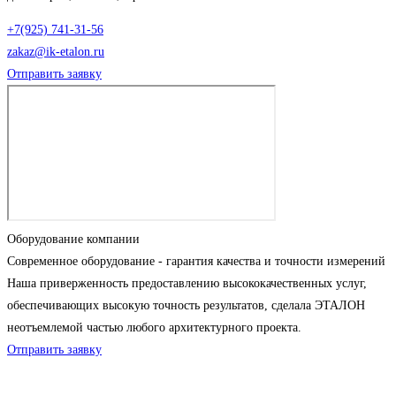
+7(925) 741-31-56
zakaz@ik-etalon.ru
Отправить заявку
Оборудование компании
Современное оборудование - гарантия качества и точности измерений
Наша приверженность предоставлению высококачественных услуг,
обеспечивающих высокую точность результатов, сделала ЭТАЛОН
неотъемлемой частью любого архитектурного проекта.
Отправить заявку