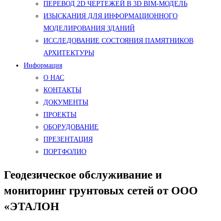
ПЕРЕВОД 2D ЧЕРТЕЖЕЙ В 3D BIM-МОДЕЛЬ
ИЗЫСКАНИЯ ДЛЯ ИНФОРМАЦИОННОГО
МОДЕЛИРОВАНИЯ ЗДАНИЙ
ИССЛЕДОВАНИЕ СОСТОЯНИЯ ПАМЯТНИКОВ
АРХИТЕКТУРЫ
Информация
О НАС
КОНТАКТЫ
ДОКУМЕНТЫ
ПРОЕКТЫ
ОБОРУДОВАНИЕ
ПРЕЗЕНТАЦИЯ
ПОРТФОЛИО
Геодезическое обслуживание и
мониторинг грунтовых сетей от ООО
«ЭТАЛОН