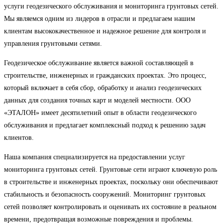
услуги геодезического обслуживания и мониторинга грунтовых сетей.
Мы являемся одним из лидеров в отрасли и предлагаем нашим
клиентам высококачественное и надежное решение для контроля и
управления грунтовыми сетями.
Геодезическое обслуживание является важной составляющей в
строительстве, инженерных и гражданских проектах. Это процесс,
который включает в себя сбор, обработку и анализ геодезических
данных для создания точных карт и моделей местности. ООО
«ЭТАЛОН» имеет десятилетний опыт в области геодезического
обслуживания и предлагает комплексный подход к решению задач
клиентов.
Наша компания специализируется на предоставлении услуг
мониторинга грунтовых сетей. Грунтовые сети играют ключевую роль
в строительстве и инженерных проектах, поскольку они обеспечивают
стабильность и безопасность сооружений. Мониторинг грунтовых
сетей позволяет контролировать и оценивать их состояние в реальном
времени, предотвращая возможные повреждения и проблемы.