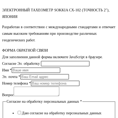
ЭЛЕКТРОННЫЙ ТАХЕОМЕТР SOKKIA CX-102 (ТОЧНОСТЬ 2"),
ЯПОНИЯ
Разработан в соответствии с международными стандартами и отвечает
самым высоким требованиям при производстве различных
геодезических работ.
ФОРМА ОБРАТНОЙ СВЯЗИ
Для заполнения данной формы включите JavaScript в браузере.
Согласие Эл. обработку
Имя
*
Эл. почта
*
Номер телефона
*
Вопрос
Согласие на обработку персональных данных
*
Даю согласие на обработку персональных данных