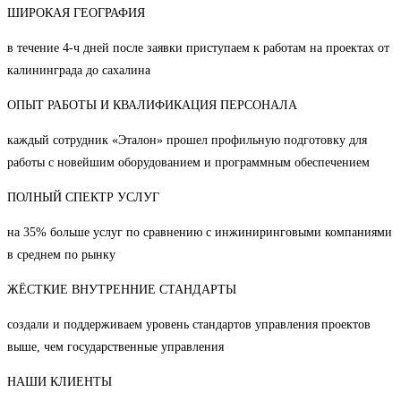
ШИРОКАЯ ГЕОГРАФИЯ
в течение 4-ч дней после заявки приступаем к работам на проектах от
калининграда до сахалина
ОПЫТ РАБОТЫ И КВАЛИФИКАЦИЯ ПЕРСОНАЛА
каждый сотрудник «Эталон» прошел профильную подготовку для
работы с новейшим оборудованием и программным обеспечением
ПОЛНЫЙ СПЕКТР УСЛУГ
на 35% больше услуг по сравнению с инжиниринговыми компаниями
в среднем по рынку
ЖЁСТКИЕ ВНУТРЕННИЕ СТАНДАРТЫ
создали и поддерживаем уровень стандартов управления проектов
выше, чем государственные управления
НАШИ КЛИЕНТЫ