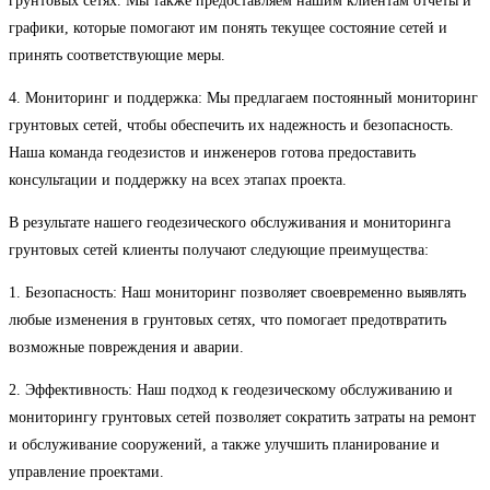
грунтовых сетях. Мы также предоставляем нашим клиентам отчеты и
графики, которые помогают им понять текущее состояние сетей и
принять соответствующие меры.
4. Мониторинг и поддержка: Мы предлагаем постоянный мониторинг
грунтовых сетей, чтобы обеспечить их надежность и безопасность.
Наша команда геодезистов и инженеров готова предоставить
консультации и поддержку на всех этапах проекта.
В результате нашего геодезического обслуживания и мониторинга
грунтовых сетей клиенты получают следующие преимущества:
1. Безопасность: Наш мониторинг позволяет своевременно выявлять
любые изменения в грунтовых сетях, что помогает предотвратить
возможные повреждения и аварии.
2. Эффективность: Наш подход к геодезическому обслуживанию и
мониторингу грунтовых сетей позволяет сократить затраты на ремонт
и обслуживание сооружений, а также улучшить планирование и
управление проектами.