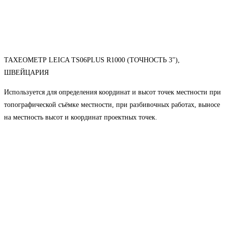
ТАХЕОМЕТР LEICA TS06PLUS R1000 (ТОЧНОСТЬ 3"),
ШВЕЙЦАРИЯ
Используется для определения координат и высот точек местности при
топографической съёмке местности, при разбивочных работах, выносе
на местность высот и координат проектных точек.