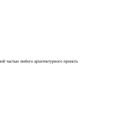
ой частью любого архитектурного проекта.