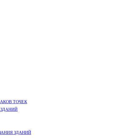
ЛАКОВ ТОЧЕК
 ЗДАНИЙ
АНИЯ ЗДАНИЙ