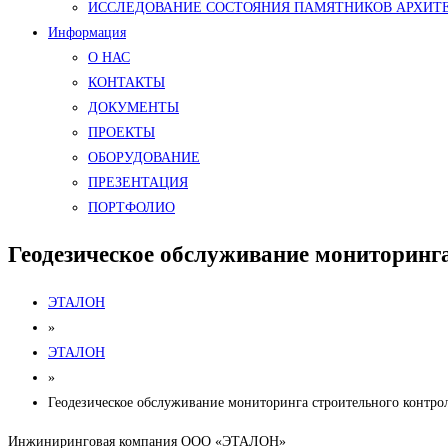
ИССЛЕДОВАНИЕ СОСТОЯНИЯ ПАМЯТНИКОВ АРХИТ
Информация
О НАС
КОНТАКТЫ
ДОКУМЕНТЫ
ПРОЕКТЫ
ОБОРУДОВАНИЕ
ПРЕЗЕНТАЦИЯ
ПОРТФОЛИО
Геодезическое обслуживание мониторинг
ЭТАЛОН
»
ЭТАЛОН
»
Геодезическое обслуживание мониторинга строительного контро
Инжиниринговая компания ООО «ЭТАЛОН»