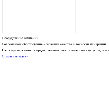
Оборудование компании
Современное оборудование - гарантия качества и точности измерений
Наша приверженность предоставлению высококачественных услуг, обес
Отправить заявку