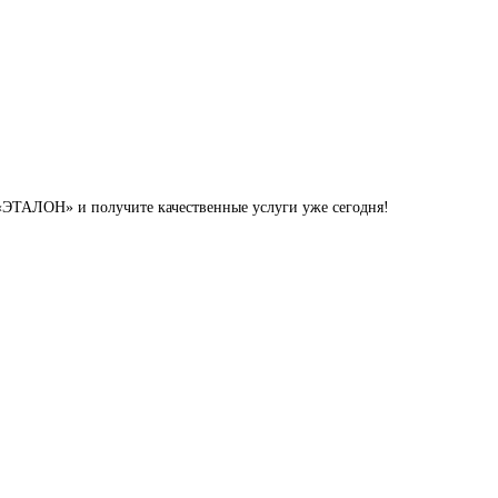
«ЭТАЛОН» и получите качественные услуги уже сегодня!