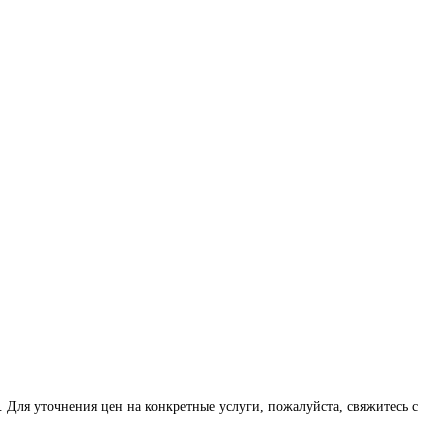
 Для уточнения цен на конкретные услуги, пожалуйста, свяжитесь с