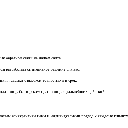
рму обратной связи на нашем сайте.
бы разработать оптимальное решение для вас.
ия и съемки с высокой точностью и в срок.
ультатами работ и рекомендациями для дальнейших действий.
длагаем конкурентные цены и индивидуальный подход к каждому клиенту.