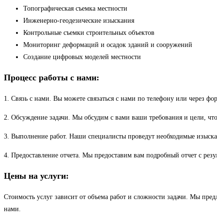
Топографическая съемка местности
Инженерно-геодезические изыскания
Контрольные съемки строительных объектов
Мониторинг деформаций и осадок зданий и сооружений
Создание цифровых моделей местности
Процесс работы с нами:
1. Связь с нами. Вы можете связаться с нами по телефону или через фо
2. Обсуждение задачи. Мы обсудим с вами ваши требования и цели, что
3. Выполнение работ. Наши специалисты проведут необходимые изыскан
4. Предоставление отчета. Мы предоставим вам подробный отчет с рез
Цены на услуги:
Стоимость услуг зависит от объема работ и сложности задачи. Мы пре
нами.