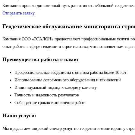
Компания прошла динамичный путь развития от небольшой геодезиче
Отправить заявку
Геодезическое обслуживание мониторинга ст
Компания ООО «ЭТАЛОН» предоставляет профессиональные услуги геод
опыт работы в сфере геодезии и строительства, что позволяет нам гаран
Преимущества работы с нами:
Профессиональные геодезисты с опытом работы более 10 лет
Использование современного оборудования и технологий
Индивидуальный подход к каждому клиенту
Точность и надежность результатов
Соблюдение сроков выполнения работ
Наши услуги:
Мы предлагаем широкий спектр услуг по геодезии и мониторингу строи