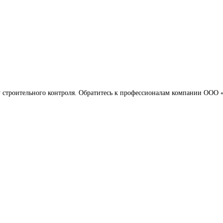
 строительного контроля. Обратитесь к профессионалам компании ООО 