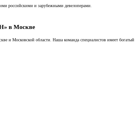
ими российскими и зарубежными девелоперами.
Н» в Москве
кве и Московской области. Наша команда специалистов имеет богатый