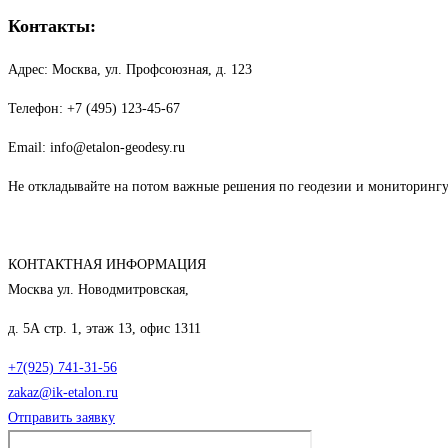
Контакты:
Адрес: Москва, ул. Профсоюзная, д. 123
Телефон: +7 (495) 123-45-67
Email: info@etalon-geodesy.ru
Не откладывайте на потом важные решения по геодезии и мониторингу
КОНТАКТНАЯ ИНФОРМАЦИЯ
Москва ул. Новодмитровская,
д. 5А стр. 1, этаж 13, офис 1311
+7(925) 741-31-56
zakaz@ik-etalon.ru
Отправить заявку