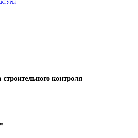
ЕКТУРЫ
а строительного контроля
ля