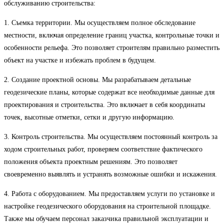
обслуживанию строительства:
1. Съемка территории. Мы осуществляем полное обследование
местности, включая определение границ участка, контрольные точки и
особенности рельефа. Это позволяет строителям правильно разместить
объект на участке и избежать проблем в будущем.
2. Создание проектной основы. Мы разрабатываем детальные
геодезические планы, которые содержат все необходимые данные для
проектирования и строительства. Это включает в себя координаты
точек, высотные отметки, сетки и другую информацию.
3. Контроль строительства. Мы осуществляем постоянный контроль за
ходом строительных работ, проверяем соответствие фактического
положения объекта проектным решениям. Это позволяет
своевременно выявлять и устранять возможные ошибки и искажения.
4. Работа с оборудованием. Мы предоставляем услуги по установке и
настройке геодезического оборудования на строительной площадке.
Также мы обучаем персонал заказчика правильной эксплуатации и