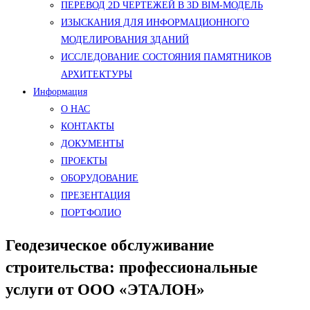
ПЕРЕВОД 2D ЧЕРТЕЖЕЙ В 3D BIM-МОДЕЛЬ
ИЗЫСКАНИЯ ДЛЯ ИНФОРМАЦИОННОГО
МОДЕЛИРОВАНИЯ ЗДАНИЙ
ИССЛЕДОВАНИЕ СОСТОЯНИЯ ПАМЯТНИКОВ
АРХИТЕКТУРЫ
Информация
О НАС
КОНТАКТЫ
ДОКУМЕНТЫ
ПРОЕКТЫ
ОБОРУДОВАНИЕ
ПРЕЗЕНТАЦИЯ
ПОРТФОЛИО
Геодезическое обслуживание
строительства: профессиональные
услуги от ООО «ЭТАЛОН»