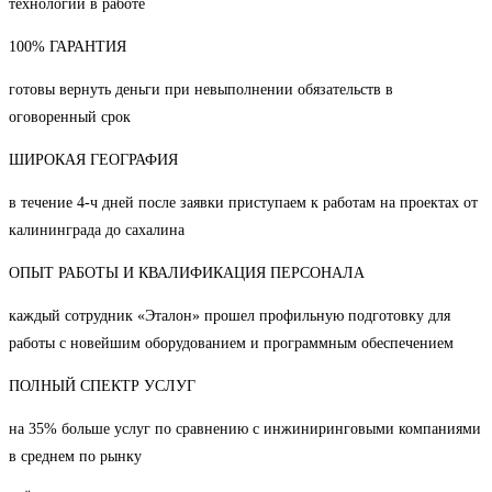
технологии в работе
100% ГАРАНТИЯ
готовы вернуть деньги при невыполнении обязательств в
оговоренный срок
ШИРОКАЯ ГЕОГРАФИЯ
в течение 4-ч дней после заявки приступаем к работам на проектах от
калининграда до сахалина
ОПЫТ РАБОТЫ И КВАЛИФИКАЦИЯ ПЕРСОНАЛА
каждый сотрудник «Эталон» прошел профильную подготовку для
работы с новейшим оборудованием и программным обеспечением
ПОЛНЫЙ СПЕКТР УСЛУГ
на 35% больше услуг по сравнению с инжиниринговыми компаниями
в среднем по рынку