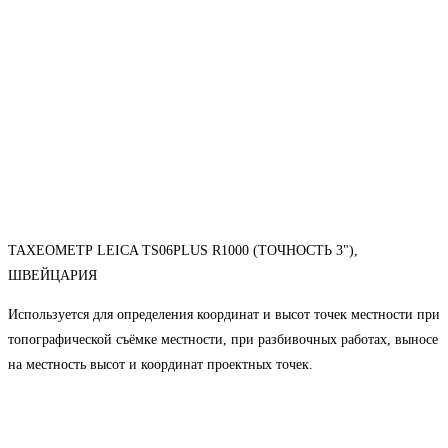
ТАХЕОМЕТР LEICA TS06PLUS R1000 (ТОЧНОСТЬ 3"),
ШВЕЙЦАРИЯ
Используется для определения координат и высот точек местности при
топографической съёмке местности, при разбивочных работах, выносе
на местность высот и координат проектных точек.