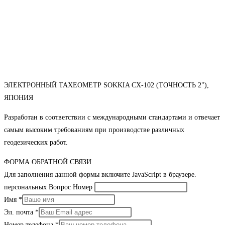
ЭЛЕКТРОННЫЙ ТАХЕОМЕТР SOKKIA CX-102 (ТОЧНОСТЬ 2"),
ЯПОНИЯ
Разработан в соответствии с международными стандартами и отвечает
самым высоким требованиям при производстве различных
геодезических работ.
ФОРМА ОБРАТНОЙ СВЯЗИ
Для заполнения данной формы включите JavaScript в браузере.
персональных Вопрос Номер
Имя
*
Эл. почта
*
Номер телефона
*