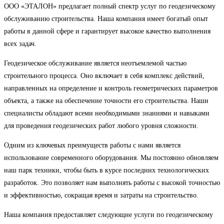
ООО «ЭТАЛОН» предлагает полный спектр услуг по геодезическому
обслуживанию строительства. Наша компания имеет богатый опыт
работы в данной сфере и гарантирует высокое качество выполнения
всех задач.
Геодезическое обслуживание является неотъемлемой частью
строительного процесса. Оно включает в себя комплекс действий,
направленных на определение и контроль геометрических параметров
объекта, а также на обеспечение точности его строительства. Наши
специалисты обладают всеми необходимыми знаниями и навыками
для проведения геодезических работ любого уровня сложности.
Одним из ключевых преимуществ работы с нами является
использование современного оборудования. Мы постоянно обновляем
наш парк техники, чтобы быть в курсе последних технологических
разработок. Это позволяет нам выполнять работы с высокой точностью
и эффективностью, сокращая время и затраты на строительство.
Наша компания предоставляет следующие услуги по геодезическому