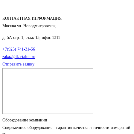
КОНТАКТНАЯ ИНФОРМАЦИЯ
Москва ул. Новодмитровская,
д. 5А стр. 1, этаж 13, офис 1311
+7(925) 741-31-56
zakaz@ik-etalon.ru
Отправить заявку
Оборудование компании
Современное оборудование - гарантия качества и точности измерений