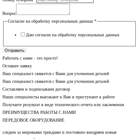
Вопрос
Согласие на обработку персональных данных
*
Даю согласие на обработку персональных данных
Отправить
Работать с нами - это просто!
Оставьте заявку
Наш специалист свяжется с Вами для уточнения деталей
Наш специалист свяжется с Вами для уточнения деталей
Составляем и подписываем договор
Наши специалисты выезжают к Вам и приступают к работе
Получаете результат в виде технического отчета или заключения
ПРЕИМУЩЕСТВА РАБОТЫ С НАМИ
ПЕРЕДОВОЕ ОБОРУДОВАНИЕ
следим за мировыми трендами и постоянно внедряем новые