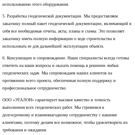
использованию этого оборудования.
5. Разработка геодезической документации. Мы предоставляем
заказчику полный пакет геодезической документации, включающий в
себя все необходимые отчеты, акты, планы и схемы. Это позволяет
заказчику иметь полную информацию о ходе строительства и
использовать ее для дальнейшей эксплуатации объекта.
6. Консультации и сопровождение. Наши специалисты всегда готовы
ответить на ваши вопросы и оказать помощь в решении любых
геодезических задач. Мы сопровождаем наших клиентов на
протяжении всего проекта, обеспечивая полную поддержку и
профессиональное сотрудничество.
ООО «ЭТАЛОН» гарантирует высокое качество и точность
выполнения всех геодезических работ. Мы стремимся к
долгосрочному и взаимовыгодному сотрудничеству с нашими
клиентами, поэтому делаем все возможное, чтобы удовлетворить их
требования и ожидания.