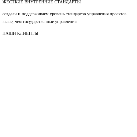
ЖЁСТКИЕ ВНУТРЕННИЕ СТАНДАРТЫ
создали и поддерживаем уровень стандартов управления проектов
выше, чем государственные управления
НАШИ КЛИЕНТЫ