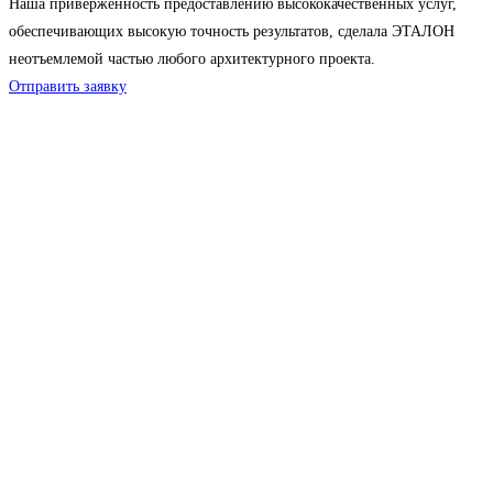
Наша приверженность предоставлению высококачественных услуг,
обеспечивающих высокую точность результатов, сделала ЭТАЛОН
неотъемлемой частью любого архитектурного проекта.
Отправить заявку