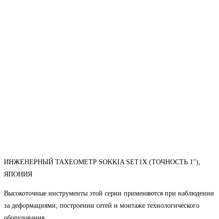
ИНЖЕНЕРНЫЙ ТАХЕОМЕТР SOKKIA SET1X (ТОЧНОСТЬ 1"),
ЯПОНИЯ
Высокоточные инструменты этой серии применяются при наблюдении
за деформациями, построении сетей и монтаже технологического
оборудования.