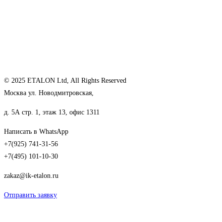
© 2025 ETALON Ltd, All Rights Reserved
Москва ул. Новодмитровская,
д. 5А стр. 1, этаж 13, офис 1311
Написать в WhatsApp
+7(925) 741-31-56
+7(495) 101-10-30
zakaz@ik-etalon.ru
Отправить заявку