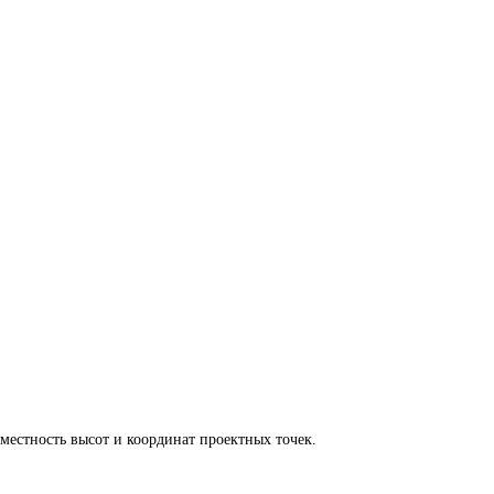
местность высот и координат проектных точек.