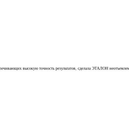
печивающих высокую точность результатов, сделала ЭТАЛОН неотъемлем