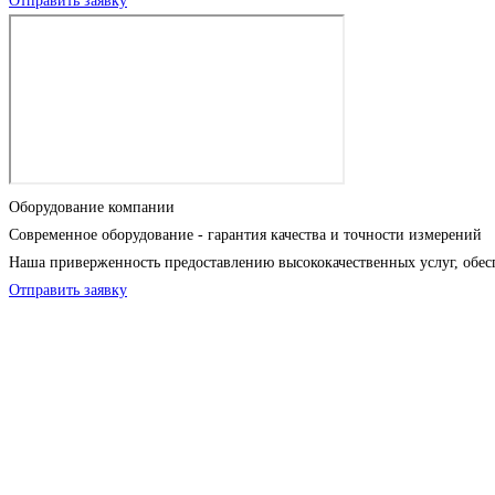
Отправить заявку
Оборудование компании
Современное оборудование - гарантия качества и точности измерений
Наша приверженность предоставлению высококачественных услуг, обес
Отправить заявку