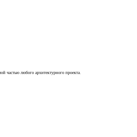
ой частью любого архитектурного проекта.