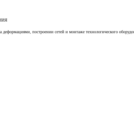
НИЯ
 деформациями, построении сетей и монтаже технологического оборудо