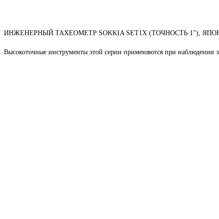
ИНЖЕНЕРНЫЙ ТАХЕОМЕТР SOKKIA SET1X (ТОЧНОСТЬ 1"), ЯПО
Высокоточные инструменты этой серии применяются при наблюдении за