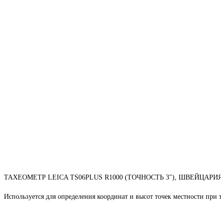
ТАХЕОМЕТР LEICA TS06PLUS R1000 (ТОЧНОСТЬ 3"), ШВЕЙЦАРИ
Используется для определения координат и высот точек местности при 