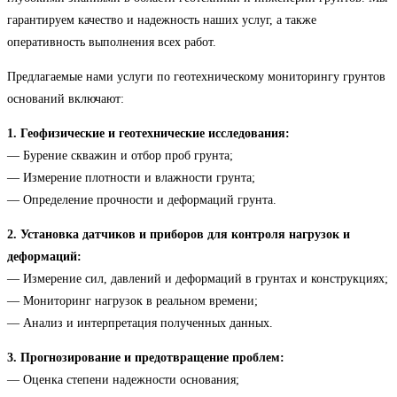
гарантируем качество и надежность наших услуг, а также
оперативность выполнения всех работ.
Предлагаемые нами услуги по геотехническому мониторингу грунтов
оснований включают:
1. Геофизические и геотехнические исследования:
— Бурение скважин и отбор проб грунта;
— Измерение плотности и влажности грунта;
— Определение прочности и деформаций грунта.
2. Установка датчиков и приборов для контроля нагрузок и
деформаций:
— Измерение сил, давлений и деформаций в грунтах и конструкциях;
— Мониторинг нагрузок в реальном времени;
— Анализ и интерпретация полученных данных.
3. Прогнозирование и предотвращение проблем:
— Оценка степени надежности основания;