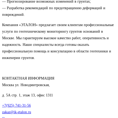
— Прогнозирование возможных изменений в грунтах;
— Разработка рекомендаций по предотвращению деформаций и
повреждений.
Компания «ЭТАЛОН» предлагает своим клиентам профессиональные
услуги по геотехническому мониторингу грунтов оснований в
Москве. Мы гарантируем высокое качество работ, оперативность и
надежность. Наши специалисты всегда готовы оказать
профессиональную помощь и консультацию в области геотехники и
инженерии грунтов.
КОНТАКТНАЯ ИНФОРМАЦИЯ
Москва ул. Новодмитровская,
д. 5А стр. 1, этаж 13, офис 1311
+7(925) 741-31-56
zakaz@ik-etalon.ru