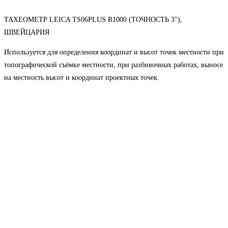
ТАХЕОМЕТР LEICA TS06PLUS R1000 (ТОЧНОСТЬ 3"),
ШВЕЙЦАРИЯ
Используется для определения координат и высот точек местности при
топографической съёмке местности, при разбивочных работах, выносе
на местность высот и координат проектных точек.