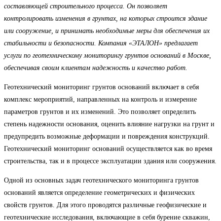
составляющей строительного процесса. Он позволяет
контролировать изменения в грунтах, на которых строится здание
или сооружение, и принимать необходимые меры для обеспечения их
стабильности и безопасности. Компания «ЭТАЛОН» предлагает
услуги по геотехническому мониторингу грунтов оснований в Москве,
обеспечивая своим клиентам надежность и качество работ.
Геотехнический мониторинг грунтов оснований включает в себя
комплекс мероприятий, направленных на контроль и измерение
параметров грунтов и их изменений. Это позволяет определить
степень надежности основания, оценить влияние нагрузки на грунт и
предупредить возможные деформации и повреждения конструкций.
Геотехнический мониторинг оснований осуществляется как во время
строительства, так и в процессе эксплуатации здания или сооружения.
Одной из основных задач геотехнического мониторинга грунтов
оснований является определение геометрических и физических
свойств грунтов. Для этого проводятся различные геофизические и
геотехнические исследования, включающие в себя бурение скважин,