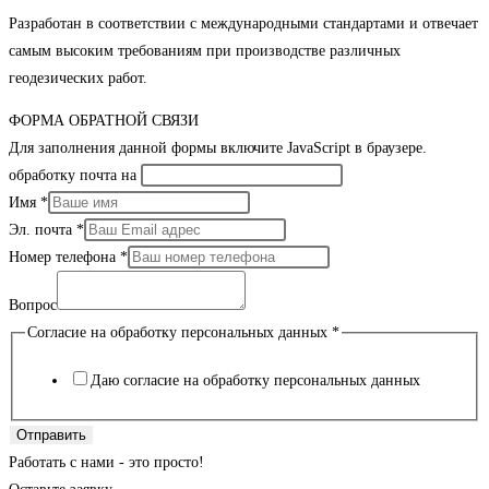
Разработан в соответствии с международными стандартами и отвечает
самым высоким требованиям при производстве различных
геодезических работ.
ФОРМА ОБРАТНОЙ СВЯЗИ
Для заполнения данной формы включите JavaScript в браузере.
обработку почта на
Имя
*
Эл. почта
*
Номер телефона
*
Вопрос
Согласие на обработку персональных данных
*
Даю согласие на обработку персональных данных
Отправить
Работать с нами - это просто!