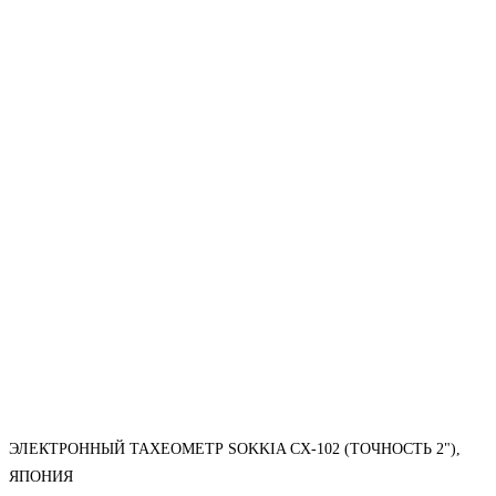
ЭЛЕКТРОННЫЙ ТАХЕОМЕТР SOKKIA CX-102 (ТОЧНОСТЬ 2"),
ЯПОНИЯ