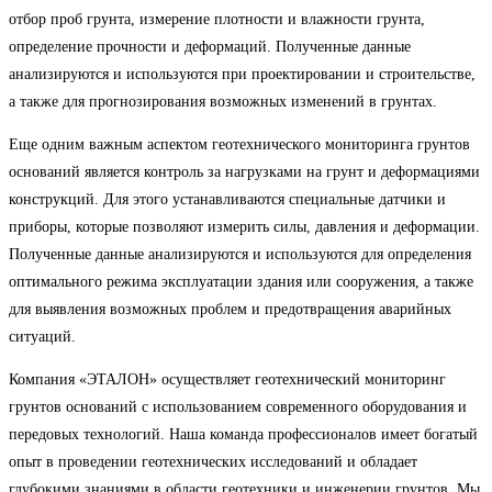
отбор проб грунта, измерение плотности и влажности грунта,
определение прочности и деформаций. Полученные данные
анализируются и используются при проектировании и строительстве,
а также для прогнозирования возможных изменений в грунтах.
Еще одним важным аспектом геотехнического мониторинга грунтов
оснований является контроль за нагрузками на грунт и деформациями
конструкций. Для этого устанавливаются специальные датчики и
приборы, которые позволяют измерить силы, давления и деформации.
Полученные данные анализируются и используются для определения
оптимального режима эксплуатации здания или сооружения, а также
для выявления возможных проблем и предотвращения аварийных
ситуаций.
Компания «ЭТАЛОН» осуществляет геотехнический мониторинг
грунтов оснований с использованием современного оборудования и
передовых технологий. Наша команда профессионалов имеет богатый
опыт в проведении геотехнических исследований и обладает
глубокими знаниями в области геотехники и инженерии грунтов. Мы