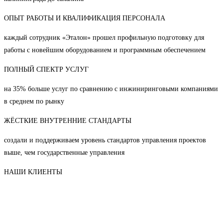
ОПЫТ РАБОТЫ И КВАЛИФИКАЦИЯ ПЕРСОНАЛА
каждый сотрудник «Эталон» прошел профильную подготовку для
работы с новейшим оборудованием и программным обеспечением
ПОЛНЫЙ СПЕКТР УСЛУГ
на 35% больше услуг по сравнению с инжиниринговыми компаниями
в среднем по рынку
ЖЁСТКИЕ ВНУТРЕННИЕ СТАНДАРТЫ
создали и поддерживаем уровень стандартов управления проектов
выше, чем государственные управления
НАШИ КЛИЕНТЫ