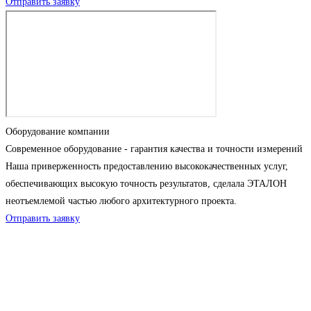
Отправить заявку
Оборудование компании
Современное оборудование - гарантия качества и точности измерений
Наша приверженность предоставлению высококачественных услуг,
обеспечивающих высокую точность результатов, сделала ЭТАЛОН
неотъемлемой частью любого архитектурного проекта.
Отправить заявку