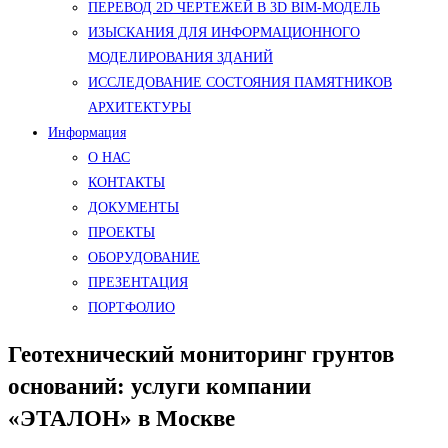
ПЕРЕВОД 2D ЧЕРТЕЖЕЙ В 3D BIM-МОДЕЛЬ
ИЗЫСКАНИЯ ДЛЯ ИНФОРМАЦИОННОГО
МОДЕЛИРОВАНИЯ ЗДАНИЙ
ИССЛЕДОВАНИЕ СОСТОЯНИЯ ПАМЯТНИКОВ
АРХИТЕКТУРЫ
Информация
О НАС
КОНТАКТЫ
ДОКУМЕНТЫ
ПРОЕКТЫ
ОБОРУДОВАНИЕ
ПРЕЗЕНТАЦИЯ
ПОРТФОЛИО
Геотехнический мониторинг грунтов
оснований: услуги компании
«ЭТАЛОН» в Москве