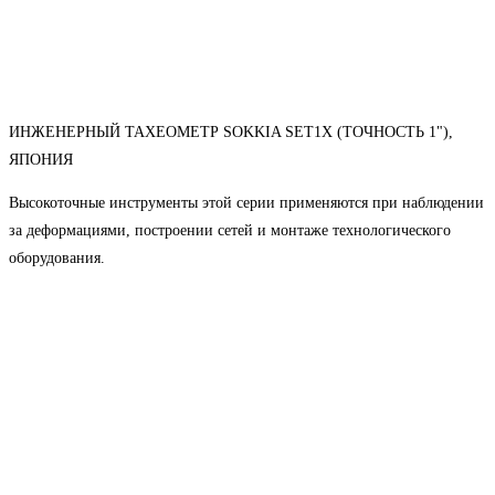
ИНЖЕНЕРНЫЙ ТАХЕОМЕТР SOKKIA SET1X (ТОЧНОСТЬ 1"),
ЯПОНИЯ
Высокоточные инструменты этой серии применяются при наблюдении
за деформациями, построении сетей и монтаже технологического
оборудования.