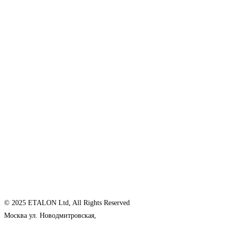
© 2025 ETALON Ltd, All Rights Reserved
Москва ул. Новодмитровская,