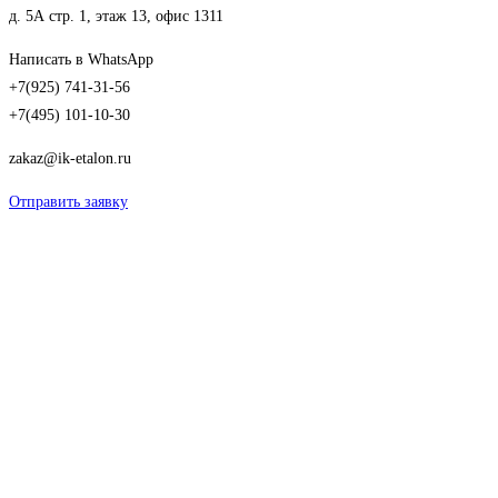
д. 5А стр. 1, этаж 13, офис 1311
Написать в WhatsApp
+7(925) 741-31-56
+7(495) 101-10-30
zakaz@ik-etalon.ru
Отправить заявку