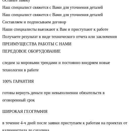
Оставьте заявку
Наш специалист свяжется с Вами для уточнения деталей
Наш специалист свяжется с Вами для уточнения деталей
Составляем и подписываем договор
Наши специалисты выезжают к Вам и приступают к работе
Получаете результат в виде технического отчета или заключения
ПРЕИМУЩЕСТВА РАБОТЫ С НАМИ
ПЕРЕДОВОЕ ОБОРУДОВАНИЕ
следим за мировыми трендами и постоянно внедряем новые
технологии в работе
100% ГАРАНТИЯ
готовы вернуть деньги при невыполнении обязательств в
оговоренный срок
ШИРОКАЯ ГЕОГРАФИЯ
в течение 4-ч дней после заявки приступаем к работам на проектах от
калининграда до сахалина