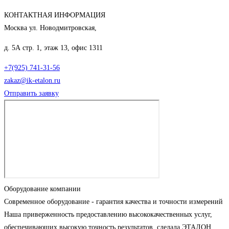
КОНТАКТНАЯ ИНФОРМАЦИЯ
Москва ул. Новодмитровская,
д. 5А стр. 1, этаж 13, офис 1311
+7(925) 741-31-56
zakaz@ik-etalon.ru
Отправить заявку
Оборудование компании
Современное оборудование - гарантия качества и точности измерений
Наша приверженность предоставлению высококачественных услуг,
обеспечивающих высокую точность результатов, сделала ЭТАЛОН