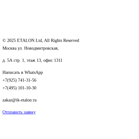
© 2025 ETALON Ltd, All Rights Reserved
Москва ул. Новодмитровская,
д. 5А стр. 1, этаж 13, офис 1311
Написать в WhatsApp
+7(925) 741-31-56
+7(495) 101-10-30
zakaz@ik-etalon.ru
Отправить заявку