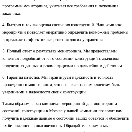
программы мониторинга, учитывая все требования и пожелания
заказчика.
4. Быстрая и точная оценка состояния конструкций. Наш комплекс
мероприятий позволяет оперативно определить возможные проблемы
и предложить эффективные решения для их устранения.
5. Полный отчет о результатах мониторинга. Мы предоставляем
клиентам подробный отчет о состоянии конструкций с анализом
полученных данных и рекомендациями по дальнейшим действиям.
6. Гарантия качества. Мы гарантируем надежность и точность
проведенного мониторинга, что позволяет нашим клиентам быть
уверенными в надежности своих конструкций.
Таким образом, заказ комплекса мероприятий для мониторинга
состояний конструкций в Москве у нашей компании позволит вам
получить надежные данные о состоянии ваших объектов и обеспечить
их безопасность и долговечность. Обращайтесь к нам и мы с