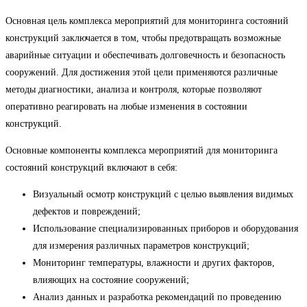
Основная цель комплекса мероприятий для мониторинга состояний
конструкций заключается в том, чтобы предотвращать возможные
аварийные ситуации и обеспечивать долговечность и безопасность
сооружений. Для достижения этой цели применяются различные
методы диагностики, анализа и контроля, которые позволяют
оперативно реагировать на любые изменения в состоянии
конструкций.
Основные компоненты комплекса мероприятий для мониторинга
состояний конструкций включают в себя:
Визуальный осмотр конструкций с целью выявления видимых
дефектов и повреждений;
Использование специализированных приборов и оборудования
для измерения различных параметров конструкций;
Мониторинг температуры, влажности и других факторов,
влияющих на состояние сооружений;
Анализ данных и разработка рекомендаций по проведению