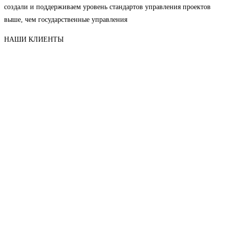
создали и поддерживаем уровень стандартов управления проектов
выше, чем государственные управления
НАШИ КЛИЕНТЫ