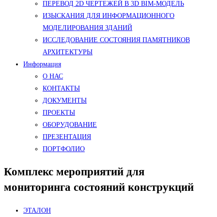
ПЕРЕВОД 2D ЧЕРТЕЖЕЙ В 3D BIM-МОДЕЛЬ
ИЗЫСКАНИЯ ДЛЯ ИНФОРМАЦИОННОГО
МОДЕЛИРОВАНИЯ ЗДАНИЙ
ИССЛЕДОВАНИЕ СОСТОЯНИЯ ПАМЯТНИКОВ
АРХИТЕКТУРЫ
Информация
О НАС
КОНТАКТЫ
ДОКУМЕНТЫ
ПРОЕКТЫ
ОБОРУДОВАНИЕ
ПРЕЗЕНТАЦИЯ
ПОРТФОЛИО
Комплекс мероприятий для
мониторинга состояний конструкций
ЭТАЛОН