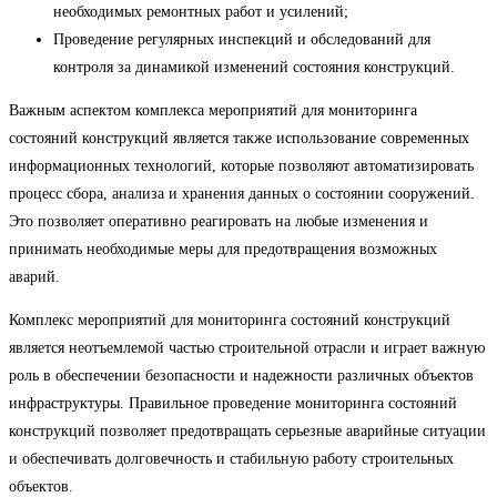
необходимых ремонтных работ и усилений;
Проведение регулярных инспекций и обследований для
контроля за динамикой изменений состояния конструкций.
Важным аспектом комплекса мероприятий для мониторинга
состояний конструкций является также использование современных
информационных технологий, которые позволяют автоматизировать
процесс сбора, анализа и хранения данных о состоянии сооружений.
Это позволяет оперативно реагировать на любые изменения и
принимать необходимые меры для предотвращения возможных
аварий.
Комплекс мероприятий для мониторинга состояний конструкций
является неотъемлемой частью строительной отрасли и играет важную
роль в обеспечении безопасности и надежности различных объектов
инфраструктуры. Правильное проведение мониторинга состояний
конструкций позволяет предотвращать серьезные аварийные ситуации
и обеспечивать долговечность и стабильную работу строительных
объектов.