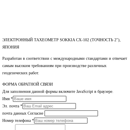
ЭЛЕКТРОННЫЙ ТАХЕОМЕТР SOKKIA CX-102 (ТОЧНОСТЬ 2"),
ЯПОНИЯ
Разработан в соответствии с международными стандартами и отвечает
самым высоким требованиям при производстве различных
геодезических работ.
ФОРМА ОБРАТНОЙ СВЯЗИ
Для заполнения данной формы включите JavaScript в браузере.
Имя
*
Эл. почта
*
почта данных Согласие
Номер телефона
*