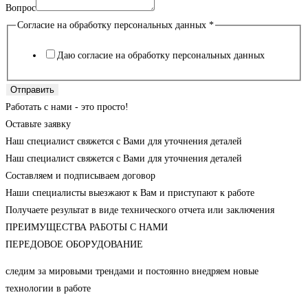
Вопрос
Согласие на обработку персональных данных
*
Даю согласие на обработку персональных данных
Отправить
Работать с нами - это просто!
Оставьте заявку
Наш специалист свяжется с Вами для уточнения деталей
Наш специалист свяжется с Вами для уточнения деталей
Составляем и подписываем договор
Наши специалисты выезжают к Вам и приступают к работе
Получаете результат в виде технического отчета или заключения
ПРЕИМУЩЕСТВА РАБОТЫ С НАМИ
ПЕРЕДОВОЕ ОБОРУДОВАНИЕ
следим за мировыми трендами и постоянно внедряем новые
технологии в работе