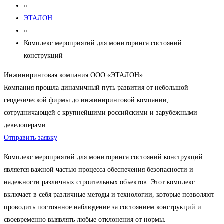
»
ЭТАЛОН
»
Комплекс мероприятий для мониторинга состояний
конструкций
Инжиниринговая компания ООО «ЭТАЛОН»
Компания прошла динамичный путь развития от небольшой
геодезической фирмы до инжиниринговой компании,
сотрудничающей с крупнейшими российскими и зарубежными
девелоперами.
Отправить заявку
Комплекс мероприятий для мониторинга состояний конструкций
является важной частью процесса обеспечения безопасности и
надежности различных строительных объектов. Этот комплекс
включает в себя различные методы и технологии, которые позволяют
проводить постоянное наблюдение за состоянием конструкций и
своевременно выявлять любые отклонения от нормы.