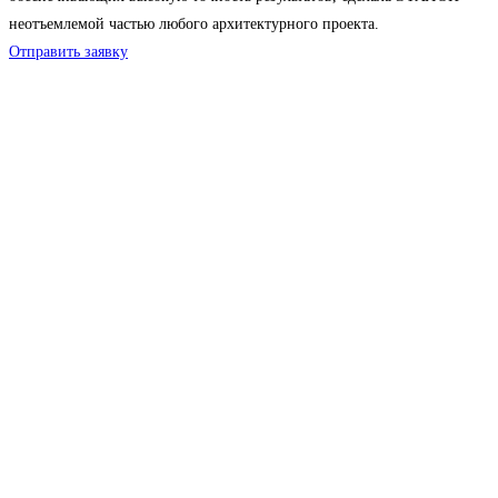
неотъемлемой частью любого архитектурного проекта.
Отправить заявку