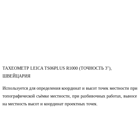
ТАХЕОМЕТР LEICA TS06PLUS R1000 (ТОЧНОСТЬ 3"),
ШВЕЙЦАРИЯ
Используется для определения координат и высот точек местности при
топографической съёмке местности, при разбивочных работах, выносе
на местность высот и координат проектных точек.