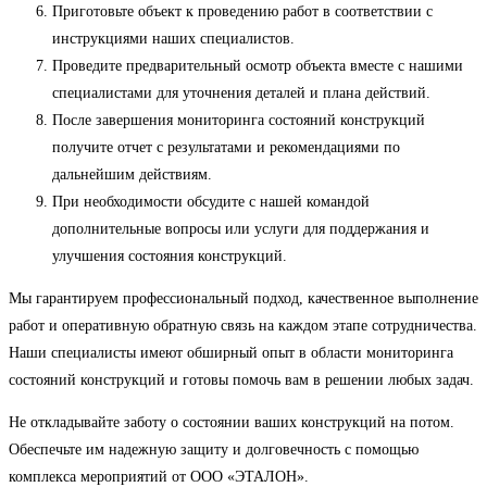
Приготовьте объект к проведению работ в соответствии с
инструкциями наших специалистов.
Проведите предварительный осмотр объекта вместе с нашими
специалистами для уточнения деталей и плана действий.
После завершения мониторинга состояний конструкций
получите отчет с результатами и рекомендациями по
дальнейшим действиям.
При необходимости обсудите с нашей командой
дополнительные вопросы или услуги для поддержания и
улучшения состояния конструкций.
Мы гарантируем профессиональный подход, качественное выполнение
работ и оперативную обратную связь на каждом этапе сотрудничества.
Наши специалисты имеют обширный опыт в области мониторинга
состояний конструкций и готовы помочь вам в решении любых задач.
Не откладывайте заботу о состоянии ваших конструкций на потом.
Обеспечьте им надежную защиту и долговечность с помощью
комплекса мероприятий от ООО «ЭТАЛОН».