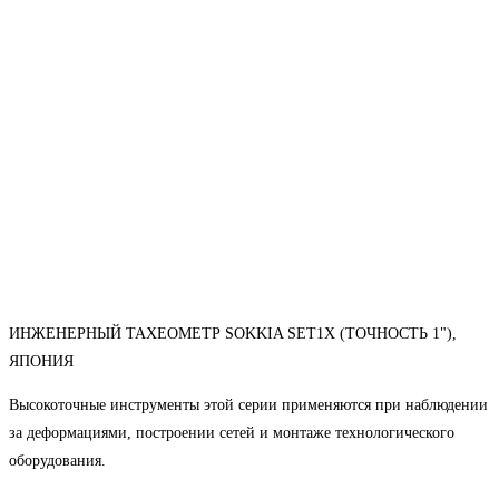
ИНЖЕНЕРНЫЙ ТАХЕОМЕТР SOKKIA SET1X (ТОЧНОСТЬ 1"),
ЯПОНИЯ
Высокоточные инструменты этой серии применяются при наблюдении
за деформациями, построении сетей и монтаже технологического
оборудования.