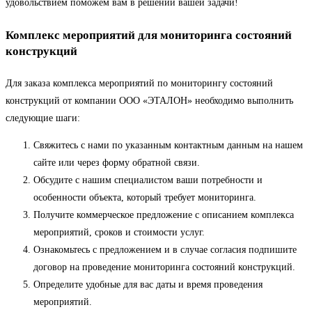
удовольствием поможем вам в решении вашей задачи!
Комплекс мероприятий для мониторинга состояний
конструкций
Для заказа комплекса мероприятий по мониторингу состояний
конструкций от компании ООО «ЭТАЛОН» необходимо выполнить
следующие шаги:
Свяжитесь с нами по указанным контактным данным на нашем
сайте или через форму обратной связи.
Обсудите с нашим специалистом ваши потребности и
особенности объекта, который требует мониторинга.
Получите коммерческое предложение с описанием комплекса
мероприятий, сроков и стоимости услуг.
Ознакомьтесь с предложением и в случае согласия подпишите
договор на проведение мониторинга состояний конструкций.
Определите удобные для вас даты и время проведения
мероприятий.