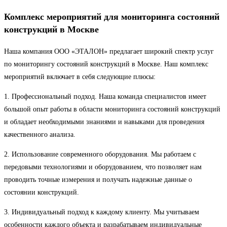
Комплекс мероприятий для мониторинга состояний
конструкций в Москве
Наша компания ООО «ЭТАЛОН» предлагает широкий спектр услуг
по мониторингу состояний конструкций в Москве. Наш комплекс
мероприятий включает в себя следующие плюсы:
1. Профессиональный подход. Наша команда специалистов имеет
большой опыт работы в области мониторинга состояний конструкций
и обладает необходимыми знаниями и навыками для проведения
качественного анализа.
2. Использование современного оборудования. Мы работаем с
передовыми технологиями и оборудованием, что позволяет нам
проводить точные измерения и получать надежные данные о
состоянии конструкций.
3. Индивидуальный подход к каждому клиенту. Мы учитываем
особенности каждого объекта и разрабатываем индивидуальные