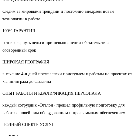
следим за мировыми трендами и постоянно внедряем новые
технологии в работе
100% ГАРАНТИЯ
готовы вернуть деньги при невыполнении обязательств в
оговоренный срок
ШИРОКАЯ ГЕОГРАФИЯ
в течение 4-ч дней после заявки приступаем к работам на проектах от
калининграда до сахалина
ОПЫТ РАБОТЫ И КВАЛИФИКАЦИЯ ПЕРСОНАЛА
каждый сотрудник «Эталон» прошел профильную подготовку для
работы с новейшим оборудованием и программным обеспечением
ПОЛНЫЙ СПЕКТР УСЛУГ