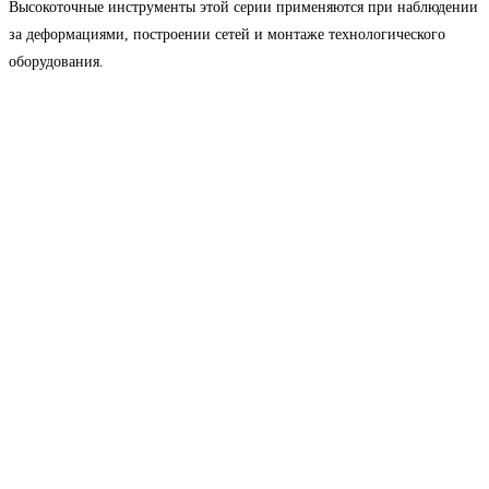
Высокоточные инструменты этой серии применяются при наблюдении
за деформациями, построении сетей и монтаже технологического
оборудования.