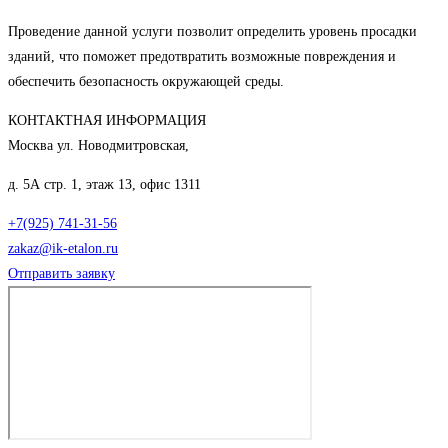
Проведение данной услуги позволит определить уровень просадки
зданий, что поможет предотвратить возможные повреждения и
обеспечить безопасность окружающей среды.
КОНТАКТНАЯ ИНФОРМАЦИЯ
Москва ул. Новодмитровская,
д. 5А стр. 1, этаж 13, офис 1311
+7(925) 741-31-56
zakaz@ik-etalon.ru
Отправить заявку