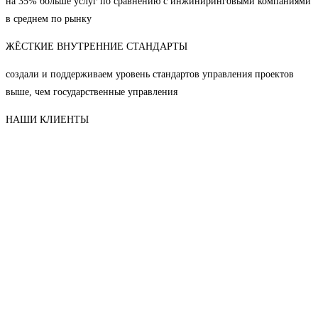
на 35% больше услуг по сравнению с инжиниринговыми компаниями
в среднем по рынку
ЖЁСТКИЕ ВНУТРЕННИЕ СТАНДАРТЫ
создали и поддерживаем уровень стандартов управления проектов
выше, чем государственные управления
НАШИ КЛИЕНТЫ