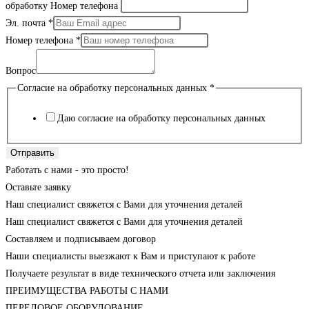
обработку Номер телефона
Эл. почта
*
Номер телефона
*
Вопрос
Согласие на обработку персональных данных
*
Даю согласие на обработку персональных данных
Отправить
Работать с нами - это просто!
Оставьте заявку
Наш специалист свяжется с Вами для уточнения деталей
Наш специалист свяжется с Вами для уточнения деталей
Составляем и подписываем договор
Наши специалисты выезжают к Вам и приступают к работе
Получаете результат в виде технического отчета или заключения
ПРЕИМУЩЕСТВА РАБОТЫ С НАМИ
ПЕРЕДОВОЕ ОБОРУДОВАНИЕ