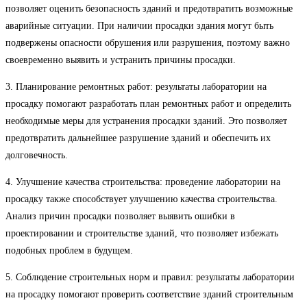
позволяет оценить безопасность зданий и предотвратить возможные
аварийные ситуации. При наличии просадки здания могут быть
подвержены опасности обрушения или разрушения, поэтому важно
своевременно выявить и устранить причины просадки.
3. Планирование ремонтных работ: результаты лаборатории на
просадку помогают разработать план ремонтных работ и определить
необходимые меры для устранения просадки зданий. Это позволяет
предотвратить дальнейшее разрушение зданий и обеспечить их
долговечность.
4. Улучшение качества строительства: проведение лаборатории на
просадку также способствует улучшению качества строительства.
Анализ причин просадки позволяет выявить ошибки в
проектировании и строительстве зданий, что позволяет избежать
подобных проблем в будущем.
5. Соблюдение строительных норм и правил: результаты лаборатории
на просадку помогают проверить соответствие зданий строительным