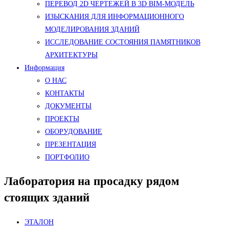
ПЕРЕВОД 2D ЧЕРТЕЖЕЙ В 3D BIM-МОДЕЛЬ
ИЗЫСКАНИЯ ДЛЯ ИНФОРМАЦИОННОГО
МОДЕЛИРОВАНИЯ ЗДАНИЙ
ИССЛЕДОВАНИЕ СОСТОЯНИЯ ПАМЯТНИКОВ
АРХИТЕКТУРЫ
Информация
О НАС
КОНТАКТЫ
ДОКУМЕНТЫ
ПРОЕКТЫ
ОБОРУДОВАНИЕ
ПРЕЗЕНТАЦИЯ
ПОРТФОЛИО
Лаборатория на просадку рядом
стоящих зданий
ЭТАЛОН