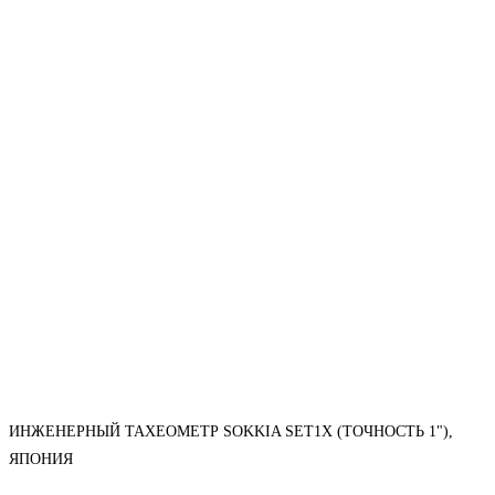
ИНЖЕНЕРНЫЙ ТАХЕОМЕТР SOKKIA SET1X (ТОЧНОСТЬ 1"),
ЯПОНИЯ