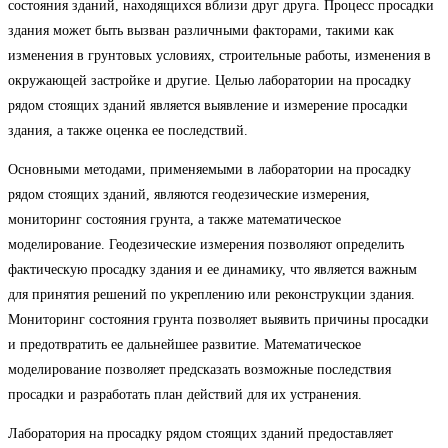
состояния зданий, находящихся вблизи друг друга. Процесс просадки
здания может быть вызван различными факторами, такими как
изменения в грунтовых условиях, строительные работы, изменения в
окружающей застройке и другие. Целью лаборатории на просадку
рядом стоящих зданий является выявление и измерение просадки
здания, а также оценка ее последствий.
Основными методами, применяемыми в лаборатории на просадку
рядом стоящих зданий, являются геодезические измерения,
мониторинг состояния грунта, а также математическое
моделирование. Геодезические измерения позволяют определить
фактическую просадку здания и ее динамику, что является важным
для принятия решений по укреплению или реконструкции здания.
Мониторинг состояния грунта позволяет выявить причины просадки
и предотвратить ее дальнейшее развитие. Математическое
моделирование позволяет предсказать возможные последствия
просадки и разработать план действий для их устранения.
Лаборатория на просадку рядом стоящих зданий предоставляет