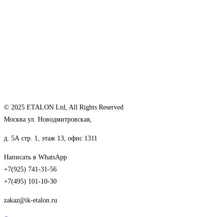
© 2025 ETALON Ltd, All Rights Reserved
Москва ул. Новодмитровская,
д. 5А стр. 1, этаж 13, офис 1311
Написать в WhatsApp
+7(925) 741-31-56
+7(495) 101-10-30
zakaz@ik-etalon.ru