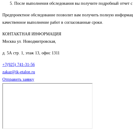
После выполнения обследования вы получите подробный отчет с
Предпроектное обследование позволит вам получить полную информаци
качественное выполнение работ в согласованные сроки.
КОНТАКТНАЯ ИНФОРМАЦИЯ
Москва ул. Новодмитровская,
д. 5А стр. 1, этаж 13, офис 1311
+7(925) 741-31-56
zakaz@ik-etalon.ru
Отправить заявку