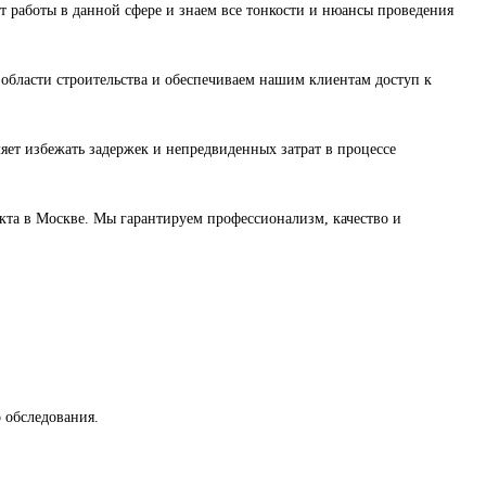
 работы в данной сфере и знаем все тонкости и нюансы проведения
области строительства и обеспечиваем нашим клиентам доступ к
ляет избежать задержек и непредвиденных затрат в процессе
кта в Москве. Мы гарантируем профессионализм, качество и
 обследования.