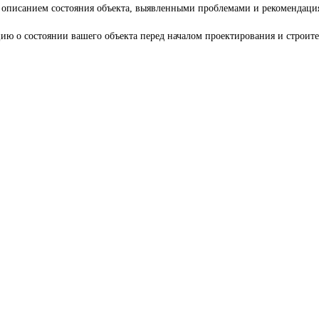
 описанием состояния объекта, выявленными проблемами и рекомендаци
ю о состоянии вашего объекта перед началом проектирования и строит