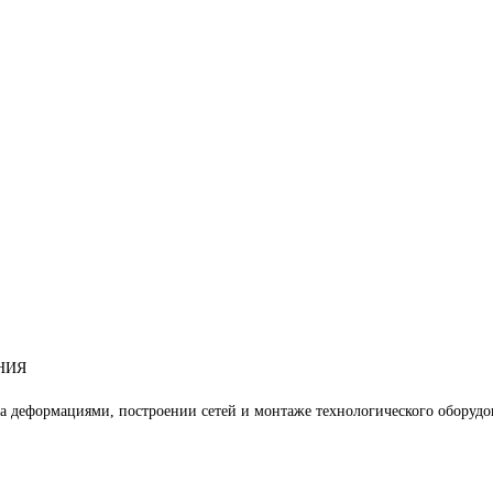
НИЯ
 деформациями, построении сетей и монтаже технологического оборудо