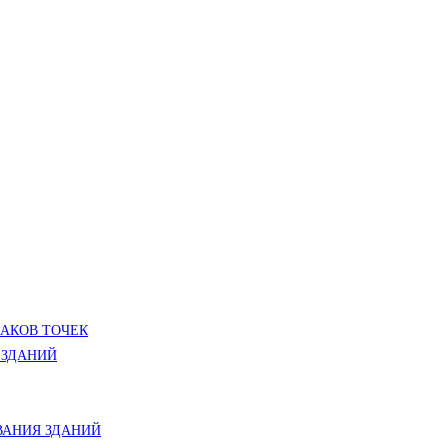
ЛАКОВ ТОЧЕК
 ЗДАНИЙ
АНИЯ ЗДАНИЙ