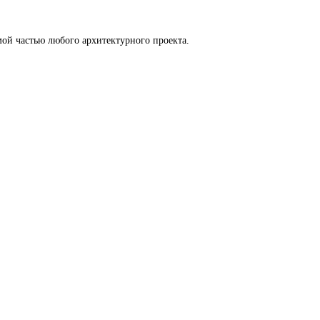
ой частью любого архитектурного проекта.