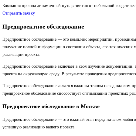
Компания прошла динамичный путь развития от небольшой геодезиче
Отправить заявку
Предпроектное обследование
Предпроектное обследование — это комплекс мероприятий, проводимых
получение полной информации о состоянии объекта, его технических х
реализации проекта.
Предпроектное обследование включает в себя изучение документации, 
проекта на окружающую среду. В результате проведения предпроектн
Предпроектное обследование является важным этапом перед началом пр
предпроектное обследование способствует оптимизации проектных реше
Предпроектное обследование в Москве
Предпроектное обследование — это важный этап перед началом любого
успешную реализацию вашего проекта.