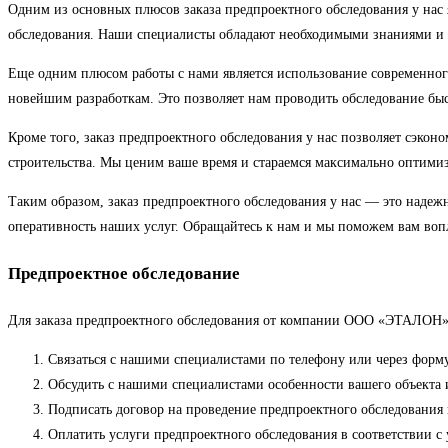
Одним из основных плюсов заказа предпроектного обследования у нас
обследования. Наши специалисты обладают необходимыми знаниями и 
Еще одним плюсом работы с нами является использование современног
новейшим разработкам. Это позволяет нам проводить обследование бы
Кроме того, заказ предпроектного обследования у нас позволяет сэкон
строительства. Мы ценим ваше время и стараемся максимально оптими
Таким образом, заказ предпроектного обследования у нас — это надеж
оперативность наших услуг. Обращайтесь к нам и мы поможем вам вопл
Предпроектное обследование
Для заказа предпроектного обследования от компании ООО «ЭТАЛОН»
Связаться с нашими специалистами по телефону или через форму
Обсудить с нашими специалистами особенности вашего объекта и
Подписать договор на проведение предпроектного обследования 
Оплатить услуги предпроектного обследования в соответствии с