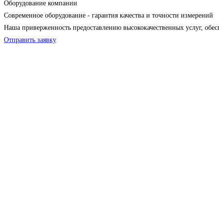
Оборудование компании
Современное оборудование - гарантия качества и точности измерений
Наша приверженность предоставлению высококачественных услуг, обес
Отправить заявку