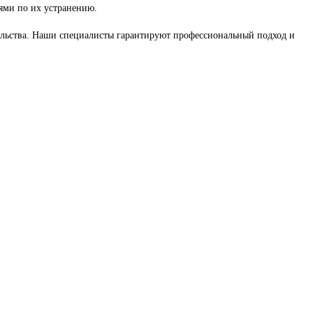
ями по их устранению.
ельства. Наши специалисты гарантируют профессиональный подход и