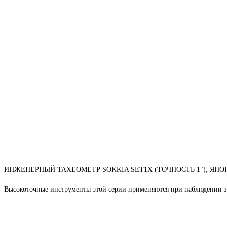
ИНЖЕНЕРНЫЙ ТАХЕОМЕТР SOKKIA SET1X (ТОЧНОСТЬ 1"), ЯПО
Высокоточные инструменты этой серии применяются при наблюдении за