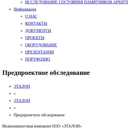
ИССЛЕДОВАНИЕ СОСТОЯНИЯ ПАМЯТНИКОВ АРХИТ
Информация
О НАС
КОНТАКТЫ
ДОКУМЕНТЫ
ПРОЕКТЫ
ОБОРУДОВАНИЕ
ПРЕЗЕНТАЦИЯ
ПОРТФОЛИО
Предпроектное обследование
ЭТАЛОН
»
ЭТАЛОН
»
Предпроектное обследование
Инжиниринговая компания ООО «ЭТАЛОН»