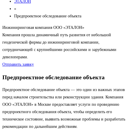
ЭТАЛОН
»
Предпроектное обследование объекта
Инжиниринговая компания ООО «ЭТАЛОН»
Компания прошла динамичный путь развития от небольшой
геодезической фирмы до инжиниринговой компании,
сотрудничающей с крупнейшими российскими и зарубежными
девелоперами.
Отправить заявку
Предпроектное обследование объекта
Предпроектное обследование объекта — это один из важных этапов
перед началом строительства или реконструкции здания. Компания
ООО «ЭТАЛОН» в Москве предоставляет услуги по проведению
предпроектного обследования объекта, чтобы определить его
техническое состояние, выявить возможные проблемы и разработать
рекомендации по дальнейшим действиям.