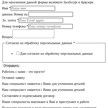
Для заполнения данной формы включите JavaScript в браузере.
Имя
*
данных Номер на
Эл. почта
*
Номер телефона
*
Вопрос
Согласие на обработку персональных данных
*
Даю согласие на обработку персональных данных
Отправить
Работать с нами - это просто!
Оставьте заявку
Наш специалист свяжется с Вами для уточнения деталей
Наш специалист свяжется с Вами для уточнения деталей
Составляем и подписываем договор
Наши специалисты выезжают к Вам и приступают к работе
Получаете результат в виде технического отчета или заключения