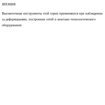
ЯПОНИЯ
Высокоточные инструменты этой серии применяются при наблюдении
за деформациями, построении сетей и монтаже технологического
оборудования.