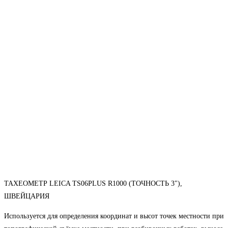
ТАХЕОМЕТР LEICA TS06PLUS R1000 (ТОЧНОСТЬ 3"),
ШВЕЙЦАРИЯ
Используется для определения координат и высот точек местности при