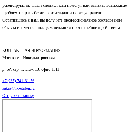
реконструкции. Наши специалисты помогут вам выявить возможные
проблемы и разработать рекомендации по их устранению.
Обратившись к нам, вы получите профессиональное обследование
объекта и качественные рекомендации по дальнейшим действиям.
КОНТАКТНАЯ ИНФОРМАЦИЯ
Москва ул. Новодмитровская,
д. 5А стр. 1, этаж 13, офис 1311
+7(925) 741-31-56
zakaz@ik-etalon.ru
Отправить заявку