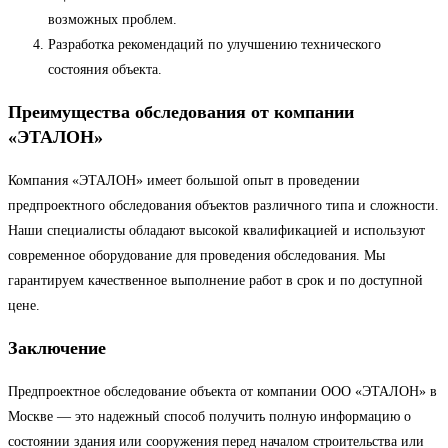
возможных проблем.
Разработка рекомендаций по улучшению технического
состояния объекта.
Преимущества обследования от компании
«ЭТАЛОН»
Компания «ЭТАЛОН» имеет большой опыт в проведении
предпроектного обследования объектов различного типа и сложности.
Наши специалисты обладают высокой квалификацией и используют
современное оборудование для проведения обследования. Мы
гарантируем качественное выполнение работ в срок и по доступной
цене.
Заключение
Предпроектное обследование объекта от компании ООО «ЭТАЛОН» в
Москве — это надежный способ получить полную информацию о
состоянии здания или сооружения перед началом строительства или