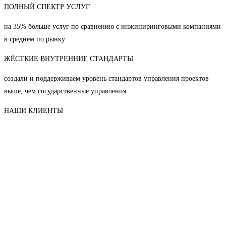
ПОЛНЫЙ СПЕКТР УСЛУГ
на 35% больше услуг по сравнению с инжиниринговыми компаниями
в среднем по рынку
ЖЁСТКИЕ ВНУТРЕННИЕ СТАНДАРТЫ
создали и поддерживаем уровень стандартов управления проектов
выше, чем государственные управления
НАШИ КЛИЕНТЫ