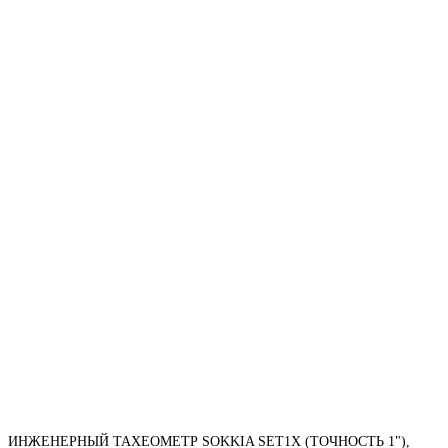
ИНЖЕНЕРНЫЙ ТАХЕОМЕТР SOKKIA SET1X (ТОЧНОСТЬ 1"),