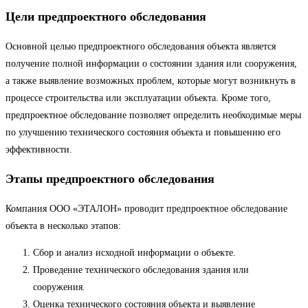
Цели предпроектного обследования
Основной целью предпроектного обследования объекта является
получение полной информации о состоянии здания или сооружения,
а также выявление возможных проблем, которые могут возникнуть в
процессе строительства или эксплуатации объекта. Кроме того,
предпроектное обследование позволяет определить необходимые меры
по улучшению технического состояния объекта и повышению его
эффективности.
Этапы предпроектного обследования
Компания ООО «ЭТАЛОН» проводит предпроектное обследование
объекта в несколько этапов:
Сбор и анализ исходной информации о объекте.
Проведение технического обследования здания или
сооружения.
Оценка технического состояния объекта и выявление