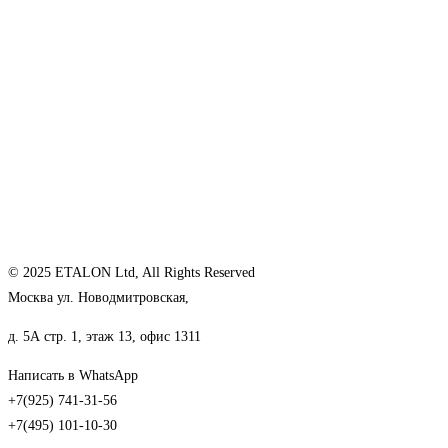
© 2025 ETALON Ltd, All Rights Reserved
Москва ул. Новодмитровская,
д. 5А стр. 1, этаж 13, офис 1311
Написать в WhatsApp
+7(925) 741-31-56
+7(495) 101-10-30