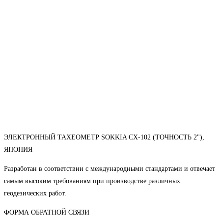
ЭЛЕКТРОННЫЙ ТАХЕОМЕТР SOKKIA CX-102 (ТОЧНОСТЬ 2"),
ЯПОНИЯ
Разработан в соответствии с международными стандартами и отвечает
самым высоким требованиям при производстве различных
геодезических работ.
ФОРМА ОБРАТНОЙ СВЯЗИ