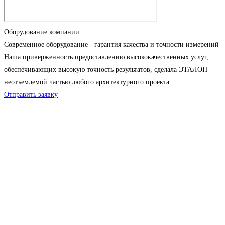
Оборудование компании
Современное оборудование - гарантия качества и точности измерений
Наша приверженность предоставлению высококачественных услуг,
обеспечивающих высокую точность результатов, сделала ЭТАЛОН
неотъемлемой частью любого архитектурного проекта.
Отправить заявку