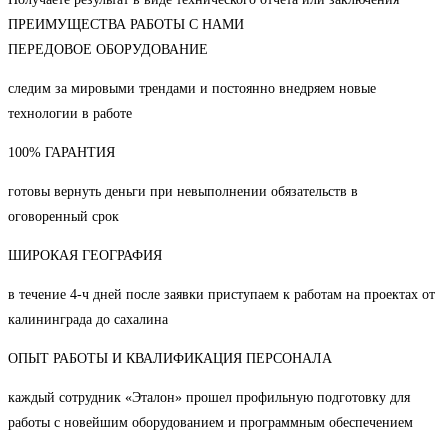
ПРЕИМУЩЕСТВА РАБОТЫ С НАМИ
ПЕРЕДОВОЕ ОБОРУДОВАНИЕ
следим за мировыми трендами и постоянно внедряем новые
технологии в работе
100% ГАРАНТИЯ
готовы вернуть деньги при невыполнении обязательств в
оговоренный срок
ШИРОКАЯ ГЕОГРАФИЯ
в течение 4-ч дней после заявки приступаем к работам на проектах от
калининграда до сахалина
ОПЫТ РАБОТЫ И КВАЛИФИКАЦИЯ ПЕРСОНАЛА
каждый сотрудник «Эталон» прошел профильную подготовку для
работы с новейшим оборудованием и программным обеспечением