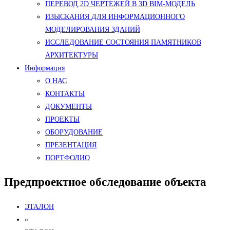
ПЕРЕВОД 2D ЧЕРТЕЖЕЙ В 3D BIM-МОДЕЛЬ
ИЗЫСКАНИЯ ДЛЯ ИНФОРМАЦИОННОГО
МОДЕЛИРОВАНИЯ ЗДАНИЙ
ИССЛЕДОВАНИЕ СОСТОЯНИЯ ПАМЯТНИКОВ
АРХИТЕКТУРЫ
Информация
О НАС
КОНТАКТЫ
ДОКУМЕНТЫ
ПРОЕКТЫ
ОБОРУДОВАНИЕ
ПРЕЗЕНТАЦИЯ
ПОРТФОЛИО
Предпроектное обследование объекта
ЭТАЛОН
»