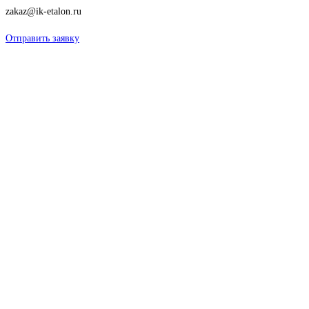
zakaz@ik-etalon.ru
Отправить заявку