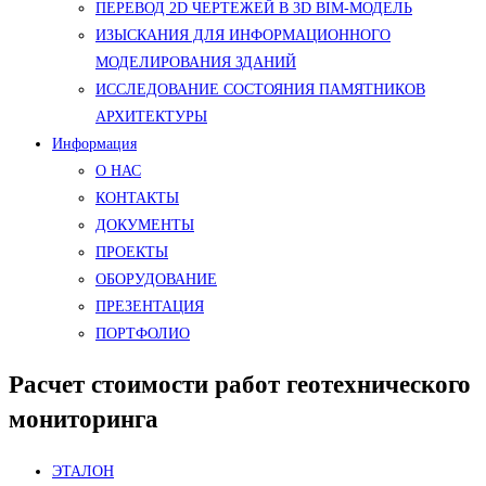
ПЕРЕВОД 2D ЧЕРТЕЖЕЙ В 3D BIM-МОДЕЛЬ
ИЗЫСКАНИЯ ДЛЯ ИНФОРМАЦИОННОГО
МОДЕЛИРОВАНИЯ ЗДАНИЙ
ИССЛЕДОВАНИЕ СОСТОЯНИЯ ПАМЯТНИКОВ
АРХИТЕКТУРЫ
Информация
О НАС
КОНТАКТЫ
ДОКУМЕНТЫ
ПРОЕКТЫ
ОБОРУДОВАНИЕ
ПРЕЗЕНТАЦИЯ
ПОРТФОЛИО
Расчет стоимости работ геотехнического
мониторинга
ЭТАЛОН