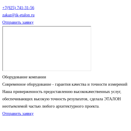
+7(925) 741-31-56
zakaz@ik-etalon.ru
Отправить заявку
Оборудование компании
Современное оборудование - гарантия качества и точности измерений
Наша приверженность предоставлению высококачественных услуг,
обеспечивающих высокую точность результатов, сделала ЭТАЛОН
неотъемлемой частью любого архитектурного проекта.
Отправить заявку