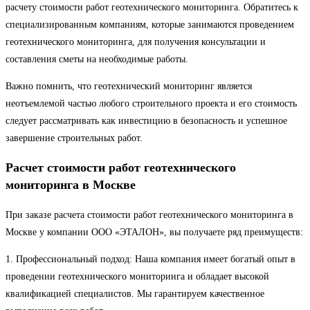
расчету стоимости работ геотехнического мониторинга. Обратитесь к
специализированным компаниям, которые занимаются проведением
геотехнического мониторинга, для получения консультации и
составления сметы на необходимые работы.
Важно помнить, что геотехнический мониторинг является
неотъемлемой частью любого строительного проекта и его стоимость
следует рассматривать как инвестицию в безопасность и успешное
завершение строительных работ.
Расчет стоимости работ геотехнического
мониторинга в Москве
При заказе расчета стоимости работ геотехнического мониторинга в
Москве у компании ООО «ЭТАЛОН», вы получаете ряд преимуществ:
1. Профессиональный подход: Наша компания имеет богатый опыт в
проведении геотехнического мониторинга и обладает высокой
квалификацией специалистов. Мы гарантируем качественное