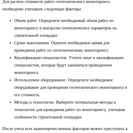
Для расчета стоимости работ геотехнического мониторинга
необходимо учитывать следующие факторы:
Объем работ. Определите необходимый объем работ по
мониторингу и контролю геотехнических параметров на
строительной площадке.
Сроки выполнения. Оцените необходимое время для
проведения работ по геотехническому мониторингу.
Квалификация специалистов. Учтите опыт и квалификацию
специалистов, которые будут заниматься проведением
мониторинга.
Используемое оборудование. Определите необходимое
оборудование для проведения геотехнического мониторинга и
его стоимость.
Методы и технологии. Выберите оптимальные методы и
технологии для проведения работ по мониторингу, учитывая
особенности строительной площадки.
После учета всех вышеперечисленных факторов можно приступить к