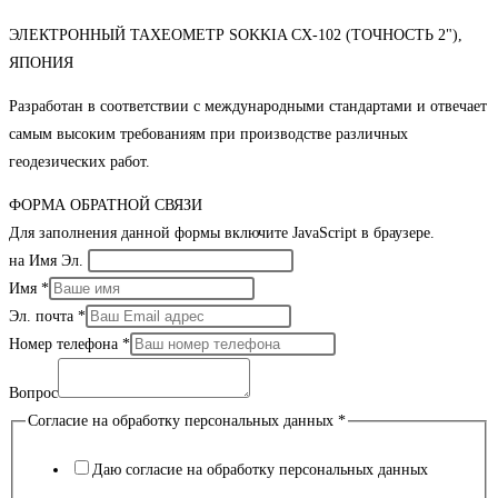
ЭЛЕКТРОННЫЙ ТАХЕОМЕТР SOKKIA CX-102 (ТОЧНОСТЬ 2"),
ЯПОНИЯ
Разработан в соответствии с международными стандартами и отвечает
самым высоким требованиям при производстве различных
геодезических работ.
ФОРМА ОБРАТНОЙ СВЯЗИ
Для заполнения данной формы включите JavaScript в браузере.
на Имя Эл.
Имя
*
Эл. почта
*
Номер телефона
*
Вопрос
Согласие на обработку персональных данных
*
Даю согласие на обработку персональных данных