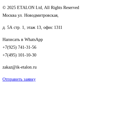
© 2025 ETALON Ltd, All Rights Reserved
Москва ул. Новодмитровская,
д. 5А стр. 1, этаж 13, офис 1311
Написать в WhatsApp
+7(925) 741-31-56
+7(495) 101-10-30
zakaz@ik-etalon.ru
Отправить заявку