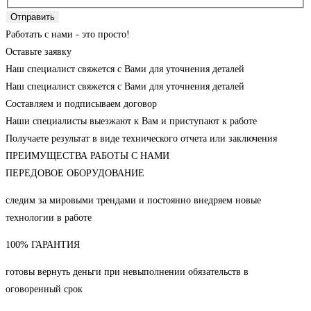
Отправить
Работать с нами - это просто!
Оставьте заявку
Наш специалист свяжется с Вами для уточнения деталей
Наш специалист свяжется с Вами для уточнения деталей
Составляем и подписываем договор
Наши специалисты выезжают к Вам и приступают к работе
Получаете результат в виде технического отчета или заключения
ПРЕИМУЩЕСТВА РАБОТЫ С НАМИ
ПЕРЕДОВОЕ ОБОРУДОВАНИЕ
следим за мировыми трендами и постоянно внедряем новые
технологии в работе
100% ГАРАНТИЯ
готовы вернуть деньги при невыполнении обязательств в
оговоренный срок