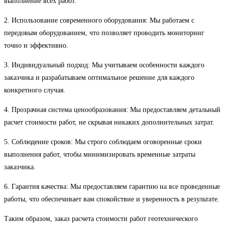
выполнение всех работ.
2. Использование современного оборудования: Мы работаем с
передовым оборудованием, что позволяет проводить мониторинг
точно и эффективно.
3. Индивидуальный подход: Мы учитываем особенности каждого
заказчика и разрабатываем оптимальное решение для каждого
конкретного случая.
4. Прозрачная система ценообразования: Мы предоставляем детальный
расчет стоимости работ, не скрывая никаких дополнительных затрат.
5. Соблюдение сроков: Мы строго соблюдаем оговоренные сроки
выполнения работ, чтобы минимизировать временные затраты
заказчика.
6. Гарантия качества: Мы предоставляем гарантию на все проведенные
работы, что обеспечивает вам спокойствие и уверенность в результате.
Таким образом, заказ расчета стоимости работ геотехнического