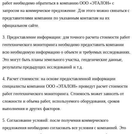
работ необходимо обратиться в компанию ООО «ЭТАЛОН» с
запросом на коммерческое предложение. Для этого можно связаться с
представителями компании по указанным контактам на их
официальном сайте.
3. Предоставление информации: для точного расчета стоимости работ
геотехнического мониторинга необходимо предоставить компании
всю необходимую информацию о объекте и требуемых исследованиях.
Это могут быть планы земельного участка, геодезические данные,
результаты предыдущих исследований и т.д.
4. Расчет стоимости: на основе предоставленной информации
специалисты компании ООО «ЭТАЛОН» проведут расчет стоимости
работ геотехнического мониторинга. Стоимость может зависеть от
сложности и объема работ, используемого оборудования, сроков
выполнения и других факторов.
5. Согласование условий: после получения коммерческого
предложения необходимо согласовать все условия с компанией. Это