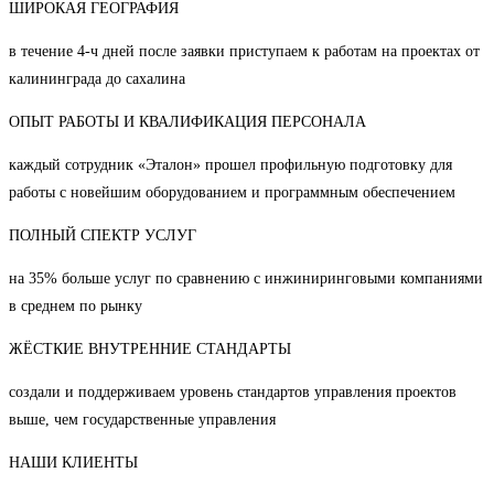
ШИРОКАЯ ГЕОГРАФИЯ
в течение 4-ч дней после заявки приступаем к работам на проектах от
калининграда до сахалина
ОПЫТ РАБОТЫ И КВАЛИФИКАЦИЯ ПЕРСОНАЛА
каждый сотрудник «Эталон» прошел профильную подготовку для
работы с новейшим оборудованием и программным обеспечением
ПОЛНЫЙ СПЕКТР УСЛУГ
на 35% больше услуг по сравнению с инжиниринговыми компаниями
в среднем по рынку
ЖЁСТКИЕ ВНУТРЕННИЕ СТАНДАРТЫ
создали и поддерживаем уровень стандартов управления проектов
выше, чем государственные управления
НАШИ КЛИЕНТЫ