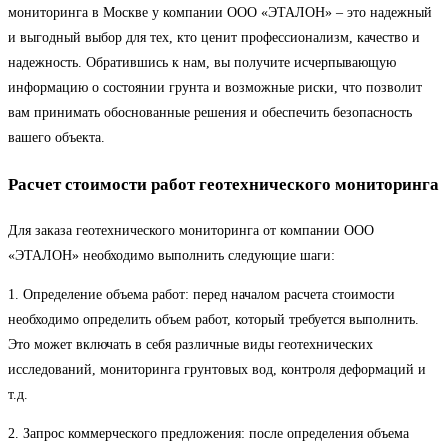
мониторинга в Москве у компании ООО «ЭТАЛОН» – это надежный
и выгодный выбор для тех, кто ценит профессионализм, качество и
надежность. Обратившись к нам, вы получите исчерпывающую
информацию о состоянии грунта и возможные риски, что позволит
вам принимать обоснованные решения и обеспечить безопасность
вашего объекта.
Расчет стоимости работ геотехнического мониторинга
Для заказа геотехнического мониторинга от компании ООО
«ЭТАЛОН» необходимо выполнить следующие шаги:
1. Определение объема работ: перед началом расчета стоимости
необходимо определить объем работ, который требуется выполнить.
Это может включать в себя различные виды геотехнических
исследований, мониторинга грунтовых вод, контроля деформаций и
т.д.
2. Запрос коммерческого предложения: после определения объема