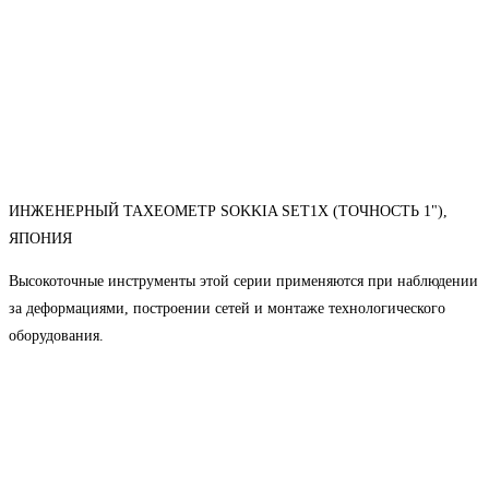
ИНЖЕНЕРНЫЙ ТАХЕОМЕТР SOKKIA SET1X (ТОЧНОСТЬ 1"),
ЯПОНИЯ
Высокоточные инструменты этой серии применяются при наблюдении
за деформациями, построении сетей и монтаже технологического
оборудования.