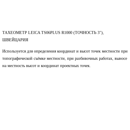
ТАХЕОМЕТР LEICA TS06PLUS R1000 (ТОЧНОСТЬ 3"),
ШВЕЙЦАРИЯ
Используется для определения координат и высот точек местности при
топографической съёмке местности, при разбивочных работах, выносе
на местность высот и координат проектных точек.