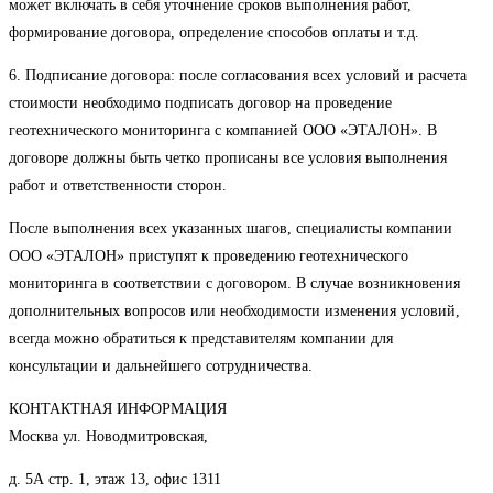
может включать в себя уточнение сроков выполнения работ,
формирование договора, определение способов оплаты и т.д.
6. Подписание договора: после согласования всех условий и расчета
стоимости необходимо подписать договор на проведение
геотехнического мониторинга с компанией ООО «ЭТАЛОН». В
договоре должны быть четко прописаны все условия выполнения
работ и ответственности сторон.
После выполнения всех указанных шагов, специалисты компании
ООО «ЭТАЛОН» приступят к проведению геотехнического
мониторинга в соответствии с договором. В случае возникновения
дополнительных вопросов или необходимости изменения условий,
всегда можно обратиться к представителям компании для
консультации и дальнейшего сотрудничества.
КОНТАКТНАЯ ИНФОРМАЦИЯ
Москва ул. Новодмитровская,
д. 5А стр. 1, этаж 13, офис 1311