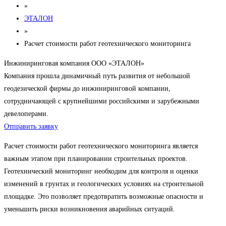
»
ЭТАЛОН
»
Расчет стоимости работ геотехнического мониторинга
Инжиниринговая компания ООО «ЭТАЛОН»
Компания прошла динамичный путь развития от небольшой
геодезической фирмы до инжиниринговой компании,
сотрудничающей с крупнейшими российскими и зарубежными
девелоперами.
Отправить заявку
Расчет стоимости работ геотехнического мониторинга является
важным этапом при планировании строительных проектов.
Геотехнический мониторинг необходим для контроля и оценки
изменений в грунтах и геологических условиях на строительной
площадке. Это позволяет предотвратить возможные опасности и
уменьшить риски возникновения аварийных ситуаций.