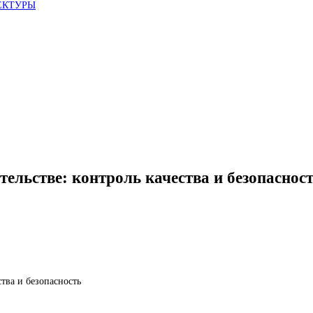
ЕКТУРЫ
ельстве: контроль качества и безопаснос
тва и безопасность