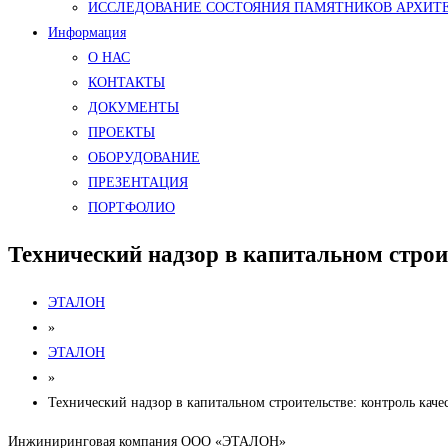
ИССЛЕДОВАНИЕ СОСТОЯНИЯ ПАМЯТНИКОВ АРХИТ
Информация
О НАС
КОНТАКТЫ
ДОКУМЕНТЫ
ПРОЕКТЫ
ОБОРУДОВАНИЕ
ПРЕЗЕНТАЦИЯ
ПОРТФОЛИО
Технический надзор в капитальном строит
ЭТАЛОН
»
ЭТАЛОН
»
Технический надзор в капитальном строительстве: контроль качес
Инжиниринговая компания ООО «ЭТАЛОН»