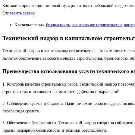
Компания прошла динамичный путь развития от небольшой геодезиче
Отправить заявку
Ключевые слова:
безопасность
,
капитальное строительство
,
контр
Технический надзор в капитальном строительс
Технический надзор в капитальном строительстве – это комплекс меро
является обеспечение высокого качества строительства, безопасности 
Преимущества использования услуги технического н
1. Контроль качества строительных работ. Технический надзор позволя
строительства и исключает возможность дефектов и нарушений.
2. Соблюдение сроков и бюджета. Наличие технического надзора позвол
перерасхода средств.
3. Обеспечение безопасности. Технический надзор следит за соблюден
правил пожарной безопасности и техники безопасности.