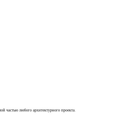
ой частью любого архитектурного проекта.