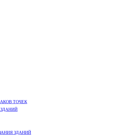
ЛАКОВ ТОЧЕК
 ЗДАНИЙ
АНИЯ ЗДАНИЙ