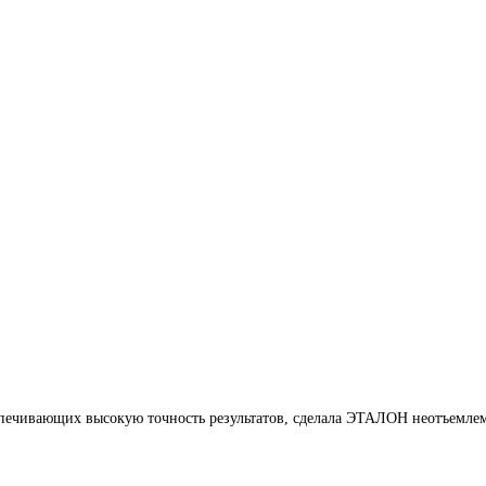
печивающих высокую точность результатов, сделала ЭТАЛОН неотъемлем