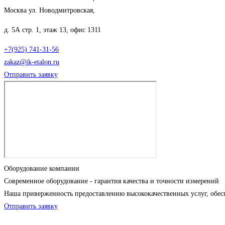
Москва ул. Новодмитровская,
д. 5А стр. 1, этаж 13, офис 1311
+7(925) 741-31-56
zakaz@ik-etalon.ru
Отправить заявку
Оборудование компании
Современное оборудование - гарантия качества и точности измерений
Наша приверженность предоставлению высококачественных услуг, обес
Отправить заявку