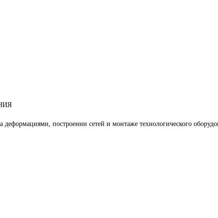
НИЯ
 деформациями, построении сетей и монтаже технологического оборудо