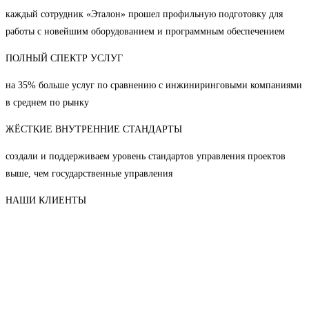
каждый сотрудник «Эталон» прошел профильную подготовку для
работы с новейшим оборудованием и программным обеспечением
ПОЛНЫЙ СПЕКТР УСЛУГ
на 35% больше услуг по сравнению с инжиниринговыми компаниями
в среднем по рынку
ЖЁСТКИЕ ВНУТРЕННИЕ СТАНДАРТЫ
создали и поддерживаем уровень стандартов управления проектов
выше, чем государственные управления
НАШИ КЛИЕНТЫ