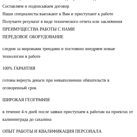
Составляем и подписываем договор
Наши специалисты выезжают к Вам и приступают к работе
Получаете результат в виде технического отчета или заключения
ПРЕИМУЩЕСТВА РАБОТЫ С НАМИ
ПЕРЕДОВОЕ ОБОРУДОВАНИЕ
следим за мировыми трендами и постоянно внедряем новые
технологии в работе
100% ГАРАНТИЯ
готовы вернуть деньги при невыполнении обязательств в
оговоренный срок
ШИРОКАЯ ГЕОГРАФИЯ
в течение 4-ч дней после заявки приступаем к работам на проектах от
калининграда до сахалина
ОПЫТ РАБОТЫ И КВАЛИФИКАЦИЯ ПЕРСОНАЛА