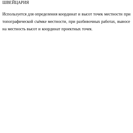
ШВЕЙЦАРИЯ
Используется для определения координат и высот точек местности при
топографической съёмке местности, при разбивочных работах, выносе
на местность высот и координат проектных точек.