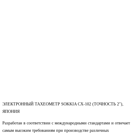
ЭЛЕКТРОННЫЙ ТАХЕОМЕТР SOKKIA CX-102 (ТОЧНОСТЬ 2"),
ЯПОНИЯ
Разработан в соответствии с международными стандартами и отвечает
самым высоким требованиям при производстве различных