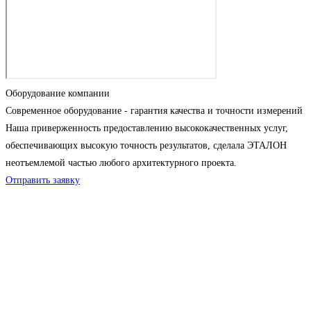
Оборудование компании
Современное оборудование - гарантия качества и точности измерений
Наша приверженность предоставлению высококачественных услуг,
обеспечивающих высокую точность результатов, сделала ЭТАЛОН
неотъемлемой частью любого архитектурного проекта.
Отправить заявку