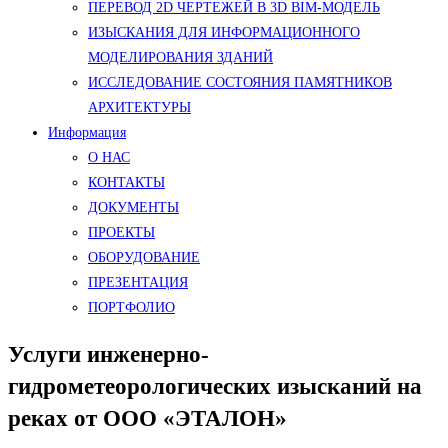
ПЕРЕВОД 2D ЧЕРТЕЖЕЙ В 3D BIM-МОДЕЛЬ
ИЗЫСКАНИЯ ДЛЯ ИНФОРМАЦИОННОГО
МОДЕЛИРОВАНИЯ ЗДАНИЙ
ИССЛЕДОВАНИЕ СОСТОЯНИЯ ПАМЯТНИКОВ
АРХИТЕКТУРЫ
Информация
О НАС
КОНТАКТЫ
ДОКУМЕНТЫ
ПРОЕКТЫ
ОБОРУДОВАНИЕ
ПРЕЗЕНТАЦИЯ
ПОРТФОЛИО
Услуги инженерно-
гидрометеорологических изысканий на
реках от ООО «ЭТАЛОН»