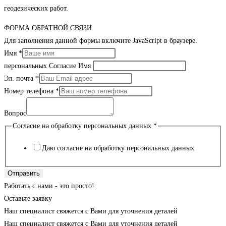
геодезических работ.
ФОРМА ОБРАТНОЙ СВЯЗИ
Для заполнения данной формы включите JavaScript в браузере.
Имя
*
персональных Согласие Имя
Эл. почта
*
Номер телефона
*
Вопрос
Согласие на обработку персональных данных
*
Даю согласие на обработку персональных данных
Отправить
Работать с нами - это просто!
Оставьте заявку
Наш специалист свяжется с Вами для уточнения деталей
Наш специалист свяжется с Вами для уточнения деталей