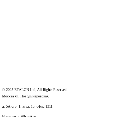
© 2025 ETALON Ltd, All Rights Reserved
Москва ул. Новодмитровская,
д. 5А стр. 1, этаж 13, офис 1311
Написать в WhatsApp