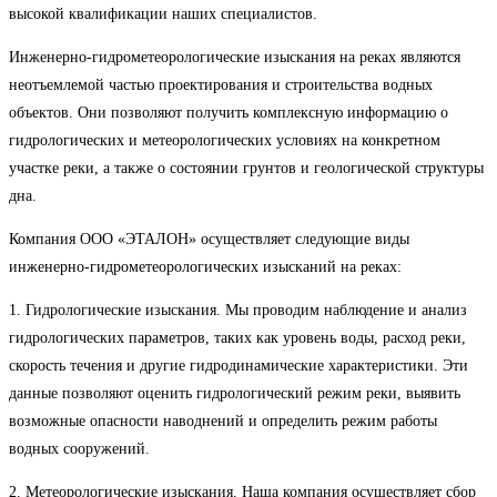
высокой квалификации наших специалистов.
Инженерно-гидрометеорологические изыскания на реках являются
неотъемлемой частью проектирования и строительства водных
объектов. Они позволяют получить комплексную информацию о
гидрологических и метеорологических условиях на конкретном
участке реки, а также о состоянии грунтов и геологической структуры
дна.
Компания ООО «ЭТАЛОН» осуществляет следующие виды
инженерно-гидрометеорологических изысканий на реках:
1. Гидрологические изыскания. Мы проводим наблюдение и анализ
гидрологических параметров, таких как уровень воды, расход реки,
скорость течения и другие гидродинамические характеристики. Эти
данные позволяют оценить гидрологический режим реки, выявить
возможные опасности наводнений и определить режим работы
водных сооружений.
2. Метеорологические изыскания. Наша компания осуществляет сбор