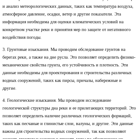
и анализ метеорологических данных, таких как температура воздуха,
атмосферное давление, осадки, ветер и другие показатели. Эта
информация необходима для оценки климатических условий на
конкретном участке реки и принятия мер по защите от негативного
воздействия погоды.
3. Грунтовые изыскания. Мы проводим обследование грунтов на
берегах реки, а также на дне русла. Это позволяет определить физико-
механические свойства грунта, его устойчивость и плотность. Эти
данные необходимы для проектирования и строительства различных
водных сооружений, таких как пирсы, причалы, набережные и
другие.
4. Геологические изыскания. Мы проводим исследование
геологической структуры дна реки и ее прилегающих территорий. Это
позволяет определить наличие различных геологических формаций,
таких как песчаные и глинистые слои, валуны, и другие. Эти данные
важны для строительства водных сооружений, так как позволяют