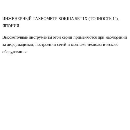
ИНЖЕНЕРНЫЙ ТАХЕОМЕТР SOKKIA SET1X (ТОЧНОСТЬ 1"),
ЯПОНИЯ
Высокоточные инструменты этой серии применяются при наблюдении
за деформациями, построении сетей и монтаже технологического
оборудования.