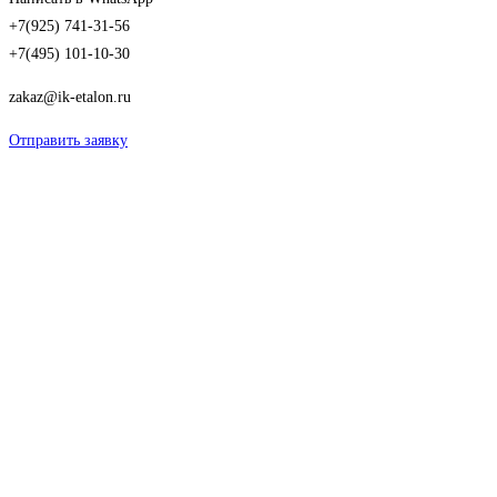
+7(925) 741-31-56
+7(495) 101-10-30
zakaz@ik-etalon.ru
Отправить заявку