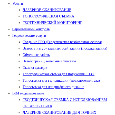
Услуги
ЛАЗЕРНОЕ СКАНИРОВАНИЕ
ТОПОГРАФИЧЕСКАЯ СЪЕМКА
ГЕОТЕХНИЧЕСКИЙ МОНИТОРИНГ
Строительный контроль
Геодезические услуги
Создание ГРО (Геодезическая разбивочная основа)
Вынос в натуру главных осей здания (посадка здания)
Обмерные работы
Вынос границ земельных участков
Съемка фасадов
Топографическая съемка для получения ГПЗУ
Топосъемка для газификации (подключения газа)
Топосъемка для ландшафтного дизайна
BIM моделирование
ГЕОДЕЗИЧЕСКАЯ СЪЕМКА С ИСПОЛЬЗОВАНИЕМ
ОБЛАКОВ ТОЧЕК
ЛАЗЕРНОЕ СКАНИРОВАНИЕ ДЛЯ ТОЧНЫХ