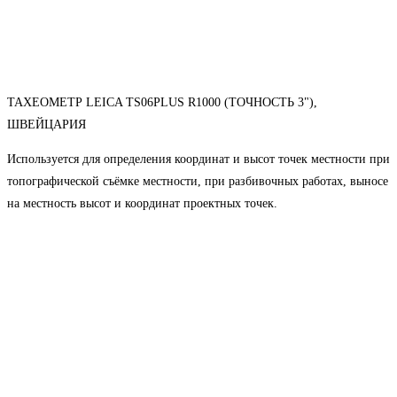
ТАХЕОМЕТР LEICA TS06PLUS R1000 (ТОЧНОСТЬ 3"),
ШВЕЙЦАРИЯ
Используется для определения координат и высот точек местности при
топографической съёмке местности, при разбивочных работах, выносе
на местность высот и координат проектных точек.