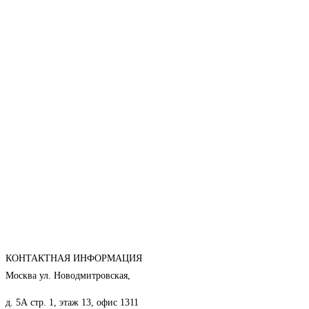
КОНТАКТНАЯ ИНФОРМАЦИЯ
Москва ул. Новодмитровская,
д. 5А стр. 1, этаж 13, офис 1311