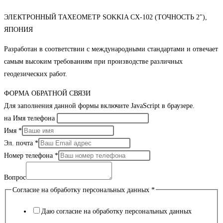
ЭЛЕКТРОННЫЙ ТАХЕОМЕТР SOKKIA CX-102 (ТОЧНОСТЬ 2"),
ЯПОНИЯ
Разработан в соответствии с международными стандартами и отвечает
самым высоким требованиям при производстве различных
геодезических работ.
ФОРМА ОБРАТНОЙ СВЯЗИ
Для заполнения данной формы включите JavaScript в браузере.
на Имя телефона
Имя
*
Эл. почта
*
Номер телефона
*
Вопрос
Согласие на обработку персональных данных
*
Даю согласие на обработку персональных данных