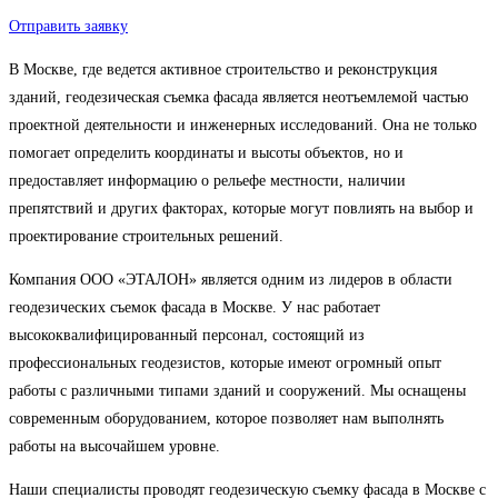
Отправить заявку
В Москве, где ведется активное строительство и реконструкция
зданий, геодезическая съемка фасада является неотъемлемой частью
проектной деятельности и инженерных исследований. Она не только
помогает определить координаты и высоты объектов, но и
предоставляет информацию о рельефе местности, наличии
препятствий и других факторах, которые могут повлиять на выбор и
проектирование строительных решений.
Компания ООО «ЭТАЛОН» является одним из лидеров в области
геодезических съемок фасада в Москве. У нас работает
высококвалифицированный персонал, состоящий из
профессиональных геодезистов, которые имеют огромный опыт
работы с различными типами зданий и сооружений. Мы оснащены
современным оборудованием, которое позволяет нам выполнять
работы на высочайшем уровне.
Наши специалисты проводят геодезическую съемку фасада в Москве с