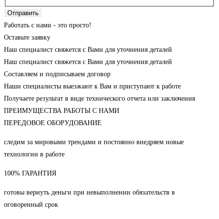
Отправить
Работать с нами - это просто!
Оставьте заявку
Наш специалист свяжется с Вами для уточнения деталей
Наш специалист свяжется с Вами для уточнения деталей
Составляем и подписываем договор
Наши специалисты выезжают к Вам и приступают к работе
Получаете результат в виде технического отчета или заключения
ПРЕИМУЩЕСТВА РАБОТЫ С НАМИ
ПЕРЕДОВОЕ ОБОРУДОВАНИЕ
следим за мировыми трендами и постоянно внедряем новые
технологии в работе
100% ГАРАНТИЯ
готовы вернуть деньги при невыполнении обязательств в
оговоренный срок