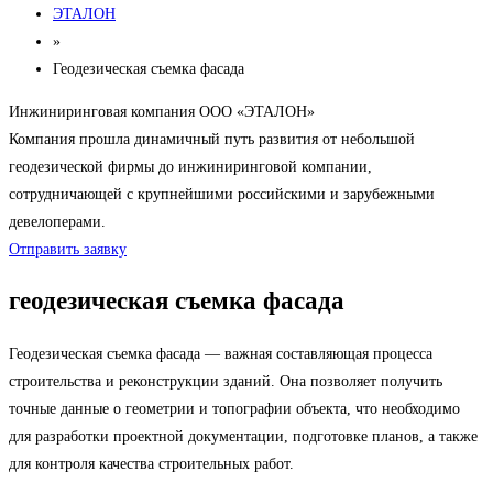
ЭТАЛОН
»
Геодезическая съемка фасада
Инжиниринговая компания ООО «ЭТАЛОН»
Компания прошла динамичный путь развития от небольшой
геодезической фирмы до инжиниринговой компании,
сотрудничающей с крупнейшими российскими и зарубежными
девелоперами.
Отправить заявку
геодезическая съемка фасада
Геодезическая съемка фасада — важная составляющая процесса
строительства и реконструкции зданий. Она позволяет получить
точные данные о геометрии и топографии объекта, что необходимо
для разработки проектной документации, подготовке планов, а также
для контроля качества строительных работ.