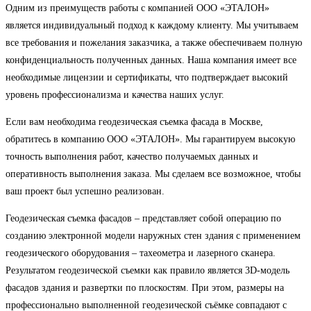
Одним из преимуществ работы с компанией ООО «ЭТАЛОН»
является индивидуальный подход к каждому клиенту. Мы учитываем
все требования и пожелания заказчика, а также обеспечиваем полную
конфиденциальность полученных данных. Наша компания имеет все
необходимые лицензии и сертификаты, что подтверждает высокий
уровень профессионализма и качества наших услуг.
Если вам необходима геодезическая съемка фасада в Москве,
обратитесь в компанию ООО «ЭТАЛОН». Мы гарантируем высокую
точность выполнения работ, качество получаемых данных и
оперативность выполнения заказа. Мы сделаем все возможное, чтобы
ваш проект был успешно реализован.
Геодезическая съемка фасадов – представляет собой операцию по
созданию электронной модели наружных стен здания с применением
геодезического оборудования – тахеометра и лазерного сканера.
Результатом геодезической съемки как правило является 3D-модель
фасадов здания и развертки по плоскостям. При этом, размеры на
профессионально выполненной геодезической съёмке совпадают с