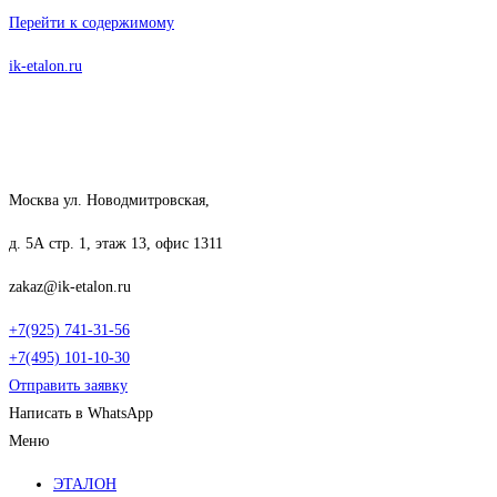
Перейти к содержимому
ik-etalon.ru
Москва ул. Новодмитровская,
д. 5А стр. 1, этаж 13, офис 1311
zakaz@ik-etalon.ru
+7(925) 741-31-56
+7(495) 101-10-30
Отправить заявку
Написать в WhatsApp
Меню
ЭТАЛОН