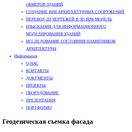
ОБМЕРОВ ЗДАНИЙ
СОЗДАНИЕ BIM АРХИТЕКТУРНЫХ СООРУЖЕНИЙ
ПЕРЕВОД 2D ЧЕРТЕЖЕЙ В 3D BIM-МОДЕЛЬ
ИЗЫСКАНИЯ ДЛЯ ИНФОРМАЦИОННОГО
МОДЕЛИРОВАНИЯ ЗДАНИЙ
ИССЛЕДОВАНИЕ СОСТОЯНИЯ ПАМЯТНИКОВ
АРХИТЕКТУРЫ
Информация
О НАС
КОНТАКТЫ
ДОКУМЕНТЫ
ПРОЕКТЫ
ОБОРУДОВАНИЕ
ПРЕЗЕНТАЦИЯ
ПОРТФОЛИО
Геодезическая съемка фасада