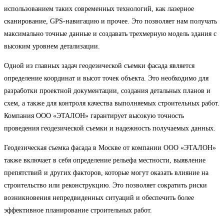
использованием таких современных технологий, как лазерное
сканирование, GPS-навигацию и прочее. Это позволяет нам получать
максимально точные данные и создавать трехмерную модель здания с
высоким уровнем детализации.
Одной из главных задач геодезической съемки фасада является
определение координат и высот точек объекта. Это необходимо для
разработки проектной документации, создания детальных планов и
схем, а также для контроля качества выполняемых строительных работ.
Компания ООО «ЭТАЛОН» гарантирует высокую точность
проведения геодезической съемки и надежность получаемых данных.
Геодезическая съемка фасада в Москве от компании ООО «ЭТАЛОН»
также включает в себя определение рельефа местности, выявление
препятствий и других факторов, которые могут оказать влияние на
строительство или реконструкцию. Это позволяет сократить риски
возникновения непредвиденных ситуаций и обеспечить более
эффективное планирование строительных работ.