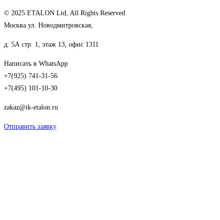
© 2025 ETALON Ltd, All Rights Reserved
Москва ул. Новодмитровская,
д. 5А стр. 1, этаж 13, офис 1311
Написать в WhatsApp
+7(925) 741-31-56
+7(495) 101-10-30
zakaz@ik-etalon.ru
Отправить заявку