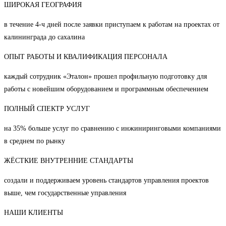
ШИРОКАЯ ГЕОГРАФИЯ
в течение 4-ч дней после заявки приступаем к работам на проектах от
калининграда до сахалина
ОПЫТ РАБОТЫ И КВАЛИФИКАЦИЯ ПЕРСОНАЛА
каждый сотрудник «Эталон» прошел профильную подготовку для
работы с новейшим оборудованием и программным обеспечением
ПОЛНЫЙ СПЕКТР УСЛУГ
на 35% больше услуг по сравнению с инжиниринговыми компаниями
в среднем по рынку
ЖЁСТКИЕ ВНУТРЕННИЕ СТАНДАРТЫ
создали и поддерживаем уровень стандартов управления проектов
выше, чем государственные управления
НАШИ КЛИЕНТЫ