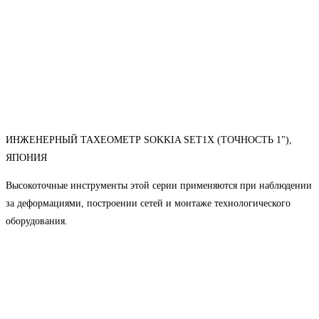
ИНЖЕНЕРНЫЙ ТАХЕОМЕТР SOKKIA SET1X (ТОЧНОСТЬ 1"),
ЯПОНИЯ
Высокоточные инструменты этой серии применяются при наблюдении
за деформациями, построении сетей и монтаже технологического
оборудования.