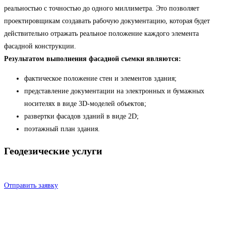
реальностью с точностью до одного миллиметра. Это позволяет
проектировщикам создавать рабочую документацию, которая будет
действительно отражать реальное положение каждого элемента
фасадной конструкции.
Результатом выполнения фасадной съемки являются:
фактическое положение стен и элементов здания;
представление документации на электронных и бумажных
носителях в виде 3D-моделей объектов;
развертки фасадов зданий в виде 2D;
поэтажный план здания.
Геодезические услуги
Отправить заявку