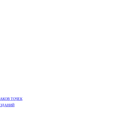
ЛАКОВ ТОЧЕК
 ЗДАНИЙ