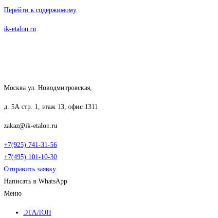
Перейти к содержимому
ik-etalon.ru
Москва ул. Новодмитровская,
д. 5А стр. 1, этаж 13, офис 1311
zakaz@ik-etalon.ru
+7(925) 741-31-56
+7(495) 101-10-30
Отправить заявку
Написать в WhatsApp
Меню
ЭТАЛОН