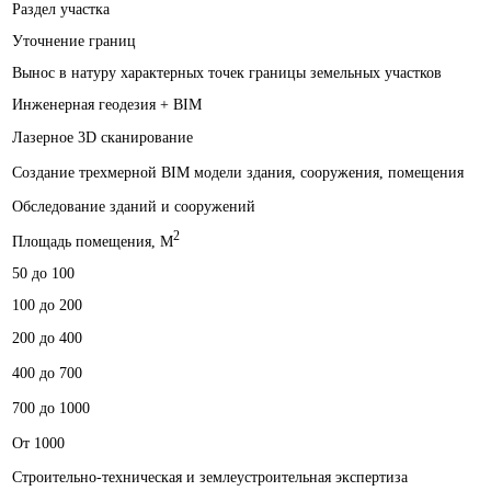
Раздел участка
Уточнение границ
Вынос в натуру характерных точек границы земельных участков
Инженерная геодезия + BIM
Лазерное 3D сканирование
Создание трехмерной BIM модели здания, сооружения, помещения
Обследование зданий и сооружений
2
Площадь помещения, M
50 до 100
100 до 200
200 до 400
400 до 700
700 до 1000
От 1000
Строительно-техническая и землеустроительная экспертиза