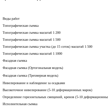
Виды работ
Топографическая съемка
Топографическая съемка масштаб 1:200
Топографическая съемка масштаб 1:500
Топографическая съемка участка (до 15 соток) масштаб 1:500
Топографическая съемка масштаб 1:1000
Фасадная съемка
Фасадная съемка (Ортогональная модель)
Фасадная съемка (Трехмерная модель)
Нивелирование и наблюдение за осадками
Высокоточное нивелирование (5-10 деформационных марок)
Определение горизонтальных смещений, кренов (5-10 деформационны
Исполнительная съемка