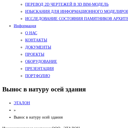
ПЕРЕВОД 2D ЧЕРТЕЖЕЙ В 3D BIM-МОДЕЛЬ
ИЗЫСКАНИЯ ДЛЯ ИНФОРМАЦИОННОГО МОДЕЛИРОВ
ИССЛЕДОВАНИЕ СОСТОЯНИЯ ПАМЯТНИКОВ АРХИТ
Информация
О НАС
КОНТАКТЫ
ДОКУМЕНТЫ
ПРОЕКТЫ
ОБОРУДОВАНИЕ
ПРЕЗЕНТАЦИЯ
ПОРТФОЛИО
Вынос в натуру осей здания
ЭТАЛОН
»
Вынос в натуру осей здания