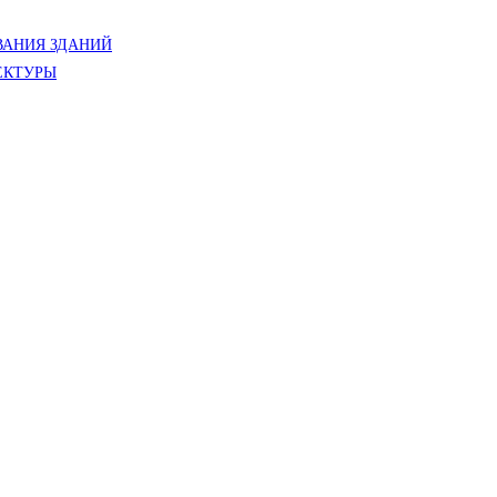
АНИЯ ЗДАНИЙ
ЕКТУРЫ