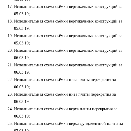
Исполнительная схема съёмки вертикальных конструкций за
05.03.19;
Исполнительная схема съёмки вертикальных конструкций за
05.03.19;
Исполнительная схема съёмки вертикальных конструкций за
05.03.19;
Исполнительная схема съёмки вертикальных конструкций за
06.03.19;
Исполнительная схема съёмки вертикальных конструкций за
06.03.19;
Исполнительная схема съёмки низа плиты перекрытия за
06.03.19;
Исполнительная схема съёмки низа плиты перекрытия за
06.03.19;
Исполнительная схема съёмки верха плиты перекрытия за
06.03.19;
Исполнительная схема съёмки верха фундаментной плиты за
07.03.19;