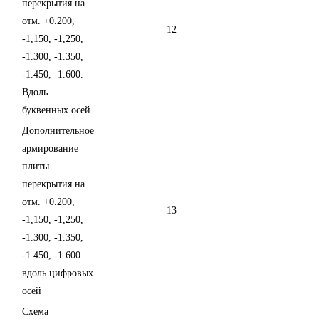
перекрытия на
отм. +0.200,
12
-1,150, -1,250,
-1.300, -1.350,
-1.450, -1.600.
Вдоль
буквенных осей
Дополнительное
армирование
плиты
перекрытия на
отм. +0.200,
13
-1,150, -1,250,
-1.300, -1.350,
-1.450, -1.600
вдоль цифровых
осей
Схема