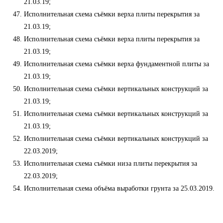
21.03.19;
Исполнительная схема съёмки верха плиты перекрытия за
21.03.19;
Исполнительная схема съёмки верха плиты перекрытия за
21.03.19;
Исполнительная схема съёмки верха фундаментной плиты за
21.03.19;
Исполнительная схема съёмки вертикальных конструкций за
21.03.19;
Исполнительная схема съёмки вертикальных конструкций за
21.03.19;
Исполнительная схема съёмки вертикальных конструкций за
22.03.2019;
Исполнительная схема съёмки низа плиты перекрытия за
22.03.2019;
Исполнительная схема объёма выработки грунта за 25.03.2019.