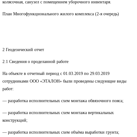
колясочная, санузел с помещением уборочного инвентаря.
План Многофункционального жилого комплекса (2-я очередь)
2 Геодезический отчет
2.1 Сведения о проделанной работе
На объекте в отчетный период с 01.03.2019 по 29.03.2019
сотрудниками ООО «ЭТАЛОН» были проведены следующие виды
работ:
— разработка исполнительных схем монтажа обвязочного пояса;
— разработка исполнительных схем монтажа вертикальных
конструкций;
— разработка исполнительных схем объёма выработки грунта;