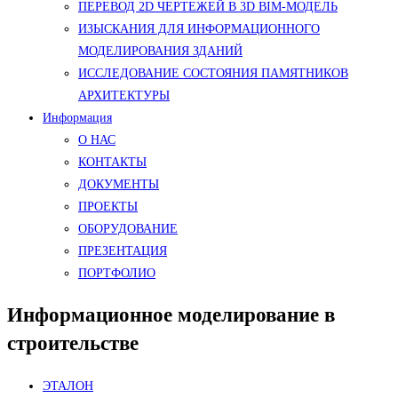
ПЕРЕВОД 2D ЧЕРТЕЖЕЙ В 3D BIM-МОДЕЛЬ
ИЗЫСКАНИЯ ДЛЯ ИНФОРМАЦИОННОГО
МОДЕЛИРОВАНИЯ ЗДАНИЙ
ИССЛЕДОВАНИЕ СОСТОЯНИЯ ПАМЯТНИКОВ
АРХИТЕКТУРЫ
Информация
О НАС
КОНТАКТЫ
ДОКУМЕНТЫ
ПРОЕКТЫ
ОБОРУДОВАНИЕ
ПРЕЗЕНТАЦИЯ
ПОРТФОЛИО
Информационное моделирование в
строительстве
ЭТАЛОН