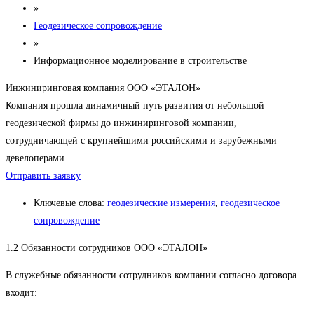
»
Геодезическое сопровождение
»
Информационное моделирование в строительстве
Инжиниринговая компания ООО «ЭТАЛОН»
Компания прошла динамичный путь развития от небольшой
геодезической фирмы до инжиниринговой компании,
сотрудничающей с крупнейшими российскими и зарубежными
девелоперами.
Отправить заявку
Ключевые слова:
геодезические измерения
,
геодезическое
сопровождение
1.2 Обязанности сотрудников ООО «ЭТАЛОН»
В служебные обязанности сотрудников компании согласно договора
входит: