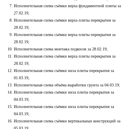
Исполнительная схема съёмки верха фундаментной плиты за
27.02.19;
Исполнительная схема съёмки верха плиты перекрытия за
28.02.19;
Исполнительная схема съёмки верха плиты перекрытия за
28.02.19;
Исполнительная схема монтажа подкосов за 28.02.19;
Исполнительная схема съёмки верха плиты перекрытия за
28.02.19;
Исполнительная схема съёмки низа плиты перекрытия за
01.03.19;
Исполнительная схема объёма выработки грунта за 04.03.19;
Исполнительная схема съёмки низа плиты перекрытия за
04.03.19;
Исполнительная схема съёмки низа плиты перекрытия за
04.03.19;
Исполнительная схема съёмки вертикальных конструкций за
05.03.19;