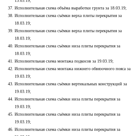
13.03.19;
Исполнительная схема объёма выработки грунта за 18.03.19;
Исполнительная схема съёмки верха плиты перекрытия за
18.03.19;
Исполнительная схема съёмки верха плиты перекрытия за
18.03.19;
Исполнительная схема съёмки низа плиты перекрытия за
18.03.19;
Исполнительная схема монтажа подкосов за 19.03.19;
Исполнительная схема монтажа нижнего обвязочного пояса за
19.03.19;
Исполнительная схема съёмки вертикальных конструкций за
19.03.19;
Исполнительная схема съёмки низа плиты перекрытия за
19.03.19;
Исполнительная схема съёмки низа плиты перекрытия за
19.03.19;
Исполнительная схема съёмки низа плиты перекрытия за