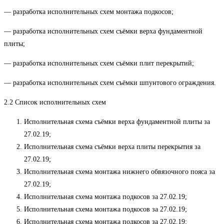
— разработка исполнительных схем монтажа подкосов;
— разработка исполнительных схем съёмки верха фундаментной
плиты;
— разработка исполнительных схем съёмки плит перекрытий;
— разработка исполнительных схем съёмки шпунтового ограждения.
2.2 Список исполнительных схем
Исполнительная схема съёмки верха фундаментной плиты за
27.02.19;
Исполнительная схема съёмки верха плиты перекрытия за
27.02.19;
Исполнительная схема монтажа нижнего обвязочного пояса за
27.02.19;
Исполнительная схема монтажа подкосов за 27.02.19;
Исполнительная схема монтажа подкосов за 27.02.19;
Исполнительная схема монтажа подкосов за 27.02.19;