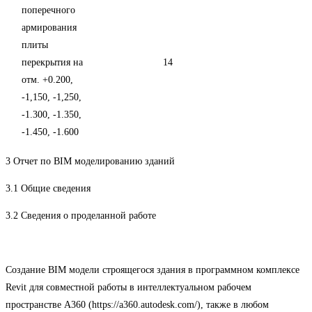
поперечного
армирования
плиты
перекрытия на
14
отм. +0.200,
-1,150, -1,250,
-1.300, -1.350,
-1.450, -1.600
3 Отчет по BIM моделированию зданий
3.1 Общие сведения
3.2 Сведения о проделанной работе
Создание BIM модели строящегося здания в программном комплексе
Revit для совместной работы в интеллектуальном рабочем
пространстве A360 (https://a360.autodesk.com/), также в любом