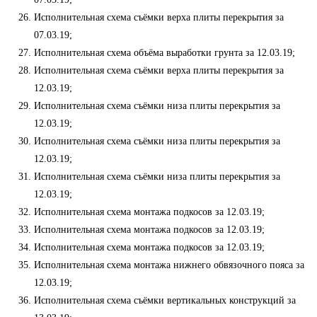
Исполнительная схема съёмки верха плиты перекрытия за
07.03.19;
Исполнительная схема объёма выработки грунта за 12.03.19;
Исполнительная схема съёмки верха плиты перекрытия за
12.03.19;
Исполнительная схема съёмки низа плиты перекрытия за
12.03.19;
Исполнительная схема съёмки низа плиты перекрытия за
12.03.19;
Исполнительная схема съёмки низа плиты перекрытия за
12.03.19;
Исполнительная схема монтажа подкосов за 12.03.19;
Исполнительная схема монтажа подкосов за 12.03.19;
Исполнительная схема монтажа подкосов за 12.03.19;
Исполнительная схема монтажа нижнего обвязочного пояса за
12.03.19;
Исполнительная схема съёмки вертикальных конструкций за