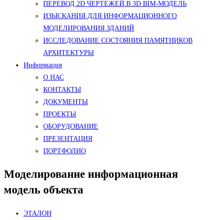
ПЕРЕВОД 2D ЧЕРТЕЖЕЙ В 3D BIM-МОДЕЛЬ
ИЗЫСКАНИЯ ДЛЯ ИНФОРМАЦИОННОГО
МОДЕЛИРОВАНИЯ ЗДАНИЙ
ИССЛЕДОВАНИЕ СОСТОЯНИЯ ПАМЯТНИКОВ
АРХИТЕКТУРЫ
Информация
О НАС
КОНТАКТЫ
ДОКУМЕНТЫ
ПРОЕКТЫ
ОБОРУДОВАНИЕ
ПРЕЗЕНТАЦИЯ
ПОРТФОЛИО
Моделирование информационная
модель объекта
ЭТАЛОН