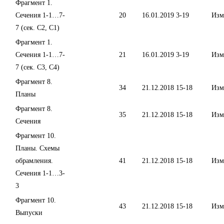
Фрагмент 1.
Сечения 1-1…7-
20
16.01.2019
3-19
Изм
7 (сек. С2, С1)
Фрагмент 1.
Сечения 1-1…7-
21
16.01.2019
3-19
Изм
7 (сек. С3, С4)
Фрагмент 8.
34
21.12.2018
15-18
Изм
Планы
Фрагмент 8.
35
21.12.2018
15-18
Изм
Сечения
Фрагмент 10.
Планы. Схемы
обрамления.
41
21.12.2018
15-18
Изм
Сечения 1-1…3-
3
Фрагмент 10.
43
21.12.2018
15-18
Изм
Выпуски