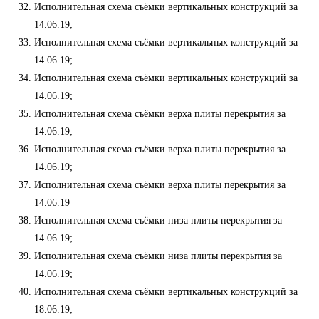
Исполнительная схема съёмки вертикальных конструкций за
14.06.19;
Исполнительная схема съёмки вертикальных конструкций за
14.06.19;
Исполнительная схема съёмки вертикальных конструкций за
14.06.19;
Исполнительная схема съёмки верха плиты перекрытия за
14.06.19;
Исполнительная схема съёмки верха плиты перекрытия за
14.06.19;
Исполнительная схема съёмки верха плиты перекрытия за
14.06.19
Исполнительная схема съёмки низа плиты перекрытия за
14.06.19;
Исполнительная схема съёмки низа плиты перекрытия за
14.06.19;
Исполнительная схема съёмки вертикальных конструкций за
18.06.19;