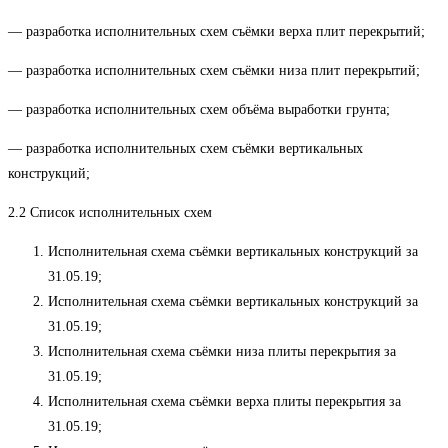
— разработка исполнительных схем съёмки верха плит перекрытий;
— разработка исполнительных схем съёмки низа плит перекрытий;
— разработка исполнительных схем объёма выработки грунта;
— разработка исполнительных схем съёмки вертикальных
конструкций;
2.2 Список исполнительных схем
Исполнительная схема съёмки вертикальных конструкций за
31.05.19;
Исполнительная схема съёмки вертикальных конструкций за
31.05.19;
Исполнительная схема съёмки низа плиты перекрытия за
31.05.19;
Исполнительная схема съёмки верха плиты перекрытия за
31.05.19;