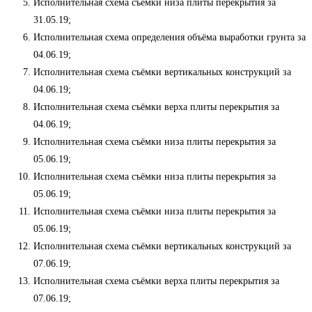
Исполнительная схема съёмки низа плиты перекрытия за
31.05.19;
Исполнительная схема определения объёма выработки грунта за
04.06.19;
Исполнительная схема съёмки вертикальных конструкций за
04.06.19;
Исполнительная схема съёмки верха плиты перекрытия за
04.06.19;
Исполнительная схема съёмки низа плиты перекрытия за
05.06.19;
Исполнительная схема съёмки низа плиты перекрытия за
05.06.19;
Исполнительная схема съёмки низа плиты перекрытия за
05.06.19;
Исполнительная схема съёмки вертикальных конструкций за
07.06.19;
Исполнительная схема съёмки верха плиты перекрытия за
07.06.19;