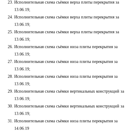
Исполнительная схема съёмки верха плиты перекрытия за
13.06.19;
Исполнительная схема съёмки верха плиты перекрытия за
13.06.19;
Исполнительная схема съёмки верха плиты перекрытия за
13.06.19;
Исполнительная схема съёмки низа плиты перекрытия за
13.06.19;
Исполнительная схема съёмки низа плиты перекрытия за
13.06.19;
Исполнительная схема съёмки низа плиты перекрытия за
13.06.19;
Исполнительная схема съёмки вертикальных конструкций за
13.06.19;
Исполнительная схема съёмки вертикальных конструкций за
13.06.19;
Исполнительная схема съёмки низа плиты перекрытия за
14.06.19