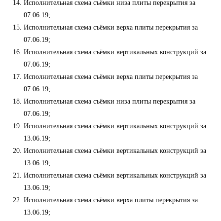
Исполнительная схема съёмки низа плиты перекрытия за
07.06.19;
Исполнительная схема съёмки верха плиты перекрытия за
07.06.19;
Исполнительная схема съёмки вертикальных конструкций за
07.06.19;
Исполнительная схема съёмки верха плиты перекрытия за
07.06.19;
Исполнительная схема съёмки низа плиты перекрытия за
07.06.19;
Исполнительная схема съёмки вертикальных конструкций за
13.06.19;
Исполнительная схема съёмки вертикальных конструкций за
13.06.19;
Исполнительная схема съёмки вертикальных конструкций за
13.06.19;
Исполнительная схема съёмки верха плиты перекрытия за
13.06.19;