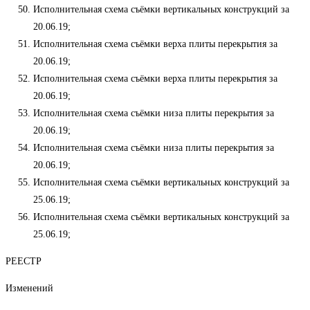
Исполнительная схема съёмки вертикальных конструкций за
20.06.19;
Исполнительная схема съёмки верха плиты перекрытия за
20.06.19;
Исполнительная схема съёмки верха плиты перекрытия за
20.06.19;
Исполнительная схема съёмки низа плиты перекрытия за
20.06.19;
Исполнительная схема съёмки низа плиты перекрытия за
20.06.19;
Исполнительная схема съёмки вертикальных конструкций за
25.06.19;
Исполнительная схема съёмки вертикальных конструкций за
25.06.19;
РЕЕСТР
Изменений