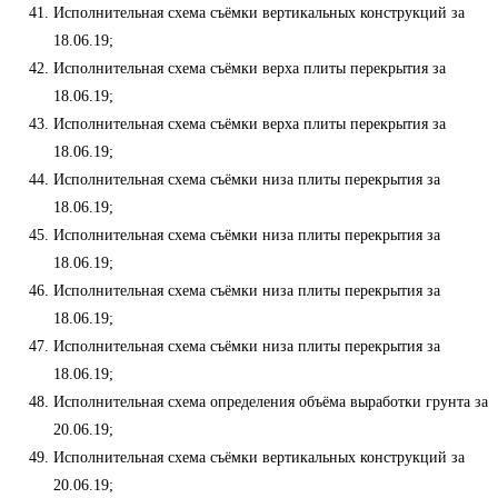
Исполнительная схема съёмки вертикальных конструкций за
18.06.19;
Исполнительная схема съёмки верха плиты перекрытия за
18.06.19;
Исполнительная схема съёмки верха плиты перекрытия за
18.06.19;
Исполнительная схема съёмки низа плиты перекрытия за
18.06.19;
Исполнительная схема съёмки низа плиты перекрытия за
18.06.19;
Исполнительная схема съёмки низа плиты перекрытия за
18.06.19;
Исполнительная схема съёмки низа плиты перекрытия за
18.06.19;
Исполнительная схема определения объёма выработки грунта за
20.06.19;
Исполнительная схема съёмки вертикальных конструкций за
20.06.19;