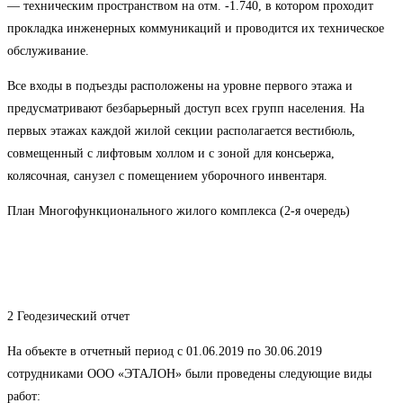
— техническим пространством на отм. -1.740, в котором проходит
прокладка инженерных коммуникаций и проводится их техническое
обслуживание.
Все входы в подъезды расположены на уровне первого этажа и
предусматривают безбарьерный доступ всех групп населения. На
первых этажах каждой жилой секции располагается вестибюль,
совмещенный с лифтовым холлом и с зоной для консьержа,
колясочная, санузел с помещением уборочного инвентаря.
План Многофункционального жилого комплекса (2-я очередь)
2 Геодезический отчет
На объекте в отчетный период с 01.06.2019 по 30.06.2019
сотрудниками ООО «ЭТАЛОН» были проведены следующие виды
работ: