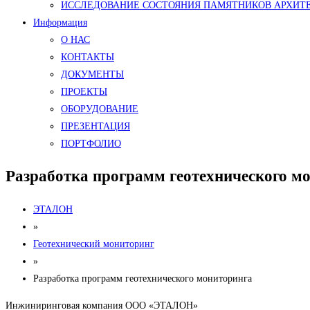
ИССЛЕДОВАНИЕ СОСТОЯНИЯ ПАМЯТНИКОВ АРХИТ
Информация
О НАС
КОНТАКТЫ
ДОКУМЕНТЫ
ПРОЕКТЫ
ОБОРУДОВАНИЕ
ПРЕЗЕНТАЦИЯ
ПОРТФОЛИО
Разработка программ геотехнического м
ЭТАЛОН
»
Геотехнический мониторинг
»
Разработка программ геотехнического мониторинга
Инжиниринговая компания ООО «ЭТАЛОН»