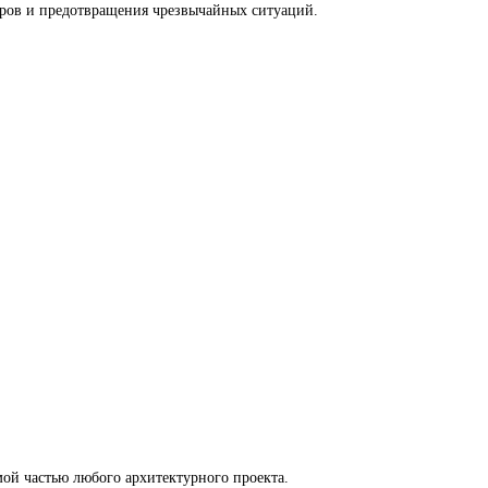
етров и предотвращения чрезвычайных ситуаций.
ой частью любого архитектурного проекта.