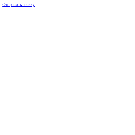
Отправить заявку