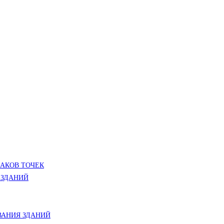
ЛАКОВ ТОЧЕК
 ЗДАНИЙ
АНИЯ ЗДАНИЙ