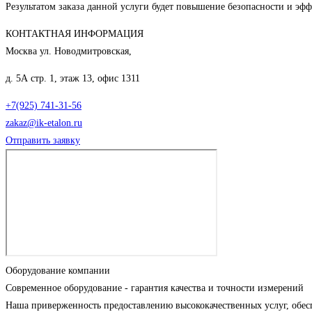
Результатом заказа данной услуги будет повышение безопасности и эф
КОНТАКТНАЯ ИНФОРМАЦИЯ
Москва ул. Новодмитровская,
д. 5А стр. 1, этаж 13, офис 1311
+7(925) 741-31-56
zakaz@ik-etalon.ru
Отправить заявку
Оборудование компании
Современное оборудование - гарантия качества и точности измерений
Наша приверженность предоставлению высококачественных услуг, обес