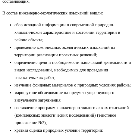
составляющих.
В состав инженерно-экологических изысканий вошли:
сбор исходной информации о современной природно-
климатической характеристике и состоянии территории в
районе объекта;
проведение комплексных экологических изысканий на
территории реализации проектных решений;
определение цели и необходимости намечаемой деятельности и
видов исследований, необходимых для проведения
изыскательских работ;
изучение фондовых материалов о природных условиях района;
маршрутное обследование на предмет существующего
визуального загрязнения;
составление программы инженерно-экологических изысканий
(комплексных экологических исследований) (текстовое
приложение №2);
краткая оценка природных условий территории;