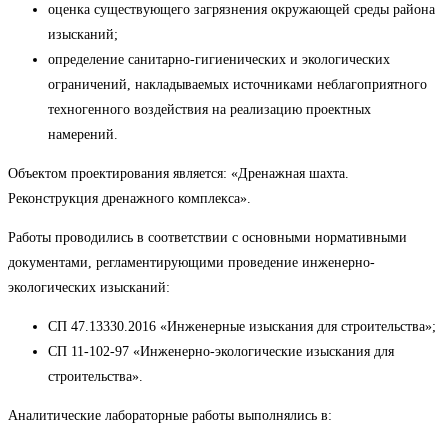
оценка существующего загрязнения окружающей среды района
изысканий;
определение санитарно-гигиенических и экологических
ограничений, накладываемых источниками неблагоприятного
техногенного воздействия на реализацию проектных
намерений.
Объектом проектирования является: «Дренажная шахта.
Реконструкция дренажного комплекса».
Работы проводились в соответствии с основными нормативными
документами, регламентирующими проведение инженерно-
экологических изысканий:
СП 47.13330.2016 «Инженерные изыскания для строительства»;
СП 11-102-97 «Инженерно-экологические изыскания для
строительства».
Аналитические лабораторные работы выполнялись в: