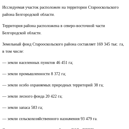
Исследуемая участок расположен на территории Старооскольского
района Белгородской области.
Территория района расположена в северо-восточной части
Белгородской области.
Земельный фонд Старооскольского района составляет 169 345 тыс. га,
в том числе:
— земли населенных пунктов 46 451 га;
— земли промышленности 8 372 га;
— земли особо охраняемых природных территорий 38 га;
— земли лесного фонда 20 422 га;
— земли запаса 583 га;
— земли сельскохозяйственного назначения 93 479 га.