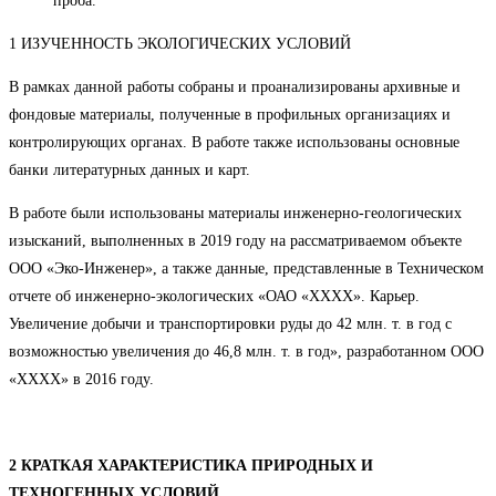
проба.
1 ИЗУЧЕННОСТЬ ЭКОЛОГИЧЕСКИХ УСЛОВИЙ
В рамках данной работы собраны и проанализированы архивные и
фондовые материалы, полученные в профильных организациях и
контролирующих органах. В работе также использованы основные
банки литературных данных и карт.
В работе были использованы материалы инженерно-геологических
изысканий, выполненных в 2019 году на рассматриваемом объекте
ООО «Эко-Инженер», а также данные, представленные в Техническом
отчете об инженерно-экологических «ОАО «ХХХХ». Карьер.
Увеличение добычи и транспортировки руды до 42 млн. т. в год с
возможностью увеличения до 46,8 млн. т. в год», разработанном ООО
«ХХХХ» в 2016 году.
2 КРАТКАЯ ХАРАКТЕРИСТИКА ПРИРОДНЫХ И
ТЕХНОГЕННЫХ УСЛОВИЙ