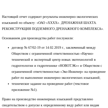
Настоящий отчет содержит результаты инженерно-экологических
изысканий по объекту: «ОАО «ХХХХ». ДРЕНАЖНАЯ ШАХТА.
РЕКОНСТРУКЦИЯ ПОДЗЕМНОГО ДРЕНАЖНОГО КОМПЛЕКСА».
Основанием для производства работ послужили:
договор № 67/02-19 от 14.02.2019 г., заключенный между
Обществом с ограниченной ответственностью «Научно-
технический и экспертный центр новых экотехнологий в
гидрогеологии и гидротехнике «НОВОТЭК»» и Обществом с
ограниченной ответственностью «Эко-Инженер» на проведение
работ по выполнение инженерно-экологических изысканий;
техническое задание на проведение работ (текстовое
приложение №1).
Право на производство инженерных изысканий представлено
свидетельством о допуске к определенному виду работ или видам