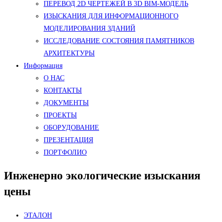
ПЕРЕВОД 2D ЧЕРТЕЖЕЙ В 3D BIM-МОДЕЛЬ
ИЗЫСКАНИЯ ДЛЯ ИНФОРМАЦИОННОГО
МОДЕЛИРОВАНИЯ ЗДАНИЙ
ИССЛЕДОВАНИЕ СОСТОЯНИЯ ПАМЯТНИКОВ
АРХИТЕКТУРЫ
Информация
О НАС
КОНТАКТЫ
ДОКУМЕНТЫ
ПРОЕКТЫ
ОБОРУДОВАНИЕ
ПРЕЗЕНТАЦИЯ
ПОРТФОЛИО
Инженерно экологические изыскания
цены
ЭТАЛОН