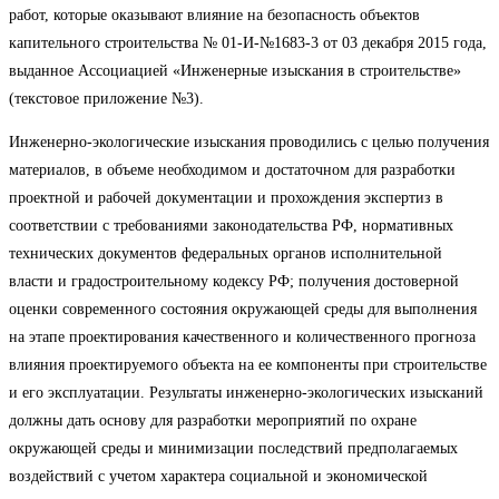
работ, которые оказывают влияние на безопасность объектов
капительного строительства № 01-И-№1683-3 от 03 декабря 2015 года,
выданное Ассоциацией «Инженерные изыскания в строительстве»
(текстовое приложение №3).
Инженерно-экологические изыскания проводились с целью получения
материалов, в объеме необходимом и достаточном для разработки
проектной и рабочей документации и прохождения экспертиз в
соответствии с требованиями законодательства РФ, нормативных
технических документов федеральных органов исполнительной
власти и градостроительному кодексу РФ; получения достоверной
оценки современного состояния окружающей среды для выполнения
на этапе проектирования качественного и количественного прогноза
влияния проектируемого объекта на ее компоненты при строительстве
и его эксплуатации. Результаты инженерно-экологических изысканий
должны дать основу для разработки мероприятий по охране
окружающей среды и минимизации последствий предполагаемых
воздействий с учетом характера социальной и экономической