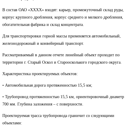
В состав ОАО «ХХХХ» входят: карьер, промежуточный склад руды,
корпус крупного дробления, корпус среднего и мелкого дробления,
обогатительная фабрика и склад концентрата.
Для транспортировки горной массы применяется автомобильный,
железнодорожный и конвейерный транспорт.
Рассматриваемый в данном отчете линейный объект проходит по
территории г. Старый Оскол и Староосколького городского округа.
Характеристика проектируемых объектов:
• Автомобильная дорога протяженностью 15,5 км;
• Трубопровод протяженностью 15,5 км, ориентировочный диаметр
700 мм. Глубина заложения – с поверхности.
Проектируемая трасса трубопровода граничит со следующими
объектами: