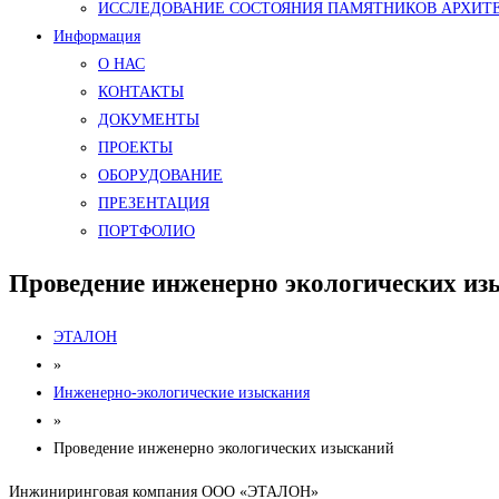
ИССЛЕДОВАНИЕ СОСТОЯНИЯ ПАМЯТНИКОВ АРХИТ
Информация
О НАС
КОНТАКТЫ
ДОКУМЕНТЫ
ПРОЕКТЫ
ОБОРУДОВАНИЕ
ПРЕЗЕНТАЦИЯ
ПОРТФОЛИО
Проведение инженерно экологических из
ЭТАЛОН
»
Инженерно-экологические изыскания
»
Проведение инженерно экологических изысканий
Инжиниринговая компания ООО «ЭТАЛОН»