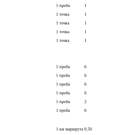
1 проба
1
1 точка
1
1 точка
1
1 точка
1
1 точка
1
1 проба
6
1 проба
6
1 проба
6
1 проба
6
1 проба
2
1 проба
6
1 км маршрута
0,50