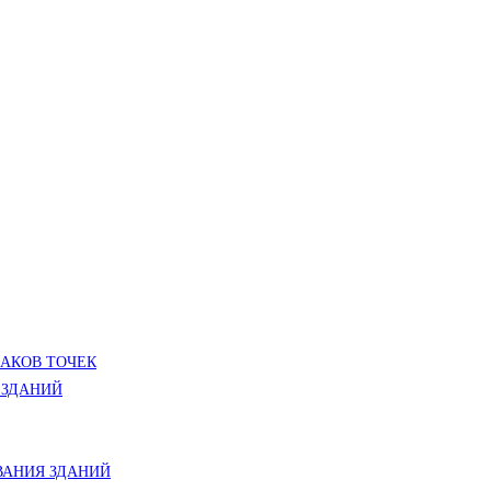
ЛАКОВ ТОЧЕК
 ЗДАНИЙ
АНИЯ ЗДАНИЙ