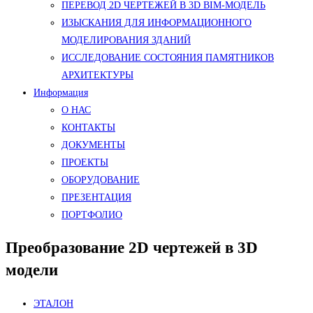
ПЕРЕВОД 2D ЧЕРТЕЖЕЙ В 3D BIM-МОДЕЛЬ
ИЗЫСКАНИЯ ДЛЯ ИНФОРМАЦИОННОГО
МОДЕЛИРОВАНИЯ ЗДАНИЙ
ИССЛЕДОВАНИЕ СОСТОЯНИЯ ПАМЯТНИКОВ
АРХИТЕКТУРЫ
Информация
О НАС
КОНТАКТЫ
ДОКУМЕНТЫ
ПРОЕКТЫ
ОБОРУДОВАНИЕ
ПРЕЗЕНТАЦИЯ
ПОРТФОЛИО
Преобразование 2D чертежей в 3D
модели
ЭТАЛОН