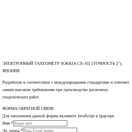
ЭЛЕКТРОННЫЙ ТАХЕОМЕТР SOKKIA CX-102 (ТОЧНОСТЬ 2"),
ЯПОНИЯ
Разработан в соответствии с международными стандартами и отвечает
самым высоким требованиям при производстве различных
геодезических работ.
ФОРМА ОБРАТНОЙ СВЯЗИ
Для заполнения данной формы включите JavaScript в браузере.
Имя
*
Эл. почта
*