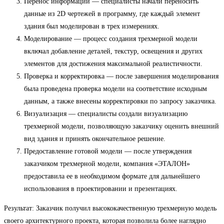
Перенос информации — специалисты начали переносить
данные из 2D чертежей в программу, где каждый элемент
здания был моделирован в трех измерениях.
Моделирование — процесс создания трехмерной модели
включал добавление деталей, текстур, освещения и других
элементов для достижения максимальной реалистичности.
Проверка и корректировка — после завершения моделирования
была проведена проверка модели на соответствие исходным
данным, а также внесены корректировки по запросу заказчика.
Визуализация — специалисты создали визуализацию
трехмерной модели, позволяющую заказчику оценить внешний
вид здания и принять окончательное решение.
Предоставление готовой модели — после утверждения
заказчиком трехмерной модели, компания «ЭТАЛОН»
предоставила ее в необходимом формате для дальнейшего
использования в проектировании и презентациях.
Результат: Заказчик получил высококачественную трехмерную модель
своего архитектурного проекта, которая позволила более наглядно