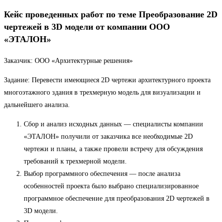
Кейс проведенных работ по теме Преобразование 2D
чертежей в 3D модели от компании ООО
«ЭТАЛОН»
Заказчик: ООО «Архитектурные решения»
Задание: Перевести имеющиеся 2D чертежи архитектурного проекта
многоэтажного здания в трехмерную модель для визуализации и
дальнейшего анализа.
Сбор и анализ исходных данных — специалисты компании
«ЭТАЛОН» получили от заказчика все необходимые 2D
чертежи и планы, а также провели встречу для обсуждения
требований к трехмерной модели.
Выбор программного обеспечения — после анализа
особенностей проекта было выбрано специализированное
программное обеспечение для преобразования 2D чертежей в
3D модели.