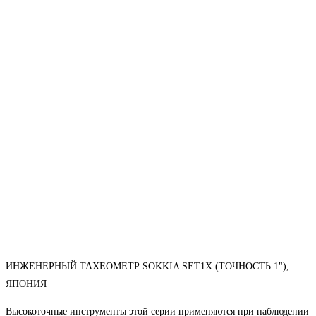
ИНЖЕНЕРНЫЙ ТАХЕОМЕТР SOKKIA SET1X (ТОЧНОСТЬ 1"),
ЯПОНИЯ
Высокоточные инструменты этой серии применяются при наблюдении