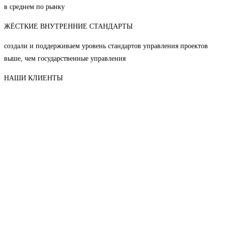
в среднем по рынку
ЖЁСТКИЕ ВНУТРЕННИЕ СТАНДАРТЫ
создали и поддерживаем уровень стандартов управления проектов
выше, чем государственные управления
НАШИ КЛИЕНТЫ