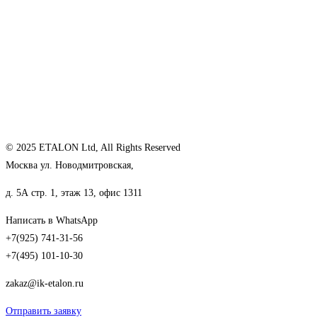
© 2025 ETALON Ltd, All Rights Reserved
Москва ул. Новодмитровская,
д. 5А стр. 1, этаж 13, офис 1311
Написать в WhatsApp
+7(925) 741-31-56
+7(495) 101-10-30
zakaz@ik-etalon.ru
Отправить заявку