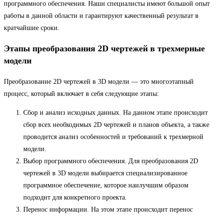
программного обеспечения. Наши специалисты имеют большой опыт
работы в данной области и гарантируют качественный результат в
кратчайшие сроки.
Этапы преобразования 2D чертежей в трехмерные
модели
Преобразование 2D чертежей в 3D модели — это многоэтапный
процесс, который включает в себя следующие этапы:
Сбор и анализ исходных данных. На данном этапе происходит
сбор всех необходимых 2D чертежей и планов объекта, а также
проводится анализ особенностей и требований к трехмерной
модели.
Выбор программного обеспечения. Для преобразования 2D
чертежей в 3D модели выбирается специализированное
программное обеспечение, которое наилучшим образом
подходит для конкретного проекта.
Перенос информации. На этом этапе происходит перенос