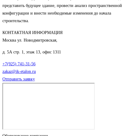
представить будущее здание, провести анализ пространственной
конфигурации и внести необходимые изменения до начала
строительства.
КОНТАКТНАЯ ИНФОРМАЦИЯ
Москва ул. Новодмитровская,
д. 5А стр. 1, этаж 13, офис 1311
+7(925) 741-31-56
zakaz@ik-etalon.ru
Отправить заявку
Оборудование компании