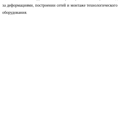
за деформациями, построении сетей и монтаже технологического
оборудования.