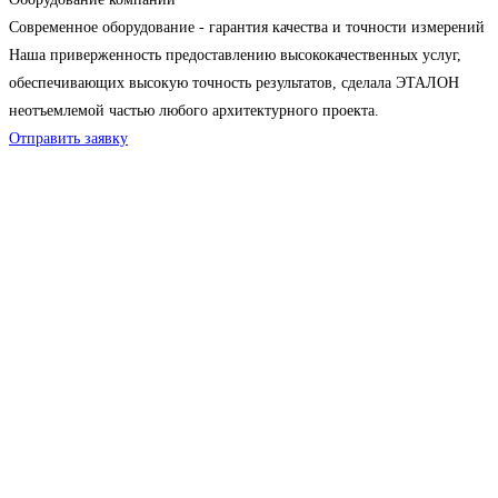
Современное оборудование - гарантия качества и точности измерений
Наша приверженность предоставлению высококачественных услуг,
обеспечивающих высокую точность результатов, сделала ЭТАЛОН
неотъемлемой частью любого архитектурного проекта.
Отправить заявку