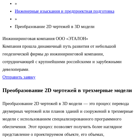
»
Инженерные изыскания и предпроектная подготовка
»
Преобразование 2D чертежей в 3D модели
Инжиниринговая компания ООО «ЭТАЛОН»
Компания прошла динамичный путь развития от небольшой
геодезической фирмы до инжиниринговой компании,
сотрудничающей с крупнейшими российскими и зарубежными
девелоперами.
Отправить заявку
Преобразование 2D чертежей в трехмерные модели
Преобразование 2D чертежей в 3D модели — это процесс перевода
двумерных чертежей или планов зданий и сооружений в трехмерные
модели с использованием специализированного программного
обеспечения. Этот процесс позволяет получить более наглядное
представление о проектируемом объекте, его объемах,