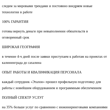
следим за мировыми трендами и постоянно внедряем новые
технологии в работе
100% ГАРАНТИЯ
готовы вернуть деньги при невыполнении обязательств в
оговоренный срок
ШИРОКАЯ ГЕОГРАФИЯ
в течение 4-ч дней после заявки приступаем к работам на проектах от
калининграда до сахалина
ОПЫТ РАБОТЫ И КВАЛИФИКАЦИЯ ПЕРСОНАЛА
каждый сотрудник «Эталон» прошел профильную подготовку для
работы с новейшим оборудованием и программным обеспечением
ПОЛНЫЙ СПЕКТР УСЛУГ
на 35% больше услуг по сравнению с инжиниринговыми компаниями