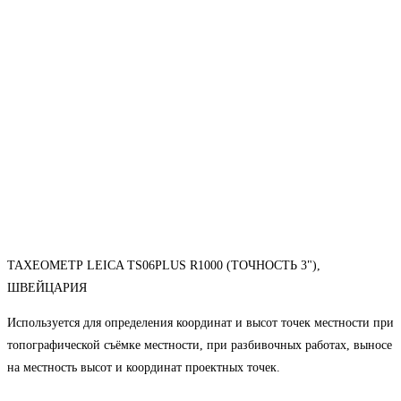
ТАХЕОМЕТР LEICA TS06PLUS R1000 (ТОЧНОСТЬ 3"),
ШВЕЙЦАРИЯ
Используется для определения координат и высот точек местности при
топографической съёмке местности, при разбивочных работах, выносе
на местность высот и координат проектных точек.