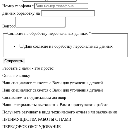
Номер телефона
*
данных обработку на
Вопрос
Согласие на обработку персональных данных
*
Даю согласие на обработку персональных данных
Отправить
Работать с нами - это просто!
Оставьте заявку
Наш специалист свяжется с Вами для уточнения деталей
Наш специалист свяжется с Вами для уточнения деталей
Составляем и подписываем договор
Наши специалисты выезжают к Вам и приступают к работе
Получаете результат в виде технического отчета или заключения
ПРЕИМУЩЕСТВА РАБОТЫ С НАМИ
ПЕРЕДОВОЕ ОБОРУДОВАНИЕ