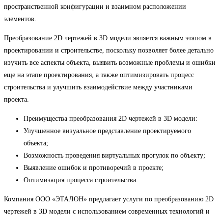
пространственной конфигурации и взаимном расположении
элементов.
Преобразование 2D чертежей в 3D модели является важным этапом в
проектировании и строительстве, поскольку позволяет более детально
изучить все аспекты объекта, выявить возможные проблемы и ошибки
еще на этапе проектирования, а также оптимизировать процесс
строительства и улучшить взаимодействие между участниками
проекта.
Преимущества преобразования 2D чертежей в 3D модели:
Улучшенное визуальное представление проектируемого
объекта;
Возможность проведения виртуальных прогулок по объекту;
Выявление ошибок и противоречий в проекте;
Оптимизация процесса строительства.
Компания ООО «ЭТАЛОН» предлагает услуги по преобразованию 2D
чертежей в 3D модели с использованием современных технологий и