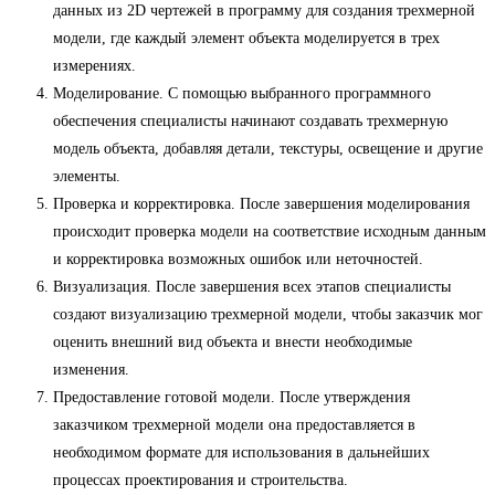
данных из 2D чертежей в программу для создания трехмерной
модели, где каждый элемент объекта моделируется в трех
измерениях.
Моделирование. С помощью выбранного программного
обеспечения специалисты начинают создавать трехмерную
модель объекта, добавляя детали, текстуры, освещение и другие
элементы.
Проверка и корректировка. После завершения моделирования
происходит проверка модели на соответствие исходным данным
и корректировка возможных ошибок или неточностей.
Визуализация. После завершения всех этапов специалисты
создают визуализацию трехмерной модели, чтобы заказчик мог
оценить внешний вид объекта и внести необходимые
изменения.
Предоставление готовой модели. После утверждения
заказчиком трехмерной модели она предоставляется в
необходимом формате для использования в дальнейших
процессах проектирования и строительства.