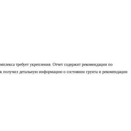
омплекса требует укрепления. Отчет содержит рекомендации по
ик получил детальную информацию о состоянии грунта и рекомендации