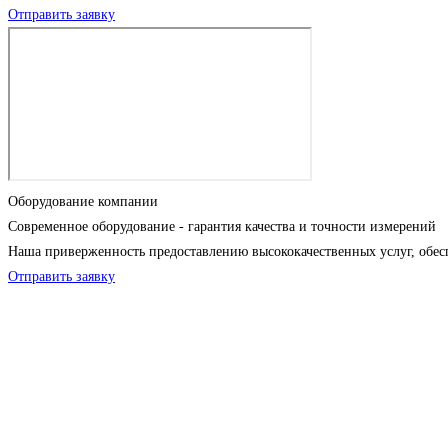
Отправить заявку
Оборудование компании
Современное оборудование - гарантия качества и точности измерений
Наша приверженность предоставлению высококачественных услуг, обес
Отправить заявку