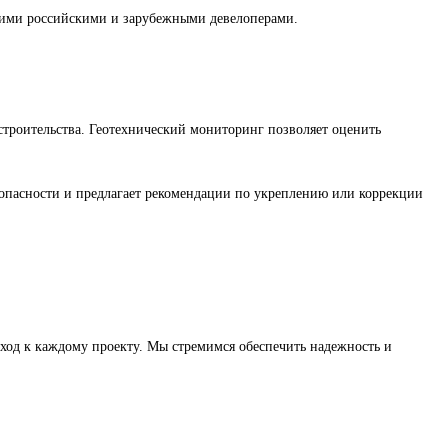
ими российскими и зарубежными девелоперами.
троительства. Геотехнический мониторинг позволяет оценить
 опасности и предлагает рекомендации по укреплению или коррекции
од к каждому проекту. Мы стремимся обеспечить надежность и