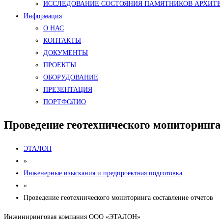
ИССЛЕДОВАНИЕ СОСТОЯНИЯ ПАМЯТНИКОВ АРХИТ
Информация
О НАС
КОНТАКТЫ
ДОКУМЕНТЫ
ПРОЕКТЫ
ОБОРУДОВАНИЕ
ПРЕЗЕНТАЦИЯ
ПОРТФОЛИО
Проведение геотехнического мониторинга
ЭТАЛОН
»
Инженерные изыскания и предпроектная подготовка
»
Проведение геотехнического мониторинга составление отчетов
Инжиниринговая компания ООО «ЭТАЛОН»