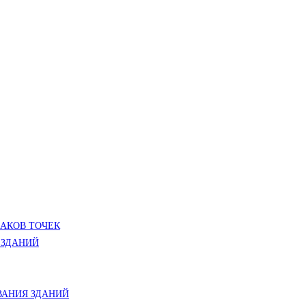
ЛАКОВ ТОЧЕК
 ЗДАНИЙ
АНИЯ ЗДАНИЙ