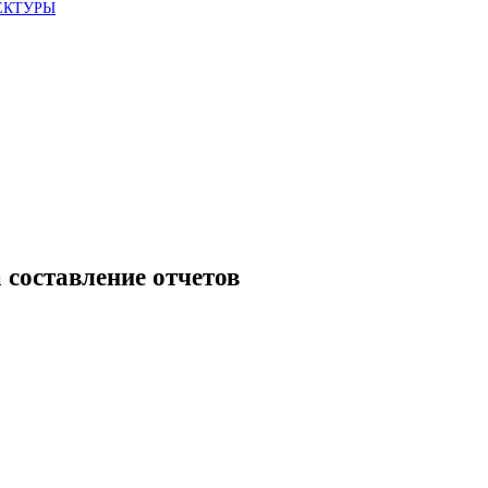
ЕКТУРЫ
 составление отчетов