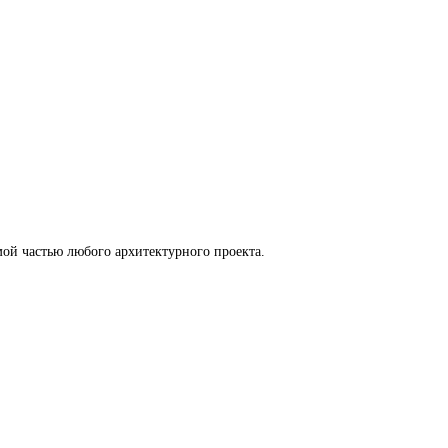
ой частью любого архитектурного проекта.