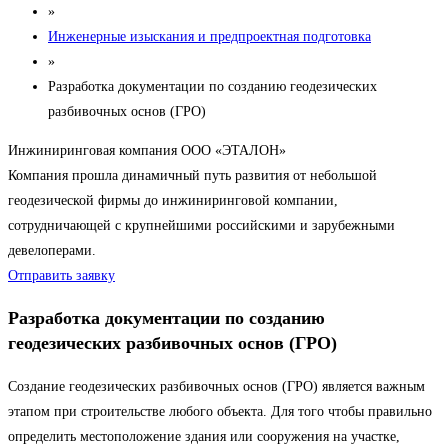
»
Инженерные изыскания и предпроектная подготовка
»
Разработка документации по созданию геодезических
разбивочных основ (ГРО)
Инжиниринговая компания ООО «ЭТАЛОН»
Компания прошла динамичный путь развития от небольшой
геодезической фирмы до инжиниринговой компании,
сотрудничающей с крупнейшими российскими и зарубежными
девелоперами.
Отправить заявку
Разработка документации по созданию
геодезических разбивочных основ (ГРО)
Создание геодезических разбивочных основ (ГРО) является важным
этапом при строительстве любого объекта. Для того чтобы правильно
определить местоположение здания или сооружения на участке,