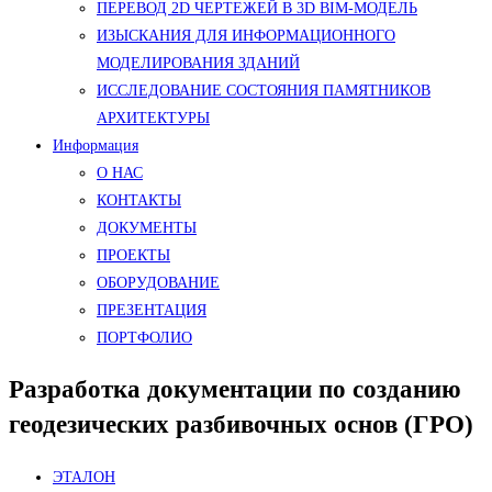
ПЕРЕВОД 2D ЧЕРТЕЖЕЙ В 3D BIM-МОДЕЛЬ
ИЗЫСКАНИЯ ДЛЯ ИНФОРМАЦИОННОГО
МОДЕЛИРОВАНИЯ ЗДАНИЙ
ИССЛЕДОВАНИЕ СОСТОЯНИЯ ПАМЯТНИКОВ
АРХИТЕКТУРЫ
Информация
О НАС
КОНТАКТЫ
ДОКУМЕНТЫ
ПРОЕКТЫ
ОБОРУДОВАНИЕ
ПРЕЗЕНТАЦИЯ
ПОРТФОЛИО
Разработка документации по созданию
геодезических разбивочных основ (ГРО)
ЭТАЛОН