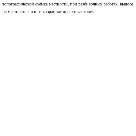
топографической съёмке местности, при разбивочных работах, выносе
на местность высот и координат проектных точек.