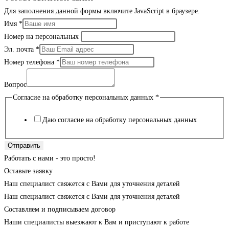
Для заполнения данной формы включите JavaScript в браузере.
Имя
*
Номер на персональных
Эл. почта
*
Номер телефона
*
Вопрос
Согласие на обработку персональных данных
*
Даю согласие на обработку персональных данных
Отправить
Работать с нами - это просто!
Оставьте заявку
Наш специалист свяжется с Вами для уточнения деталей
Наш специалист свяжется с Вами для уточнения деталей
Составляем и подписываем договор
Наши специалисты выезжают к Вам и приступают к работе