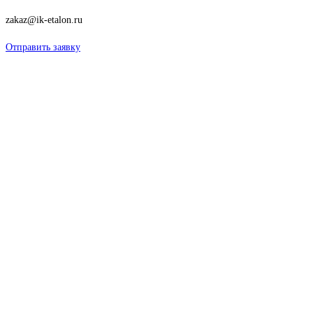
zakaz@ik-etalon.ru
Отправить заявку