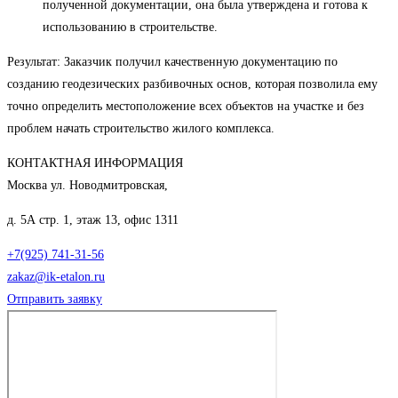
полученной документации, она была утверждена и готова к
использованию в строительстве.
Результат: Заказчик получил качественную документацию по
созданию геодезических разбивочных основ, которая позволила ему
точно определить местоположение всех объектов на участке и без
проблем начать строительство жилого комплекса.
КОНТАКТНАЯ ИНФОРМАЦИЯ
Москва ул. Новодмитровская,
д. 5А стр. 1, этаж 13, офис 1311
+7(925) 741-31-56
zakaz@ik-etalon.ru
Отправить заявку