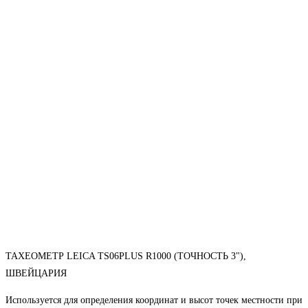
ТАХЕОМЕТР LEICA TS06PLUS R1000 (ТОЧНОСТЬ 3"),
ШВЕЙЦАРИЯ
Используется для определения координат и высот точек местности при