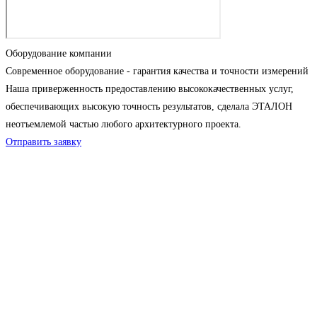
Оборудование компании
Современное оборудование - гарантия качества и точности измерений
Наша приверженность предоставлению высококачественных услуг,
обеспечивающих высокую точность результатов, сделала ЭТАЛОН
неотъемлемой частью любого архитектурного проекта.
Отправить заявку