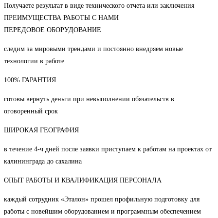
Получаете результат в виде технического отчета или заключения
ПРЕИМУЩЕСТВА РАБОТЫ С НАМИ
ПЕРЕДОВОЕ ОБОРУДОВАНИЕ
следим за мировыми трендами и постоянно внедряем новые
технологии в работе
100% ГАРАНТИЯ
готовы вернуть деньги при невыполнении обязательств в
оговоренный срок
ШИРОКАЯ ГЕОГРАФИЯ
в течение 4-ч дней после заявки приступаем к работам на проектах от
калининграда до сахалина
ОПЫТ РАБОТЫ И КВАЛИФИКАЦИЯ ПЕРСОНАЛА
каждый сотрудник «Эталон» прошел профильную подготовку для
работы с новейшим оборудованием и программным обеспечением