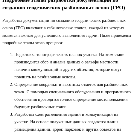
Подробные этапы разработки документации по
созданию геодезических разбивочных основ (ГРО)
Разработка документации по созданию геодезических разбивочных
основ (ГРО) включает в себя несколько этапов, каждый из которых
является важным для успешного выполнения задачи. Ниже приведены
подробные этапы этого процесса:
Подготовка топографических планов участка. На этом этапе
производится сбор и анализ данных о рельефе местности,
наличии коммуникаций и других объектов, которые могут
повлиять на разбивочные основы.
Определение координат и высотных отметок для разбивочных
точек. С помощью специального оборудования и программного
обеспечения проводится точное определение местоположения
будущих разбивочных точек.
Разработка схем размещения зданий и коммуникаций на
участке. На основе полученных данных создаются планы
размещения зданий, дорог, парковок и других объектов на