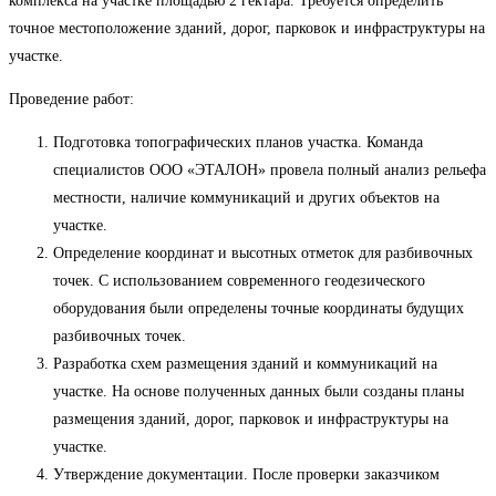
комплекса на участке площадью 2 гектара. Требуется определить
точное местоположение зданий, дорог, парковок и инфраструктуры на
участке.
Проведение работ:
Подготовка топографических планов участка. Команда
специалистов ООО «ЭТАЛОН» провела полный анализ рельефа
местности, наличие коммуникаций и других объектов на
участке.
Определение координат и высотных отметок для разбивочных
точек. С использованием современного геодезического
оборудования были определены точные координаты будущих
разбивочных точек.
Разработка схем размещения зданий и коммуникаций на
участке. На основе полученных данных были созданы планы
размещения зданий, дорог, парковок и инфраструктуры на
участке.
Утверждение документации. После проверки заказчиком