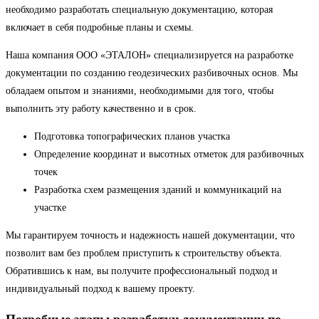
необходимо разработать специальную документацию, которая
включает в себя подробные планы и схемы.
Наша компания ООО «ЭТАЛОН» специализируется на разработке
документации по созданию геодезических разбивочных основ. Мы
обладаем опытом и знаниями, необходимыми для того, чтобы
выполнить эту работу качественно и в срок.
Подготовка топографических планов участка
Определение координат и высотных отметок для разбивочных
точек
Разработка схем размещения зданий и коммуникаций на
участке
Мы гарантируем точность и надежность нашей документации, что
позволит вам без проблем приступить к строительству объекта.
Обратившись к нам, вы получите профессиональный подход и
индивидуальный подход к вашему проекту.