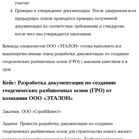
участке.
Проверка и утверждение документации. После завершения всех
предыдущих этапов проводится проверка полученной
документации на соответствие требованиям и стандартам,
после чего она утверждается заказчиком.
Команда специалистов ООО «ЭТАЛОН» готова выполнить все
вышеперечисленные этапы разработки документации по созданию
геодезических разбивочных основ (ГРО) с высоким качеством и в
срок.
Кейс: Разработка документации по созданию
геодезических разбивочных основ (ГРО) от
компании ООО «ЭТАЛОН»
Заказчик: ООО «СтройИнвест»
Задание: Провести разработку документации по созданию
геодезических разбивочных основ для строительства нового жилого