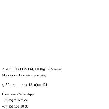
© 2025 ETALON Ltd, All Rights Reserved
Москва ул. Новодмитровская,
д. 5А стр. 1, этаж 13, офис 1311
Написать в WhatsApp
+7(925) 741-31-56
+7(495) 101-10-30