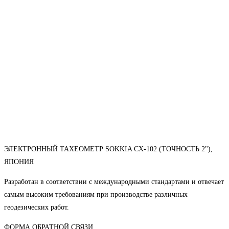
ЭЛЕКТРОННЫЙ ТАХЕОМЕТР SOKKIA CX-102 (ТОЧНОСТЬ 2"),
ЯПОНИЯ
Разработан в соответствии с международными стандартами и отвечает
самым высоким требованиям при производстве различных
геодезических работ.
ФОРМА ОБРАТНОЙ СВЯЗИ