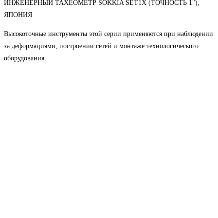
ИНЖЕНЕРНЫЙ ТАХЕОМЕТР SOKKIA SET1X (ТОЧНОСТЬ 1"),
ЯПОНИЯ
Высокоточные инструменты этой серии применяются при наблюдении
за деформациями, построении сетей и монтаже технологического
оборудования.