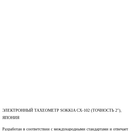
ЭЛЕКТРОННЫЙ ТАХЕОМЕТР SOKKIA CX-102 (ТОЧНОСТЬ 2"),
ЯПОНИЯ
Разработан в соответствии с международными стандартами и отвечает