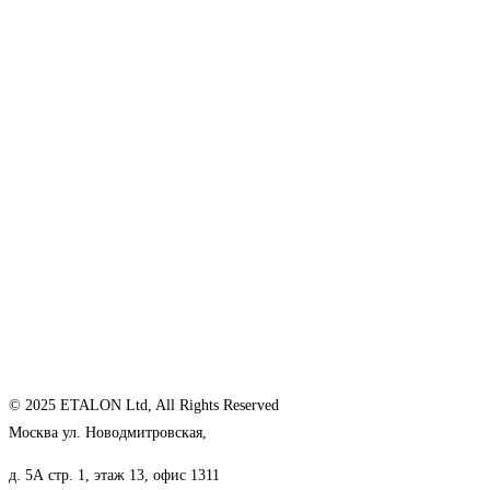
© 2025 ETALON Ltd, All Rights Reserved
Москва ул. Новодмитровская,
д. 5А стр. 1, этаж 13, офис 1311