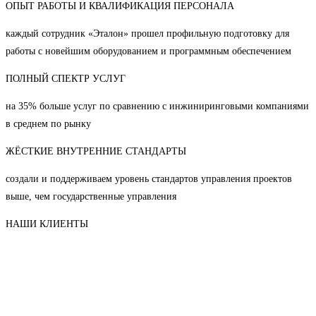
ОПЫТ РАБОТЫ И КВАЛИФИКАЦИЯ ПЕРСОНАЛА
каждый сотрудник «Эталон» прошел профильную подготовку для
работы с новейшим оборудованием и программным обеспечением
ПОЛНЫЙ СПЕКТР УСЛУГ
на 35% больше услуг по сравнению с инжиниринговыми компаниями
в среднем по рынку
ЖЁСТКИЕ ВНУТРЕННИЕ СТАНДАРТЫ
создали и поддерживаем уровень стандартов управления проектов
выше, чем государственные управления
НАШИ КЛИЕНТЫ