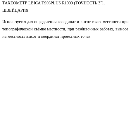
ТАХЕОМЕТР LEICA TS06PLUS R1000 (ТОЧНОСТЬ 3"),
ШВЕЙЦАРИЯ
Используется для определения координат и высот точек местности при
топографической съёмке местности, при разбивочных работах, выносе
на местность высот и координат проектных точек.