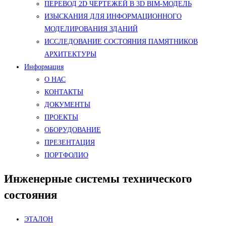
ПЕРЕВОД 2D ЧЕРТЕЖЕЙ В 3D BIM-МОДЕЛЬ
ИЗЫСКАНИЯ ДЛЯ ИНФОРМАЦИОННОГО
МОДЕЛИРОВАНИЯ ЗДАНИЙ
ИССЛЕДОВАНИЕ СОСТОЯНИЯ ПАМЯТНИКОВ
АРХИТЕКТУРЫ
Информация
О НАС
КОНТАКТЫ
ДОКУМЕНТЫ
ПРОЕКТЫ
ОБОРУДОВАНИЕ
ПРЕЗЕНТАЦИЯ
ПОРТФОЛИО
Инженерные системы технического
состояния
ЭТАЛОН