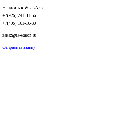
Написать в WhatsApp
+7(925) 741-31-56
+7(495) 101-10-30
zakaz@ik-etalon.ru
Отправить заявку