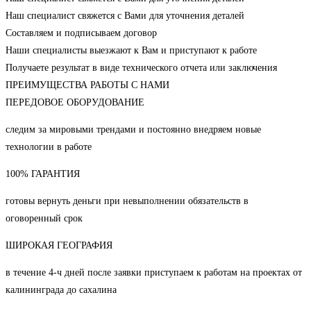
Наш специалист свяжется с Вами для уточнения деталей
Составляем и подписываем договор
Наши специалисты выезжают к Вам и приступают к работе
Получаете результат в виде технического отчета или заключения
ПРЕИМУЩЕСТВА РАБОТЫ С НАМИ
ПЕРЕДОВОЕ ОБОРУДОВАНИЕ
следим за мировыми трендами и постоянно внедряем новые
технологии в работе
100% ГАРАНТИЯ
готовы вернуть деньги при невыполнении обязательств в
оговоренный срок
ШИРОКАЯ ГЕОГРАФИЯ
в течение 4-ч дней после заявки приступаем к работам на проектах от
калининграда до сахалина