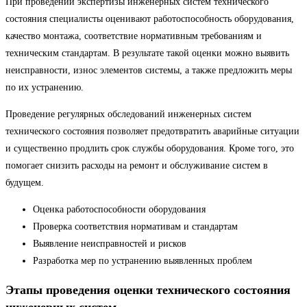
При проведении экспертизы инженерных систем технического
состояния специалисты оценивают работоспособность оборудования,
качество монтажа, соответствие нормативным требованиям и
техническим стандартам. В результате такой оценки можно выявить
неисправности, износ элементов системы, а также предложить меры
по их устранению.
Проведение регулярных обследований инженерных систем
технического состояния позволяет предотвратить аварийные ситуации
и существенно продлить срок службы оборудования. Кроме того, это
помогает снизить расходы на ремонт и обслуживание систем в
будущем.
Оценка работоспособности оборудования
Проверка соответствия нормативам и стандартам
Выявление неисправностей и рисков
Разработка мер по устранению выявленных проблем
Этапы проведения оценки технического состояния