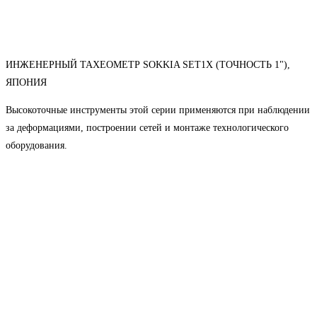
ИНЖЕНЕРНЫЙ ТАХЕОМЕТР SOKKIA SET1X (ТОЧНОСТЬ 1"),
ЯПОНИЯ
Высокоточные инструменты этой серии применяются при наблюдении
за деформациями, построении сетей и монтаже технологического
оборудования.