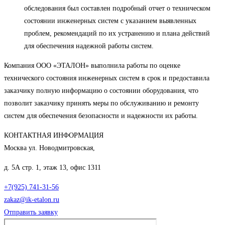
обследования был составлен подробный отчет о техническом
состоянии инженерных систем с указанием выявленных
проблем, рекомендаций по их устранению и плана действий
для обеспечения надежной работы систем.
Компания ООО «ЭТАЛОН» выполнила работы по оценке
технического состояния инженерных систем в срок и предоставила
заказчику полную информацию о состоянии оборудования, что
позволит заказчику принять меры по обслуживанию и ремонту
систем для обеспечения безопасности и надежности их работы.
КОНТАКТНАЯ ИНФОРМАЦИЯ
Москва ул. Новодмитровская,
д. 5А стр. 1, этаж 13, офис 1311
+7(925) 741-31-56
zakaz@ik-etalon.ru
Отправить заявку