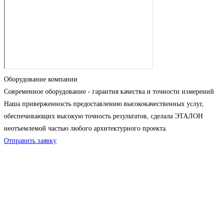
Оборудование компании
Современное оборудование - гарантия качества и точности измерений
Наша приверженность предоставлению высококачественных услуг,
обеспечивающих высокую точность результатов, сделала ЭТАЛОН
неотъемлемой частью любого архитектурного проекта.
Отправить заявку