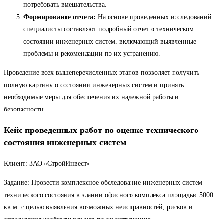
потребовать вмешательства.
Формирование отчета:
На основе проведенных исследований
специалисты составляют подробный отчет о техническом
состоянии инженерных систем, включающий выявленные
проблемы и рекомендации по их устранению.
Проведение всех вышеперечисленных этапов позволяет получить
полную картину о состоянии инженерных систем и принять
необходимые меры для обеспечения их надежной работы и
безопасности.
Кейс проведенных работ по оценке технического
состояния инженерных систем
Клиент: ЗАО «СтройИнвест»
Задание: Провести комплексное обследование инженерных систем
технического состояния в здании офисного комплекса площадью 5000
кв.м. с целью выявления возможных неисправностей, рисков и