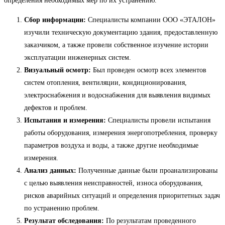
определения необходимых мер по их устранению.
Сбор информации:
Специалисты компании ООО «ЭТАЛОН»
изучили техническую документацию здания, предоставленную
заказчиком, а также провели собственное изучение истории
эксплуатации инженерных систем.
Визуальный осмотр:
Был проведен осмотр всех элементов
систем отопления, вентиляции, кондиционирования,
электроснабжения и водоснабжения для выявления видимых
дефектов и проблем.
Испытания и измерения:
Специалисты провели испытания
работы оборудования, измерения энергопотребления, проверку
параметров воздуха и воды, а также другие необходимые
измерения.
Анализ данных:
Полученные данные были проанализированы
с целью выявления неисправностей, износа оборудования,
рисков аварийных ситуаций и определения приоритетных задач
по устранению проблем.
Результат обследования:
По результатам проведенного