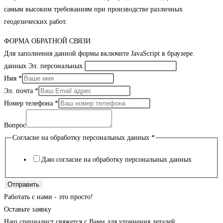
самым высоким требованиям при производстве различных
геодезических работ.
ФОРМА ОБРАТНОЙ СВЯЗИ
Для заполнения данной формы включите JavaScript в браузере.
данных Эл. персональных
Имя
*
Эл. почта
*
Номер телефона
*
Вопрос
Согласие на обработку персональных данных
*
Даю согласие на обработку персональных данных
Отправить
Работать с нами - это просто!
Оставьте заявку
Наш специалист свяжется с Вами для уточнения деталей