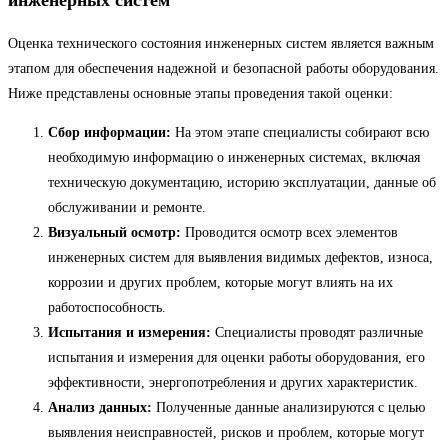
инженерных систем
Оценка технического состояния инженерных систем является важным
этапом для обеспечения надежной и безопасной работы оборудования.
Ниже представлены основные этапы проведения такой оценки:
Сбор информации:
На этом этапе специалисты собирают всю
необходимую информацию о инженерных системах, включая
техническую документацию, историю эксплуатации, данные об
обслуживании и ремонте.
Визуальный осмотр:
Проводится осмотр всех элементов
инженерных систем для выявления видимых дефектов, износа,
коррозии и других проблем, которые могут влиять на их
работоспособность.
Испытания и измерения:
Специалисты проводят различные
испытания и измерения для оценки работы оборудования, его
эффективности, энергопотребления и других характеристик.
Анализ данных:
Полученные данные анализируются с целью
выявления неисправностей, рисков и проблем, которые могут