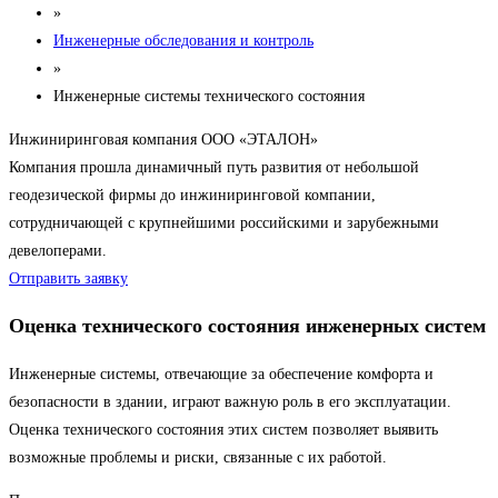
»
Инженерные обследования и контроль
»
Инженерные системы технического состояния
Инжиниринговая компания ООО «ЭТАЛОН»
Компания прошла динамичный путь развития от небольшой
геодезической фирмы до инжиниринговой компании,
сотрудничающей с крупнейшими российскими и зарубежными
девелоперами.
Отправить заявку
Оценка технического состояния инженерных систем
Инженерные системы, отвечающие за обеспечение комфорта и
безопасности в здании, играют важную роль в его эксплуатации.
Оценка технического состояния этих систем позволяет выявить
возможные проблемы и риски, связанные с их работой.