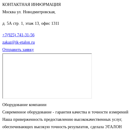
КОНТАКТНАЯ ИНФОРМАЦИЯ
Москва ул. Новодмитровская,
д. 5А стр. 1, этаж 13, офис 1311
+7(925) 741-31-56
zakaz@ik-etalon.ru
Отправить заявку
Оборудование компании
Современное оборудование - гарантия качества и точности измерений
Наша приверженность предоставлению высококачественных услуг,
обеспечивающих высокую точность результатов, сделала ЭТАЛОН