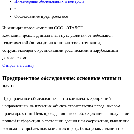
Инженерные обследования и контроль
»
Обследование предпроектное
Инжиниринговая компания ООО «ЭТАЛОН»
Компания прошла динамичный путь развития от небольшой
геодезической фирмы до инжиниринговой компании,
сотрудничающей с крупнейшими российскими и зарубежными
девелоперами.
Отправить заявку
Предпроектное обследование: основные этапы и
цели
Предпроектное обследование — это комплекс мероприятий,
направленных на изучение объекта строительства перед началом
проектирования. Цель проведения такого обследования — получение
полной информации о состоянии здания или сооружения, выявление
возможных проблемных моментов и разработка рекомендаций по