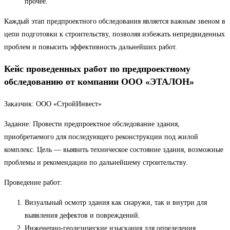
прочее.
Каждый этап предпроектного обследования является важным звеном в
цепи подготовки к строительству, позволяя избежать непредвиденных
проблем и повысить эффективность дальнейших работ.
Кейс проведенных работ по предпроектному
обследованию от компании ООО «ЭТАЛОН»
Заказчик: ООО «СтройИнвест»
Задание: Провести предпроектное обследование здания,
приобретаемого для последующего реконструкции под жилой
комплекс. Цель — выявить техническое состояние здания, возможные
проблемы и рекомендации по дальнейшему строительству.
Проведение работ:
Визуальный осмотр здания как снаружи, так и внутри для
выявления дефектов и повреждений.
Инженерно-геодезические изыскания для определения