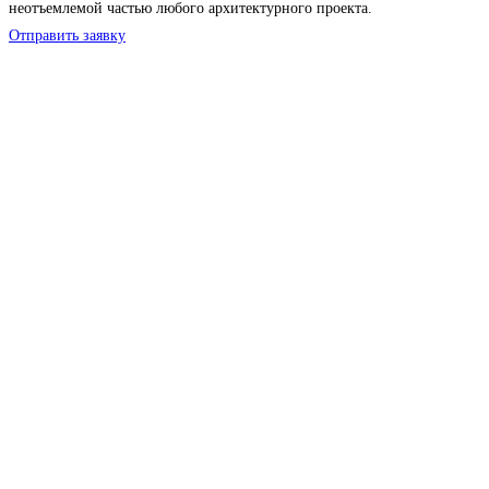
неотъемлемой частью любого архитектурного проекта.
Отправить заявку