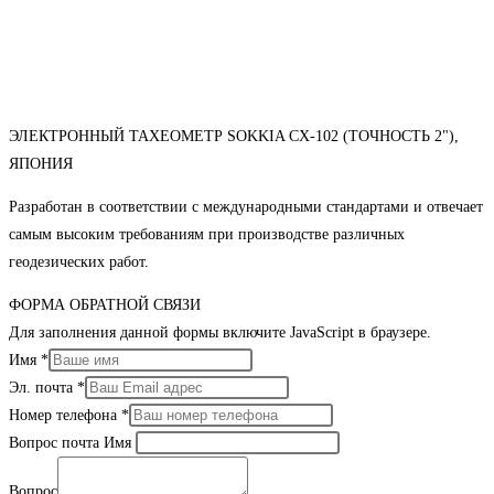
ЭЛЕКТРОННЫЙ ТАХЕОМЕТР SOKKIA CX-102 (ТОЧНОСТЬ 2"),
ЯПОНИЯ
Разработан в соответствии с международными стандартами и отвечает
самым высоким требованиям при производстве различных
геодезических работ.
ФОРМА ОБРАТНОЙ СВЯЗИ
Для заполнения данной формы включите JavaScript в браузере.
Имя
*
Эл. почта
*
Номер телефона
*
Вопрос почта Имя
Вопрос