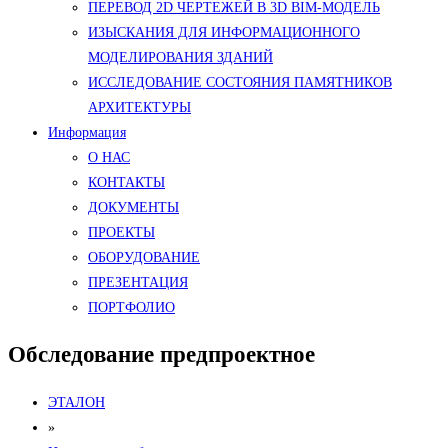
ПЕРЕВОД 2D ЧЕРТЕЖЕЙ В 3D BIM-МОДЕЛЬ
ИЗЫСКАНИЯ ДЛЯ ИНФОРМАЦИОННОГО
МОДЕЛИРОВАНИЯ ЗДАНИЙ
ИССЛЕДОВАНИЕ СОСТОЯНИЯ ПАМЯТНИКОВ
АРХИТЕКТУРЫ
Информация
О НАС
КОНТАКТЫ
ДОКУМЕНТЫ
ПРОЕКТЫ
ОБОРУДОВАНИЕ
ПРЕЗЕНТАЦИЯ
ПОРТФОЛИО
Обследование предпроектное
ЭТАЛОН
»