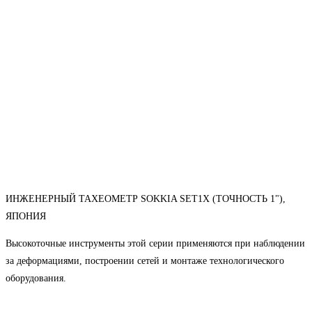
ИНЖЕНЕРНЫЙ ТАХЕОМЕТР SOKKIA SET1X (ТОЧНОСТЬ 1"),
ЯПОНИЯ
Высокоточные инструменты этой серии применяются при наблюдении
за деформациями, построении сетей и монтаже технологического
оборудования.