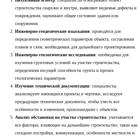
Визуальный осмотр
: специалисты осматривают объект
строительства снаружи и внутри, выявляют видимые дефекты и
повреждения, оценивают общее состояние здания или
сооружения.
Инженерно-геодезические изыскания
: проводятся для
определения геометрических параметров объекта, составления
планов и схем, необходимых для дальнейшего проектирования.
Инженерно-геологические исследования
: необходимы для
изучения грунтовых условий на участке строительства,
определения несущей способности грунта и прочих
геологических параметров.
Изучение технической документации
: специалисты
анализируют имеющиеся проекты и чертежи, исследуют
предыдущие технические документы, чтобы учесть все
особенности и изменения, произошедшие с объектом.
Анализ обстановки на участке строительства
: учитываются
все факторы, влияющие на дальнейшее строительство, такие как
соседние постройки, коммуникации, особенности местности и