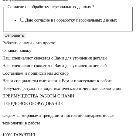
Согласие на обработку персональных данных
*
Даю согласие на обработку персональных данных
Отправить
Работать с нами - это просто!
Оставьте заявку
Наш специалист свяжется с Вами для уточнения деталей
Наш специалист свяжется с Вами для уточнения деталей
Составляем и подписываем договор
Наши специалисты выезжают к Вам и приступают к работе
Получаете результат в виде технического отчета или заключения
ПРЕИМУЩЕСТВА РАБОТЫ С НАМИ
ПЕРЕДОВОЕ ОБОРУДОВАНИЕ
следим за мировыми трендами и постоянно внедряем новые
технологии в работе
100% ГАРАНТИЯ