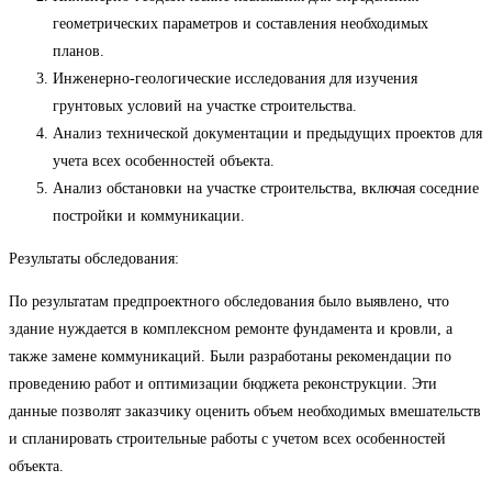
геометрических параметров и составления необходимых
планов.
Инженерно-геологические исследования для изучения
грунтовых условий на участке строительства.
Анализ технической документации и предыдущих проектов для
учета всех особенностей объекта.
Анализ обстановки на участке строительства, включая соседние
постройки и коммуникации.
Результаты обследования:
По результатам предпроектного обследования было выявлено, что
здание нуждается в комплексном ремонте фундамента и кровли, а
также замене коммуникаций. Были разработаны рекомендации по
проведению работ и оптимизации бюджета реконструкции. Эти
данные позволят заказчику оценить объем необходимых вмешательств
и спланировать строительные работы с учетом всех особенностей
объекта.