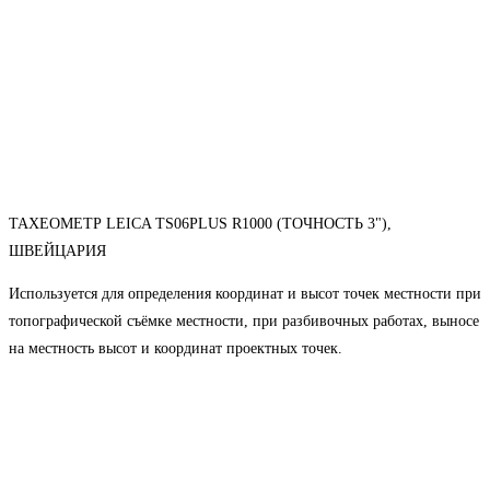
ТАХЕОМЕТР LEICA TS06PLUS R1000 (ТОЧНОСТЬ 3"),
ШВЕЙЦАРИЯ
Используется для определения координат и высот точек местности при
топографической съёмке местности, при разбивочных работах, выносе
на местность высот и координат проектных точек.