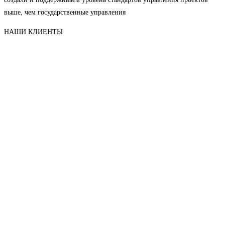
выше, чем государственные управления
НАШИ КЛИЕНТЫ