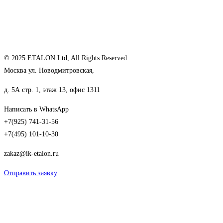
© 2025 ETALON Ltd, All Rights Reserved
Москва ул. Новодмитровская,
д. 5А стр. 1, этаж 13, офис 1311
Написать в WhatsApp
+7(925) 741-31-56
+7(495) 101-10-30
zakaz@ik-etalon.ru
Отправить заявку