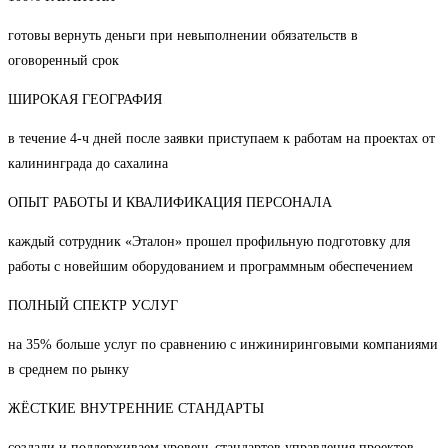
готовы вернуть деньги при невыполнении обязательств в
оговоренный срок
ШИРОКАЯ ГЕОГРАФИЯ
в течение 4-ч дней после заявки приступаем к работам на проектах от
калининграда до сахалина
ОПЫТ РАБОТЫ И КВАЛИФИКАЦИЯ ПЕРСОНАЛА
каждый сотрудник «Эталон» прошел профильную подготовку для
работы с новейшим оборудованием и программным обеспечением
ПОЛНЫЙ СПЕКТР УСЛУГ
на 35% больше услуг по сравнению с инжиниринговыми компаниями
в среднем по рынку
ЖЁСТКИЕ ВНУТРЕННИЕ СТАНДАРТЫ
создали и поддерживаем уровень стандартов управления проектов