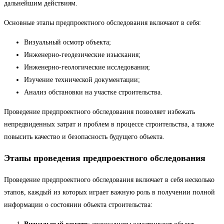
дальнейшим действиям.
Основные этапы предпроектного обследования включают в себя:
Визуальный осмотр объекта;
Инженерно-геодезические изыскания;
Инженерно-геологические исследования;
Изучение технической документации;
Анализ обстановки на участке строительства.
Проведение предпроектного обследования позволяет избежать
непредвиденных затрат и проблем в процессе строительства, а также
повысить качество и безопасность будущего объекта.
Этапы проведения предпроектного обследования
Проведение предпроектного обследования включает в себя несколько
этапов, каждый из которых играет важную роль в получении полной
информации о состоянии объекта строительства: