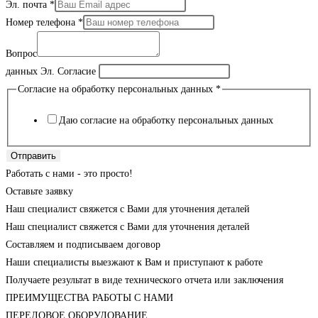
Эл. почта
*
Номер телефона
*
Вопрос
данных Эл. Согласие
Согласие на обработку персональных данных
*
Даю согласие на обработку персональных данных
Отправить
Работать с нами - это просто!
Оставьте заявку
Наш специалист свяжется с Вами для уточнения деталей
Наш специалист свяжется с Вами для уточнения деталей
Составляем и подписываем договор
Наши специалисты выезжают к Вам и приступают к работе
Получаете результат в виде технического отчета или заключения
ПРЕИМУЩЕСТВА РАБОТЫ С НАМИ
ПЕРЕДОВОЕ ОБОРУДОВАНИЕ