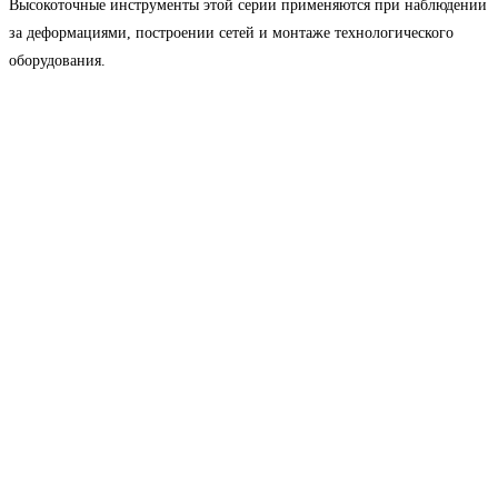
Высокоточные инструменты этой серии применяются при наблюдении
за деформациями, построении сетей и монтаже технологического
оборудования.