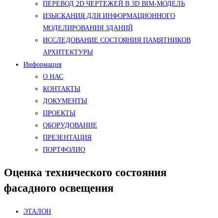
ПЕРЕВОД 2D ЧЕРТЕЖЕЙ В 3D BIM-МОДЕЛЬ
ИЗЫСКАНИЯ ДЛЯ ИНФОРМАЦИОННОГО
МОДЕЛИРОВАНИЯ ЗДАНИЙ
ИССЛЕДОВАНИЕ СОСТОЯНИЯ ПАМЯТНИКОВ
АРХИТЕКТУРЫ
Информация
О НАС
КОНТАКТЫ
ДОКУМЕНТЫ
ПРОЕКТЫ
ОБОРУДОВАНИЕ
ПРЕЗЕНТАЦИЯ
ПОРТФОЛИО
Оценка технического состояния
фасадного освещения
ЭТАЛОН