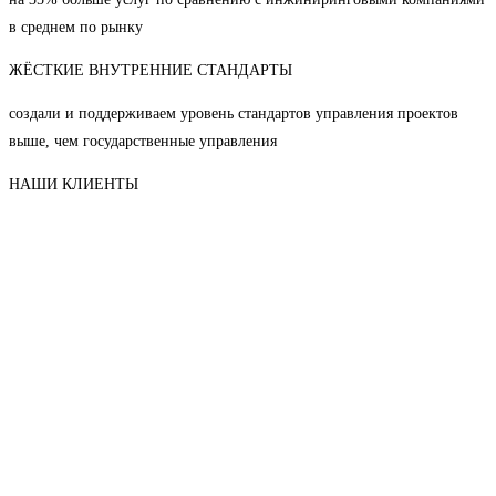
в среднем по рынку
ЖЁСТКИЕ ВНУТРЕННИЕ СТАНДАРТЫ
создали и поддерживаем уровень стандартов управления проектов
выше, чем государственные управления
НАШИ КЛИЕНТЫ