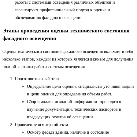
работы с системами освещения различных объектов и
гарантируют профессиональный подход к оценке и
обследованию фасадного освещения.
Этапы проведения оценки технического состояния
фасадного освещения
Оценка технического состояния фасадного освещения включает в себя
несколько этапов, каждый из которых является важным для получения
полной картины работы системы освещения.
Подготовительный этап:
Определение цели оценки: специалисты уточняют задачи
и цели оценки для определения объема работ.
Сбор и анализ исходной информации: проводится
изучение документации, технических паспортов и
предыдущих отчетов об освещении.
Проведение осмотра объекта:
Осмотр фасада здания, наличие и состояние