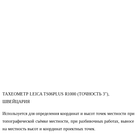
ТАХЕОМЕТР LEICA TS06PLUS R1000 (ТОЧНОСТЬ 3"),
ШВЕЙЦАРИЯ
Используется для определения координат и высот точек местности при
топографической съёмке местности, при разбивочных работах, выносе
на местность высот и координат проектных точек.