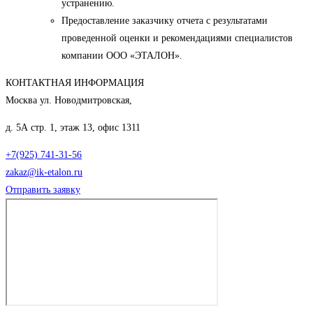
устранению.
Предоставление заказчику отчета с результатами
проведенной оценки и рекомендациями специалистов
компании ООО «ЭТАЛОН».
КОНТАКТНАЯ ИНФОРМАЦИЯ
Москва ул. Новодмитровская,
д. 5А стр. 1, этаж 13, офис 1311
+7(925) 741-31-56
zakaz@ik-etalon.ru
Отправить заявку