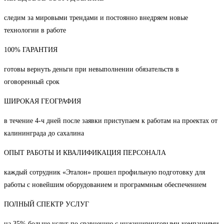
следим за мировыми трендами и постоянно внедряем новые
технологии в работе
100% ГАРАНТИЯ
готовы вернуть деньги при невыполнении обязательств в
оговоренный срок
ШИРОКАЯ ГЕОГРАФИЯ
в течение 4-ч дней после заявки приступаем к работам на проектах от
калининграда до сахалина
ОПЫТ РАБОТЫ И КВАЛИФИКАЦИЯ ПЕРСОНАЛА
каждый сотрудник «Эталон» прошел профильную подготовку для
работы с новейшим оборудованием и программным обеспечением
ПОЛНЫЙ СПЕКТР УСЛУГ
на 35% больше услуг по сравнению с инжиниринговыми компаниями