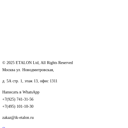
© 2025 ETALON Ltd, All Rights Reserved
Москва ул. Новодмитровская,
д. 5А стр. 1, этаж 13, офис 1311
Написать в WhatsApp
+7(925) 741-31-56
+7(495) 101-10-30
zakaz@ik-etalon.ru