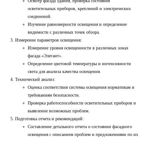
Осмотр фасада здания, проверка состояния
осветительных приборов, креплений и электрических
соединений.
Изучение равномерности освещения и определение
видимости с различных точек обзора.
Измерение параметров освещения:
Измерение уровня освещенности в различных зонах
фасада «Элегант».
Определение цветовой температуры и интенсивности
света для анализа качества освещения.
Технический анализ:
Оценка соответствия системы освещения нормативам и
требованиям безопасности.
Проверка работоспособности осветительных приборов и
выявление возможных проблем.
Подготовка отчета и рекомендаций:
Составление детального отчета о состоянии фасадного
освещения с описанием проблем и предложениями по их