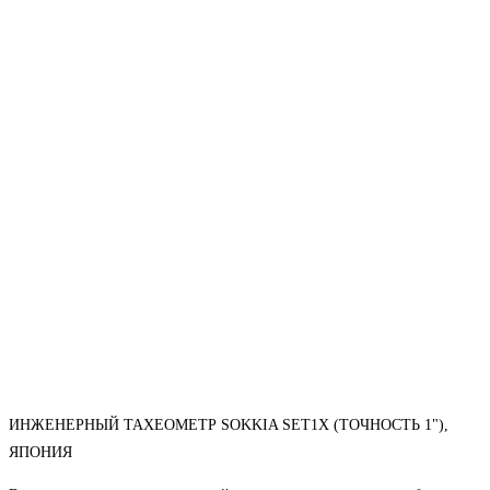
ИНЖЕНЕРНЫЙ ТАХЕОМЕТР SOKKIA SET1X (ТОЧНОСТЬ 1"),
ЯПОНИЯ