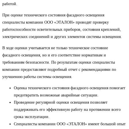
работой.
При оценке технического состояния фасадного освещения
специалисты компании ООО «ЭТАЛОН» проводят проверку
работоспособности осветительных приборов, состояния креплений,
электрических соединений и других элементов системы освещения.
В ходе оценки учитывается не только техническое состояние
фасадного освещения, но и его соответствие нормативам и
требованиям безопасности. По результатам оценки специалисты
компании предоставляют подробный отчет с рекомендациями по
улучшению работы системы освещения.
Оценка технического состояния фасадного освещения помогает
предотвратить возможные аварийные ситуации.
Проведение регулярной оценки освещения позволяет
поддерживать его эффективную работу на протяжении всего
срока эксплуатации.
Специалисты компании ООО «ЭТАЛОН» имеют большой опыт