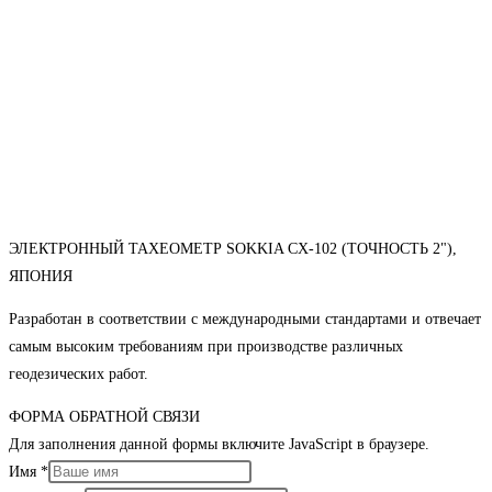
ЭЛЕКТРОННЫЙ ТАХЕОМЕТР SOKKIA CX-102 (ТОЧНОСТЬ 2"),
ЯПОНИЯ
Разработан в соответствии с международными стандартами и отвечает
самым высоким требованиям при производстве различных
геодезических работ.
ФОРМА ОБРАТНОЙ СВЯЗИ
Для заполнения данной формы включите JavaScript в браузере.
Имя
*