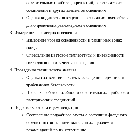
осветительных приборов, креплений, электрических
соединений и других элементов освещения.
Оценка видимости освещения с различных точек обзора
для определения равномерности освещения.
Измерение параметров освещения:
Измерение уровня освещенности в различных зонах
фасада.
Определение цветовой температуры и интенсивности
света для оценки качества освещения.
Проведение технического анализа:
Оценка соответствия системы освещения нормативам и
требованиям безопасности.
Проверка работоспособности осветительных приборов и
электрических соединений.
Подготовка отчета и рекомендаций:
Составление подробного отчета о состоянии фасадного
освещения с описанием выявленных проблем и
рекомендаций по их устранению.