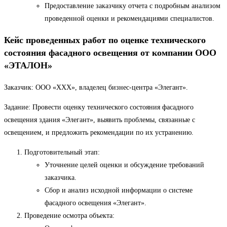
Предоставление заказчику отчета с подробным анализом
проведенной оценки и рекомендациями специалистов.
Кейс проведенных работ по оценке технического
состояния фасадного освещения от компании ООО
«ЭТАЛОН»
Заказчик: ООО «ХХХ», владелец бизнес-центра «Элегант».
Задание: Провести оценку технического состояния фасадного
освещения здания «Элегант», выявить проблемы, связанные с
освещением, и предложить рекомендации по их устранению.
Подготовительный этап:
Уточнение целей оценки и обсуждение требований
заказчика.
Сбор и анализ исходной информации о системе
фасадного освещения «Элегант».
Проведение осмотра объекта: