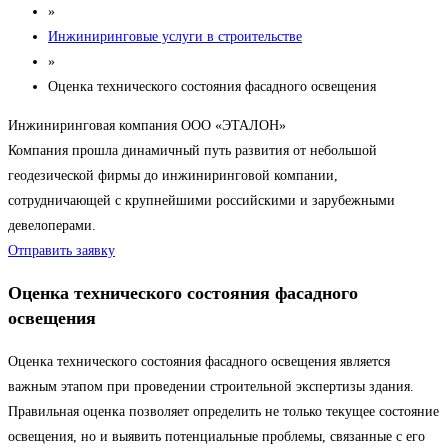
»
Инжиниринговые услуги в строительстве
»
Оценка технического состояния фасадного освещения
Инжиниринговая компания ООО «ЭТАЛОН»
Компания прошла динамичный путь развития от небольшой
геодезической фирмы до инжиниринговой компании,
сотрудничающей с крупнейшими российскими и зарубежными
девелоперами.
Отправить заявку
Оценка технического состояния фасадного
освещения
Оценка технического состояния фасадного освещения является
важным этапом при проведении строительной экспертизы здания.
Правильная оценка позволяет определить не только текущее состояние
освещения, но и выявить потенциальные проблемы, связанные с его