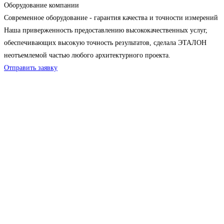
Оборудование компании
Современное оборудование - гарантия качества и точности измерений
Наша приверженность предоставлению высококачественных услуг,
обеспечивающих высокую точность результатов, сделала ЭТАЛОН
неотъемлемой частью любого архитектурного проекта.
Отправить заявку