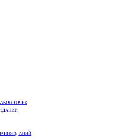
ЛАКОВ ТОЧЕК
 ЗДАНИЙ
АНИЯ ЗДАНИЙ