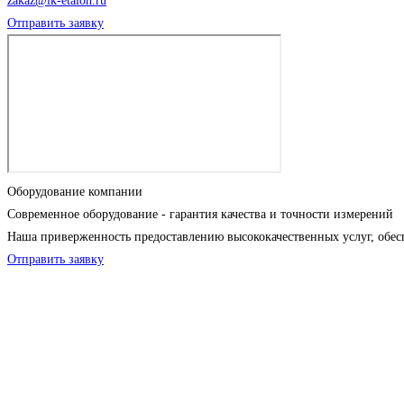
zakaz@ik-etalon.ru
Отправить заявку
Оборудование компании
Современное оборудование - гарантия качества и точности измерений
Наша приверженность предоставлению высококачественных услуг, обес
Отправить заявку