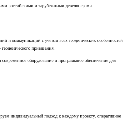
ими российскими и зарубежными девелоперами.
ений и коммуникаций с учетом всех геодезических особенностей
 геодезического привязания.
 современное оборудование и программное обеспечение для
ируем индивидуальный подход к каждому проекту, оперативное