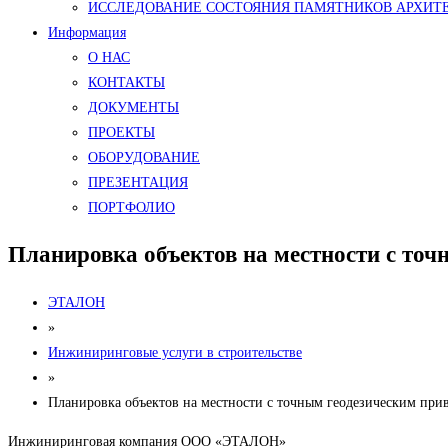
ИССЛЕДОВАНИЕ СОСТОЯНИЯ ПАМЯТНИКОВ АРХИТ
Информация
О НАС
КОНТАКТЫ
ДОКУМЕНТЫ
ПРОЕКТЫ
ОБОРУДОВАНИЕ
ПРЕЗЕНТАЦИЯ
ПОРТФОЛИО
Планировка объектов на местности с точ
ЭТАЛОН
»
Инжиниринговые услуги в строительстве
»
Планировка объектов на местности с точным геодезическим при
Инжиниринговая компания ООО «ЭТАЛОН»