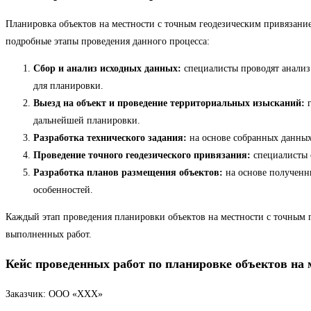
Планировка объектов на местности с точным геодезическим привязани
подробные этапы проведения данного процесса:
Сбор и анализ исходных данных:
специалисты проводят анализ 
для планировки.
Выезд на объект и проведение территориальных изысканий:
г
дальнейшей планировки.
Разработка технического задания:
на основе собранных данных 
Проведение точного геодезического привязания:
специалисты о
Разработка планов размещения объектов:
на основе полученны
особенностей.
Каждый этап проведения планировки объектов на местности с точным г
выполненных работ.
Кейс проведенных работ по планировке объектов н
Заказчик: ООО «ХХХ»