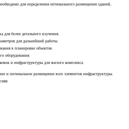
 необходимо для определения оптимального размещения зданий,
 для более детального изучения.
раметров для дальнейшей работы.
вания к планировке объектов.
го оборудования.
ковок и инфраструктуры для жилого комплекса.
ние и оптимальное размещение всех элементов инфраструктуры.
елям.