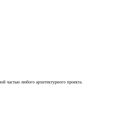
ой частью любого архитектурного проекта.