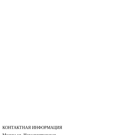
КОНТАКТНАЯ ИНФОРМАЦИЯ