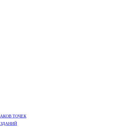
ЛАКОВ ТОЧЕК
 ЗДАНИЙ