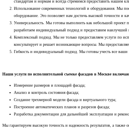
стандартам и нормам и всегда стремимся предоставить нашим кл
Использование современных технологий и оборудования. Мы пос
оборудование. Это позволяет нам достичь высокой точности и ка
Универсальность. Мы готовы выполнить как небольшой проект по
разработаем индивидуальный подход и предоставим наилучший 
Комплексный подход. Мы не только предоставляем услуги по исп
консультирует и решает возникающие вопросы. Мы предоставля
Гибкость и индивидуальный подход. Мы готовы учесть все ваши 
Наши услуги по исполнительной съемке фасадов в Москве включа
Измерение размеров и площадей фасада;
Анализ и контроль состояния фасада;
Создание трехмерной модели фасада и виртуального тура;
Построение автоматических планов и разрезов фасада;
Разработка документации для дальнейшей эксплуатации и реконс
Мы гарантируем высокую точность и надежность результатов, а также 