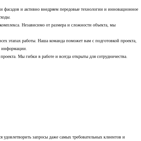
и фасадов и активно внедряем передовые технологии и инновационное
сходы.
комплекса. Независимо от размера и сложности объекта, мы
сех этапах работы. Наша команда поможет вам с подготовкой проекта,
й информации.
роекта. Мы гибки в работе и всегда открыты для сотрудничества.
я удовлетворить запросы даже самых требовательных клиентов и