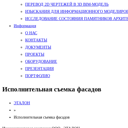
ПЕРЕВОД 2D ЧЕРТЕЖЕЙ В 3D BIM-МОДЕЛЬ
ИЗЫСКАНИЯ ДЛЯ ИНФОРМАЦИОННОГО МОДЕЛИРОВ
ИССЛЕДОВАНИЕ СОСТОЯНИЯ ПАМЯТНИКОВ АРХИТ
Информация
О НАС
КОНТАКТЫ
ДОКУМЕНТЫ
ПРОЕКТЫ
ОБОРУДОВАНИЕ
ПРЕЗЕНТАЦИЯ
ПОРТФОЛИО
Исполнительная съемка фасадов
ЭТАЛОН
»
Исполнительная съемка фасадов