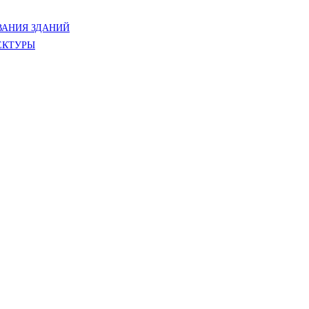
АНИЯ ЗДАНИЙ
ЕКТУРЫ