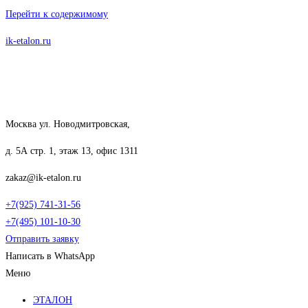
Перейти к содержимому
ik-etalon.ru
Москва ул. Новодмитровская,
д. 5А стр. 1, этаж 13, офис 1311
zakaz@ik-etalon.ru
+7(925) 741-31-56
+7(495) 101-10-30
Отправить заявку
Написать в WhatsApp
Меню
ЭТАЛОН