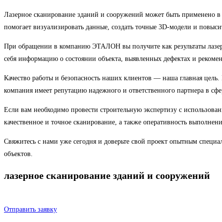
Лазерное сканирование зданий и сооружений может быть применено в 
помогает визуализировать данные, создать точные 3D-модели и повыси
При обращении в компанию ЭТАЛОН вы получите как результаты лазерн
себя информацию о состоянии объекта, выявленных дефектах и рекоме
Качество работы и безопасность наших клиентов — наша главная цель
компания имеет репутацию надежного и ответственного партнера в сфе
Если вам необходимо провести строительную экспертизу с использов
качественное и точное сканирование, а также оперативность выполнени
Свяжитесь с нами уже сегодня и доверьте свой проект опытным специ
объектов.
лазерное сканирование зданий и сооружений
Отправить заявку