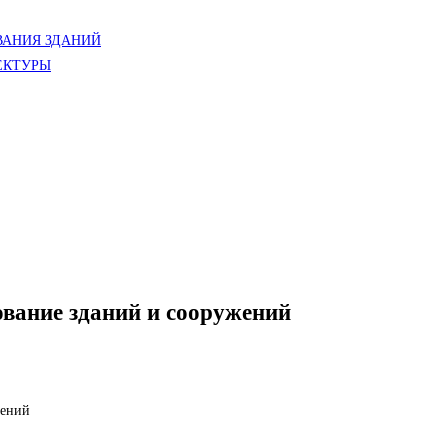
АНИЯ ЗДАНИЙ
ЕКТУРЫ
ование зданий и сооружений
жений