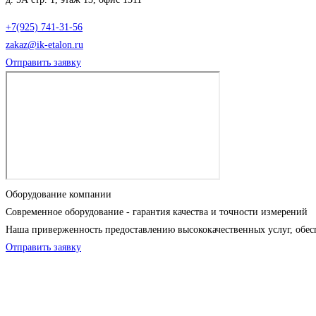
+7(925) 741-31-56
zakaz@ik-etalon.ru
Отправить заявку
Оборудование компании
Современное оборудование - гарантия качества и точности измерений
Наша приверженность предоставлению высококачественных услуг, обес
Отправить заявку