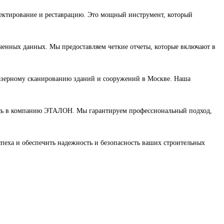
оектирование и реставрацию. Это мощный инструмент, который
енных данных. Мы предоставляем четкие отчеты, которые включают в
лазерному сканированию зданий и сооружений в Москве. Наша
тесь в компанию ЭТАЛОН. Мы гарантируем профессиональный подход,
еха и обеспечить надежность и безопасность ваших строительных