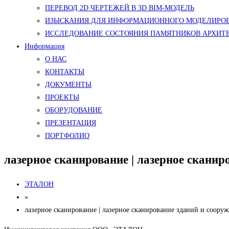
ПЕРЕВОД 2D ЧЕРТЕЖЕЙ В 3D BIM-МОДЕЛЬ
ИЗЫСКАНИЯ ДЛЯ ИНФОРМАЦИОННОГО МОДЕЛИРОВ
ИССЛЕДОВАНИЕ СОСТОЯНИЯ ПАМЯТНИКОВ АРХИТ
Информация
О НАС
КОНТАКТЫ
ДОКУМЕНТЫ
ПРОЕКТЫ
ОБОРУДОВАНИЕ
ПРЕЗЕНТАЦИЯ
ПОРТФОЛИО
лазерное сканирование | лазерное сканир
ЭТАЛОН
»
лазерное сканирование | лазерное сканирование зданий и соору