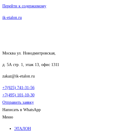
Перейти к содержимому
ik-etalon.ru
Москва ул. Новодмитровская,
д. 5А стр. 1, этаж 13, офис 1311
zakaz@ik-etalon.ru
+7(925) 741-31-56
+7(495) 101-10-30
Отправить заявку
Написать в WhatsApp
Меню
ЭТАЛОН