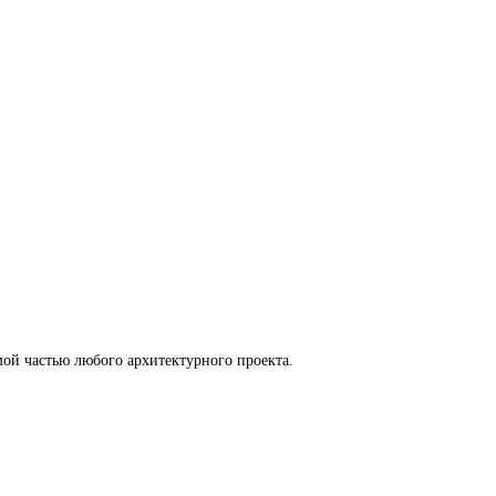
ой частью любого архитектурного проекта.