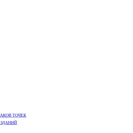
ЛАКОВ ТОЧЕК
 ЗДАНИЙ