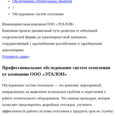
Обследование строительных объектов
»
Обследование систем отопления
Инжиниринговая компания ООО «ЭТАЛОН»
Компания прошла динамичный путь развития от небольшой
геодезической фирмы до инжиниринговой компании,
сотрудничающей с крупнейшими российскими и зарубежными
девелоперами.
Отправить заявку
Профессиональное обследование систем отопления
от компании ООО «ЭТАЛОН»
Обследование систем отопления — это комплекс мероприятий,
направленных на выявление возможных проблем и недостатков в
работе отопительного оборудования. Это важная процедура, которая
позволяет предотвратить аварийные ситуации, улучшить
эффективность работы системы отопления и продлить срок ее службы.