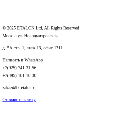
© 2025 ETALON Ltd, All Rights Reserved
Москва ул. Новодмитровская,
д. 5А стр. 1, этаж 13, офис 1311
Написать в WhatsApp
+7(925) 741-31-56
+7(495) 101-10-30
zakaz@ik-etalon.ru
Отправить заявку