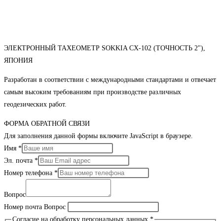
ЭЛЕКТРОННЫЙ ТАХЕОМЕТР SOKKIA CX-102 (ТОЧНОСТЬ 2"),
ЯПОНИЯ
Разработан в соответствии с международными стандартами и отвечает
самым высоким требованиям при производстве различных
геодезических работ.
ФОРМА ОБРАТНОЙ СВЯЗИ
Для заполнения данной формы включите JavaScript в браузере.
Имя
*
Эл. почта
*
Номер телефона
*
Вопрос
Номер почта Вопрос
Согласие на обработку персональных данных
*