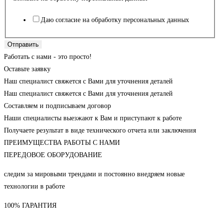
Даю согласие на обработку персональных данных
Отправить
Работать с нами - это просто!
Оставьте заявку
Наш специалист свяжется с Вами для уточнения деталей
Наш специалист свяжется с Вами для уточнения деталей
Составляем и подписываем договор
Наши специалисты выезжают к Вам и приступают к работе
Получаете результат в виде технического отчета или заключения
ПРЕИМУЩЕСТВА РАБОТЫ С НАМИ
ПЕРЕДОВОЕ ОБОРУДОВАНИЕ
следим за мировыми трендами и постоянно внедряем новые
технологии в работе
100% ГАРАНТИЯ