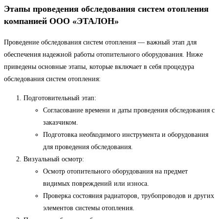
Этапы проведения обследования систем отопления
компанией ООО «ЭТАЛОН»
Проведение обследования систем отопления — важный этап для
обеспечения надежной работы отопительного оборудования. Ниже
приведены основные этапы, которые включает в себя процедура
обследования систем отопления:
Подготовительный этап:
Согласование времени и даты проведения обследования с
заказчиком.
Подготовка необходимого инструмента и оборудования
для проведения обследования.
Визуальный осмотр:
Осмотр отопительного оборудования на предмет
видимых повреждений или износа.
Проверка состояния радиаторов, трубопроводов и других
элементов системы отопления.