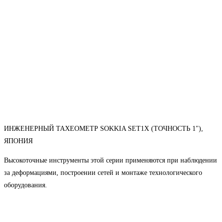
ИНЖЕНЕРНЫЙ ТАХЕОМЕТР SOKKIA SET1X (ТОЧНОСТЬ 1"),
ЯПОНИЯ
Высокоточные инструменты этой серии применяются при наблюдении
за деформациями, построении сетей и монтаже технологического
оборудования.