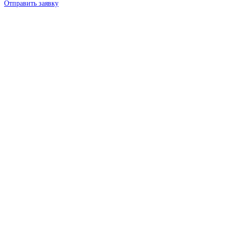
Отправить заявку