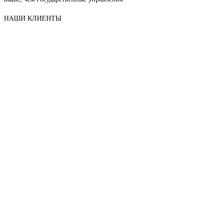
НАШИ КЛИЕНТЫ