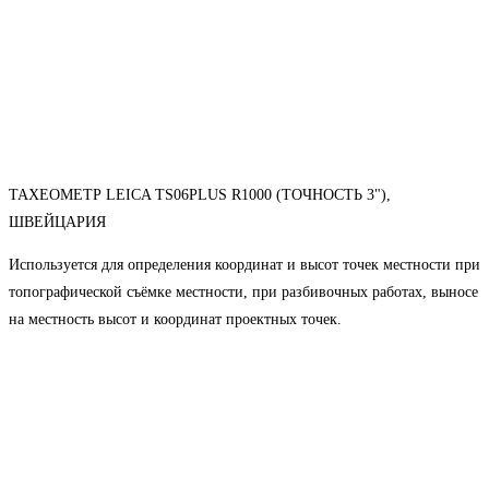
ТАХЕОМЕТР LEICA TS06PLUS R1000 (ТОЧНОСТЬ 3"),
ШВЕЙЦАРИЯ
Используется для определения координат и высот точек местности при
топографической съёмке местности, при разбивочных работах, выносе
на местность высот и координат проектных точек.