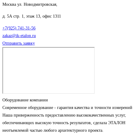
Москва ул. Новодмитровская,
д. 5А стр. 1, этаж 13, офис 1311
+7(925) 741-31-56
zakaz@ik-etalon.ru
Отправить заявку
Оборудование компании
Современное оборудование - гарантия качества и точности измерений
Наша приверженность предоставлению высококачественных услуг,
обеспечивающих высокую точность результатов, сделала ЭТАЛОН
неотъемлемой частью любого архитектурного проекта.