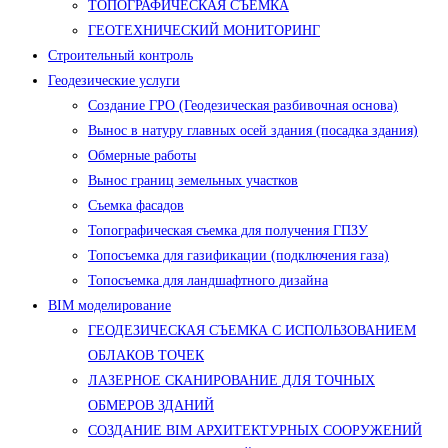
ТОПОГРАФИЧЕСКАЯ СЪЕМКА
ГЕОТЕХНИЧЕСКИЙ МОНИТОРИНГ
Строительный контроль
Геодезические услуги
Создание ГРО (Геодезическая разбивочная основа)
Вынос в натуру главных осей здания (посадка здания)
Обмерные работы
Вынос границ земельных участков
Съемка фасадов
Топографическая съемка для получения ГПЗУ
Топосъемка для газификации (подключения газа)
Топосъемка для ландшафтного дизайна
BIM моделирование
ГЕОДЕЗИЧЕСКАЯ СЪЕМКА С ИСПОЛЬЗОВАНИЕМ
ОБЛАКОВ ТОЧЕК
ЛАЗЕРНОЕ СКАНИРОВАНИЕ ДЛЯ ТОЧНЫХ
ОБМЕРОВ ЗДАНИЙ
СОЗДАНИЕ BIM АРХИТЕКТУРНЫХ СООРУЖЕНИЙ