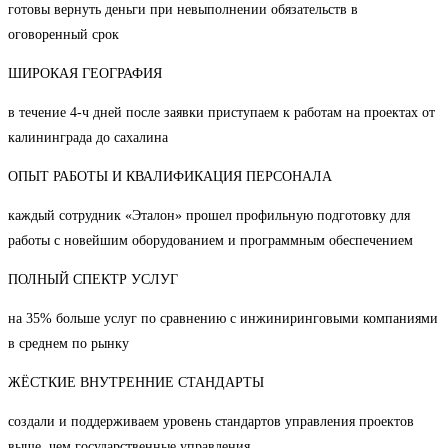
готовы вернуть деньги при невыполнении обязательств в
оговоренный срок
ШИРОКАЯ ГЕОГРАФИЯ
в течение 4-ч дней после заявки приступаем к работам на проектах от
калининграда до сахалина
ОПЫТ РАБОТЫ И КВАЛИФИКАЦИЯ ПЕРСОНАЛА
каждый сотрудник «Эталон» прошел профильную подготовку для
работы с новейшим оборудованием и программным обеспечением
ПОЛНЫЙ СПЕКТР УСЛУГ
на 35% больше услуг по сравнению с инжиниринговыми компаниями
в среднем по рынку
ЖЁСТКИЕ ВНУТРЕННИЕ СТАНДАРТЫ
создали и поддерживаем уровень стандартов управления проектов
выше, чем государственные управления