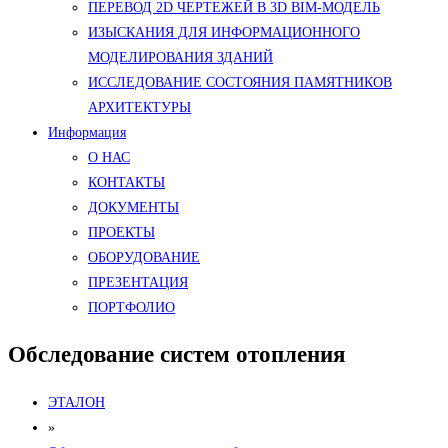
ПЕРЕВОД 2D ЧЕРТЕЖЕЙ В 3D BIM-МОДЕЛЬ
ИЗЫСКАНИЯ ДЛЯ ИНФОРМАЦИОННОГО
МОДЕЛИРОВАНИЯ ЗДАНИЙ
ИССЛЕДОВАНИЕ СОСТОЯНИЯ ПАМЯТНИКОВ
АРХИТЕКТУРЫ
Информация
О НАС
КОНТАКТЫ
ДОКУМЕНТЫ
ПРОЕКТЫ
ОБОРУДОВАНИЕ
ПРЕЗЕНТАЦИЯ
ПОРТФОЛИО
Обследование систем отопления
ЭТАЛОН
»