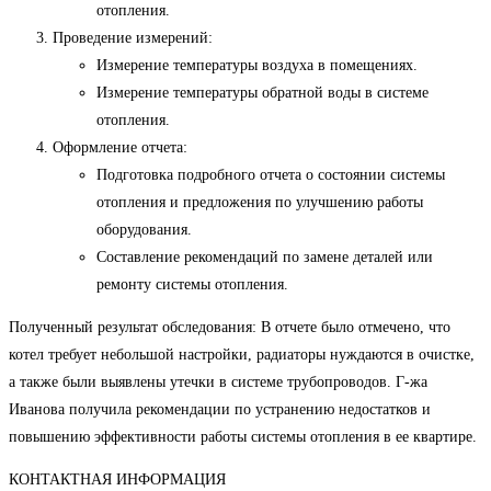
отопления.
Проведение измерений:
Измерение температуры воздуха в помещениях.
Измерение температуры обратной воды в системе
отопления.
Оформление отчета:
Подготовка подробного отчета о состоянии системы
отопления и предложения по улучшению работы
оборудования.
Составление рекомендаций по замене деталей или
ремонту системы отопления.
Полученный результат обследования: В отчете было отмечено, что
котел требует небольшой настройки, радиаторы нуждаются в очистке,
а также были выявлены утечки в системе трубопроводов. Г-жа
Иванова получила рекомендации по устранению недостатков и
повышению эффективности работы системы отопления в ее квартире.
КОНТАКТНАЯ ИНФОРМАЦИЯ