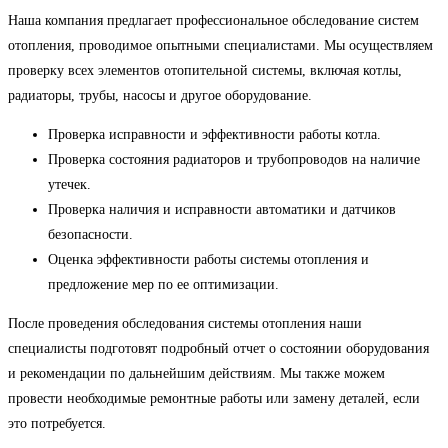
Наша компания предлагает профессиональное обследование систем
отопления, проводимое опытными специалистами. Мы осуществляем
проверку всех элементов отопительной системы, включая котлы,
радиаторы, трубы, насосы и другое оборудование.
Проверка исправности и эффективности работы котла.
Проверка состояния радиаторов и трубопроводов на наличие
утечек.
Проверка наличия и исправности автоматики и датчиков
безопасности.
Оценка эффективности работы системы отопления и
предложение мер по ее оптимизации.
После проведения обследования системы отопления наши
специалисты подготовят подробный отчет о состоянии оборудования
и рекомендации по дальнейшим действиям. Мы также можем
провести необходимые ремонтные работы или замену деталей, если
это потребуется.