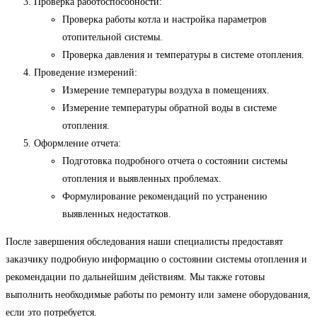
Проверка работоспособности:
Проверка работы котла и настройка параметров
отопительной системы.
Проверка давления и температуры в системе отопления.
Проведение измерений:
Измерение температуры воздуха в помещениях.
Измерение температуры обратной воды в системе
отопления.
Оформление отчета:
Подготовка подробного отчета о состоянии системы
отопления и выявленных проблемах.
Формулирование рекомендаций по устранению
выявленных недостатков.
После завершения обследования наши специалисты предоставят
заказчику подробную информацию о состоянии системы отопления и
рекомендации по дальнейшим действиям. Мы также готовы
выполнить необходимые работы по ремонту или замене оборудования,
если это потребуется.