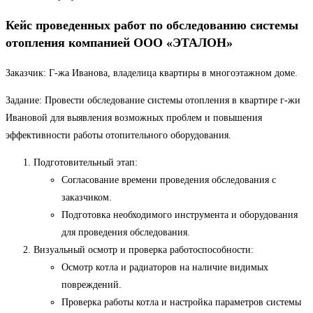
Кейс проведенных работ по обследованию системы
отопления компанией ООО «ЭТАЛОН»
Заказчик: Г-жа Иванова, владелица квартиры в многоэтажном доме.
Задание: Провести обследование системы отопления в квартире г-жи
Ивановой для выявления возможных проблем и повышения
эффективности работы отопительного оборудования.
Подготовительный этап:
Согласование времени проведения обследования с
заказчиком.
Подготовка необходимого инструмента и оборудования
для проведения обследования.
Визуальный осмотр и проверка работоспособности:
Осмотр котла и радиаторов на наличие видимых
повреждений.
Проверка работы котла и настройка параметров системы