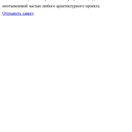
неотъемлемой частью любого архитектурного проекта.
Отправить заявку