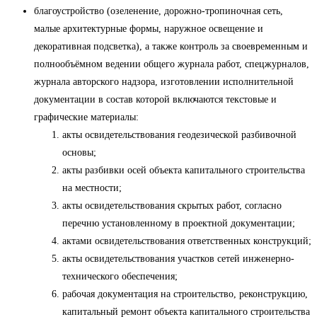
благоустройство (озеленение, дорожно-тропиночная сеть,
малые архитектурные формы, наружное освещение и
декоративная подсветка), а также контроль за своевременным и
полнообъёмном ведении общего журнала работ, спецжурналов,
журнала авторского надзора, изготовлении исполнительной
документации в состав которой включаются текстовые и
графические материалы:
акты освидетельствования геодезической разбивочной
основы;
акты разбивки осей объекта капитального строительства
на местности;
акты освидетельствования скрытых работ, согласно
перечню установленному в проектной документации;
актами освидетельствования ответственных конструкций;
акты освидетельствования участков сетей инженерно-
технического обеспечения;
рабочая документация на строительство, реконструкцию,
капитальный ремонт объекта капитального строительства