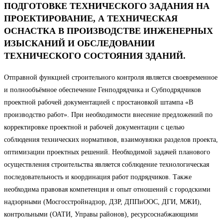
ПОДГОТОВКЕ ТЕХНИЧЕСКОГО ЗАДАНИЯ НА
ПРОЕКТИРОВАНИЕ, А ТЕХНИЧЕСКАЯ
ОСНАСТКА В ПРОИЗВОДСТВЕ ИНЖЕНЕРНЫХ
ИЗЫСКАНИЙ И ОБСЛЕДОВАНИИ
ТЕХНИЧЕСКОГО СОСТОЯНИЯ ЗДАНИЙ.
Отправной функцией строительного контроля является своевременное
и полнообъёмное обеспечение Генподрядчика и Субподрядчиков
проектной рабочей документацией с простановкой штампа «В
производство работ». При необходимости внесение предложений по
корректировке проектной и рабочей документации с целью
соблюдения технических нормативов, взаимоувязки разделов проекта,
оптимизации проектных решений. Необходимой задачей планового
осуществления строительства является соблюдение технологическая
последовательность и координация работ подрядчиков. Также
необходима правовая компетенция и опыт отношений с городскими
надзорными (Мосгосстройнадзор, ДЗР, ДППиООС, ДГИ, МЖИ),
контрольными (ОАТИ, Управы районов), ресурсоснабжающими