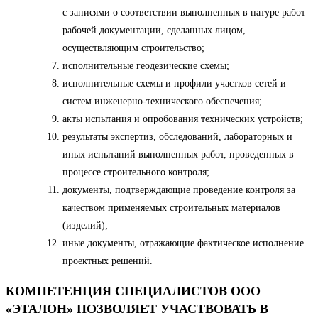
с записями о соответствии выполненных в натуре работ
рабочей документации, сделанных лицом,
осуществляющим строительство;
исполнительные геодезические схемы;
исполнительные схемы и профили участков сетей и
систем инженерно-технического обеспечения;
акты испытания и опробования технических устройств;
результаты экспертиз, обследований, лабораторных и
иных испытаний выполненных работ, проведенных в
процессе строительного контроля;
документы, подтверждающие проведение контроля за
качеством применяемых строительных материалов
(изделий);
иные документы, отражающие фактическое исполнение
проектных решений.
КОМПЕТЕНЦИЯ СПЕЦИАЛИСТОВ ООО
«ЭТАЛОН» ПОЗВОЛЯЕТ УЧАСТВОВАТЬ В