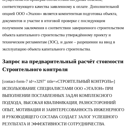
соответствующего качества заявленному к оплате. Дополнительной
опцией ООО «Эталон» является компетентная подготовка объекта,
документов и участие в итоговой проверке с последующим
получением заключения о соответствии завершенного строительством
объекта капитального строительства утверждённому проекту и
техническим регламентам (ЗОС), и далее – разрешении на ввод в
эксплуатацию объекта капитального строительства.
Запрос на предварительный расчёт стоимости
Строительного контроля
[contact-form-7 id=»3297″ title=»СТРОИТЕЛЬНЫЙ КОНТРОЛЬ»]
ИСПОЛЬЗОВАНИЕ СПЕЦИАЛИСТАМИ ООО «ЭТАЛОН» ПРИ
ВЫПОЛНЕНИИ ПОСТАВЛЕННЫХ ЗАДАЧ КОМПЛЕКСНОГО
ПОДХОДА, ВЫСОКАЯ КВАЛИФИКАЦИЯ, РАЗНОСТОРОННИЙ
ОПЫТ, МОТИВАЦИЯ И ЗАИНТЕРЕСОВАННОСТЬ ИНЖЕНЕРНОГО
И РУКОВОДЯЩЕГО СОСТАВА СОЗДАЕТ ЗАЛОГ УСПЕШНОГО
РЕЗУЛЬТАТА И ЭФФЕКТИВНОСТИ СОТРУДНИЧЕСТВА.