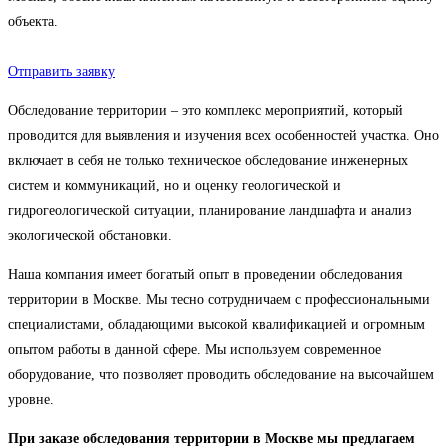
объекта.
Отправить заявку
Обследование территории – это комплекс мероприятий, который
проводится для выявления и изучения всех особенностей участка. Оно
включает в себя не только техническое обследование инженерных
систем и коммуникаций, но и оценку геологической и
гидрогеологической ситуации, планирование ландшафта и анализ
экологической обстановки.
Наша компания имеет богатый опыт в проведении обследования
территории в Москве. Мы тесно сотрудничаем с профессиональными
специалистами, обладающими высокой квалификацией и огромным
опытом работы в данной сфере. Мы используем современное
оборудование, что позволяет проводить обследование на высочайшем
уровне.
При заказе обследования территории в Москве мы предлагаем