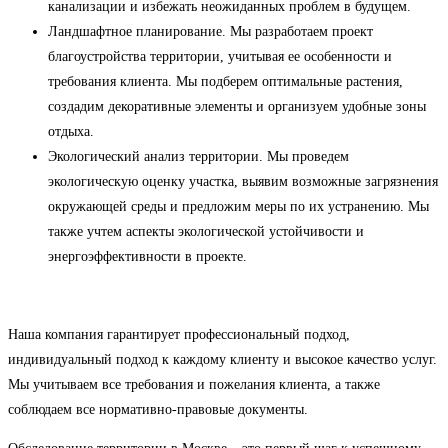
канализации и избежать неожиданных проблем в будущем.
Ландшафтное планирование. Мы разработаем проект
благоустройства территории, учитывая ее особенности и
требования клиента. Мы подберем оптимальные растения,
создадим декоративные элементы и организуем удобные зоны
отдыха.
Экологический анализ территории. Мы проведем
экологическую оценку участка, выявим возможные загрязнения
окружающей среды и предложим меры по их устранению. Мы
также учтем аспекты экологической устойчивости и
энергоэффективности в проекте.
Наша компания гарантирует профессиональный подход,
индивидуальный подход к каждому клиенту и высокое качество услуг.
Мы учитываем все требования и пожелания клиента, а также
соблюдаем все нормативно-правовые документы.