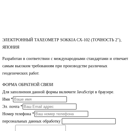
ЭЛЕКТРОННЫЙ ТАХЕОМЕТР SOKKIA CX-102 (ТОЧНОСТЬ 2"),
ЯПОНИЯ
Разработан в соответствии с международными стандартами и отвечает
самым высоким требованиям при производстве различных
геодезических работ.
ФОРМА ОБРАТНОЙ СВЯЗИ
Для заполнения данной формы включите JavaScript в браузере.
Имя
*
Эл. почта
*
Номер телефона
*
персональных данных обработку