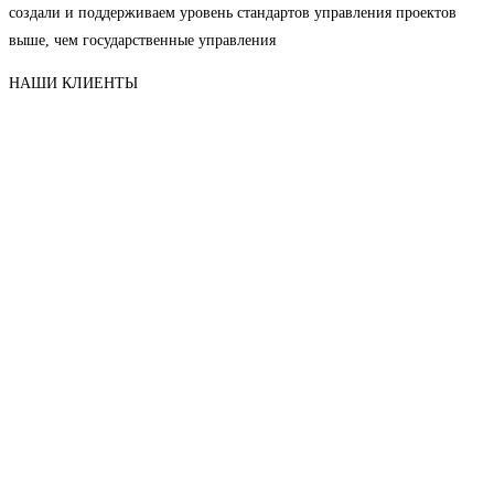
создали и поддерживаем уровень стандартов управления проектов
выше, чем государственные управления
НАШИ КЛИЕНТЫ