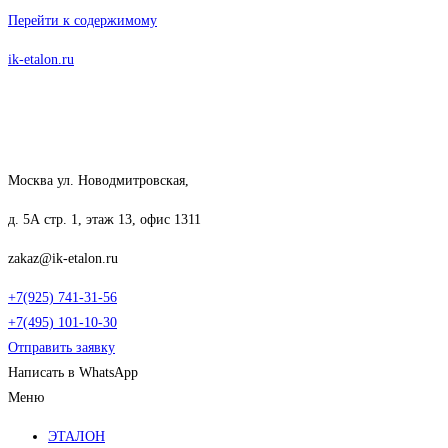
Перейти к содержимому
ik-etalon.ru
Москва ул. Новодмитровская,
д. 5А стр. 1, этаж 13, офис 1311
zakaz@ik-etalon.ru
+7(925) 741-31-56
+7(495) 101-10-30
Отправить заявку
Написать в WhatsApp
Меню
ЭТАЛОН