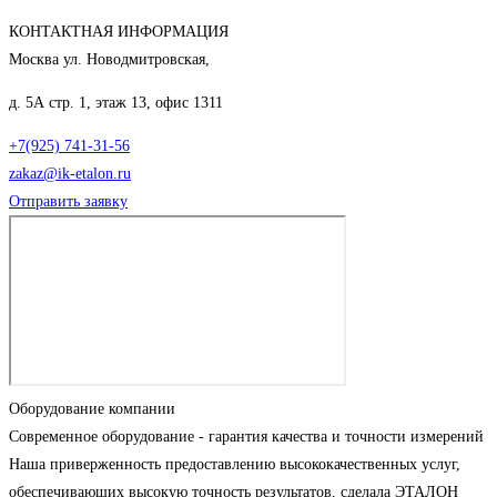
КОНТАКТНАЯ ИНФОРМАЦИЯ
Москва ул. Новодмитровская,
д. 5А стр. 1, этаж 13, офис 1311
+7(925) 741-31-56
zakaz@ik-etalon.ru
Отправить заявку
Оборудование компании
Современное оборудование - гарантия качества и точности измерений
Наша приверженность предоставлению высококачественных услуг,
обеспечивающих высокую точность результатов, сделала ЭТАЛОН