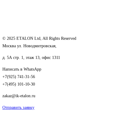
© 2025 ETALON Ltd, All Rights Reserved
Москва ул. Новодмитровская,
д. 5А стр. 1, этаж 13, офис 1311
Написать в WhatsApp
+7(925) 741-31-56
+7(495) 101-10-30
zakaz@ik-etalon.ru
Отправить заявку