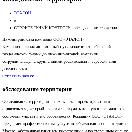
ЭТАЛОН
»
СТРОИТЕЛЬНЫЙ КОНТРОЛЬ | обследование территории
Инжиниринговая компания ООО «ЭТАЛОН»
Компания прошла динамичный путь развития от небольшой
геодезической фирмы до инжиниринговой компании,
сотрудничающей с крупнейшими российскими и зарубежными
девелоперами.
Отправить заявку
обследование территории
Обследование территории – важный этап проектирования и
строительства, который позволяет получить полную информацию о
состоянии участка и его особенностях. Компания ООО «ЭТАЛОН»
предлагает профессиональные услуги по обследованию территории в
Москве, обеспечивая клиентам качественную и всестороннюю оценку