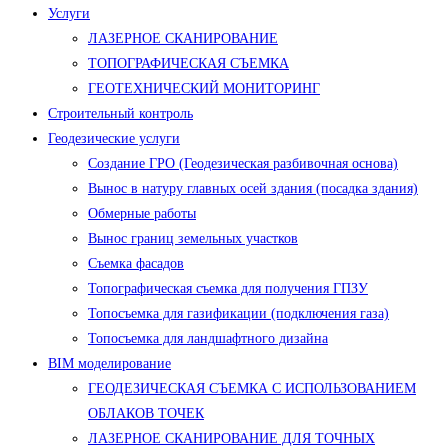
Услуги
ЛАЗЕРНОЕ СКАНИРОВАНИЕ
ТОПОГРАФИЧЕСКАЯ СЪЕМКА
ГЕОТЕХНИЧЕСКИЙ МОНИТОРИНГ
Строительный контроль
Геодезические услуги
Создание ГРО (Геодезическая разбивочная основа)
Вынос в натуру главных осей здания (посадка здания)
Обмерные работы
Вынос границ земельных участков
Съемка фасадов
Топографическая съемка для получения ГПЗУ
Топосъемка для газификации (подключения газа)
Топосъемка для ландшафтного дизайна
BIM моделирование
ГЕОДЕЗИЧЕСКАЯ СЪЕМКА С ИСПОЛЬЗОВАНИЕМ
ОБЛАКОВ ТОЧЕК
ЛАЗЕРНОЕ СКАНИРОВАНИЕ ДЛЯ ТОЧНЫХ