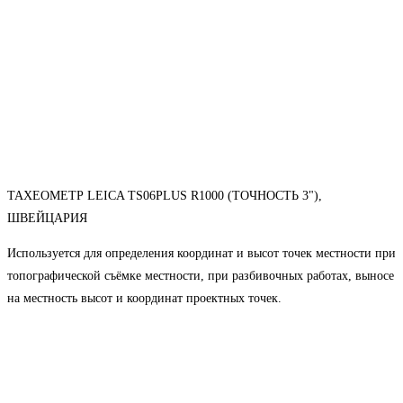
ТАХЕОМЕТР LEICA TS06PLUS R1000 (ТОЧНОСТЬ 3"),
ШВЕЙЦАРИЯ
Используется для определения координат и высот точек местности при
топографической съёмке местности, при разбивочных работах, выносе
на местность высот и координат проектных точек.