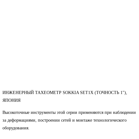
ИНЖЕНЕРНЫЙ ТАХЕОМЕТР SOKKIA SET1X (ТОЧНОСТЬ 1"),
ЯПОНИЯ
Высокоточные инструменты этой серии применяются при наблюдении
за деформациями, построении сетей и монтаже технологического
оборудования.