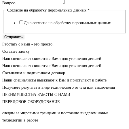
Вопрос
Согласие на обработку персональных данных
*
Даю согласие на обработку персональных данных
Отправить
Работать с нами - это просто!
Оставьте заявку
Наш специалист свяжется с Вами для уточнения деталей
Наш специалист свяжется с Вами для уточнения деталей
Составляем и подписываем договор
Наши специалисты выезжают к Вам и приступают к работе
Получаете результат в виде технического отчета или заключения
ПРЕИМУЩЕСТВА РАБОТЫ С НАМИ
ПЕРЕДОВОЕ ОБОРУДОВАНИЕ
следим за мировыми трендами и постоянно внедряем новые
технологии в работе