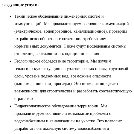
следующие услуги:
Техническое обследование инженерных систем и
коммуникаций. Мы проанализируем состояние коммуникаций
(электрическое, водопроводное, канализационное), проверим
их работоспособность и соответствие требованиям
нормативных документов. Также будут исследованы системы
отопления, вентиляции и кондиционирования.
Геологическое обследование территории. Мы изучим
геологическую ситуацию на участке: состав почвы, грунтовый
слой, уровень подземных вод, возможные опасности
(например, оползни, просадки). Это позволит определить
возможности для строительства и разработать соответствующую
стратегию.
Гидрогеологическое обследование территории. Мы
проанализируем состояние и возможные проблемы с
водоснабжением и канализацией на участке. Это позволит
разработать оптимальную систему водоснабжения и