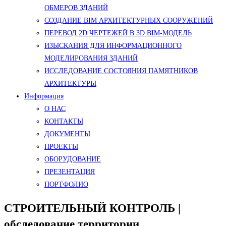
ОБМЕРОВ ЗДАНИЙ
СОЗДАНИЕ BIM АРХИТЕКТУРНЫХ СООРУЖЕНИЙ
ПЕРЕВОД 2D ЧЕРТЕЖЕЙ В 3D BIM-МОДЕЛЬ
ИЗЫСКАНИЯ ДЛЯ ИНФОРМАЦИОННОГО
МОДЕЛИРОВАНИЯ ЗДАНИЙ
ИССЛЕДОВАНИЕ СОСТОЯНИЯ ПАМЯТНИКОВ
АРХИТЕКТУРЫ
Информация
О НАС
КОНТАКТЫ
ДОКУМЕНТЫ
ПРОЕКТЫ
ОБОРУДОВАНИЕ
ПРЕЗЕНТАЦИЯ
ПОРТФОЛИО
СТРОИТЕЛЬНЫЙ КОНТРОЛЬ |
обследование территории