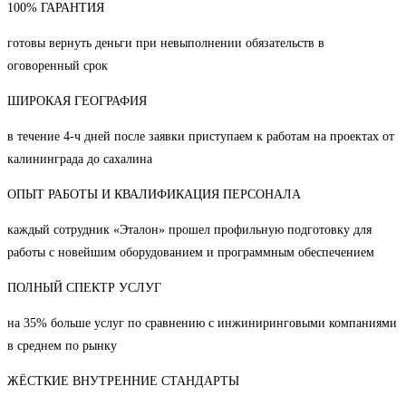
100% ГАРАНТИЯ
готовы вернуть деньги при невыполнении обязательств в
оговоренный срок
ШИРОКАЯ ГЕОГРАФИЯ
в течение 4-ч дней после заявки приступаем к работам на проектах от
калининграда до сахалина
ОПЫТ РАБОТЫ И КВАЛИФИКАЦИЯ ПЕРСОНАЛА
каждый сотрудник «Эталон» прошел профильную подготовку для
работы с новейшим оборудованием и программным обеспечением
ПОЛНЫЙ СПЕКТР УСЛУГ
на 35% больше услуг по сравнению с инжиниринговыми компаниями
в среднем по рынку
ЖЁСТКИЕ ВНУТРЕННИЕ СТАНДАРТЫ