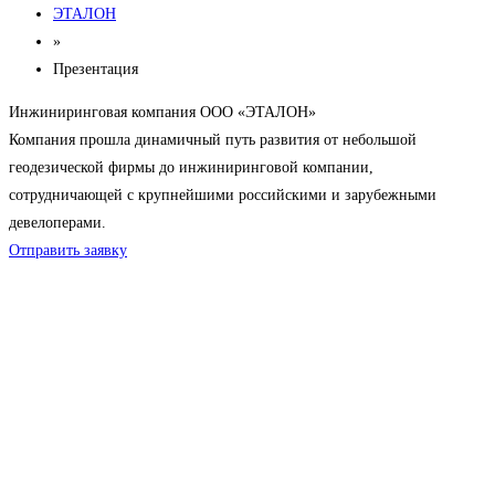
ЭТАЛОН
»
Презентация
Инжиниринговая компания ООО «ЭТАЛОН»
Компания прошла динамичный путь развития от небольшой
геодезической фирмы до инжиниринговой компании,
сотрудничающей с крупнейшими российскими и зарубежными
девелоперами.
Отправить заявку