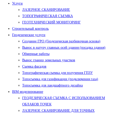
Услуги
ЛАЗЕРНОЕ СКАНИРОВАНИЕ
ТОПОГРАФИЧЕСКАЯ СЪЕМКА
ГЕОТЕХНИЧЕСКИЙ МОНИТОРИНГ
Строительный контроль
Геодезические услуги
Создание ГРО (Геодезическая разбивочная основа)
Вынос в натуру главных осей здания (посадка здания)
Обмерные работы
Вынос границ земельных участков
Съемка фасадов
Топографическая съемка для получения ГПЗУ
Топосъемка для газификации (подключения газа)
Топосъемка для ландшафтного дизайна
BIM моделирование
ГЕОДЕЗИЧЕСКАЯ СЪЕМКА С ИСПОЛЬЗОВАНИЕМ
ОБЛАКОВ ТОЧЕК
ЛАЗЕРНОЕ СКАНИРОВАНИЕ ДЛЯ ТОЧНЫХ