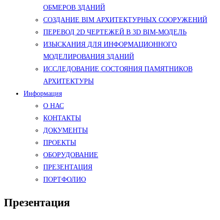
ОБМЕРОВ ЗДАНИЙ
СОЗДАНИЕ BIM АРХИТЕКТУРНЫХ СООРУЖЕНИЙ
ПЕРЕВОД 2D ЧЕРТЕЖЕЙ В 3D BIM-МОДЕЛЬ
ИЗЫСКАНИЯ ДЛЯ ИНФОРМАЦИОННОГО
МОДЕЛИРОВАНИЯ ЗДАНИЙ
ИССЛЕДОВАНИЕ СОСТОЯНИЯ ПАМЯТНИКОВ
АРХИТЕКТУРЫ
Информация
О НАС
КОНТАКТЫ
ДОКУМЕНТЫ
ПРОЕКТЫ
ОБОРУДОВАНИЕ
ПРЕЗЕНТАЦИЯ
ПОРТФОЛИО
Презентация