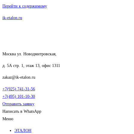
Перейти к содержимому
ik-etalon.ru
Москва ул. Новодмитровская,
д. 5А стр. 1, этаж 13, офис 1311
zakaz@ik-etalon.ru
+7(925) 741-31-56
+7(495) 101-10-30
Отправить заявку
Написать в WhatsApp
Меню
ЭТАЛОН