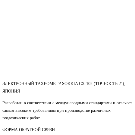
ЭЛЕКТРОННЫЙ ТАХЕОМЕТР SOKKIA CX-102 (ТОЧНОСТЬ 2"),
ЯПОНИЯ
Разработан в соответствии с международными стандартами и отвечает
самым высоким требованиям при производстве различных
геодезических работ.
ФОРМА ОБРАТНОЙ СВЯЗИ