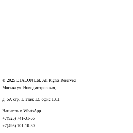
© 2025 ETALON Ltd, All Rights Reserved
Москва ул. Новодмитровская,
д. 5А стр. 1, этаж 13, офис 1311
Написать в WhatsApp
+7(925) 741-31-56
+7(495) 101-10-30