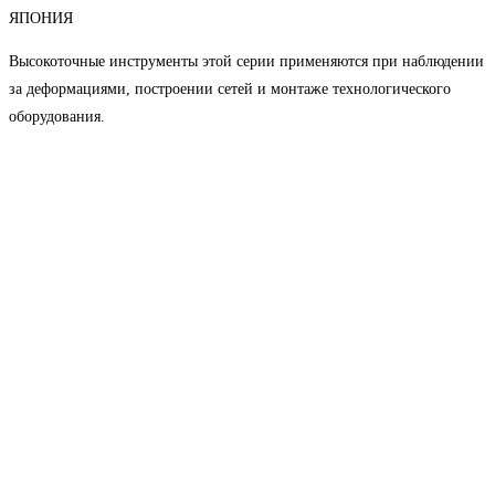
ЯПОНИЯ
Высокоточные инструменты этой серии применяются при наблюдении
за деформациями, построении сетей и монтаже технологического
оборудования.