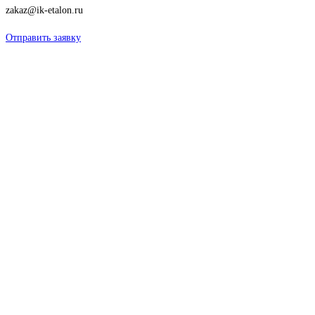
zakaz@ik-etalon.ru
Отправить заявку