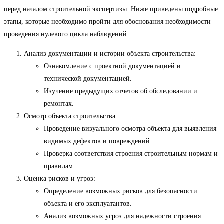
перед началом строительной экспертизы. Ниже приведены подробные
этапы, которые необходимо пройти для обоснования необходимости
проведения нулевого цикла наблюдений:
Анализ документации и истории объекта строительства:
Ознакомление с проектной документацией и
технической документацией.
Изучение предыдущих отчетов об обследовании и
ремонтах.
Осмотр объекта строительства:
Проведение визуального осмотра объекта для выявления
видимых дефектов и повреждений.
Проверка соответствия строения строительным нормам и
правилам.
Оценка рисков и угроз:
Определение возможных рисков для безопасности
объекта и его эксплуатантов.
Анализ возможных угроз для надежности строения.