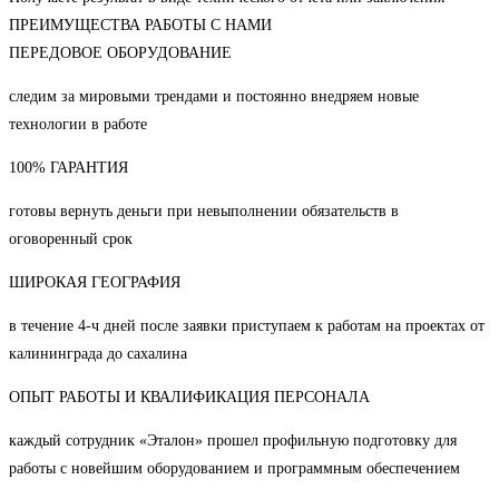
ПРЕИМУЩЕСТВА РАБОТЫ С НАМИ
ПЕРЕДОВОЕ ОБОРУДОВАНИЕ
следим за мировыми трендами и постоянно внедряем новые
технологии в работе
100% ГАРАНТИЯ
готовы вернуть деньги при невыполнении обязательств в
оговоренный срок
ШИРОКАЯ ГЕОГРАФИЯ
в течение 4-ч дней после заявки приступаем к работам на проектах от
калининграда до сахалина
ОПЫТ РАБОТЫ И КВАЛИФИКАЦИЯ ПЕРСОНАЛА
каждый сотрудник «Эталон» прошел профильную подготовку для
работы с новейшим оборудованием и программным обеспечением