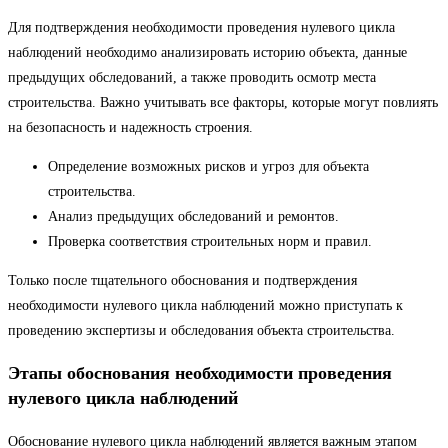
Для подтверждения необходимости проведения нулевого цикла
наблюдений необходимо анализировать историю объекта, данные
предыдущих обследований, а также проводить осмотр места
строительства. Важно учитывать все факторы, которые могут повлиять
на безопасность и надежность строения.
Определение возможных рисков и угроз для объекта
строительства.
Анализ предыдущих обследований и ремонтов.
Проверка соответствия строительных норм и правил.
Только после тщательного обоснования и подтверждения
необходимости нулевого цикла наблюдений можно приступать к
проведению экспертизы и обследования объекта строительства.
Этапы обоснования необходимости проведения
нулевого цикла наблюдений
Обоснование нулевого цикла наблюдений является важным этапом