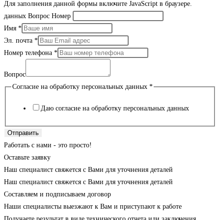
Для заполнения данной формы включите JavaScript в браузере.
данных Вопрос Номер
Имя
*
Эл. почта
*
Номер телефона
*
Вопрос
Согласие на обработку персональных данных
*
Даю согласие на обработку персональных данных
Отправить
Работать с нами - это просто!
Оставьте заявку
Наш специалист свяжется с Вами для уточнения деталей
Наш специалист свяжется с Вами для уточнения деталей
Составляем и подписываем договор
Наши специалисты выезжают к Вам и приступают к работе
Получаете результат в виде технического отчета или заключения