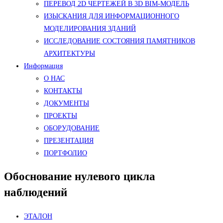
ПЕРЕВОД 2D ЧЕРТЕЖЕЙ В 3D BIM-МОДЕЛЬ
ИЗЫСКАНИЯ ДЛЯ ИНФОРМАЦИОННОГО
МОДЕЛИРОВАНИЯ ЗДАНИЙ
ИССЛЕДОВАНИЕ СОСТОЯНИЯ ПАМЯТНИКОВ
АРХИТЕКТУРЫ
Информация
О НАС
КОНТАКТЫ
ДОКУМЕНТЫ
ПРОЕКТЫ
ОБОРУДОВАНИЕ
ПРЕЗЕНТАЦИЯ
ПОРТФОЛИО
Обоснование нулевого цикла
наблюдений
ЭТАЛОН