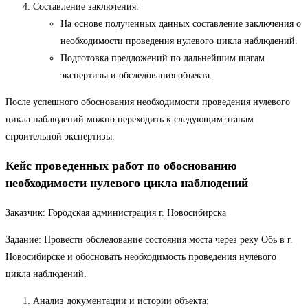
Составление заключения:
На основе полученных данных составление заключения о
необходимости проведения нулевого цикла наблюдений.
Подготовка предложений по дальнейшим шагам
экспертизы и обследования объекта.
После успешного обоснования необходимости проведения нулевого
цикла наблюдений можно переходить к следующим этапам
строительной экспертизы.
Кейс проведенных работ по обоснованию
необходимости нулевого цикла наблюдений
Заказчик: Городская администрация г. Новосибирска
Задание: Провести обследование состояния моста через реку Обь в г.
Новосибирске и обосновать необходимость проведения нулевого
цикла наблюдений.
Анализ документации и истории объекта: