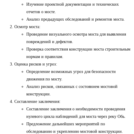
Изучение проектной документации и технических
отчетов о мосте.
Анализ предыдущих обследований и ремонтов моста.
Осмотр моста:
Проведение визуального осмотра моста для выявления
повреждений и дефектов.
Проверка соответствия конструкции моста строительным
нормам и правилам.
Оценка рисков и угроз:
Определение возможных угроз для безопасности
движения по мосту.
Анализ рисков, связанных с состоянием мостовой
конструкции.
Составление заключения:
Составление заключения о необходимости проведения
нулевого цикла наблюдений для моста через реку Обь.
Предложение дальнейших мероприятий по
обследованию и укреплению мостовой конструкции.