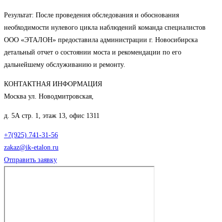
Результат: После проведения обследования и обоснования
необходимости нулевого цикла наблюдений команда специалистов
ООО «ЭТАЛОН» предоставила администрации г. Новосибирска
детальный отчет о состоянии моста и рекомендации по его
дальнейшему обслуживанию и ремонту.
КОНТАКТНАЯ ИНФОРМАЦИЯ
Москва ул. Новодмитровская,
д. 5А стр. 1, этаж 13, офис 1311
+7(925) 741-31-56
zakaz@ik-etalon.ru
Отправить заявку