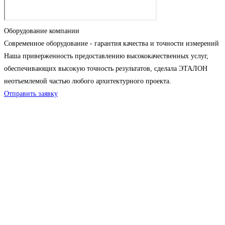
Оборудование компании
Современное оборудование - гарантия качества и точности измерений
Наша приверженность предоставлению высококачественных услуг,
обеспечивающих высокую точность результатов, сделала ЭТАЛОН
неотъемлемой частью любого архитектурного проекта.
Отправить заявку