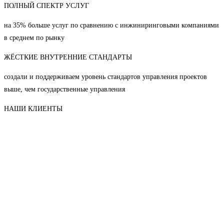
ПОЛНЫЙ СПЕКТР УСЛУГ
на 35% больше услуг по сравнению с инжиниринговыми компаниями
в среднем по рынку
ЖЁСТКИЕ ВНУТРЕННИЕ СТАНДАРТЫ
создали и поддерживаем уровень стандартов управления проектов
выше, чем государственные управления
НАШИ КЛИЕНТЫ