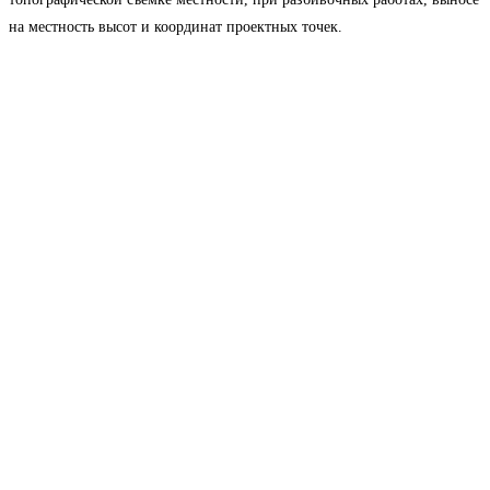
на местность высот и координат проектных точек.