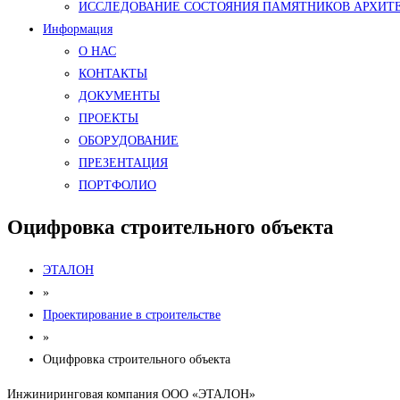
ИССЛЕДОВАНИЕ СОСТОЯНИЯ ПАМЯТНИКОВ АРХИТ
Информация
О НАС
КОНТАКТЫ
ДОКУМЕНТЫ
ПРОЕКТЫ
ОБОРУДОВАНИЕ
ПРЕЗЕНТАЦИЯ
ПОРТФОЛИО
Оцифровка строительного объекта
ЭТАЛОН
»
Проектирование в строительстве
»
Оцифровка строительного объекта
Инжиниринговая компания ООО «ЭТАЛОН»