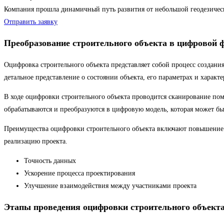
Компания прошла динамичный путь развития от небольшой геодезиче
Отправить заявку
Преобразование строительного объекта в цифровой 
Оцифровка строительного объекта представляет собой процесс создани
детальное представление о состоянии объекта, его параметрах и характе
В ходе оцифровки строительного объекта проводится сканирование по
обрабатываются и преобразуются в цифровую модель, которая может быть
Преимущества оцифровки строительного объекта включают повышение э
реализацию проекта.
Точность данных
Ускорение процесса проектирования
Улучшение взаимодействия между участниками проекта
Этапы проведения оцифровки строительного объект