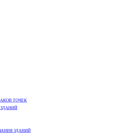
ЛАКОВ ТОЧЕК
 ЗДАНИЙ
АНИЯ ЗДАНИЙ