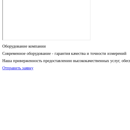
Оборудование компании
Современное оборудование - гарантия качества и точности измерений
Наша приверженность предоставлению высококачественных услуг, обес
Отправить заявку