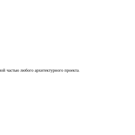
ой частью любого архитектурного проекта.