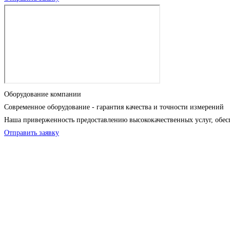
Оборудование компании
Современное оборудование - гарантия качества и точности измерений
Наша приверженность предоставлению высококачественных услуг, обес
Отправить заявку