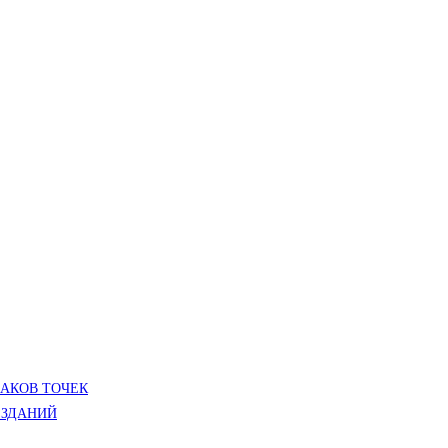
ЛАКОВ ТОЧЕК
 ЗДАНИЙ