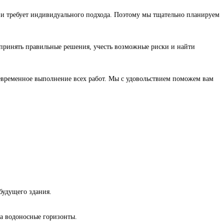
 и требует индивидуального подхода. Поэтому мы тщательно планируем
принять правильные решения, учесть возможные риски и найти
евременное выполнение всех работ. Мы с удовольствием поможем вам
будущего здания.
на водоносные горизонты.