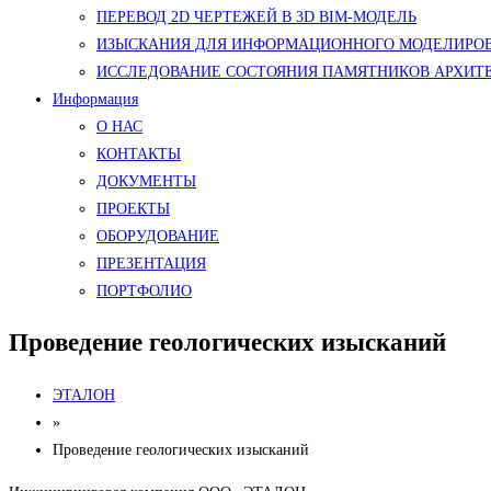
ПЕРЕВОД 2D ЧЕРТЕЖЕЙ В 3D BIM-МОДЕЛЬ
ИЗЫСКАНИЯ ДЛЯ ИНФОРМАЦИОННОГО МОДЕЛИРОВ
ИССЛЕДОВАНИЕ СОСТОЯНИЯ ПАМЯТНИКОВ АРХИТ
Информация
О НАС
КОНТАКТЫ
ДОКУМЕНТЫ
ПРОЕКТЫ
ОБОРУДОВАНИЕ
ПРЕЗЕНТАЦИЯ
ПОРТФОЛИО
Проведение геологических изысканий
ЭТАЛОН
»
Проведение геологических изысканий