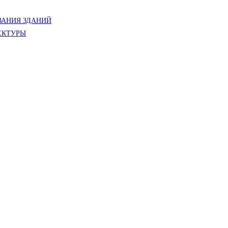
АНИЯ ЗДАНИЙ
ЕКТУРЫ