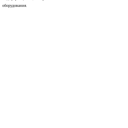
оборудования.