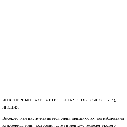
ИНЖЕНЕРНЫЙ ТАХЕОМЕТР SOKKIA SET1X (ТОЧНОСТЬ 1"),
ЯПОНИЯ
Высокоточные инструменты этой серии применяются при наблюдении
за деформациями, построении сетей и монтаже технологического