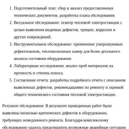
Подготовительный этап: сбор и анализ предоставленных
технических документов, разработка плана обследования.
Визуальное обследование: осмотр тепловой электростанции с
целью выявления видимых дефектов, трещин, коррозии и
других повреждений.
Инструментальное обследование: применение ультразвуковых
дефектоскопов, тепловизионных камер для более детального
анализа состояния оборудования.
Лабораторные исследования: анализ проб материалов на
прочность и степень износа.
Составление отчета: разработка подробного отчета с описанием
выявленных дефектов, рекомендациями по ремонту и оценкой
общего технического состояния тепловой электростанции.
Результат обследования: В результате проведенных работ были
выявлены несколько критических дефектов в оборудовании,
требующих немедленного ремонта. Благодаря комплексному
обследованию удалось предотвратить возможные аварийные ситуации