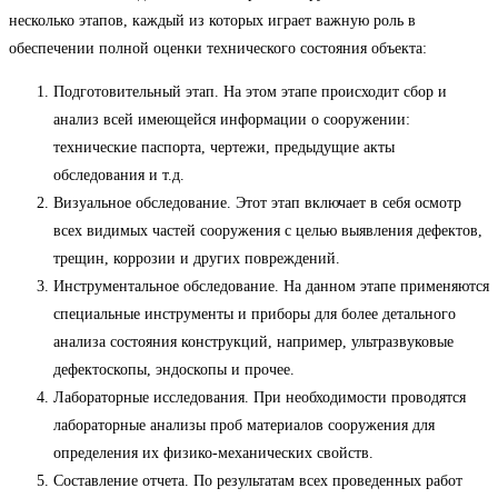
несколько этапов, каждый из которых играет важную роль в
обеспечении полной оценки технического состояния объекта:
Подготовительный этап. На этом этапе происходит сбор и
анализ всей имеющейся информации о сооружении:
технические паспорта, чертежи, предыдущие акты
обследования и т.д.
Визуальное обследование. Этот этап включает в себя осмотр
всех видимых частей сооружения с целью выявления дефектов,
трещин, коррозии и других повреждений.
Инструментальное обследование. На данном этапе применяются
специальные инструменты и приборы для более детального
анализа состояния конструкций, например, ультразвуковые
дефектоскопы, эндоскопы и прочее.
Лабораторные исследования. При необходимости проводятся
лабораторные анализы проб материалов сооружения для
определения их физико-механических свойств.
Составление отчета. По результатам всех проведенных работ