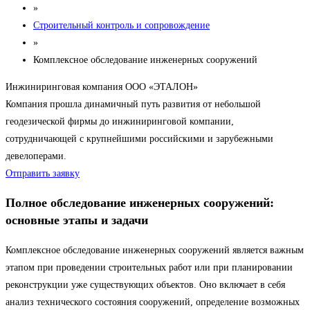
»
Строительный контроль и сопровождение
»
Комплексное обследование инженерных сооружений
Инжиниринговая компания ООО «ЭТАЛОН»
Компания прошла динамичный путь развития от небольшой
геодезической фирмы до инжиниринговой компании,
сотрудничающей с крупнейшими российскими и зарубежными
девелоперами.
Отправить заявку
Полное обследование инженерных сооружений:
основные этапы и задачи
Комплексное обследование инженерных сооружений является важным
этапом при проведении строительных работ или при планировании
реконструкции уже существующих объектов. Оно включает в себя
анализ технического состояния сооружений, определение возможных