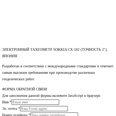
ЭЛЕКТРОННЫЙ ТАХЕОМЕТР SOKKIA CX-102 (ТОЧНОСТЬ 2"),
ЯПОНИЯ
Разработан в соответствии с международными стандартами и отвечает
самым высоким требованиям при производстве различных
геодезических работ.
ФОРМА ОБРАТНОЙ СВЯЗИ
Для заполнения данной формы включите JavaScript в браузере.
Имя
*
Эл. почта
*
Номер телефона
*