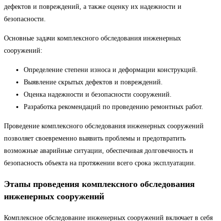
дефектов и повреждений, а также оценку их надежности и
безопасности.
Основные задачи комплексного обследования инженерных
сооружений:
Определение степени износа и деформации конструкций.
Выявление скрытых дефектов и повреждений.
Оценка надежности и безопасности сооружений.
Разработка рекомендаций по проведению ремонтных работ.
Проведение комплексного обследования инженерных сооружений
позволяет своевременно выявить проблемы и предотвратить
возможные аварийные ситуации, обеспечивая долговечность и
безопасность объекта на протяжении всего срока эксплуатации.
Этапы проведения комплексного обследования
инженерных сооружений
Комплексное обследование инженерных сооружений включает в себя