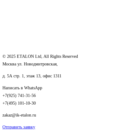
© 2025 ETALON Ltd, All Rights Reserved
Москва ул. Новодмитровская,
д. 5А стр. 1, этаж 13, офис 1311
Написать в WhatsApp
+7(925) 741-31-56
+7(495) 101-10-30
zakaz@ik-etalon.ru
Отправить заявку