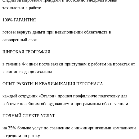
следим за мировыми трендами и постоянно внедряем новые
технологии в работе
100% ГАРАНТИЯ
готовы вернуть деньги при невыполнении обязательств в
оговоренный срок
ШИРОКАЯ ГЕОГРАФИЯ
в течение 4-ч дней после заявки приступаем к работам на проектах от
калининграда до сахалина
ОПЫТ РАБОТЫ И КВАЛИФИКАЦИЯ ПЕРСОНАЛА
каждый сотрудник «Эталон» прошел профильную подготовку для
работы с новейшим оборудованием и программным обеспечением
ПОЛНЫЙ СПЕКТР УСЛУГ
на 35% больше услуг по сравнению с инжиниринговыми компаниями
в среднем по рынку