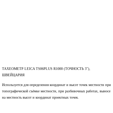
ТАХЕОМЕТР LEICA TS06PLUS R1000 (ТОЧНОСТЬ 3"),
ШВЕЙЦАРИЯ
Используется для определения координат и высот точек местности при
топографической съёмке местности, при разбивочных работах, выносе
на местность высот и координат проектных точек.