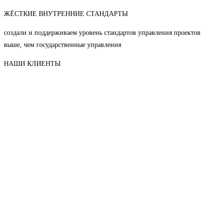
ЖЁСТКИЕ ВНУТРЕННИЕ СТАНДАРТЫ
создали и поддерживаем уровень стандартов управления проектов
выше, чем государственные управления
НАШИ КЛИЕНТЫ