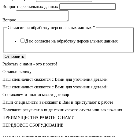
Вопрос персональных данных
Вопрос
Согласие на обработку персональных данных
*
Даю согласие на обработку персональных данных
Отправить
Работать с нами - это просто!
Оставьте заявку
Наш специалист свяжется с Вами для уточнения деталей
Наш специалист свяжется с Вами для уточнения деталей
Составляем и подписываем договор
Наши специалисты выезжают к Вам и приступают к работе
Получаете результат в виде технического отчета или заключения
ПРЕИМУЩЕСТВА РАБОТЫ С НАМИ
ПЕРЕДОВОЕ ОБОРУДОВАНИЕ