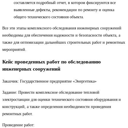
составляется подробный отчет, в котором фиксируются все
выявленные дефекты, рекомендации по ремонту и оценка
общего технического состояния объекта.
Все эти этапы комплексного обследования инженерных сооружений
необходимы для обеспечения надежности и безопасности объекта, а
также для оптимизации дальнейших строительных работ и ремонтных
мероприятий.
Кейс проведенных работ по обследованию
инженерных сооружений
Заказчик: Государственное предприятие «Энергетика»
Задание: Провести комплексное обследование тепловой
электростанции для оценки технического состояния оборудования и
конструкций, а также определения необходимости проведения
ремонтных работ.
Проведение работ: