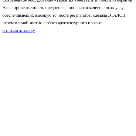
Современное оборудование - гарантия качества и точности измерений
Наша приверженность предоставлению высококачественных услуг,
обеспечивающих высокую точность результатов, сделала ЭТАЛОН
неотъемлемой частью любого архитектурного проекта.
Отправить заявку