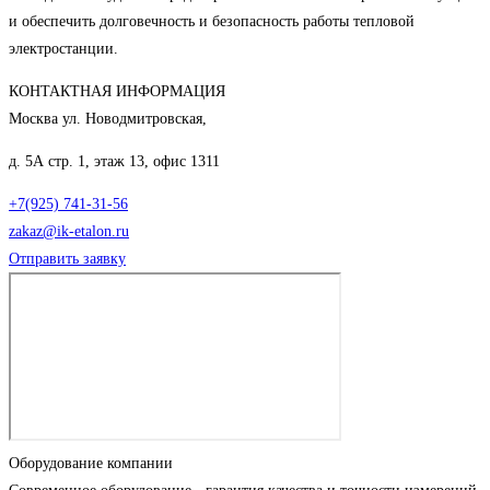
и обеспечить долговечность и безопасность работы тепловой
электростанции.
КОНТАКТНАЯ ИНФОРМАЦИЯ
Москва ул. Новодмитровская,
д. 5А стр. 1, этаж 13, офис 1311
+7(925) 741-31-56
zakaz@ik-etalon.ru
Отправить заявку
Оборудование компании