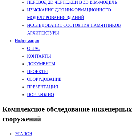
ПЕРЕВОД 2D ЧЕРТЕЖЕЙ В 3D BIM-МОДЕЛЬ
ИЗЫСКАНИЯ ДЛЯ ИНФОРМАЦИОННОГО
МОДЕЛИРОВАНИЯ ЗДАНИЙ
ИССЛЕДОВАНИЕ СОСТОЯНИЯ ПАМЯТНИКОВ
АРХИТЕКТУРЫ
Информация
О НАС
КОНТАКТЫ
ДОКУМЕНТЫ
ПРОЕКТЫ
ОБОРУДОВАНИЕ
ПРЕЗЕНТАЦИЯ
ПОРТФОЛИО
Комплексное обследование инженерных
сооружений
ЭТАЛОН