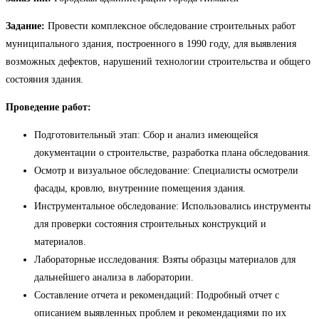
Задание:
Провести комплексное обследование строительных работ
муниципального здания, построенного в 1990 году, для выявления
возможных дефектов, нарушений технологии строительства и общего
состояния здания.
Проведение работ:
Подготовительный этап: Сбор и анализ имеющейся
документации о строительстве, разработка плана обследования.
Осмотр и визуальное обследование: Специалисты осмотрели
фасады, кровлю, внутренние помещения здания.
Инструментальное обследование: Использовались инструменты
для проверки состояния строительных конструкций и
материалов.
Лабораторные исследования: Взяты образцы материалов для
дальнейшего анализа в лаборатории.
Составление отчета и рекомендаций: Подробный отчет с
описанием выявленных проблем и рекомендациями по их