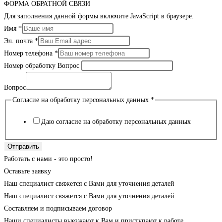
ФОРМА ОБРАТНОЙ СВЯЗИ
Для заполнения данной формы включите JavaScript в браузере.
Имя
*
Эл. почта
*
Номер телефона
*
Номер обработку Вопрос
Вопрос
Согласие на обработку персональных данных
*
Даю согласие на обработку персональных данных
Отправить
Работать с нами - это просто!
Оставьте заявку
Наш специалист свяжется с Вами для уточнения деталей
Наш специалист свяжется с Вами для уточнения деталей
Составляем и подписываем договор
Наши специалисты выезжают к Вам и приступают к работе