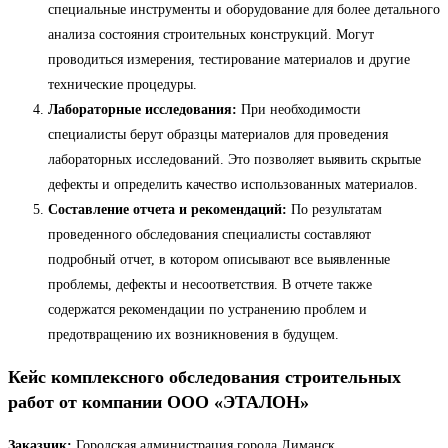
специальные инструменты и оборудование для более детального
анализа состояния строительных конструкций. Могут
проводиться измерения, тестирование материалов и другие
технические процедуры.
Лабораторные исследования:
При необходимости
специалисты берут образцы материалов для проведения
лабораторных исследований. Это позволяет выявить скрытые
дефекты и определить качество использованных материалов.
Составление отчета и рекомендаций:
По результатам
проведенного обследования специалисты составляют
подробный отчет, в котором описывают все выявленные
проблемы, дефекты и несоответствия. В отчете также
содержатся рекомендации по устранению проблем и
предотвращению их возникновения в будущем.
Кейс комплексного обследования строительных
работ от компании ООО «ЭТАЛОН»
Заказчик:
Городская администрация города Лиманск