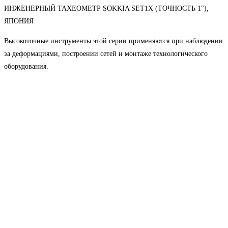
ИНЖЕНЕРНЫЙ ТАХЕОМЕТР SOKKIA SET1X (ТОЧНОСТЬ 1"),
ЯПОНИЯ
Высокоточные инструменты этой серии применяются при наблюдении
за деформациями, построении сетей и монтаже технологического
оборудования.