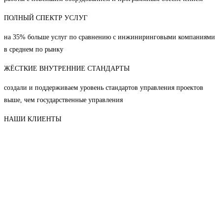
ПОЛНЫЙ СПЕКТР УСЛУГ
на 35% больше услуг по сравнению с инжиниринговыми компаниями
в среднем по рынку
ЖЁСТКИЕ ВНУТРЕННИЕ СТАНДАРТЫ
создали и поддерживаем уровень стандартов управления проектов
выше, чем государственные управления
НАШИ КЛИЕНТЫ