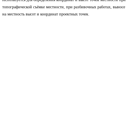
топографической съёмке местности, при разбивочных работах, выносе
на местность высот и координат проектных точек.