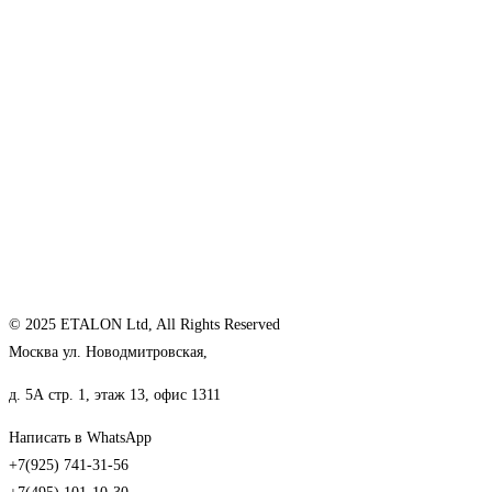
© 2025 ETALON Ltd, All Rights Reserved
Москва ул. Новодмитровская,
д. 5А стр. 1, этаж 13, офис 1311
Написать в WhatsApp
+7(925) 741-31-56