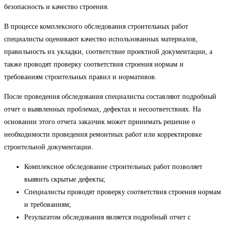
безопасность и качество строения.
В процессе комплексного обследования строительных работ
специалисты оценивают качество использованных материалов,
правильность их укладки, соответствие проектной документации, а
также проводят проверку соответствия строения нормам и
требованиям строительных правил и нормативов.
После проведения обследования специалисты составляют подробный
отчет о выявленных проблемах, дефектах и несоответствиях. На
основании этого отчета заказчик может принимать решение о
необходимости проведения ремонтных работ или корректировке
строительной документации.
Комплексное обследование строительных работ позволяет
выявить скрытые дефекты;
Специалисты проводят проверку соответствия строения нормам
и требованиям;
Результатом обследования является подробный отчет с