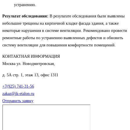
устранению.
Результат обследования:
В результате обследования были выявлены
небольшие трещины на кирпичной кладке фасада здания, а также
некоторые нарушения в системе вентиляции. Рекомендовано провести
ремонтные работы по устранению выявленных дефектов и обновить
систему вентиляции для повышения комфортности помещений.
КОНТАКТНАЯ ИНФОРМАЦИЯ
Москва ул. Новодмитровская,
д. 5А стр. 1, этаж 13, офис 1311
+7(925) 741-31-56
zakaz@ik-etalon.ru
Отправить заявку