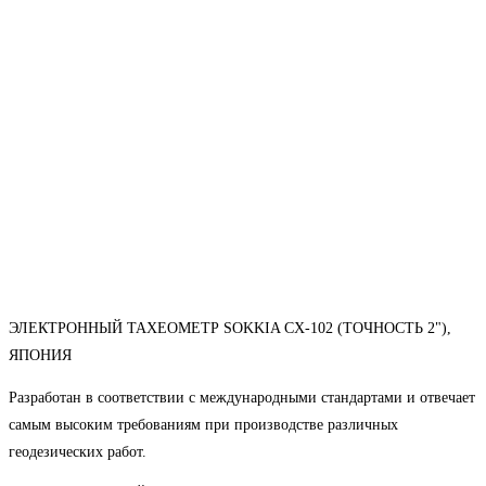
ЭЛЕКТРОННЫЙ ТАХЕОМЕТР SOKKIA CX-102 (ТОЧНОСТЬ 2"),
ЯПОНИЯ
Разработан в соответствии с международными стандартами и отвечает
самым высоким требованиям при производстве различных
геодезических работ.