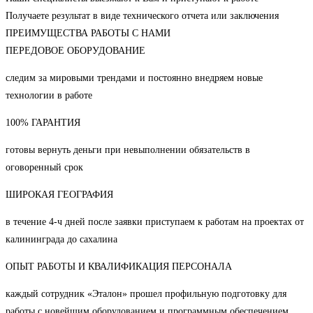
Получаете результат в виде технического отчета или заключения
ПРЕИМУЩЕСТВА РАБОТЫ С НАМИ
ПЕРЕДОВОЕ ОБОРУДОВАНИЕ
следим за мировыми трендами и постоянно внедряем новые
технологии в работе
100% ГАРАНТИЯ
готовы вернуть деньги при невыполнении обязательств в
оговоренный срок
ШИРОКАЯ ГЕОГРАФИЯ
в течение 4-ч дней после заявки приступаем к работам на проектах от
калининграда до сахалина
ОПЫТ РАБОТЫ И КВАЛИФИКАЦИЯ ПЕРСОНАЛА
каждый сотрудник «Эталон» прошел профильную подготовку для
работы с новейшим оборудованием и программным обеспечением