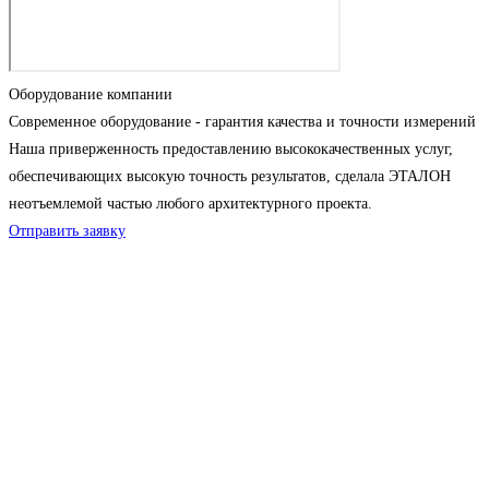
Оборудование компании
Современное оборудование - гарантия качества и точности измерений
Наша приверженность предоставлению высококачественных услуг,
обеспечивающих высокую точность результатов, сделала ЭТАЛОН
неотъемлемой частью любого архитектурного проекта.
Отправить заявку