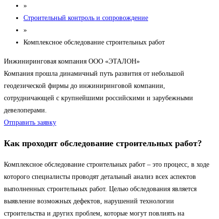
»
Строительный контроль и сопровождение
»
Комплексное обследование строительных работ
Инжиниринговая компания ООО «ЭТАЛОН»
Компания прошла динамичный путь развития от небольшой
геодезической фирмы до инжиниринговой компании,
сотрудничающей с крупнейшими российскими и зарубежными
девелоперами.
Отправить заявку
Как проходит обследование строительных работ?
Комплексное обследование строительных работ – это процесс, в ходе
которого специалисты проводят детальный анализ всех аспектов
выполненных строительных работ. Целью обследования является
выявление возможных дефектов, нарушений технологии
строительства и других проблем, которые могут повлиять на