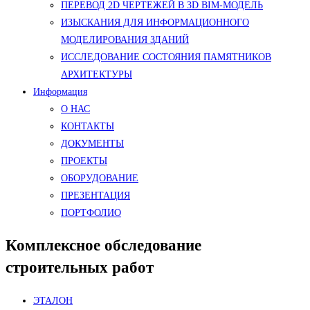
ПЕРЕВОД 2D ЧЕРТЕЖЕЙ В 3D BIM-МОДЕЛЬ
ИЗЫСКАНИЯ ДЛЯ ИНФОРМАЦИОННОГО
МОДЕЛИРОВАНИЯ ЗДАНИЙ
ИССЛЕДОВАНИЕ СОСТОЯНИЯ ПАМЯТНИКОВ
АРХИТЕКТУРЫ
Информация
О НАС
КОНТАКТЫ
ДОКУМЕНТЫ
ПРОЕКТЫ
ОБОРУДОВАНИЕ
ПРЕЗЕНТАЦИЯ
ПОРТФОЛИО
Комплексное обследование
строительных работ
ЭТАЛОН