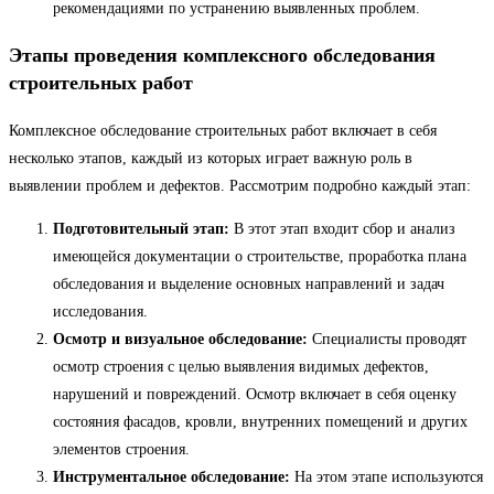
рекомендациями по устранению выявленных проблем.
Этапы проведения комплексного обследования
строительных работ
Комплексное обследование строительных работ включает в себя
несколько этапов, каждый из которых играет важную роль в
выявлении проблем и дефектов. Рассмотрим подробно каждый этап:
Подготовительный этап:
В этот этап входит сбор и анализ
имеющейся документации о строительстве, проработка плана
обследования и выделение основных направлений и задач
исследования.
Осмотр и визуальное обследование:
Специалисты проводят
осмотр строения с целью выявления видимых дефектов,
нарушений и повреждений. Осмотр включает в себя оценку
состояния фасадов, кровли, внутренних помещений и других
элементов строения.
Инструментальное обследование:
На этом этапе используются