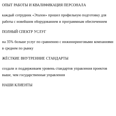
ОПЫТ РАБОТЫ И КВАЛИФИКАЦИЯ ПЕРСОНАЛА
каждый сотрудник «Эталон» прошел профильную подготовку для
работы с новейшим оборудованием и программным обеспечением
ПОЛНЫЙ СПЕКТР УСЛУГ
на 35% больше услуг по сравнению с инжиниринговыми компаниями
в среднем по рынку
ЖЁСТКИЕ ВНУТРЕННИЕ СТАНДАРТЫ
создали и поддерживаем уровень стандартов управления проектов
выше, чем государственные управления
НАШИ КЛИЕНТЫ