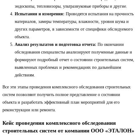
эндоскопы, тепловизоры, ультразвуковые приборы и другие.
Испытания и измерения:
Проводятся испытания на прочность
материалов, замеры температуры, влажности, уровня шума и
других параметров, в зависимости от специфики обследуемого
объекта.
Анализ результатов и подготовка отчета:
По окончании
обследования специалисты анализируют полученные данные и
формируют подробный отчет о состоянии строительных систем,
выявленных проблемах и рекомендациях по дальнейшим
действиям.
Все эти этапы проведения комплексного обследования строительных
систем позволяют получить полное представление о состоянии
объекта и разработать эффективный план мероприятий для его
реконструкции или ремонта.
Кейс проведения комплексного обследования
строительных систем от компании ООО «ЭТАЛОН»