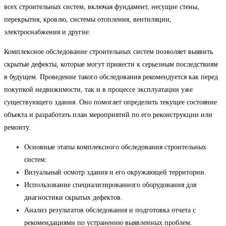
всех строительных систем, включая фундамент, несущие стены,
перекрытия, кровлю, системы отопления, вентиляции,
электроснабжения и другие.
Комплексное обследование строительных систем позволяет выявить
скрытые дефекты, которые могут привести к серьезным последствиям
в будущем. Проведение такого обследования рекомендуется как перед
покупкой недвижимости, так и в процессе эксплуатации уже
существующего здания. Оно помогает определить текущее состояние
объекта и разработать план мероприятий по его реконструкции или
ремонту.
Основные этапы комплексного обследования строительных
систем:
Визуальный осмотр здания и его окружающей территории.
Использование специализированного оборудования для
диагностики скрытых дефектов.
Анализ результатов обследования и подготовка отчета с
рекомендациями по устранению выявленных проблем.