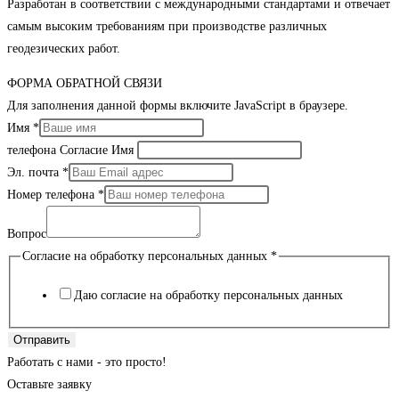
Разработан в соответствии с международными стандартами и отвечает
самым высоким требованиям при производстве различных
геодезических работ.
ФОРМА ОБРАТНОЙ СВЯЗИ
Для заполнения данной формы включите JavaScript в браузере.
Имя
*
телефона Согласие Имя
Эл. почта
*
Номер телефона
*
Вопрос
Согласие на обработку персональных данных
*
Даю согласие на обработку персональных данных
Отправить
Работать с нами - это просто!
Оставьте заявку