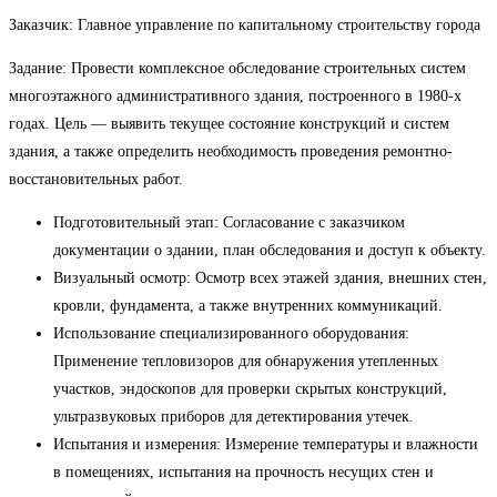
Заказчик: Главное управление по капитальному строительству города
Задание: Провести комплексное обследование строительных систем
многоэтажного административного здания, построенного в 1980-х
годах. Цель — выявить текущее состояние конструкций и систем
здания, а также определить необходимость проведения ремонтно-
восстановительных работ.
Подготовительный этап: Согласование с заказчиком
документации о здании, план обследования и доступ к объекту.
Визуальный осмотр: Осмотр всех этажей здания, внешних стен,
кровли, фундамента, а также внутренних коммуникаций.
Использование специализированного оборудования:
Применение тепловизоров для обнаружения утепленных
участков, эндоскопов для проверки скрытых конструкций,
ультразвуковых приборов для детектирования утечек.
Испытания и измерения: Измерение температуры и влажности
в помещениях, испытания на прочность несущих стен и