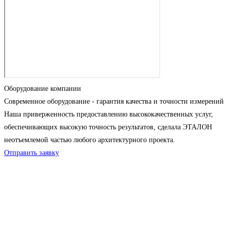
Оборудование компании
Современное оборудование - гарантия качества и точности измерений
Наша приверженность предоставлению высококачественных услуг,
обеспечивающих высокую точность результатов, сделала ЭТАЛОН
неотъемлемой частью любого архитектурного проекта.
Отправить заявку