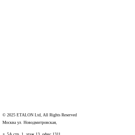
© 2025 ETALON Ltd, All Rights Reserved
Москва ул. Новодмитровская,
д. 5А стр. 1, этаж 13, офис 1311