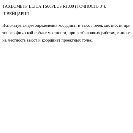
ТАХЕОМЕТР LEICA TS06PLUS R1000 (ТОЧНОСТЬ 3"),
ШВЕЙЦАРИЯ
Используется для определения координат и высот точек местности при
топографической съёмке местности, при разбивочных работах, выносе
на местность высот и координат проектных точек.