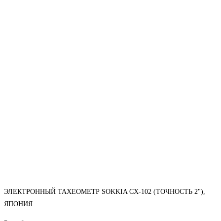
ЭЛЕКТРОННЫЙ ТАХЕОМЕТР SOKKIA CX-102 (ТОЧНОСТЬ 2"),
ЯПОНИЯ