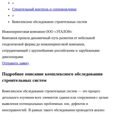
»
Строительный контроль и сопровождение
»
Комплексное обследование строительных систем
Инжиниринговая компания ООО «ЭТАЛОН»
Компания прошла динамичный путь развития от небольшой
геодезической фирмы до инжиниринговой компании,
сотрудничающей с крупнейшими российскими и зарубежными
девелоперами.
Отправить заявку
Подробное описание комплексного обследования
строительных систем
Комплексное обследование строительных систем — это процесс
детального изучения всех элементов здания или сооружения с целью
выявления потенциальных проблемных зон, дефектов и
неисправностей. В рамках такого обследования проводится анализ