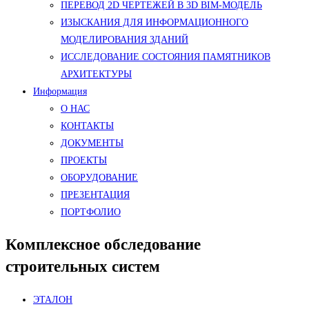
ПЕРЕВОД 2D ЧЕРТЕЖЕЙ В 3D BIM-МОДЕЛЬ
ИЗЫСКАНИЯ ДЛЯ ИНФОРМАЦИОННОГО
МОДЕЛИРОВАНИЯ ЗДАНИЙ
ИССЛЕДОВАНИЕ СОСТОЯНИЯ ПАМЯТНИКОВ
АРХИТЕКТУРЫ
Информация
О НАС
КОНТАКТЫ
ДОКУМЕНТЫ
ПРОЕКТЫ
ОБОРУДОВАНИЕ
ПРЕЗЕНТАЦИЯ
ПОРТФОЛИО
Комплексное обследование
строительных систем
ЭТАЛОН