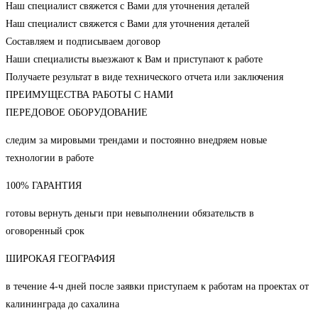
Наш специалист свяжется с Вами для уточнения деталей
Наш специалист свяжется с Вами для уточнения деталей
Составляем и подписываем договор
Наши специалисты выезжают к Вам и приступают к работе
Получаете результат в виде технического отчета или заключения
ПРЕИМУЩЕСТВА РАБОТЫ С НАМИ
ПЕРЕДОВОЕ ОБОРУДОВАНИЕ
следим за мировыми трендами и постоянно внедряем новые
технологии в работе
100% ГАРАНТИЯ
готовы вернуть деньги при невыполнении обязательств в
оговоренный срок
ШИРОКАЯ ГЕОГРАФИЯ
в течение 4-ч дней после заявки приступаем к работам на проектах от
калининграда до сахалина