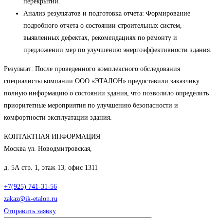
перекрытий.
Анализ результатов и подготовка отчета: Формирование
подробного отчета о состоянии строительных систем,
выявленных дефектах, рекомендациях по ремонту и
предложении мер по улучшению энергоэффективности здания.
Результат: После проведенного комплексного обследования
специалисты компании ООО «ЭТАЛОН» предоставили заказчику
полную информацию о состоянии здания, что позволило определить
приоритетные мероприятия по улучшению безопасности и
комфортности эксплуатации здания.
КОНТАКТНАЯ ИНФОРМАЦИЯ
Москва ул. Новодмитровская,
д. 5А стр. 1, этаж 13, офис 1311
+7(925) 741-31-56
zakaz@ik-etalon.ru
Отправить заявку