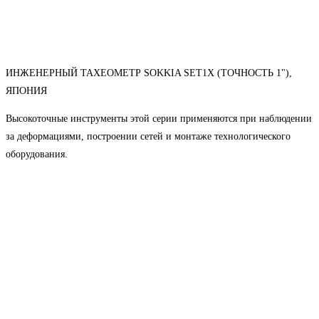
ИНЖЕНЕРНЫЙ ТАХЕОМЕТР SOKKIA SET1X (ТОЧНОСТЬ 1"),
ЯПОНИЯ
Высокоточные инструменты этой серии применяются при наблюдении
за деформациями, построении сетей и монтаже технологического
оборудования.