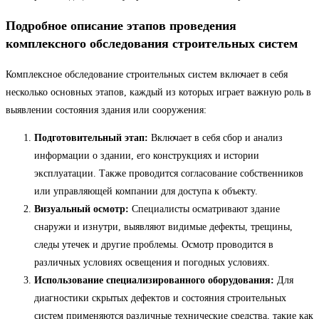
Подробное описание этапов проведения
комплексного обследования строительных систем
Комплексное обследование строительных систем включает в себя
несколько основных этапов, каждый из которых играет важную роль в
выявлении состояния здания или сооружения:
Подготовительный этап:
Включает в себя сбор и анализ
информации о здании, его конструкциях и истории
эксплуатации. Также проводится согласование собственников
или управляющей компании для доступа к объекту.
Визуальный осмотр:
Специалисты осматривают здание
снаружи и изнутри, выявляют видимые дефекты, трещины,
следы утечек и другие проблемы. Осмотр проводится в
различных условиях освещения и погодных условиях.
Использование специализированного оборудования:
Для
диагностики скрытых дефектов и состояния строительных
систем применяются различные технические средства, такие как