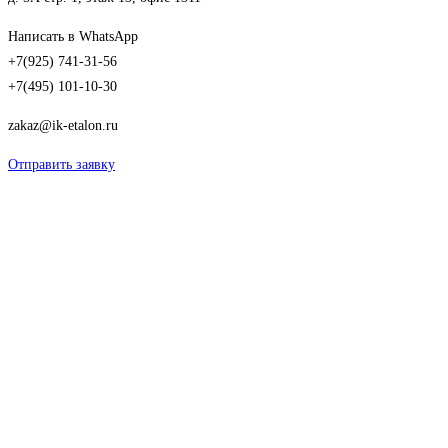
Написать в WhatsApp
+7(925) 741-31-56
+7(495) 101-10-30
zakaz@ik-etalon.ru
Отправить заявку