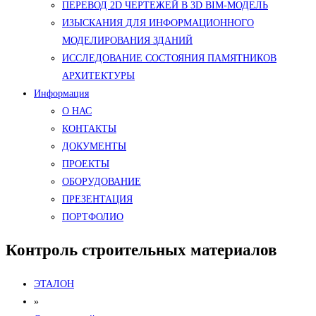
ПЕРЕВОД 2D ЧЕРТЕЖЕЙ В 3D BIM-МОДЕЛЬ
ИЗЫСКАНИЯ ДЛЯ ИНФОРМАЦИОННОГО
МОДЕЛИРОВАНИЯ ЗДАНИЙ
ИССЛЕДОВАНИЕ СОСТОЯНИЯ ПАМЯТНИКОВ
АРХИТЕКТУРЫ
Информация
О НАС
КОНТАКТЫ
ДОКУМЕНТЫ
ПРОЕКТЫ
ОБОРУДОВАНИЕ
ПРЕЗЕНТАЦИЯ
ПОРТФОЛИО
Контроль строительных материалов
ЭТАЛОН
»