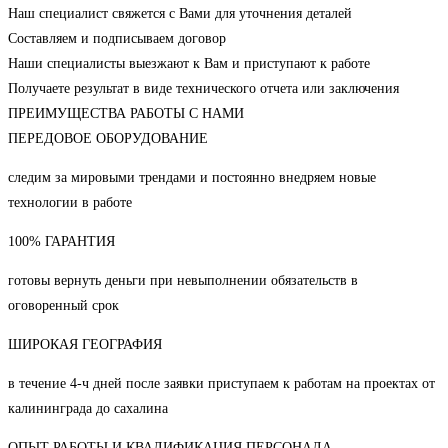
Наш специалист свяжется с Вами для уточнения деталей
Составляем и подписываем договор
Наши специалисты выезжают к Вам и приступают к работе
Получаете результат в виде технического отчета или заключения
ПРЕИМУЩЕСТВА РАБОТЫ С НАМИ
ПЕРЕДОВОЕ ОБОРУДОВАНИЕ
следим за мировыми трендами и постоянно внедряем новые
технологии в работе
100% ГАРАНТИЯ
готовы вернуть деньги при невыполнении обязательств в
оговоренный срок
ШИРОКАЯ ГЕОГРАФИЯ
в течение 4-ч дней после заявки приступаем к работам на проектах от
калининграда до сахалина
ОПЫТ РАБОТЫ И КВАЛИФИКАЦИЯ ПЕРСОНАЛА