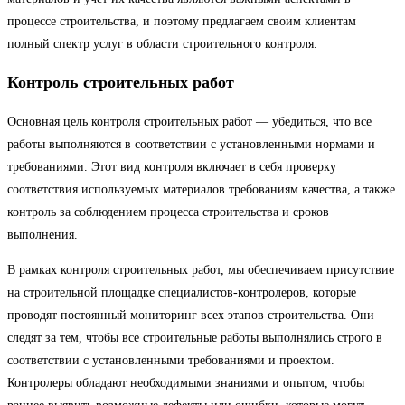
процессе строительства, и поэтому предлагаем своим клиентам
полный спектр услуг в области строительного контроля.
Контроль строительных работ
Основная цель контроля строительных работ — убедиться, что все
работы выполняются в соответствии с установленными нормами и
требованиями. Этот вид контроля включает в себя проверку
соответствия используемых материалов требованиям качества, а также
контроль за соблюдением процесса строительства и сроков
выполнения.
В рамках контроля строительных работ, мы обеспечиваем присутствие
на строительной площадке специалистов-контролеров, которые
проводят постоянный мониторинг всех этапов строительства. Они
следят за тем, чтобы все строительные работы выполнялись строго в
соответствии с установленными требованиями и проектом.
Контролеры обладают необходимыми знаниями и опытом, чтобы