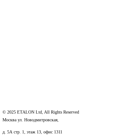
© 2025 ETALON Ltd, All Rights Reserved
Москва ул. Новодмитровская,
д. 5А стр. 1, этаж 13, офис 1311