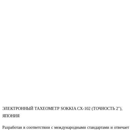
ЭЛЕКТРОННЫЙ ТАХЕОМЕТР SOKKIA CX-102 (ТОЧНОСТЬ 2"),
ЯПОНИЯ
Разработан в соответствии с международными стандартами и отвечает