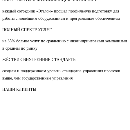
каждый сотрудник «Эталон» прошел профильную подготовку для
работы с новейшим оборудованием и программным обеспечением
ПОЛНЫЙ СПЕКТР УСЛУГ
на 35% больше услуг по сравнению с инжиниринговыми компаниями
в среднем по рынку
ЖЁСТКИЕ ВНУТРЕННИЕ СТАНДАРТЫ
создали и поддерживаем уровень стандартов управления проектов
выше, чем государственные управления
НАШИ КЛИЕНТЫ