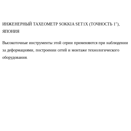
ИНЖЕНЕРНЫЙ ТАХЕОМЕТР SOKKIA SET1X (ТОЧНОСТЬ 1"),
ЯПОНИЯ
Высокоточные инструменты этой серии применяются при наблюдении
за деформациями, построении сетей и монтаже технологического
оборудования.