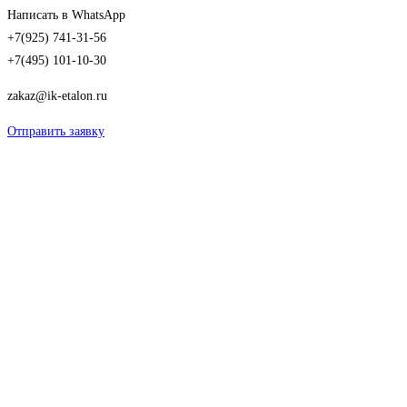
Написать в WhatsApp
+7(925) 741-31-56
+7(495) 101-10-30
zakaz@ik-etalon.ru
Отправить заявку