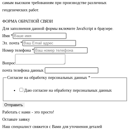
самым высоким требованиям при производстве различных
геодезических работ.
ФОРМА ОБРАТНОЙ СВЯЗИ
Для заполнения данной формы включите JavaScript в браузере.
Имя
*
Эл. почта
*
Номер телефона
*
Вопрос
почта телефона данных
Согласие на обработку персональных данных
*
Даю согласие на обработку персональных данных
Отправить
Работать с нами - это просто!
Оставьте заявку
Наш специалист свяжется с Вами для уточнения деталей