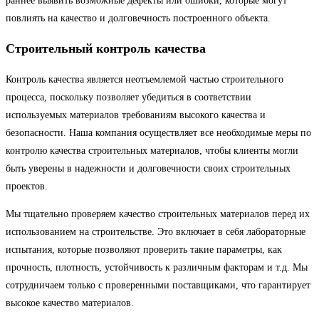
раннее выявить возможные дефекты или ошибки, которые могут
повлиять на качество и долговечность построенного объекта.
Строительный контроль качества
Контроль качества является неотъемлемой частью строительного
процесса, поскольку позволяет убедиться в соответствии
используемых материалов требованиям высокого качества и
безопасности. Наша компания осуществляет все необходимые меры по
контролю качества строительных материалов, чтобы клиенты могли
быть уверены в надежности и долговечности своих строительных
проектов.
Мы тщательно проверяем качество строительных материалов перед их
использованием на строительстве. Это включает в себя лабораторные
испытания, которые позволяют проверить такие параметры, как
прочность, плотность, устойчивость к различным факторам и т.д. Мы
сотрудничаем только с проверенными поставщиками, что гарантирует
высокое качество материалов.