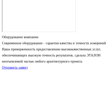
Оборудование компании
Современное оборудование - гарантия качества и точности измерений
Наша приверженность предоставлению высококачественных услуг,
обеспечивающих высокую точность результатов, сделала ЭТАЛОН
неотъемлемой частью любого архитектурного проекта.
Отправить заявку