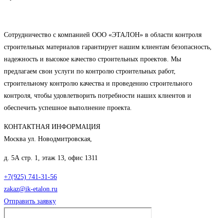
Сотрудничество с компанией ООО «ЭТАЛОН» в области контроля
строительных материалов гарантирует нашим клиентам безопасность,
надежность и высокое качество строительных проектов. Мы
предлагаем свои услуги по контролю строительных работ,
строительному контролю качества и проведению строительного
контроля, чтобы удовлетворить потребности наших клиентов и
обеспечить успешное выполнение проекта.
КОНТАКТНАЯ ИНФОРМАЦИЯ
Москва ул. Новодмитровская,
д. 5А стр. 1, этаж 13, офис 1311
+7(925) 741-31-56
zakaz@ik-etalon.ru
Отправить заявку