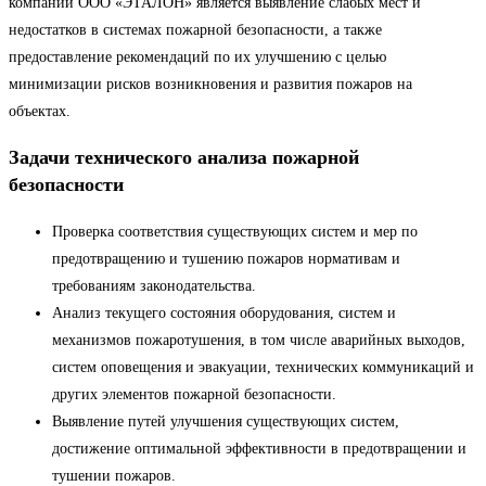
компании ООО «ЭТАЛОН» является выявление слабых мест и
недостатков в системах пожарной безопасности, а также
предоставление рекомендаций по их улучшению с целью
минимизации рисков возникновения и развития пожаров на
объектах.
Задачи технического анализа пожарной
безопасности
Проверка соответствия существующих систем и мер по
предотвращению и тушению пожаров нормативам и
требованиям законодательства.
Анализ текущего состояния оборудования, систем и
механизмов пожаротушения, в том числе аварийных выходов,
систем оповещения и эвакуации, технических коммуникаций и
других элементов пожарной безопасности.
Выявление путей улучшения существующих систем,
достижение оптимальной эффективности в предотвращении и
тушении пожаров.