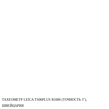
ТАХЕОМЕТР LEICA TS06PLUS R1000 (ТОЧНОСТЬ 3"),
ШВЕЙЦАРИЯ