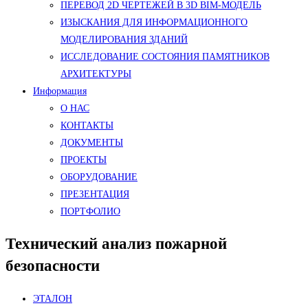
ПЕРЕВОД 2D ЧЕРТЕЖЕЙ В 3D BIM-МОДЕЛЬ
ИЗЫСКАНИЯ ДЛЯ ИНФОРМАЦИОННОГО
МОДЕЛИРОВАНИЯ ЗДАНИЙ
ИССЛЕДОВАНИЕ СОСТОЯНИЯ ПАМЯТНИКОВ
АРХИТЕКТУРЫ
Информация
О НАС
КОНТАКТЫ
ДОКУМЕНТЫ
ПРОЕКТЫ
ОБОРУДОВАНИЕ
ПРЕЗЕНТАЦИЯ
ПОРТФОЛИО
Технический анализ пожарной
безопасности
ЭТАЛОН