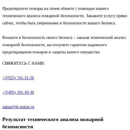
Предотвратите пожары на своем объекте с помощью нашего
технического анализа пожарной безопасности. Закажите услугу прямо
сейчас, чтобы быть уверенными в безопасности вашего бизнеса.
Вложите в безопасность своего бизнеса – заказав технический анализ
пожарной безопасности, вы получите гарантию надежного
предотвращения пожаров и защиты вашего имущества.
СВЯЖИТЕСЬ С НАМИ:
+7(925) 741-31-56
+7(495) 101-10-30
zakaz@ik-etalon.ru
Результат технического анализа пожарной
безопасности