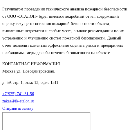
Результатом проведения технического анализа пожарной безопасности
от ООО «ЭТАЛОН» будет являться подробный отчет, содержащий
оценку текущего состояния пожарной безопасности объекта,
выявленные недостатки и слабые места, а также рекомендации по их
устранению и улучшению систем пожарной безопасности. Данный
отчет позволит клиентам эффективно оценить риски и предпринять
необходимые меры для обеспечения безопасности на объекте.
КОНТАКТНАЯ ИНФОРМАЦИЯ
Москва ул. Новодмитровская,
д. 5А стр. 1, этаж 13, офис 1311
+7(925) 741-31-56
zakaz@ik-etalon.ru
Отправить заявку