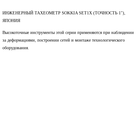
ИНЖЕНЕРНЫЙ ТАХЕОМЕТР SOKKIA SET1X (ТОЧНОСТЬ 1"),
ЯПОНИЯ
Высокоточные инструменты этой серии применяются при наблюдении
за деформациями, построении сетей и монтаже технологического
оборудования.