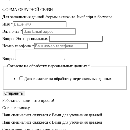
ФОРМА ОБРАТНОЙ СВЯЗИ
Для заполнения данной формы включите JavaScript в браузере.
Имя
*
Эл. почта
*
Вопрос Эл. персональных
Номер телефона
*
Вопрос
Согласие на обработку персональных данных
*
Даю согласие на обработку персональных данных
Отправить
Работать с нами - это просто!
Оставьте заявку
Наш специалист свяжется с Вами для уточнения деталей
Наш специалист свяжется с Вами для уточнения деталей
Составляем и подписываем договор