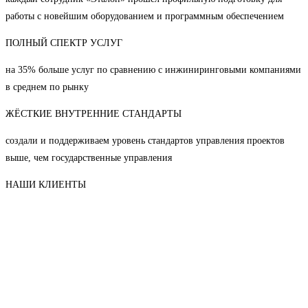
работы с новейшим оборудованием и программным обеспечением
ПОЛНЫЙ СПЕКТР УСЛУГ
на 35% больше услуг по сравнению с инжиниринговыми компаниями
в среднем по рынку
ЖЁСТКИЕ ВНУТРЕННИЕ СТАНДАРТЫ
создали и поддерживаем уровень стандартов управления проектов
выше, чем государственные управления
НАШИ КЛИЕНТЫ