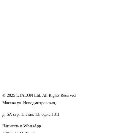
© 2025 ETALON Ltd, All Rights Reserved
Москва ул. Новодмитровская,
д. 5А стр. 1, этаж 13, офис 1311
Написать в WhatsApp