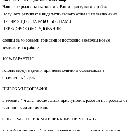
Наши специалисты выезжают к Вам и приступают к работе
Получаете результат в виде технического отчета или заключения
ПРЕИМУЩЕСТВА РАБОТЫ С НАМИ
ПЕРЕДОВОЕ ОБОРУДОВАНИЕ
следим за мировыми трендами и постоянно внедряем новые
технологии в работе
100% ГАРАНТИЯ
готовы вернуть деньги при невыполнении обязательств в
оговоренный срок
ШИРОКАЯ ГЕОГРАФИЯ
в течение 4-ч дней после заявки приступаем к работам на проектах от
калининграда до сахалина
ОПЫТ РАБОТЫ И КВАЛИФИКАЦИЯ ПЕРСОНАЛА
каждый сотрудник «Эталон» прошел профильную подготовку для