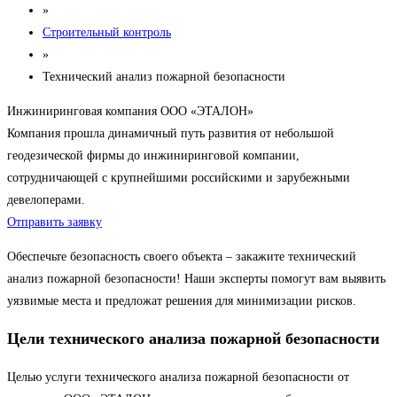
»
Строительный контроль
»
Технический анализ пожарной безопасности
Инжиниринговая компания ООО «ЭТАЛОН»
Компания прошла динамичный путь развития от небольшой
геодезической фирмы до инжиниринговой компании,
сотрудничающей с крупнейшими российскими и зарубежными
девелоперами.
Отправить заявку
Обеспечьте безопасность своего объекта – закажите технический
анализ пожарной безопасности! Наши эксперты помогут вам выявить
уязвимые места и предложат решения для минимизации рисков.
Цели технического анализа пожарной безопасности
Целью услуги технического анализа пожарной безопасности от