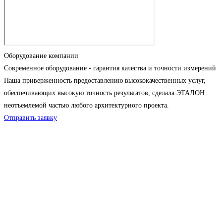
Оборудование компании
Современное оборудование - гарантия качества и точности измерений
Наша приверженность предоставлению высококачественных услуг,
обеспечивающих высокую точность результатов, сделала ЭТАЛОН
неотъемлемой частью любого архитектурного проекта.
Отправить заявку