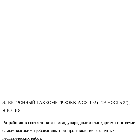
ЭЛЕКТРОННЫЙ ТАХЕОМЕТР SOKKIA CX-102 (ТОЧНОСТЬ 2"),
ЯПОНИЯ
Разработан в соответствии с международными стандартами и отвечает
самым высоким требованиям при производстве различных
геодезических работ.