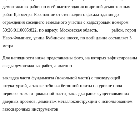
демонтажных работ по всей высоте здания шириной демонтажных
работ 8,5 метра. Расстояние от стен заднего фасада здания до
ограждения соседнего земельного участка с кадастровым номером
50:26:0110605:822, по адресу: Московская область, _____ район, город
Наро-Фоминск, улица Кубинское шоссе, по всей длине составляет 3
метра.
Для наглядности ниже представлены фото, на которых зафиксированы
следы демонтажных работ, а именно:
закладка части фундамента (цокольной части) с последующей
штукатуркой, а также отбивка бетонной плиты на уровне пола
первого этажа и цокольной части, закладка ранее существовавших
дверных проемов, демонтаж металлоконструкций с использованием
газосварочных инструментов