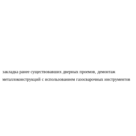
закладка ранее существовавших дверных проемов, демонтаж
металлоконструкций с использованием газосварочных инструментов