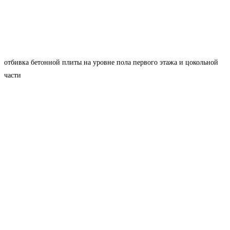
отбивка бетонной плиты на уровне пола первого этажа и цокольной
части