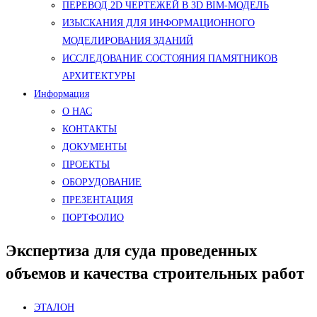
ПЕРЕВОД 2D ЧЕРТЕЖЕЙ В 3D BIM-МОДЕЛЬ
ИЗЫСКАНИЯ ДЛЯ ИНФОРМАЦИОННОГО
МОДЕЛИРОВАНИЯ ЗДАНИЙ
ИССЛЕДОВАНИЕ СОСТОЯНИЯ ПАМЯТНИКОВ
АРХИТЕКТУРЫ
Информация
О НАС
КОНТАКТЫ
ДОКУМЕНТЫ
ПРОЕКТЫ
ОБОРУДОВАНИЕ
ПРЕЗЕНТАЦИЯ
ПОРТФОЛИО
Экспертиза для суда проведенных
объемов и качества строительных работ
ЭТАЛОН