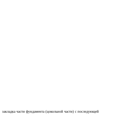
закладка части фундамента (цокольной части) с последующей