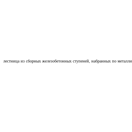
лестница из сборных железобетонных ступеней, набранных по металл