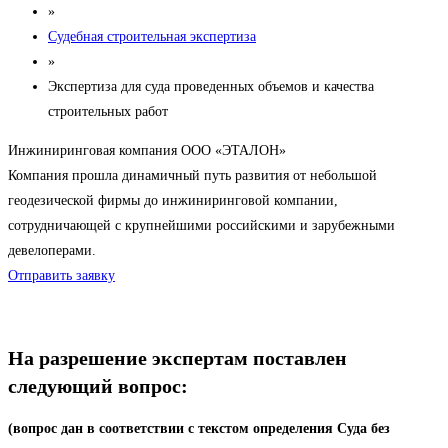
»
Судебная строительная экспертиза
»
Экспертиза для суда проведенных объемов и качества
строительных работ
Инжиниринговая компания ООО «ЭТАЛОН»
Компания прошла динамичный путь развития от небольшой
геодезической фирмы до инжиниринговой компании,
сотрудничающей с крупнейшими российскими и зарубежными
девелоперами.
Отправить заявку
На разрешение экспертам поставлен
следующий вопрос:
(вопрос дан в соответствии с текстом определения Суда без