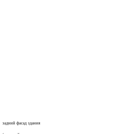
задний фасад здания