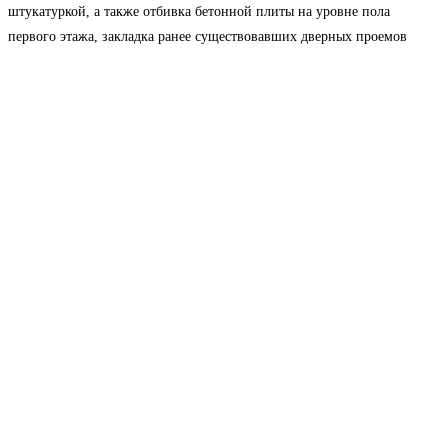
штукатуркой, а также отбивка бетонной плиты на уровне пола
первого этажа, закладка ранее существовавших дверных проемов