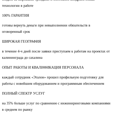
технологии в работе
100% ГАРАНТИЯ
готовы вернуть деньги при невыполнении обязательств в
оговоренный срок
ШИРОКАЯ ГЕОГРАФИЯ
в течение 4-ч дней после заявки приступаем к работам на проектах от
калининграда до сахалина
ОПЫТ РАБОТЫ И КВАЛИФИКАЦИЯ ПЕРСОНАЛА
каждый сотрудник «Эталон» прошел профильную подготовку для
работы с новейшим оборудованием и программным обеспечением
ПОЛНЫЙ СПЕКТР УСЛУГ
на 35% больше услуг по сравнению с инжиниринговыми компаниями
в среднем по рынку