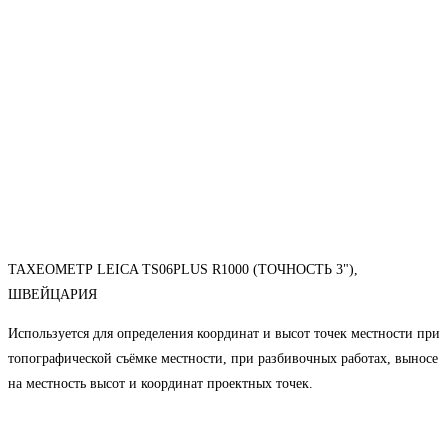
ТАХЕОМЕТР LEICA TS06PLUS R1000 (ТОЧНОСТЬ 3"),
ШВЕЙЦАРИЯ
Используется для определения координат и высот точек местности при
топографической съёмке местности, при разбивочных работах, выносе
на местность высот и координат проектных точек.