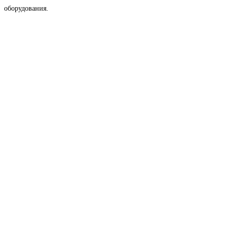
оборудования.