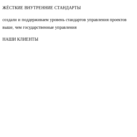
ЖЁСТКИЕ ВНУТРЕННИЕ СТАНДАРТЫ
создали и поддерживаем уровень стандартов управления проектов
выше, чем государственные управления
НАШИ КЛИЕНТЫ