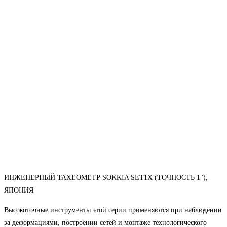
ИНЖЕНЕРНЫЙ ТАХЕОМЕТР SOKKIA SET1X (ТОЧНОСТЬ 1"),
ЯПОНИЯ
Высокоточные инструменты этой серии применяются при наблюдении
за деформациями, построении сетей и монтаже технологического