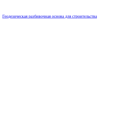
Геодезическая разбивочная основа для строительства