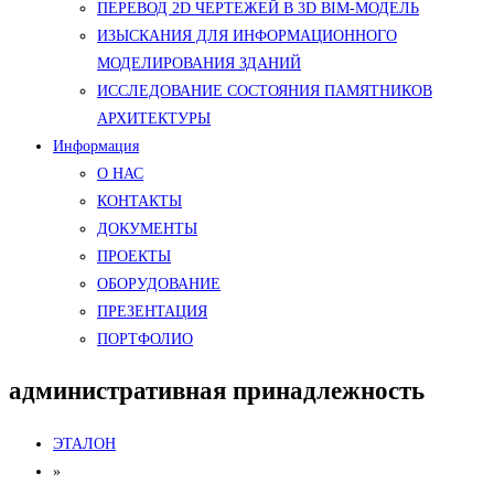
ПЕРЕВОД 2D ЧЕРТЕЖЕЙ В 3D BIM-МОДЕЛЬ
ИЗЫСКАНИЯ ДЛЯ ИНФОРМАЦИОННОГО
МОДЕЛИРОВАНИЯ ЗДАНИЙ
ИССЛЕДОВАНИЕ СОСТОЯНИЯ ПАМЯТНИКОВ
АРХИТЕКТУРЫ
Информация
О НАС
КОНТАКТЫ
ДОКУМЕНТЫ
ПРОЕКТЫ
ОБОРУДОВАНИЕ
ПРЕЗЕНТАЦИЯ
ПОРТФОЛИО
административная принадлежность
ЭТАЛОН
»