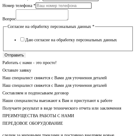
Номер телефона
*
Вопрос
Согласие на обработку персональных данных
*
Даю согласие на обработку персональных данных
Отправить
Работать с нами - это просто!
Оставьте заявку
Наш специалист свяжется с Вами для уточнения деталей
Наш специалист свяжется с Вами для уточнения деталей
Составляем и подписываем договор
Наши специалисты выезжают к Вам и приступают к работе
Получаете результат в виде технического отчета или заключения
ПРЕИМУЩЕСТВА РАБОТЫ С НАМИ
ПЕРЕДОВОЕ ОБОРУДОВАНИЕ
следим за мировыми трендами и постоянно внедряем новые