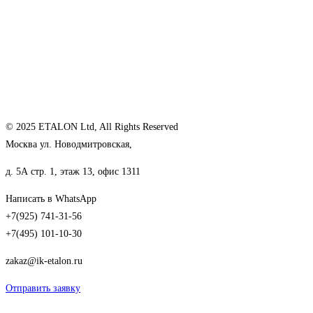
© 2025 ETALON Ltd, All Rights Reserved
Москва ул. Новодмитровская,
д. 5А стр. 1, этаж 13, офис 1311
Написать в WhatsApp
+7(925) 741-31-56
+7(495) 101-10-30
zakaz@ik-etalon.ru
Отправить заявку