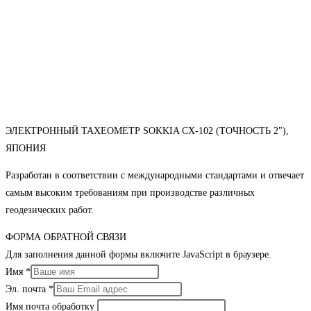
ЭЛЕКТРОННЫЙ ТАХЕОМЕТР SOKKIA CX-102 (ТОЧНОСТЬ 2"),
ЯПОНИЯ
Разработан в соответствии с международными стандартами и отвечает
самым высоким требованиям при производстве различных
геодезических работ.
ФОРМА ОБРАТНОЙ СВЯЗИ
Для заполнения данной формы включите JavaScript в браузере.
Имя
*
Эл. почта
*
Имя почта обработку